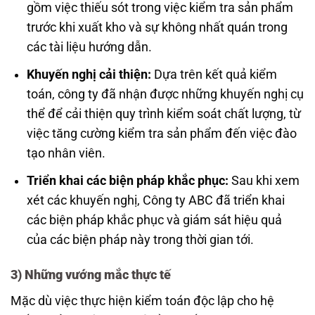
gồm việc thiếu sót trong việc kiểm tra sản phẩm
trước khi xuất kho và sự không nhất quán trong
các tài liệu hướng dẫn.
Khuyến nghị cải thiện:
Dựa trên kết quả kiểm
toán, công ty đã nhận được những khuyến nghị cụ
thể để cải thiện quy trình kiểm soát chất lượng, từ
việc tăng cường kiểm tra sản phẩm đến việc đào
tạo nhân viên.
Triển khai các biện pháp khắc phục:
Sau khi xem
xét các khuyến nghị, Công ty ABC đã triển khai
các biện pháp khắc phục và giám sát hiệu quả
của các biện pháp này trong thời gian tới.
3) Những vướng mắc thực tế
Mặc dù việc thực hiện kiểm toán độc lập cho hệ