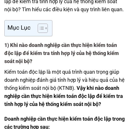
lập để kiểm tra tính hợp lý của hệ thống kiểm soát
nội bộ? Tìm hiểu các điều kiện và quy trình liên quan.
Mục Lục
1) Khi nào doanh nghiệp cần thực hiện kiểm toán
độc lập để kiểm tra tính hợp lý của hệ thống kiểm
soát nội bộ?
Kiểm toán độc lập là một quá trình quan trọng giúp
doanh nghiệp đánh giá tính hợp lý và hiệu quả của hệ
thống kiểm soát nội bộ (KTNB).
Vậy khi nào doanh
nghiệp cần thực hiện kiểm toán độc lập để kiểm tra
tính hợp lý của hệ thống kiểm soát nội bộ?
Doanh nghiệp cần thực hiện kiểm toán độc lập trong
các trường hợp sau: