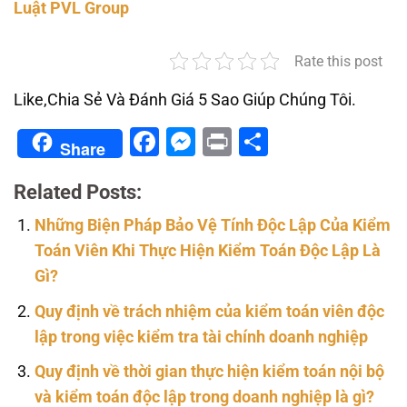
Luật PVL Group
Rate this post
Like,Chia Sẻ Và Đánh Giá 5 Sao Giúp Chúng Tôi.
Facebook
Messenger
Print
Share
Share
Related Posts:
Những Biện Pháp Bảo Vệ Tính Độc Lập Của Kiểm
Toán Viên Khi Thực Hiện Kiểm Toán Độc Lập Là
Gì?
Quy định về trách nhiệm của kiểm toán viên độc
lập trong việc kiểm tra tài chính doanh nghiệp
Quy định về thời gian thực hiện kiểm toán nội bộ
và kiểm toán độc lập trong doanh nghiệp là gì?