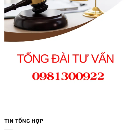
TIN TỔNG HỢP