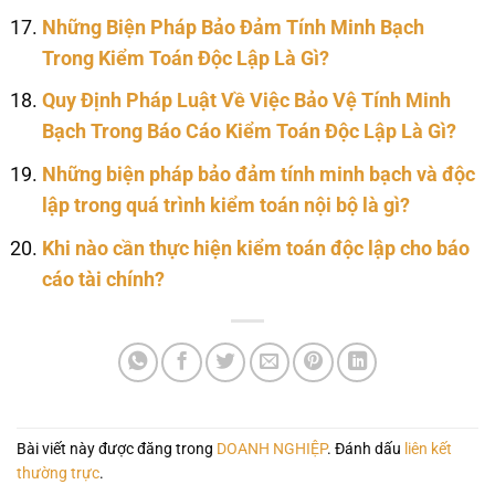
Những Biện Pháp Bảo Đảm Tính Minh Bạch
Trong Kiểm Toán Độc Lập Là Gì?
Quy Định Pháp Luật Về Việc Bảo Vệ Tính Minh
Bạch Trong Báo Cáo Kiểm Toán Độc Lập Là Gì?
Những biện pháp bảo đảm tính minh bạch và độc
lập trong quá trình kiểm toán nội bộ là gì?
Khi nào cần thực hiện kiểm toán độc lập cho báo
cáo tài chính?
Bài viết này được đăng trong
DOANH NGHIỆP
. Đánh dấu
liên kết
thường trực
.