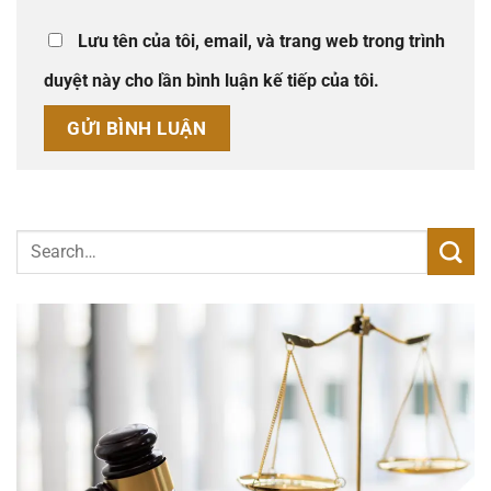
Lưu tên của tôi, email, và trang web trong trình
duyệt này cho lần bình luận kế tiếp của tôi.