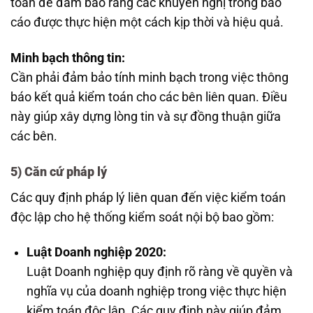
toán để đảm bảo rằng các khuyến nghị trong báo
cáo được thực hiện một cách kịp thời và hiệu quả.
Minh bạch thông tin:
Cần phải đảm bảo tính minh bạch trong việc thông
báo kết quả kiểm toán cho các bên liên quan. Điều
này giúp xây dựng lòng tin và sự đồng thuận giữa
các bên.
5) Căn cứ pháp lý
Các quy định pháp lý liên quan đến việc kiểm toán
độc lập cho hệ thống kiểm soát nội bộ bao gồm:
Luật Doanh nghiệp 2020:
Luật Doanh nghiệp quy định rõ ràng về quyền và
nghĩa vụ của doanh nghiệp trong việc thực hiện
kiểm toán độc lập. Các quy định này giúp đảm