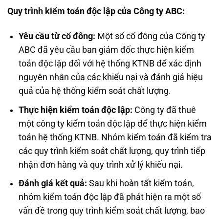
Quy trình kiểm toán độc lập của Công ty ABC:
Yêu cầu từ cổ đông:
Một số cổ đông của Công ty
ABC đã yêu cầu ban giám đốc thực hiện kiểm
toán độc lập đối với hệ thống KTNB để xác định
nguyên nhân của các khiếu nại và đánh giá hiệu
quả của hệ thống kiểm soát chất lượng.
Thực hiện kiểm toán độc lập:
Công ty đã thuê
một công ty kiểm toán độc lập để thực hiện kiểm
toán hệ thống KTNB. Nhóm kiểm toán đã kiểm tra
các quy trình kiểm soát chất lượng, quy trình tiếp
nhận đơn hàng và quy trình xử lý khiếu nại.
Đánh giá kết quả:
Sau khi hoàn tất kiểm toán,
nhóm kiểm toán độc lập đã phát hiện ra một số
vấn đề trong quy trình kiểm soát chất lượng, bao