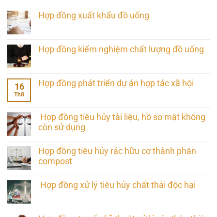
Hợp đồng xuất khẩu đồ uống
Hợp đồng kiểm nghiệm chất lượng đồ uống
Hợp đồng phát triển dự án hợp tác xã hội
16
Th8
Hợp đồng tiêu hủy tài liệu, hồ sơ mật không
còn sử dụng
Hợp đồng tiêu hủy rác hữu cơ thành phân
compost
Hợp đồng xử lý tiêu hủy chất thải độc hại