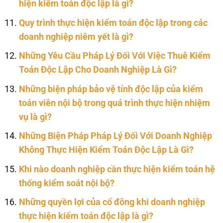
hiện kiểm toán độc lập là gì?
Quy trình thực hiện kiểm toán độc lập trong các
doanh nghiệp niêm yết là gì?
Những Yêu Cầu Pháp Lý Đối Với Việc Thuê Kiểm
Toán Độc Lập Cho Doanh Nghiệp Là Gì?
Những biện pháp bảo vệ tính độc lập của kiểm
toán viên nội bộ trong quá trình thực hiện nhiệm
vụ là gì?
Những Biện Pháp Pháp Lý Đối Với Doanh Nghiệp
Không Thực Hiện Kiểm Toán Độc Lập Là Gì?
Khi nào doanh nghiệp cần thực hiện kiểm toán hệ
thống kiểm soát nội bộ?
Những quyền lợi của cổ đông khi doanh nghiệp
thực hiện kiểm toán độc lập là gì?