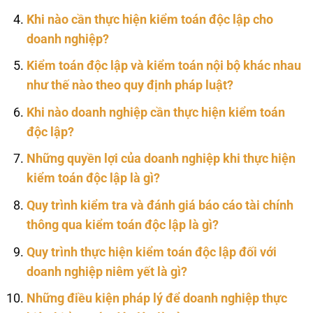
Khi nào cần thực hiện kiểm toán độc lập cho
doanh nghiệp?
Kiểm toán độc lập và kiểm toán nội bộ khác nhau
như thế nào theo quy định pháp luật?
Khi nào doanh nghiệp cần thực hiện kiểm toán
độc lập?
Những quyền lợi của doanh nghiệp khi thực hiện
kiểm toán độc lập là gì?
Quy trình kiểm tra và đánh giá báo cáo tài chính
thông qua kiểm toán độc lập là gì?
Quy trình thực hiện kiểm toán độc lập đối với
doanh nghiệp niêm yết là gì?
Những điều kiện pháp lý để doanh nghiệp thực