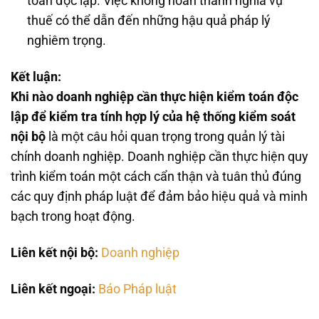
toán độc lập. Việc không hoàn thành nghĩa vụ
thuế có thể dẫn đến những hậu quả pháp lý
nghiêm trọng.
Kết luận:
Khi nào doanh nghiệp cần thực hiện kiểm toán độc
lập để kiểm tra tính hợp lý của hệ thống kiểm soát
nội bộ
là một câu hỏi quan trọng trong quản lý tài
chính doanh nghiệp. Doanh nghiệp cần thực hiện quy
trình kiểm toán một cách cẩn thận và tuân thủ đúng
các quy định pháp luật để đảm bảo hiệu quả và minh
bạch trong hoạt động.
Liên kết nội bộ:
Doanh nghiệp
Liên kết ngoại:
Báo Pháp luật