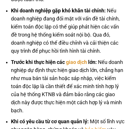
Khi doanh nghiệp gặp khó khăn tài chính:
Nếu
doanh nghiệp đang đối mặt với vấn đề tài chính,
kiểm toán độc lập có thể giúp phát hiện các vấn
đề trong hệ thống kiểm soát nội bộ. Qua đó,
doanh nghiệp có thể điều chỉnh và cải thiện các
quy trình để phục hồi tình hình tài chính.
Trước khi thực hiện các
giao dịch
lớn:
Nếu doanh
nghiệp dự định thực hiện giao dịch lớn, chẳng hạn
như mua bán tài sản hoặc sáp nhập, việc kiểm
toán độc lập là cần thiết để xác minh tính hợp lý
của hệ thống KTNB và đảm bảo rằng các giao
dịch này được thực hiện một cách hợp lý và minh
bạch.
Khi có yêu cầu từ cơ quan quản lý:
Một số lĩnh vực