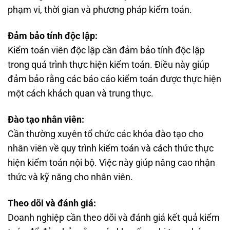
phạm vi, thời gian và phương pháp kiểm toán.
Đảm bảo tính độc lập:
Kiểm toán viên độc lập cần đảm bảo tính độc lập
trong quá trình thực hiện kiểm toán. Điều này giúp
đảm bảo rằng các báo cáo kiểm toán được thực hiện
một cách khách quan và trung thực.
Đào tạo nhân viên:
Cần thường xuyên tổ chức các khóa đào tạo cho
nhân viên về quy trình kiểm toán và cách thức thực
hiện kiểm toán nội bộ. Việc này giúp nâng cao nhận
thức và kỹ năng cho nhân viên.
Theo dõi và đánh giá:
Doanh nghiệp cần theo dõi và đánh giá kết quả kiểm