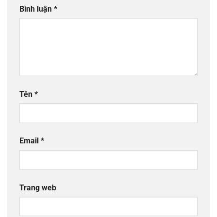
Bình luận
*
Tên
*
Email
*
Trang web