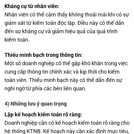
Kháng cự từ nhân viên:
Nhân viên có thể cảm thấy không thoải mái khi có sự
giám sát từ kiểm toán độc lập. Điều này có thể dẫn
đến sự kháng cự và giảm hiệu quả của quá trình
kiểm toán.
Thiếu minh bạch trong thông tin:
Một số doanh nghiệp có thể gặp khó khăn trong việc
cung cấp thông tin chính xác và kịp thời cho kiểm
toán viên. Thiếu minh bạch này có thể dẫn đến sự
nghi ngờ từ phía các bên liên quan.
4) Những lưu ý quan trọng
Lập kế hoạch kiểm toán rõ ràng:
Doanh nghiệp cần có kế hoạch kiểm toán rõ ràng cho
hệ thống KTNB. Kế hoạch này cần xác định mục tiêu,