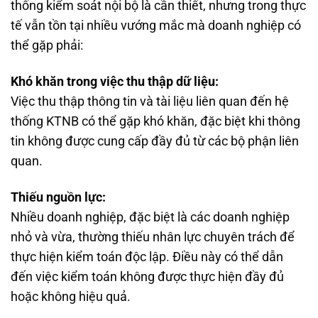
thống kiểm soát nội bộ là cần thiết, nhưng trong thực
tế vẫn tồn tại nhiều vướng mắc mà doanh nghiệp có
thể gặp phải:
Khó khăn trong việc thu thập dữ liệu:
Việc thu thập thông tin và tài liệu liên quan đến hệ
thống KTNB có thể gặp khó khăn, đặc biệt khi thông
tin không được cung cấp đầy đủ từ các bộ phận liên
quan.
Thiếu nguồn lực:
Nhiều doanh nghiệp, đặc biệt là các doanh nghiệp
nhỏ và vừa, thường thiếu nhân lực chuyên trách để
thực hiện kiểm toán độc lập. Điều này có thể dẫn
đến việc kiểm toán không được thực hiện đầy đủ
hoặc không hiệu quả.