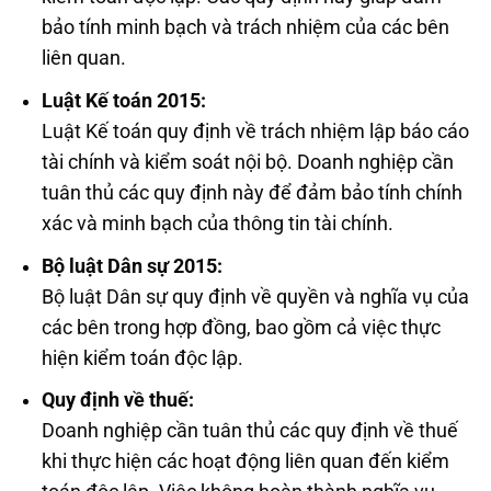
bảo tính minh bạch và trách nhiệm của các bên
liên quan.
Luật Kế toán 2015:
Luật Kế toán quy định về trách nhiệm lập báo cáo
tài chính và kiểm soát nội bộ. Doanh nghiệp cần
tuân thủ các quy định này để đảm bảo tính chính
xác và minh bạch của thông tin tài chính.
Bộ luật Dân sự 2015:
Bộ luật Dân sự quy định về quyền và nghĩa vụ của
các bên trong hợp đồng, bao gồm cả việc thực
hiện kiểm toán độc lập.
Quy định về thuế:
Doanh nghiệp cần tuân thủ các quy định về thuế
khi thực hiện các hoạt động liên quan đến kiểm