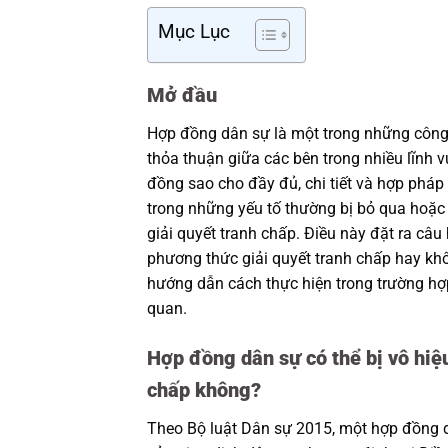
Mục Lục
Mở đầu
Hợp đồng dân sự là một trong những công c
thỏa thuận giữa các bên trong nhiều lĩnh 
đồng sao cho đầy đủ, chi tiết và hợp phá
trong những yếu tố thường bị bỏ qua hoặ
giải quyết tranh chấp. Điều này đặt ra câu
phương thức giải quyết tranh chấp hay khô
hướng dẫn cách thực hiện trong trường hợp
quan.
Hợp đồng dân sự có thể bị vô hiệ
chấp không?
Theo Bộ luật Dân sự 2015, một hợp đồng dân