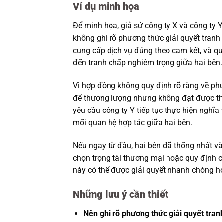
Ví dụ minh họa
Để minh họa, giả sử công ty X và công ty
không ghi rõ phương thức giải quyết tranh
cung cấp dịch vụ đúng theo cam kết, và q
đến tranh chấp nghiêm trọng giữa hai bên.
Vì hợp đồng không quy định rõ ràng về phư
để thương lượng nhưng không đạt được thỏ
yêu cầu công ty Y tiếp tục thực hiện nghĩa
mối quan hệ hợp tác giữa hai bên.
Nếu ngay từ đầu, hai bên đã thống nhất và
chọn trọng tài thương mại hoặc quy định c
này có thể được giải quyết nhanh chóng hơ
Những lưu ý cần thiết
Nên ghi rõ phương thức giải quyết tran