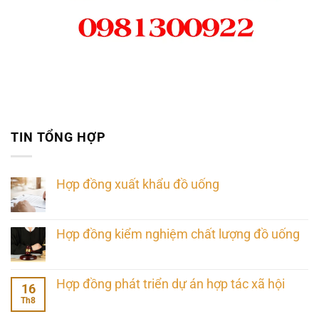
TIN TỔNG HỢP
Hợp đồng xuất khẩu đồ uống
Hợp đồng kiểm nghiệm chất lượng đồ uống
Hợp đồng phát triển dự án hợp tác xã hội
16
Th8