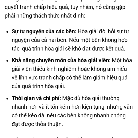
quyết tranh chấp hiệu quả, tuy nhiên, nó cũng gặp
phải những thách thức nhất định:
Sự tự nguyện của các bên:
Hòa giải đòi hỏi sự tự
nguyện của cả hai bên. Nếu một bên không hợp
tác, quá trình hòa giải sẽ khó đạt được kết quả.
Khả năng chuyên môn của hòa giải viên:
Một hòa
giải viên thiếu kinh nghiệm hoặc không am hiểu
về lĩnh vực tranh chấp có thể làm giảm hiệu quả
của quá trình hòa giải.
Thời gian và chi phí:
Mặc dù hòa giải thường
nhanh hơn và ít tốn kém hơn kiện tụng, nhưng vẫn
có thể kéo dài nếu các bên không nhanh chóng
đạt được thỏa thuận.