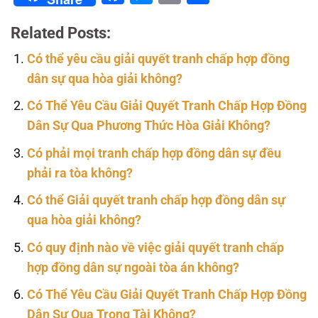
Related Posts:
Có thể yêu cầu giải quyết tranh chấp hợp đồng
dân sự qua hòa giải không?
Có Thể Yêu Cầu Giải Quyết Tranh Chấp Hợp Đồng
Dân Sự Qua Phương Thức Hòa Giải Không?
Có phải mọi tranh chấp hợp đồng dân sự đều
phải ra tòa không?
Có thể Giải quyết tranh chấp hợp đồng dân sự
qua hòa giải không?
Có quy định nào về việc giải quyết tranh chấp
hợp đồng dân sự ngoài tòa án không?
Có Thể Yêu Cầu Giải Quyết Tranh Chấp Hợp Đồng
Dân Sự Qua Trọng Tài Không?