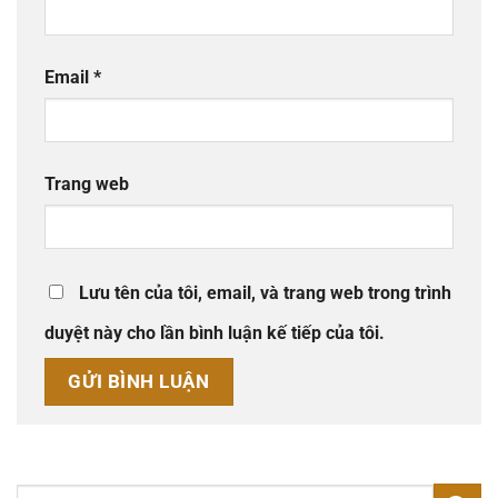
Email
*
Trang web
Lưu tên của tôi, email, và trang web trong trình
duyệt này cho lần bình luận kế tiếp của tôi.