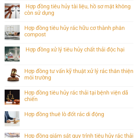
Hợp đồng tiêu hủy tài liệu, hồ sơ mật không
còn sử dụng
Hợp đồng tiêu hủy rác hữu cơ thành phân
compost
Hợp đồng xử lý tiêu hủy chất thải độc hại
Hợp đồng tư vấn kỹ thuật xử lý rác thân thiện
môi trường
Hợp đồng tiêu hủy rác thải tại bệnh viện dã
chiến
Hợp đồng thuê lò đốt rác di động
Hợp đồng giám sát quy trình tiêu hủy rác thải