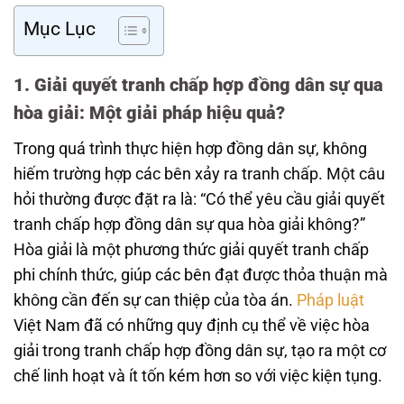
Mục Lục
1. Giải quyết tranh chấp hợp đồng dân sự qua
hòa giải: Một giải pháp hiệu quả?
Trong quá trình thực hiện hợp đồng dân sự, không
hiếm trường hợp các bên xảy ra tranh chấp. Một câu
hỏi thường được đặt ra là: “Có thể yêu cầu giải quyết
tranh chấp hợp đồng dân sự qua hòa giải không?”
Hòa giải là một phương thức giải quyết tranh chấp
phi chính thức, giúp các bên đạt được thỏa thuận mà
không cần đến sự can thiệp của tòa án.
Pháp luật
Việt Nam đã có những quy định cụ thể về việc hòa
giải trong tranh chấp hợp đồng dân sự, tạo ra một cơ
chế linh hoạt và ít tốn kém hơn so với việc kiện tụng.