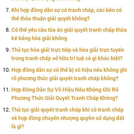
Khi hợp đồng dân sự có tranh chấp, các bên có
thể thỏa thuận giải quyết không?
Có thể yêu cầu tòa án giải quyết tranh chấp thừa
kế bằng hòa giải không
Thủ tục hòa giải trực tiếp và hòa giải trực tuyến
trong tranh chấp sở hữu trí tuệ có gì khác biệt?
Hợp đồng dân sự có thể bị vô hiệu nếu không ghi
rõ phương thức giải quyết tranh chấp không?
Hợp Đồng Dân Sự Vô Hiệu Nếu Không Ghi Rõ
Phương Thức Giải Quyết Tranh Chấp Không?
Thủ tục giải quyết tranh chấp khi có tranh chấp
về hợp đồng chuyển nhượng quyền sử dụng đất
là gì?