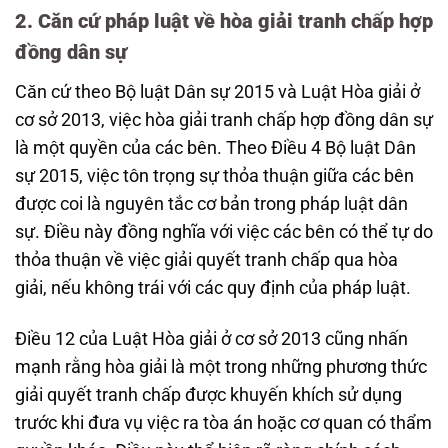
2. Căn cứ pháp luật về hòa giải tranh chấp hợp
đồng dân sự
Căn cứ theo Bộ luật Dân sự 2015 và Luật Hòa giải ở
cơ sở 2013, việc hòa giải tranh chấp hợp đồng dân sự
là một quyền của các bên. Theo Điều 4 Bộ luật Dân
sự 2015, việc tôn trọng sự thỏa thuận giữa các bên
được coi là nguyên tắc cơ bản trong pháp luật dân
sự. Điều này đồng nghĩa với việc các bên có thể tự do
thỏa thuận về việc giải quyết tranh chấp qua hòa
giải, nếu không trái với các quy định của pháp luật.
Điều 12 của Luật Hòa giải ở cơ sở 2013 cũng nhấn
mạnh rằng hòa giải là một trong những phương thức
giải quyết tranh chấp được khuyến khích sử dụng
trước khi đưa vụ việc ra tòa án hoặc cơ quan có thẩm