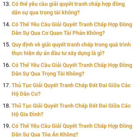
Có thể yêu cầu giải quyết tranh chấp hợp đồng
dân sự qua trọng tài không?
Có Thể Yêu Cầu Giải Quyết Tranh Chấp Hợp Đồng
Dân Sự Qua Cơ Quan Tài Phán Không?
Quy định về giải quyết tranh chấp trong quá trình
thực hiện dự án đầu tư xây dựng là gì?
Có Thể Yêu Cầu Giải Quyết Tranh Chấp Hợp Đồng
Dân Sự Qua Trọng Tài Không?
Thủ Tục Giải Quyết Tranh Chấp Đất Đai Giữa Các
Hộ Dân Cư?
Thủ Tục Giải Quyết Tranh Chấp Đất Đai Giữa Các
Hộ Gia Đình?
Có Thể Yêu Cầu Giải Quyết Tranh Chấp Hợp Đồng
Dân Sự Qua Tòa Án Không?