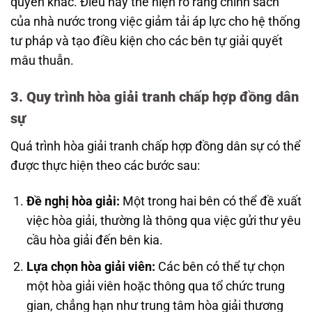
quyền khác. Điều này thể hiện rõ ràng chính sách
của nhà nước trong việc giảm tải áp lực cho hệ thống
tư pháp và tạo điều kiện cho các bên tự giải quyết
mâu thuẫn.
3. Quy trình hòa giải tranh chấp hợp đồng dân
sự
Quá trình hòa giải tranh chấp hợp đồng dân sự có thể
được thực hiện theo các bước sau:
Đề nghị hòa giải:
Một trong hai bên có thể đề xuất
việc hòa giải, thường là thông qua việc gửi thư yêu
cầu hòa giải đến bên kia.
Lựa chọn hòa giải viên:
Các bên có thể tự chọn
một hòa giải viên hoặc thông qua tổ chức trung
gian, chẳng hạn như trung tâm hòa giải thương