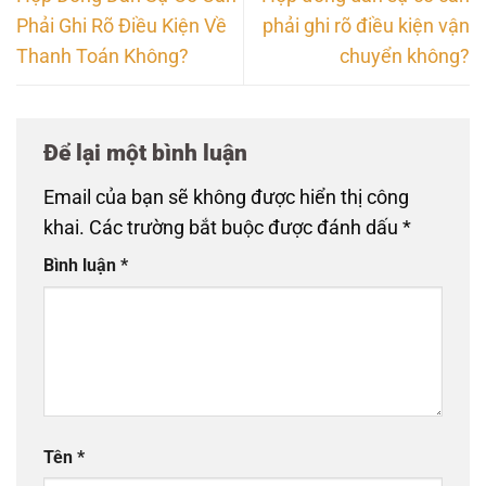
Phải Ghi Rõ Điều Kiện Về
phải ghi rõ điều kiện vận
Thanh Toán Không?
chuyển không?
Để lại một bình luận
Email của bạn sẽ không được hiển thị công
khai.
Các trường bắt buộc được đánh dấu
*
Bình luận
*
Tên
*