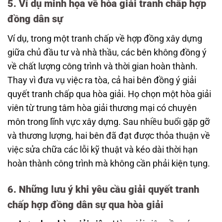
5. Ví dụ minh họa về hòa giải tranh chấp hợp
đồng dân sự
Ví dụ, trong một tranh chấp về hợp đồng xây dựng
giữa chủ đầu tư và nhà thầu, các bên không đồng ý
về chất lượng công trình và thời gian hoàn thành.
Thay vì đưa vụ việc ra tòa, cả hai bên đồng ý giải
quyết tranh chấp qua hòa giải. Họ chọn một hòa giải
viên từ trung tâm hòa giải thương mại có chuyên
môn trong lĩnh vực xây dựng. Sau nhiều buổi gặp gỡ
và thương lượng, hai bên đã đạt được thỏa thuận về
việc sửa chữa các lỗi kỹ thuật và kéo dài thời hạn
hoàn thành công trình mà không cần phải kiện tụng.
6. Những lưu ý khi yêu cầu giải quyết tranh
chấp hợp đồng dân sự qua hòa giải