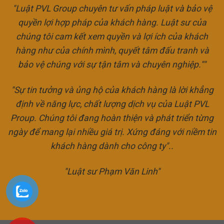
"Luật PVL Group chuyên tư vấn pháp luật và bảo vệ
quyền lợi hợp pháp của khách hàng. Luật sư của
chúng tôi cam kết xem quyền và lợi ích của khách
hàng như của chính mình, quyết tâm đấu tranh và
bảo vệ chúng với sự tận tâm và chuyên nghiệp.""
"Sự tin tưởng và ủng hộ của khách hàng là lời khẳng
định về năng lực, chất lượng dịch vụ của Luật PVL
Proup. Chúng tôi đang hoàn thiện và phát triển từng
ngày để mang lại nhiều giá trị. Xứng đáng với niềm tin
khách hàng dành cho công ty"..
"Luật sư Phạm Văn Linh"