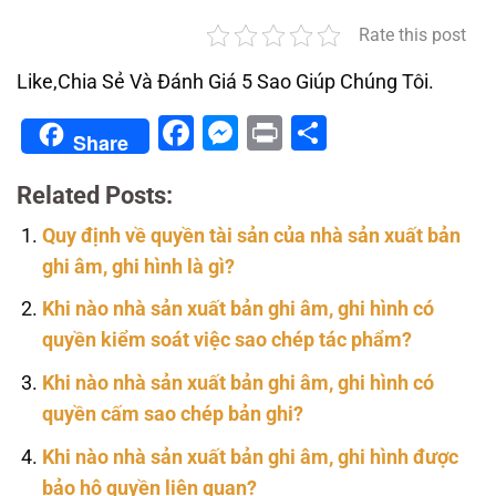
Rate this post
Like,Chia Sẻ Và Đánh Giá 5 Sao Giúp Chúng Tôi.
Facebook
Messenger
Print
Share
Share
Related Posts:
Quy định về quyền tài sản của nhà sản xuất bản
ghi âm, ghi hình là gì?
Khi nào nhà sản xuất bản ghi âm, ghi hình có
quyền kiểm soát việc sao chép tác phẩm?
Khi nào nhà sản xuất bản ghi âm, ghi hình có
quyền cấm sao chép bản ghi?
Khi nào nhà sản xuất bản ghi âm, ghi hình được
bảo hộ quyền liên quan?