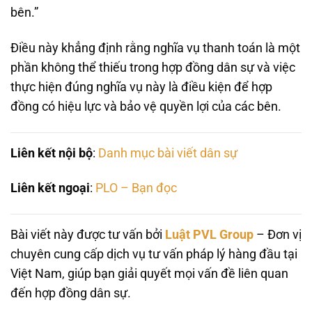
bên.”
Điều này khẳng định rằng nghĩa vụ thanh toán là một
phần không thể thiếu trong hợp đồng dân sự và việc
thực hiện đúng nghĩa vụ này là điều kiện để hợp
đồng có hiệu lực và bảo vệ quyền lợi của các bên.
Liên kết nội bộ
:
Danh mục bài viết dân sự
Liên kết ngoại
:
PLO – Bạn đọc
Bài viết này được tư vấn bởi
Luật PVL Group
– Đơn vị
chuyên cung cấp dịch vụ tư vấn pháp lý hàng đầu tại
Việt Nam, giúp bạn giải quyết mọi vấn đề liên quan
đến hợp đồng dân sự.