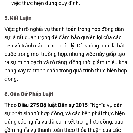
việc thực hiện đúng quy định.
5. Kết Luận
Việc ghi rõ nghĩa vụ thanh toán trong hợp đồng dân
sự là rất quan trọng để đảm bảo quyền lợi của các
bên và tránh các rủi ro pháp lý. Dù không phải là bắt
buộc trong mọi trường hợp, nhưng việc này giúp tạo
ra sự minh bạch và rõ ràng, đồng thời giảm thiểu khả
năng xảy ra tranh chấp trong quá trình thực hiện hợp
đồng.
6. Căn Cứ Pháp Luật
Theo
Điều 275 Bộ luật Dân sự 2015
: “Nghĩa vụ dân
sự phát sinh từ hợp đồng, và các bên phải thực hiện
đúng các nghĩa vụ đã cam kết trong hợp đồng, bao
gồm nghĩa vụ thanh toán theo thỏa thuận của các