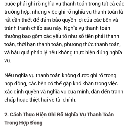
buộc phải ghi rõ nghĩa vụ thanh toán trong tất cả các
trường hợp, nhưng việc ghi rõ nghĩa vụ thanh toán là
rất cần thiết để đảm bảo quyền lợi của các bên và
tránh tranh chấp sau này. Nghĩa vụ thanh toán
thường bao gồm các yếu tố như số tiền phải thanh
toán, thời hạn thanh toán, phương thức thanh toán,
và hậu quả pháp lý nếu không thực hiện đúng nghĩa
vụ.
Nếu nghĩa vụ thanh toán không được ghi rõ trong
hợp đồng, các bên có thể gặp khó khăn trong việc
xác định quyền và nghĩa vụ của mình, dẫn đến tranh
chấp hoặc thiệt hại về tài chính.
2. Cách Thực Hiện Ghi Rõ Nghĩa Vụ Thanh Toán
Trong Hợp Đồng