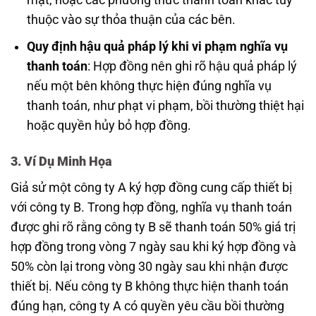
thuộc vào sự thỏa thuận của các bên.
Quy định hậu quả pháp lý khi vi phạm nghĩa vụ
thanh toán
: Hợp đồng nên ghi rõ hậu quả pháp lý
nếu một bên không thực hiện đúng nghĩa vụ
thanh toán, như phạt vi phạm, bồi thường thiệt hại
hoặc quyền hủy bỏ hợp đồng.
3. Ví Dụ Minh Họa
Giả sử một công ty A ký hợp đồng cung cấp thiết bị
với công ty B. Trong hợp đồng, nghĩa vụ thanh toán
được ghi rõ rằng công ty B sẽ thanh toán 50% giá trị
hợp đồng trong vòng 7 ngày sau khi ký hợp đồng và
50% còn lại trong vòng 30 ngày sau khi nhận được
thiết bị. Nếu công ty B không thực hiện thanh toán
đúng hạn, công ty A có quyền yêu cầu bồi thường