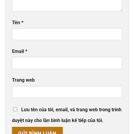
Tên
*
Email
*
Trang web
Lưu tên của tôi, email, và trang web trong trình
duyệt này cho lần bình luận kế tiếp của tôi.