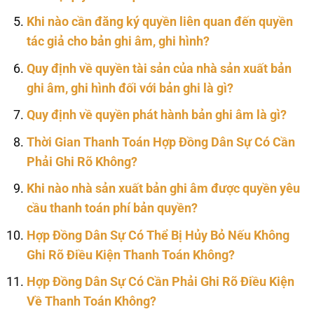
Khi nào cần đăng ký quyền liên quan đến quyền
tác giả cho bản ghi âm, ghi hình?
Quy định về quyền tài sản của nhà sản xuất bản
ghi âm, ghi hình đối với bản ghi là gì?
Quy định về quyền phát hành bản ghi âm là gì?
Thời Gian Thanh Toán Hợp Đồng Dân Sự Có Cần
Phải Ghi Rõ Không?
Khi nào nhà sản xuất bản ghi âm được quyền yêu
cầu thanh toán phí bản quyền?
Hợp Đồng Dân Sự Có Thể Bị Hủy Bỏ Nếu Không
Ghi Rõ Điều Kiện Thanh Toán Không?
Hợp Đồng Dân Sự Có Cần Phải Ghi Rõ Điều Kiện
Về Thanh Toán Không?