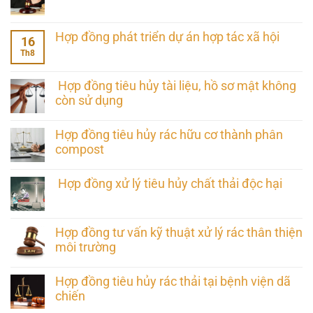
Hợp đồng phát triển dự án hợp tác xã hội
16
Th8
Hợp đồng tiêu hủy tài liệu, hồ sơ mật không
còn sử dụng
Hợp đồng tiêu hủy rác hữu cơ thành phân
compost
Hợp đồng xử lý tiêu hủy chất thải độc hại
Hợp đồng tư vấn kỹ thuật xử lý rác thân thiện
môi trường
Hợp đồng tiêu hủy rác thải tại bệnh viện dã
chiến