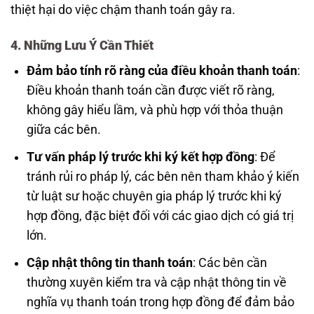
thiệt hại do việc chậm thanh toán gây ra.
4. Những Lưu Ý Cần Thiết
Đảm bảo tính rõ ràng của điều khoản thanh toán
:
Điều khoản thanh toán cần được viết rõ ràng,
không gây hiểu lầm, và phù hợp với thỏa thuận
giữa các bên.
Tư vấn pháp lý trước khi ký kết hợp đồng
: Để
tránh rủi ro pháp lý, các bên nên tham khảo ý kiến
từ luật sư hoặc chuyên gia pháp lý trước khi ký
hợp đồng, đặc biệt đối với các giao dịch có giá trị
lớn.
Cập nhật thông tin thanh toán
: Các bên cần
thường xuyên kiểm tra và cập nhật thông tin về
nghĩa vụ thanh toán trong hợp đồng để đảm bảo