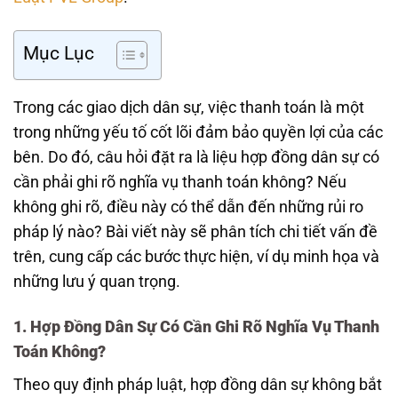
Mục Lục
Trong các giao dịch dân sự, việc thanh toán là một
trong những yếu tố cốt lõi đảm bảo quyền lợi của các
bên. Do đó, câu hỏi đặt ra là liệu hợp đồng dân sự có
cần phải ghi rõ nghĩa vụ thanh toán không? Nếu
không ghi rõ, điều này có thể dẫn đến những rủi ro
pháp lý nào? Bài viết này sẽ phân tích chi tiết vấn đề
trên, cung cấp các bước thực hiện, ví dụ minh họa và
những lưu ý quan trọng.
1. Hợp Đồng Dân Sự Có Cần Ghi Rõ Nghĩa Vụ Thanh
Toán Không?
Theo quy định pháp luật, hợp đồng dân sự không bắt