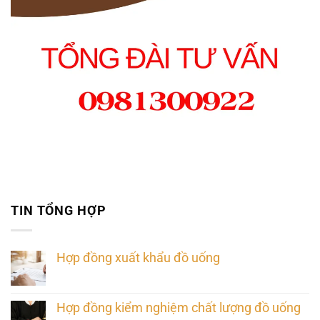
TIN TỔNG HỢP
Hợp đồng xuất khẩu đồ uống
Hợp đồng kiểm nghiệm chất lượng đồ uống