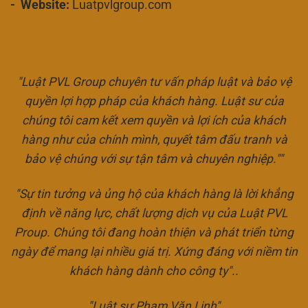
- Website:
Luatpvlgroup.com
"Luật PVL Group chuyên tư vấn pháp luật và bảo vệ
quyền lợi hợp pháp của khách hàng. Luật sư của
chúng tôi cam kết xem quyền và lợi ích của khách
hàng như của chính mình, quyết tâm đấu tranh và
bảo vệ chúng với sự tận tâm và chuyên nghiệp.""
"Sự tin tưởng và ủng hộ của khách hàng là lời khẳng
định về năng lực, chất lượng dịch vụ của Luật PVL
Proup. Chúng tôi đang hoàn thiện và phát triển từng
ngày để mang lại nhiều giá trị. Xứng đáng với niềm tin
khách hàng dành cho công ty"..
"Luật sư Phạm Văn Linh"