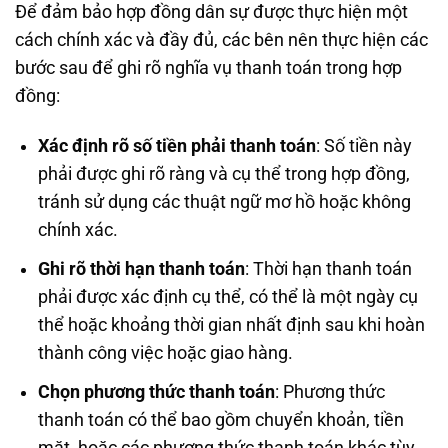
Để đảm bảo hợp đồng dân sự được thực hiện một
cách chính xác và đầy đủ, các bên nên thực hiện các
bước sau để ghi rõ nghĩa vụ thanh toán trong hợp
đồng:
Xác định rõ số tiền phải thanh toán
: Số tiền này
phải được ghi rõ ràng và cụ thể trong hợp đồng,
tránh sử dụng các thuật ngữ mơ hồ hoặc không
chính xác.
Ghi rõ thời hạn thanh toán
: Thời hạn thanh toán
phải được xác định cụ thể, có thể là một ngày cụ
thể hoặc khoảng thời gian nhất định sau khi hoàn
thành công việc hoặc giao hàng.
Chọn phương thức thanh toán
: Phương thức
thanh toán có thể bao gồm chuyển khoản, tiền
mặt, hoặc các phương thức thanh toán khác tùy