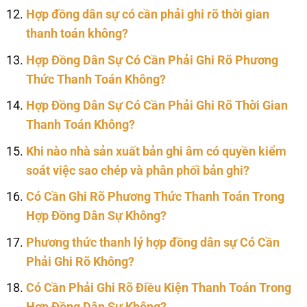
Hợp đồng dân sự có cần phải ghi rõ thời gian
thanh toán không?
Hợp Đồng Dân Sự Có Cần Phải Ghi Rõ Phương
Thức Thanh Toán Không?
Hợp Đồng Dân Sự Có Cần Phải Ghi Rõ Thời Gian
Thanh Toán Không?
Khi nào nhà sản xuất bản ghi âm có quyền kiểm
soát việc sao chép và phân phối bản ghi?
Có Cần Ghi Rõ Phương Thức Thanh Toán Trong
Hợp Đồng Dân Sự Không?
Phương thức thanh lý hợp đồng dân sự Có Cần
Phải Ghi Rõ Không?
Có Cần Phải Ghi Rõ Điều Kiện Thanh Toán Trong