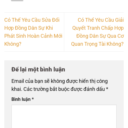
Có Thể Yêu Cầu Sửa Đổi
Có Thể Yêu Cầu Giải
Hợp Đồng Dân Sự Khi
Quyết Tranh Chấp Hợp
Phát Sinh Hoàn Cảnh Mới
Đồng Dân Sự Qua Cơ
Không?
Quan Trọng Tài Không?
Để lại một bình luận
Email của bạn sẽ không được hiển thị công
khai.
Các trường bắt buộc được đánh dấu
*
Bình luận
*