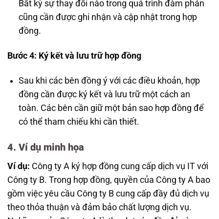
Bất kỳ sự thay đổi nào trong quá trình đàm phán
cũng cần được ghi nhận và cập nhật trong hợp
đồng.
Bước 4: Ký kết và lưu trữ hợp đồng
Sau khi các bên đồng ý với các điều khoản, hợp
đồng cần được ký kết và lưu trữ một cách an
toàn. Các bên cần giữ một bản sao hợp đồng để
có thể tham chiếu khi cần thiết.
4. Ví dụ minh họa
Ví dụ:
Công ty A ký hợp đồng cung cấp dịch vụ IT với
Công ty B. Trong hợp đồng, quyền của Công ty A bao
gồm việc yêu cầu Công ty B cung cấp đầy đủ dịch vụ
theo thỏa thuận và đảm bảo chất lượng dịch vụ.