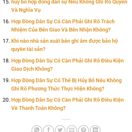
hủy bỏ hợp đồng dân sự Nếu Không Ghi Rõ Quyền
Và Nghĩa Vụ
Hợp Đồng Dân Sự Có Cần Phải Ghi Rõ Trách
Nhiệm Của Bên Giao Và Bên Nhận Không?
Khi nào nhà sản xuất bản ghi âm được bảo hộ
quyền tài sản?
Hợp Đồng Dân Sự Có Cần Phải Ghi Rõ Điều Kiện
Giao Dịch Không?
Hợp Đồng Dân Sự Có Thể Bị Hủy Bỏ Nếu Không
Ghi Rõ Phương Thức Thực Hiện Không?
Hợp Đồng Dân Sự Có Cần Phải Ghi Rõ Điều Kiện
Về Thanh Toán Không?