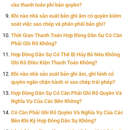
cầu thanh toán phí bản quyền?
Khi nào nhà sản xuất bản ghi âm có quyền kiểm
soát việc sao chép và phân phối bản ghi?
Thời Gian Thanh Toán Hợp Đồng Dân Sự Có Cần
Phải Ghi Rõ Không?
Hợp Đồng Dân Sự Có Thể Bị Hủy Bỏ Nếu Không
Ghi Rõ Điều Kiện Thanh Toán Không?
Khi nào nhà sản xuất bản ghi âm, ghi hình có
quyền ngăn chặn hành vi sao chép trái phép?
Hợp Đồng Dân Sự Có Cần Phải Ghi Rõ Quyền Và
Nghĩa Vụ Của Các Bên Không?
Có Cần Phải Ghi Rõ Quyền Và Nghĩa Vụ Của Các
Bên Khi Ký Hợp Đồng Dân Sự Không?