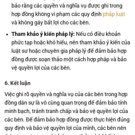
bảo rằng các quyền và nghĩa vụ được ghi trong
hợp đồng không vi phạm các quy định
pháp luật
và không gây bất lợi cho các bên.
Tham khảo ý kiến pháp lý:
Nếu có điều khoản
phức tạp hoặc khó hiểu, nên tham khảo ý kiến của
luật sư hoặc chuyên gia pháp lý để đảm bảo hợp
đồng được soạn thảo một cách hợp pháp và bảo
vệ quyền lợi của các bên.
6. Kết luận
Việc ghi rõ quyền và nghĩa vụ của các bên trong hợp
đồng dân sự là vô cùng quan trọng để đảm bảo tính
minh bạch, tránh tranh chấp và bảo vệ quyền lợi của
các bên. Để đảm bảo hợp đồng được thực hiện đúng
quy định và bảo vệ quyền lợi của mình, các bên nên