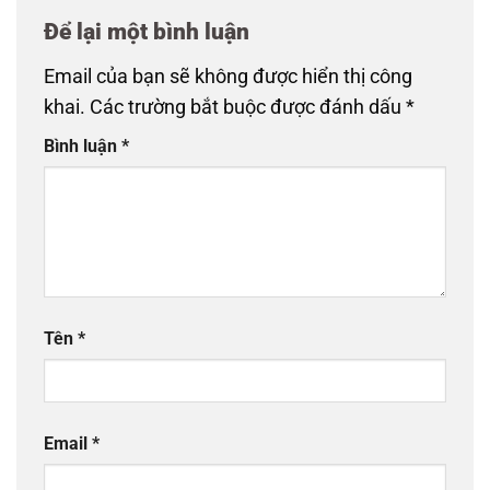
Để lại một bình luận
Email của bạn sẽ không được hiển thị công
khai.
Các trường bắt buộc được đánh dấu
*
Bình luận
*
Tên
*
Email
*