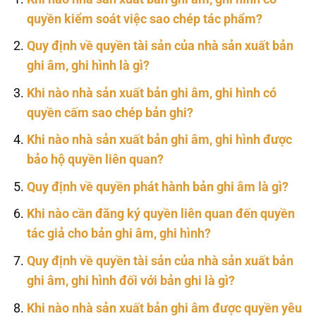
quyền kiểm soát việc sao chép tác phẩm?
Quy định về quyền tài sản của nhà sản xuất bản
ghi âm, ghi hình là gì?
Khi nào nhà sản xuất bản ghi âm, ghi hình có
quyền cấm sao chép bản ghi?
Khi nào nhà sản xuất bản ghi âm, ghi hình được
bảo hộ quyền liên quan?
Quy định về quyền phát hành bản ghi âm là gì?
Khi nào cần đăng ký quyền liên quan đến quyền
tác giả cho bản ghi âm, ghi hình?
Quy định về quyền tài sản của nhà sản xuất bản
ghi âm, ghi hình đối với bản ghi là gì?
Khi nào nhà sản xuất bản ghi âm được quyền yêu