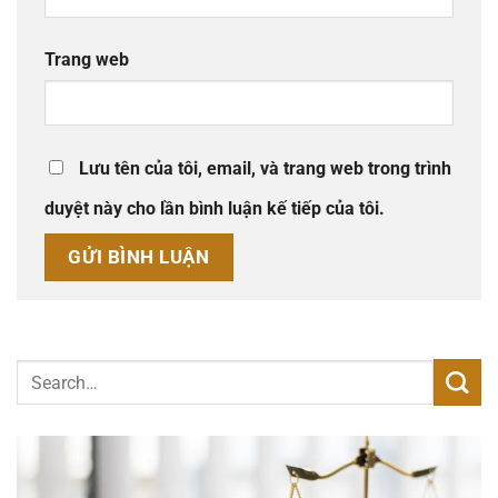
Trang web
Lưu tên của tôi, email, và trang web trong trình
duyệt này cho lần bình luận kế tiếp của tôi.