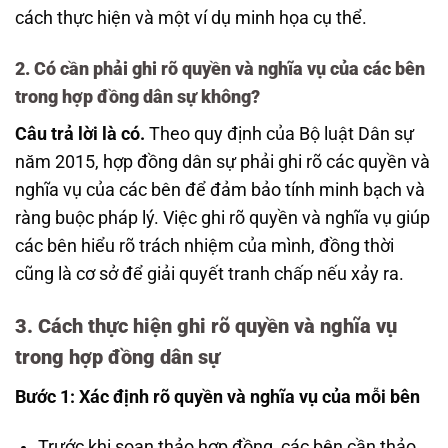
cách thực hiện và một ví dụ minh họa cụ thể.
2. Có cần phải ghi rõ quyền và nghĩa vụ của các bên
trong hợp đồng dân sự không?
Câu trả lời là có.
Theo quy định của Bộ luật Dân sự
năm 2015, hợp đồng dân sự phải ghi rõ các quyền và
nghĩa vụ của các bên để đảm bảo tính minh bạch và
ràng buộc pháp lý. Việc ghi rõ quyền và nghĩa vụ giúp
các bên hiểu rõ trách nhiệm của mình, đồng thời
cũng là cơ sở để giải quyết tranh chấp nếu xảy ra.
3. Cách thực hiện ghi rõ quyền và nghĩa vụ
trong hợp đồng dân sự
Bước 1: Xác định rõ quyền và nghĩa vụ của mỗi bên
Trước khi soạn thảo hợp đồng, các bên cần thảo