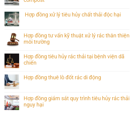
Hợp đồng xử lý tiêu hủy chất thải độc hại
Hợp đồng tư vấn kỹ thuật xử lý rác thân thiện
môi trường
Hợp đồng tiêu hủy rác thải tại bệnh viện dã
chiến
Hợp đồng thuê lò đốt rác di động
Hợp đồng giám sát quy trình tiêu hủy rác thải
nguy hại