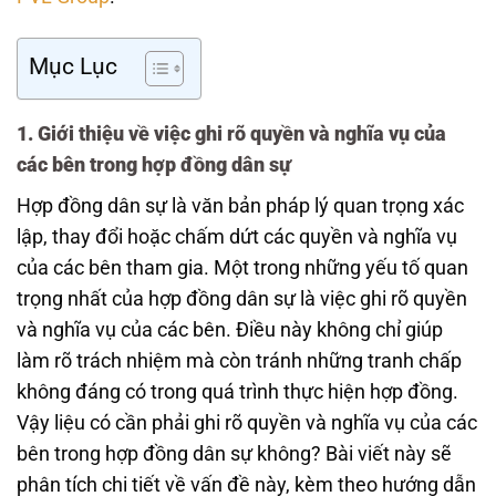
Mục Lục
1. Giới thiệu về việc ghi rõ quyền và nghĩa vụ của
các bên trong hợp đồng dân sự
Hợp đồng dân sự là văn bản pháp lý quan trọng xác
lập, thay đổi hoặc chấm dứt các quyền và nghĩa vụ
của các bên tham gia. Một trong những yếu tố quan
trọng nhất của hợp đồng dân sự là việc ghi rõ quyền
và nghĩa vụ của các bên. Điều này không chỉ giúp
làm rõ trách nhiệm mà còn tránh những tranh chấp
không đáng có trong quá trình thực hiện hợp đồng.
Vậy liệu có cần phải ghi rõ quyền và nghĩa vụ của các
bên trong hợp đồng dân sự không? Bài viết này sẽ
phân tích chi tiết về vấn đề này, kèm theo hướng dẫn