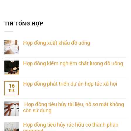
TIN TỔNG HỢP
Hợp đồng xuất khẩu đồ uống
Hợp đồng kiểm nghiệm chất lượng đồ uống
Hợp đồng phát triển dự án hợp tác xã hội
16
Th8
Hợp đồng tiêu hủy tài liệu, hồ sơ mật không
còn sử dụng
Hợp đồng tiêu hủy rác hữu cơ thành phân
compost