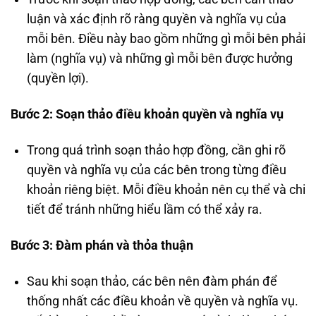
luận và xác định rõ ràng quyền và nghĩa vụ của
mỗi bên. Điều này bao gồm những gì mỗi bên phải
làm (nghĩa vụ) và những gì mỗi bên được hưởng
(quyền lợi).
Bước 2: Soạn thảo điều khoản quyền và nghĩa vụ
Trong quá trình soạn thảo hợp đồng, cần ghi rõ
quyền và nghĩa vụ của các bên trong từng điều
khoản riêng biệt. Mỗi điều khoản nên cụ thể và chi
tiết để tránh những hiểu lầm có thể xảy ra.
Bước 3: Đàm phán và thỏa thuận
Sau khi soạn thảo, các bên nên đàm phán để
thống nhất các điều khoản về quyền và nghĩa vụ.