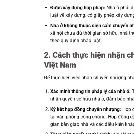
Được xây dựng hợp pháp:
Nhà ở phải đ
luật về xây dựng, có giấy phép xây dựn
Nhà ở không thuộc diện cấm chuyển n
xã hội chưa đủ thời gian sở hữu, nhà t
theo quy định pháp luật.
2. Cách thực hiện nhận c
Việt Nam
Để thực hiện việc nhận chuyển nhượng nhà
Xác minh thông tin pháp lý của nhà ở:
T
nhận quyền sở hữu nhà ở, đảm bảo nhà
Ký kết hợp đồng chuyển nhượng:
Hợp đ
tại văn phòng công chứng. Hợp đồng cần
gian bàn giao nhà và các điều kiện khác