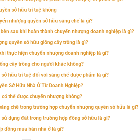
yền sở hữu trí tuệ không
uyển nhượng quyền sở hữu sáng chế là gì?
 bên sau khi hoàn thành chuyển nhượng doanh nghiệp là gì?
ợng quyền sở hữu giống cây trồng là gì?
hi thực hiện chuyển nhượng doanh nghiệp là gì?
ống cây trồng cho người khác không?
sở hữu trí tuệ đối với sáng chế dược phẩm là gì?
yền Sở Hữu Nhà Ở Từ Doanh Nghiệp?
ẩm có thể được chuyển nhượng không?
sáng chế trong trường hợp chuyển nhượng quyền sở hữu là gì?
sử dụng đất trong trường hợp đồng sở hữu là gì?
p đồng mua bán nhà ở là gì?