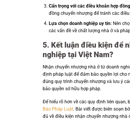
Cẩn trọng với các điều khoản hợp đồng
đồng chuyển nhượng để tránh các điều 
Lựa chọn doanh nghiệp uy tín:
Nên chọn
các vấn đề về chất lượng nhà ở và pháp 
5. Kết luận điều kiện để
nghiệp tại Việt Nam?
Nhận chuyển nhượng nhà ở từ doanh nghiệp
định pháp luật để đảm bảo quyền lợi cho n
đúng quy trình chuyển nhượng và lưu ý cá
bảo quyền sở hữu hợp pháp.
Để hiểu rõ hơn về các quy định liên quan, 
Báo Pháp Luật
. Bài viết được biên soạn b
đủ về điều kiện nhận chuyển nhượng nhà ở