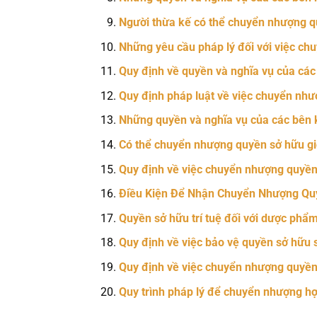
Người thừa kế có thể chuyển nhượng qu
Những yêu cầu pháp lý đối với việc ch
Quy định về quyền và nghĩa vụ của các
Quy định pháp luật về việc chuyển như
Những quyền và nghĩa vụ của các bên k
Có thể chuyển nhượng quyền sở hữu gi
Quy định về việc chuyển nhượng quyền 
Điều Kiện Để Nhận Chuyển Nhượng Qu
Quyền sở hữu trí tuệ đối với dược ph
Quy định về việc bảo vệ quyền sở hữu 
Quy định về việc chuyển nhượng quyền 
Quy trình pháp lý để chuyển nhượng hợ