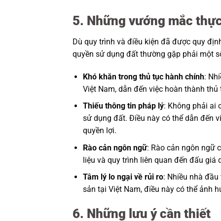
5. Những vướng mắc thực
Dù quy trình và điều kiện đã được quy địn
quyền sử dụng đất thường gặp phải một 
Khó khăn trong thủ tục hành chính
: Nh
Việt Nam, dẫn đến việc hoàn thành thủ 
Thiếu thông tin pháp lý
: Không phải ai
sử dụng đất. Điều này có thể dẫn đến v
quyền lợi.
Rào cản ngôn ngữ
: Rào cản ngôn ngữ c
liệu và quy trình liên quan đến đấu giá
Tâm lý lo ngại về rủi ro
: Nhiều nhà đầu 
sản tại Việt Nam, điều này có thể ảnh 
6. Những lưu ý cần thiết