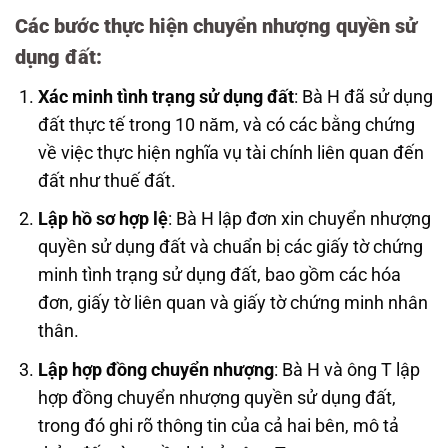
Các bước thực hiện chuyển nhượng quyền sử
dụng đất:
Xác minh tình trạng sử dụng đất
: Bà H đã sử dụng
đất thực tế trong 10 năm, và có các bằng chứng
về việc thực hiện nghĩa vụ tài chính liên quan đến
đất như thuế đất.
Lập hồ sơ hợp lệ
: Bà H lập đơn xin chuyển nhượng
quyền sử dụng đất và chuẩn bị các giấy tờ chứng
minh tình trạng sử dụng đất, bao gồm các hóa
đơn, giấy tờ liên quan và giấy tờ chứng minh nhân
thân.
Lập hợp đồng chuyển nhượng
: Bà H và ông T lập
hợp đồng chuyển nhượng quyền sử dụng đất,
trong đó ghi rõ thông tin của cả hai bên, mô tả