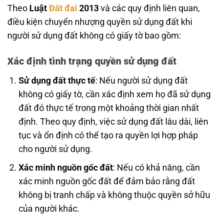
Theo
Luật
Đất đai
2013
và các quy định liên quan,
điều kiện chuyển nhượng quyền sử dụng đất khi
người sử dụng đất không có giấy tờ bao gồm:
Xác định tình trạng quyền sử dụng đất
Sử dụng đất thực tế
: Nếu người sử dụng đất
không có giấy tờ, cần xác định xem họ đã sử dụng
đất đó thực tế trong một khoảng thời gian nhất
định. Theo quy định, việc sử dụng đất lâu dài, liên
tục và ổn định có thể tạo ra quyền lợi hợp pháp
cho người sử dụng.
Xác minh nguồn gốc đất
: Nếu có khả năng, cần
xác minh nguồn gốc đất để đảm bảo rằng đất
không bị tranh chấp và không thuộc quyền sở hữu
của người khác.