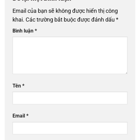
Email của bạn sẽ không được hiển thị công
khai.
Các trường bắt buộc được đánh dấu
*
Bình luận
*
Tên
*
Email
*