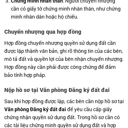
Chứng minh nhân thân
: Người chuyển nhượng
cần có giấy tờ chứng minh nhân thân, như chứng
minh nhân dân hoặc hộ chiếu.
Chuyển nhượng qua hợp đồng
Hợp đồng chuyển nhượng quyền sử dụng đất cần
được lập thành văn bản, ghi rõ thông tin của các bên,
mô tả đất và quyền lợi của bên nhận chuyển nhượng.
Hợp đồng này cần phải được công chứng để đảm
bảo tính hợp pháp.
Nộp hồ sơ tại Văn phòng Đăng ký đất đai
Sau khi hợp đồng được lập, các bên cần nộp hồ sơ tại
Văn phòng Đăng ký đất đai
để yêu cầu cấp giấy
chứng nhận quyền sử dụng đất. Trong hồ sơ cần có
các tài liệu chứng minh quyền sử dụng đất và hợp