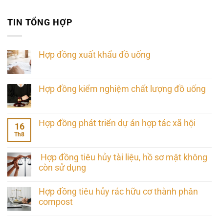
TIN TỔNG HỢP
Hợp đồng xuất khẩu đồ uống
Hợp đồng kiểm nghiệm chất lượng đồ uống
Hợp đồng phát triển dự án hợp tác xã hội
16
Th8
Hợp đồng tiêu hủy tài liệu, hồ sơ mật không
còn sử dụng
Hợp đồng tiêu hủy rác hữu cơ thành phân
compost