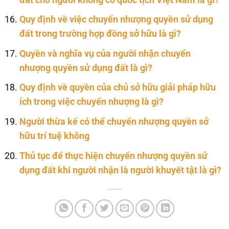
Quy định về việc chuyển nhượng quyền sử dụng
đất trong trường hợp đồng sở hữu là gì?
Quyền và nghĩa vụ của người nhận chuyển
nhượng quyền sử dụng đất là gì?
Quy định về quyền của chủ sở hữu giải pháp hữu
ích trong việc chuyển nhượng là gì?
Người thừa kế có thể chuyển nhượng quyền sở
hữu trí tuệ không
Thủ tục để thực hiện chuyển nhượng quyền sử
dụng đất khi người nhận là người khuyết tật là gì?