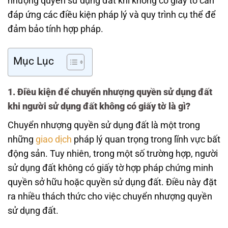
nhượng quyền sử dụng đất khi không có giấy tờ cần
đáp ứng các điều kiện pháp lý và quy trình cụ thể để
đảm bảo tính hợp pháp.
Mục Lục
1.
Điều kiện để chuyển nhượng quyền sử dụng đất
khi người sử dụng đất không có giấy tờ là gì?
Chuyển nhượng quyền sử dụng đất là một trong
những
giao dịch
pháp lý quan trọng trong lĩnh vực bất
động sản. Tuy nhiên, trong một số trường hợp, người
sử dụng đất không có giấy tờ hợp pháp chứng minh
quyền sở hữu hoặc quyền sử dụng đất. Điều này đặt
ra nhiều thách thức cho việc chuyển nhượng quyền
sử dụng đất.