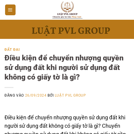
Bỏ
qua
nội
dung
ĐẤT ĐAI
Điều kiện để chuyển nhượng quyền
sử dụng đất khi người sử dụng đất
không có giấy tờ là gì?
ĐĂNG VÀO
26/09/2024
BỞI
LUẬT PVL GROUP
Điều kiện để chuyển nhượng quyền sử dụng đất khi
người sử dụng đất không có giấy tờ là gì? Chuyển