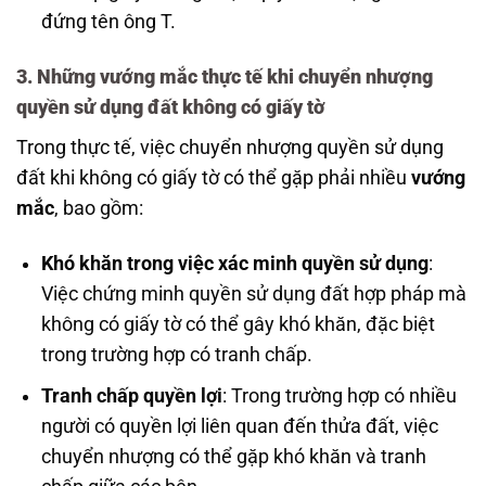
đứng tên ông T.
3.
Những vướng mắc thực tế khi chuyển nhượng
quyền sử dụng đất không có giấy tờ
Trong thực tế, việc chuyển nhượng quyền sử dụng
đất khi không có giấy tờ có thể gặp phải nhiều
vướng
mắc
, bao gồm:
Khó khăn trong việc xác minh quyền sử dụng
:
Việc chứng minh quyền sử dụng đất hợp pháp mà
không có giấy tờ có thể gây khó khăn, đặc biệt
trong trường hợp có tranh chấp.
Tranh chấp quyền lợi
: Trong trường hợp có nhiều
người có quyền lợi liên quan đến thửa đất, việc
chuyển nhượng có thể gặp khó khăn và tranh