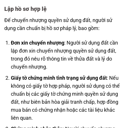
Lập hồ sơ hợp lệ
Để chuyển nhượng quyền sử dụng đất, người sử
dụng cần chuẩn bị hồ sơ pháp lý, bao gồm:
Đơn xin chuyển nhượng
: Người sử dụng đất cần
lập đơn xin chuyển nhượng quyền sử dụng đất,
trong đó nêu rõ thông tin về thửa đất và lý do
chuyển nhượng.
Giấy tờ chứng minh tình trạng sử dụng đất
: Nếu
không có giấy tờ hợp pháp, người sử dụng có thể
chuẩn bị các giấy tờ chứng minh quyền sử dụng
đất, như biên bản hòa giải tranh chấp, hợp đồng
mua bán có chứng nhận hoặc các tài liệu khác
liên quan.