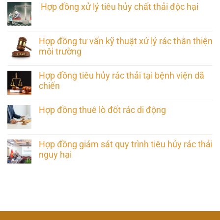
Hợp đồng xử lý tiêu hủy chất thải độc hại
Hợp đồng tư vấn kỹ thuật xử lý rác thân thiện
môi trường
Hợp đồng tiêu hủy rác thải tại bệnh viện dã
chiến
Hợp đồng thuê lò đốt rác di động
Hợp đồng giám sát quy trình tiêu hủy rác thải
nguy hại