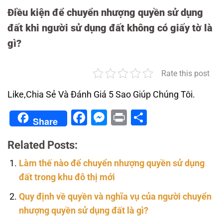
Điều kiện để chuyển nhượng quyền sử dụng
đất khi người sử dụng đất không có giấy tờ là
gì?
Rate this post
Like,Chia Sẻ Và Đánh Giá 5 Sao Giúp Chúng Tôi.
Facebook
Messenger
Print
Share
Share
Related Posts:
Làm thế nào để chuyển nhượng quyền sử dụng
đất trong khu đô thị mới
Quy định về quyền và nghĩa vụ của người chuyển
nhượng quyền sử dụng đất là gì?