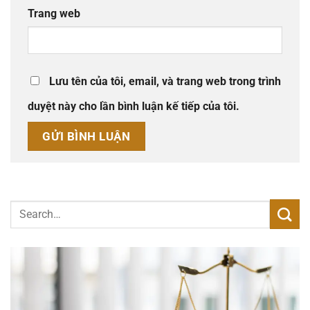
Trang web
Lưu tên của tôi, email, và trang web trong trình
duyệt này cho lần bình luận kế tiếp của tôi.