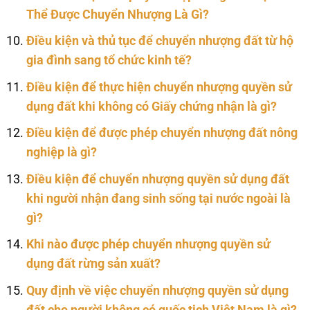
Thể Được Chuyển Nhượng Là Gì?
Điều kiện và thủ tục để chuyển nhượng đất từ hộ
gia đình sang tổ chức kinh tế?
Điều kiện để thực hiện chuyển nhượng quyền sử
dụng đất khi không có Giấy chứng nhận là gì?
Điều kiện để được phép chuyển nhượng đất nông
nghiệp là gì?
Điều kiện để chuyển nhượng quyền sử dụng đất
khi người nhận đang sinh sống tại nước ngoài là
gì?
Khi nào được phép chuyển nhượng quyền sử
dụng đất rừng sản xuất?
Quy định về việc chuyển nhượng quyền sử dụng
đất cho người không có quốc tịch Việt Nam là gì?