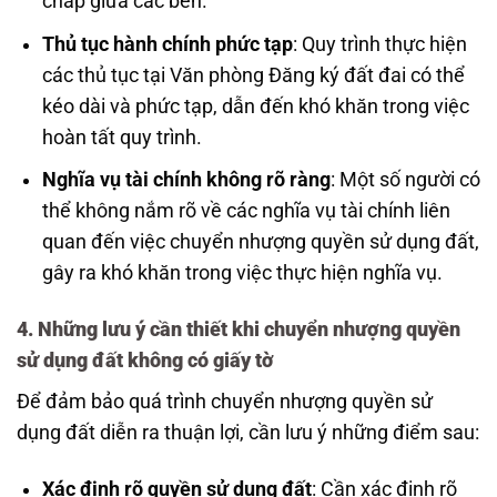
chấp giữa các bên.
Thủ tục hành chính phức tạp
: Quy trình thực hiện
các thủ tục tại Văn phòng Đăng ký đất đai có thể
kéo dài và phức tạp, dẫn đến khó khăn trong việc
hoàn tất quy trình.
Nghĩa vụ tài chính không rõ ràng
: Một số người có
thể không nắm rõ về các nghĩa vụ tài chính liên
quan đến việc chuyển nhượng quyền sử dụng đất,
gây ra khó khăn trong việc thực hiện nghĩa vụ.
4.
Những lưu ý cần thiết khi chuyển nhượng quyền
sử dụng đất không có giấy tờ
Để đảm bảo quá trình chuyển nhượng quyền sử
dụng đất diễn ra thuận lợi, cần lưu ý những điểm sau:
Xác định rõ quyền sử dụng đất
: Cần xác định rõ