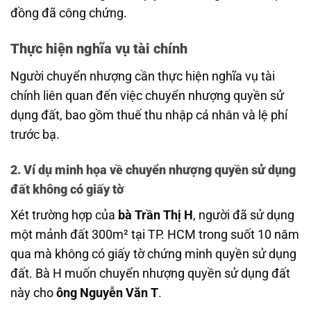
đồng đã công chứng.
Thực hiện nghĩa vụ tài chính
Người chuyển nhượng cần thực hiện nghĩa vụ tài
chính liên quan đến việc chuyển nhượng quyền sử
dụng đất, bao gồm thuế thu nhập cá nhân và lệ phí
trước bạ.
2.
Ví dụ minh họa về chuyển nhượng quyền sử dụng
đất không có giấy tờ
Xét trường hợp của
bà Trần Thị H
, người đã sử dụng
một mảnh đất 300m² tại TP. HCM trong suốt 10 năm
qua mà không có giấy tờ chứng minh quyền sử dụng
đất. Bà H muốn chuyển nhượng quyền sử dụng đất
này cho
ông Nguyễn Văn T
.