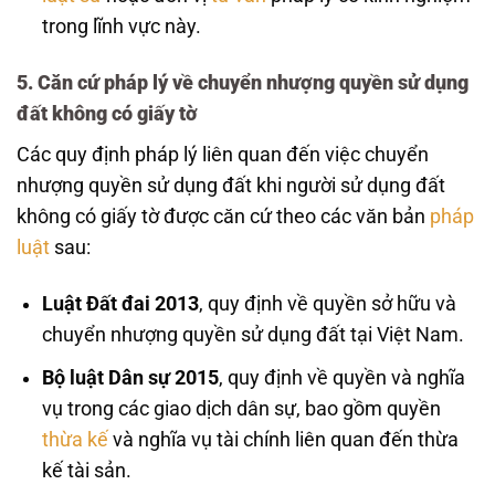
trong lĩnh vực này.
5.
Căn cứ pháp lý về chuyển nhượng quyền sử dụng
đất không có giấy tờ
Các quy định pháp lý liên quan đến việc chuyển
nhượng quyền sử dụng đất khi người sử dụng đất
không có giấy tờ được căn cứ theo các văn bản
pháp
luật
sau:
Luật Đất đai 2013
, quy định về quyền sở hữu và
chuyển nhượng quyền sử dụng đất tại Việt Nam.
Bộ luật Dân sự 2015
, quy định về quyền và nghĩa
vụ trong các giao dịch dân sự, bao gồm quyền
thừa kế
và nghĩa vụ tài chính liên quan đến thừa
kế tài sản.