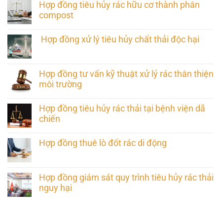
Hợp đồng tiêu hủy rác hữu cơ thành phân
compost
Hợp đồng xử lý tiêu hủy chất thải độc hại
Hợp đồng tư vấn kỹ thuật xử lý rác thân thiện
môi trường
Hợp đồng tiêu hủy rác thải tại bệnh viện dã
chiến
Hợp đồng thuê lò đốt rác di động
Hợp đồng giám sát quy trình tiêu hủy rác thải
nguy hại