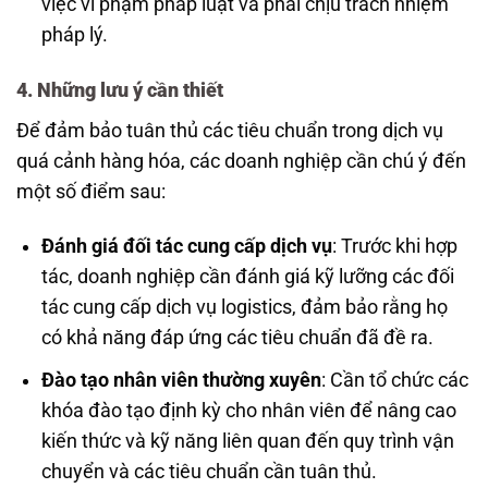
việc vi phạm pháp luật và phải chịu trách nhiệm
pháp lý.
4. Những lưu ý cần thiết
Để đảm bảo tuân thủ các tiêu chuẩn trong dịch vụ
quá cảnh hàng hóa, các doanh nghiệp cần chú ý đến
một số điểm sau:
Đánh giá đối tác cung cấp dịch vụ
: Trước khi hợp
tác, doanh nghiệp cần đánh giá kỹ lưỡng các đối
tác cung cấp dịch vụ logistics, đảm bảo rằng họ
có khả năng đáp ứng các tiêu chuẩn đã đề ra.
Đào tạo nhân viên thường xuyên
: Cần tổ chức các
khóa đào tạo định kỳ cho nhân viên để nâng cao
kiến thức và kỹ năng liên quan đến quy trình vận
chuyển và các tiêu chuẩn cần tuân thủ.