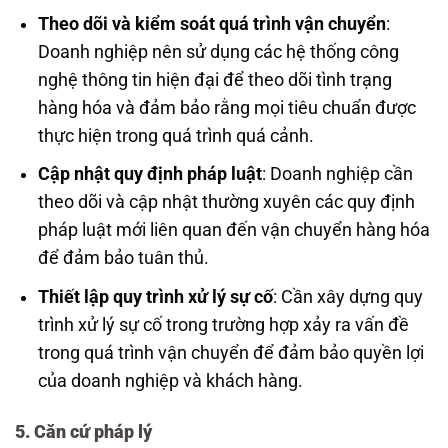
Theo dõi và kiểm soát quá trình vận chuyển
:
Doanh nghiệp nên sử dụng các hệ thống công
nghệ thông tin hiện đại để theo dõi tình trạng
hàng hóa và đảm bảo rằng mọi tiêu chuẩn được
thực hiện trong quá trình quá cảnh.
Cập nhật quy định pháp luật
: Doanh nghiệp cần
theo dõi và cập nhật thường xuyên các quy định
pháp luật mới liên quan đến vận chuyển hàng hóa
để đảm bảo tuân thủ.
Thiết lập quy trình xử lý sự cố
: Cần xây dựng quy
trình xử lý sự cố trong trường hợp xảy ra vấn đề
trong quá trình vận chuyển để đảm bảo quyền lợi
của doanh nghiệp và khách hàng.
5. Căn cứ pháp lý