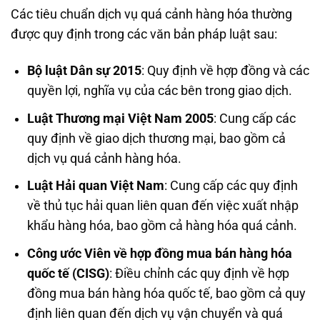
Các tiêu chuẩn dịch vụ quá cảnh hàng hóa thường
được quy định trong các văn bản pháp luật sau:
Bộ luật Dân sự 2015
: Quy định về hợp đồng và các
quyền lợi, nghĩa vụ của các bên trong giao dịch.
Luật Thương mại Việt Nam 2005
: Cung cấp các
quy định về giao dịch thương mại, bao gồm cả
dịch vụ quá cảnh hàng hóa.
Luật Hải quan Việt Nam
: Cung cấp các quy định
về thủ tục hải quan liên quan đến việc xuất nhập
khẩu hàng hóa, bao gồm cả hàng hóa quá cảnh.
Công ước Viên về hợp đồng mua bán hàng hóa
quốc tế (CISG)
: Điều chỉnh các quy định về hợp
đồng mua bán hàng hóa quốc tế, bao gồm cả quy
định liên quan đến dịch vụ vận chuyển và quá