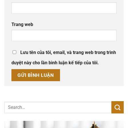
Trang web
Lưu tên của tôi, email, và trang web trong trình
duyệt này cho lần bình luận kế tiếp của tôi.