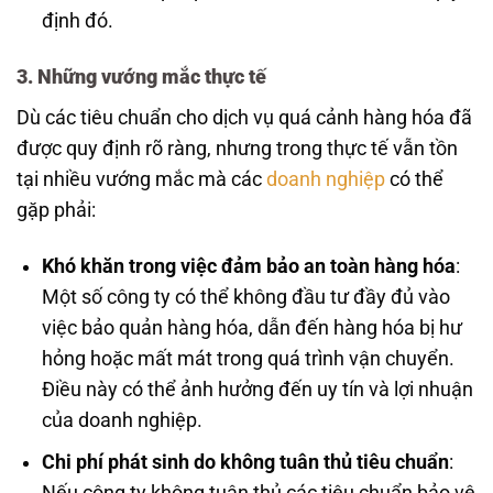
định đó.
3. Những vướng mắc thực tế
Dù các tiêu chuẩn cho dịch vụ quá cảnh hàng hóa đã
được quy định rõ ràng, nhưng trong thực tế vẫn tồn
tại nhiều vướng mắc mà các
doanh nghiệp
có thể
gặp phải:
Khó khăn trong việc đảm bảo an toàn hàng hóa
:
Một số công ty có thể không đầu tư đầy đủ vào
việc bảo quản hàng hóa, dẫn đến hàng hóa bị hư
hỏng hoặc mất mát trong quá trình vận chuyển.
Điều này có thể ảnh hưởng đến uy tín và lợi nhuận
của doanh nghiệp.
Chi phí phát sinh do không tuân thủ tiêu chuẩn
: