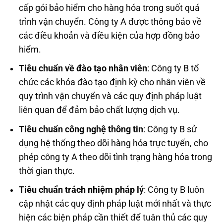
cấp gói bảo hiểm cho hàng hóa trong suốt quá
trình vận chuyển. Công ty A được thông báo về
các điều khoản và điều kiện của hợp đồng bảo
hiểm.
Tiêu chuẩn về đào tạo nhân viên
: Công ty B tổ
chức các khóa đào tạo định kỳ cho nhân viên về
quy trình vận chuyển và các quy định pháp luật
liên quan để đảm bảo chất lượng dịch vụ.
Tiêu chuẩn công nghệ thông tin
: Công ty B sử
dụng hệ thống theo dõi hàng hóa trực tuyến, cho
phép công ty A theo dõi tình trạng hàng hóa trong
thời gian thực.
Tiêu chuẩn trách nhiệm pháp lý
: Công ty B luôn
cập nhật các quy định pháp luật mới nhất và thực
hiện các biện pháp cần thiết để tuân thủ các quy