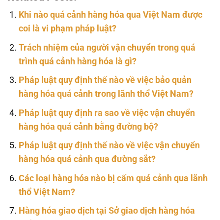
Khi nào quá cảnh hàng hóa qua Việt Nam được
coi là vi phạm pháp luật?
Trách nhiệm của người vận chuyển trong quá
trình quá cảnh hàng hóa là gì?
Pháp luật quy định thế nào về việc bảo quản
hàng hóa quá cảnh trong lãnh thổ Việt Nam?
Pháp luật quy định ra sao về việc vận chuyển
hàng hóa quá cảnh bằng đường bộ?
Pháp luật quy định thế nào về việc vận chuyển
hàng hóa quá cảnh qua đường sắt?
Các loại hàng hóa nào bị cấm quá cảnh qua lãnh
thổ Việt Nam?
Hàng hóa giao dịch tại Sở giao dịch hàng hóa