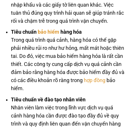
nhập khẩu và các giấy tờ liên quan khác. Việc
tuân thủ đúng quy trình hải quan sẽ giúp tránh rắc
rối và chậm trễ trong quá trình vận chuyển.
Tiêu chuẩn
bảo hiểm
hàng hóa
Trong quá trình quá cảnh, hàng hóa có thể gặp
phải nhiều rủi ro như hư hỏng, mất mát hoặc thiên
tai. Do đó, việc mua bảo hiểm hàng hóa là rất cần
thiết. Các công ty cung cấp dịch vụ quá cảnh cần
đảm bảo rằng hàng hóa được bảo hiểm đầy đủ và
có các điều khoản rõ ràng trong
hợp đồng
bảo
hiểm.
Tiêu chuẩn về đào tạo nhân viên
Nhân viên làm việc trong lĩnh vực dịch vụ quá
cảnh hàng hóa cần được đào tạo đầy đủ về quy
trình và quy định liên quan đến vận chuyển hàng