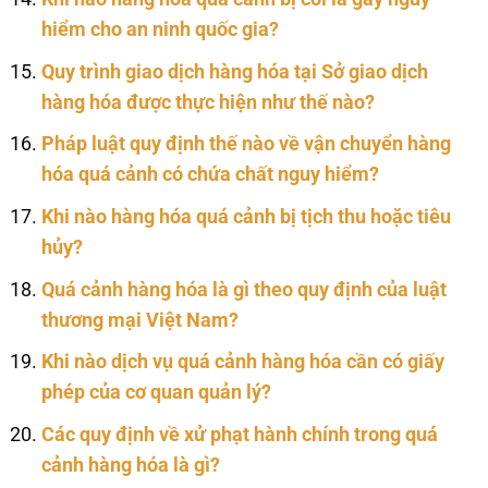
hiểm cho an ninh quốc gia?
Quy trình giao dịch hàng hóa tại Sở giao dịch
hàng hóa được thực hiện như thế nào?
Pháp luật quy định thế nào về vận chuyển hàng
hóa quá cảnh có chứa chất nguy hiểm?
Khi nào hàng hóa quá cảnh bị tịch thu hoặc tiêu
hủy?
Quá cảnh hàng hóa là gì theo quy định của luật
thương mại Việt Nam?
Khi nào dịch vụ quá cảnh hàng hóa cần có giấy
phép của cơ quan quản lý?
Các quy định về xử phạt hành chính trong quá
cảnh hàng hóa là gì?