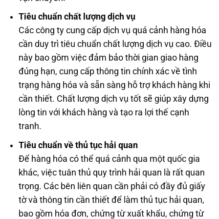
Tiêu chuẩn chất lượng dịch vụ
Các công ty cung cấp dịch vụ quá cảnh hàng hóa
cần duy trì tiêu chuẩn chất lượng dịch vụ cao. Điều
này bao gồm việc đảm bảo thời gian giao hàng
đúng hạn, cung cấp thông tin chính xác về tình
trạng hàng hóa và sẵn sàng hỗ trợ khách hàng khi
cần thiết. Chất lượng dịch vụ tốt sẽ giúp xây dựng
lòng tin với khách hàng và tạo ra lợi thế cạnh
tranh.
Tiêu chuẩn về thủ tục hải quan
Để hàng hóa có thể quá cảnh qua một quốc gia
khác, việc tuân thủ quy trình hải quan là rất quan
trọng. Các bên liên quan cần phải có đầy đủ giấy
tờ và thông tin cần thiết để làm thủ tục hải quan,
bao gồm hóa đơn, chứng từ xuất khẩu, chứng từ