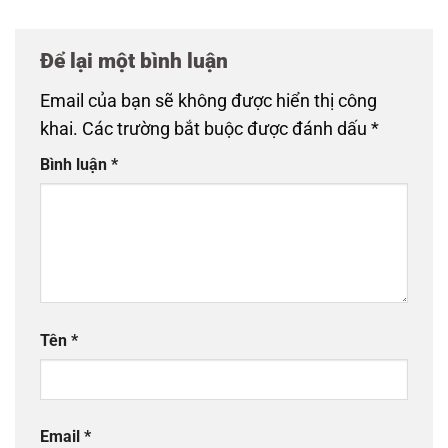
Để lại một bình luận
Email của bạn sẽ không được hiển thị công
khai.
Các trường bắt buộc được đánh dấu
*
Bình luận
*
Tên
*
Email
*