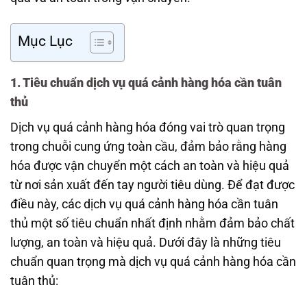
Mục Lục
1. Tiêu chuẩn dịch vụ quá cảnh hàng hóa cần tuân
thủ
Dịch vụ quá cảnh hàng hóa đóng vai trò quan trọng
trong chuỗi cung ứng toàn cầu, đảm bảo rằng hàng
hóa được vận chuyển một cách an toàn và hiệu quả
từ nơi sản xuất đến tay người tiêu dùng. Để đạt được
điều này, các dịch vụ quá cảnh hàng hóa cần tuân
thủ một số tiêu chuẩn nhất định nhằm đảm bảo chất
lượng, an toàn và hiệu quả. Dưới đây là những tiêu
chuẩn quan trọng mà dịch vụ quá cảnh hàng hóa cần
tuân thủ: