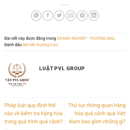
Bài viết này được đăng trong
DOANH NGHIỆP - THƯƠNG MẠI
.
Đánh dấu
liên kết thường trực
.
LUẬT PVL GROUP
Pháp luật quy định thế
Thủ tục thông quan hàng
nào về kiểm tra hàng hóa
hóa quá cảnh qua Việt
trong quá trình quá cảnh?
Nam bao gồm những gì?