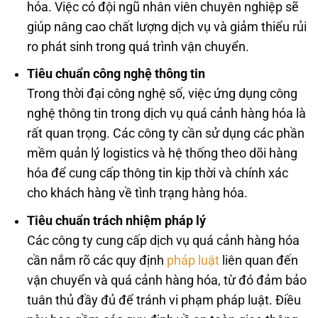
hóa. Việc có đội ngũ nhân viên chuyên nghiệp sẽ
giúp nâng cao chất lượng dịch vụ và giảm thiểu rủi
ro phát sinh trong quá trình vận chuyển.
Tiêu chuẩn công nghệ thông tin
Trong thời đại công nghệ số, việc ứng dụng công
nghệ thông tin trong dịch vụ quá cảnh hàng hóa là
rất quan trọng. Các công ty cần sử dụng các phần
mềm quản lý logistics và hệ thống theo dõi hàng
hóa để cung cấp thông tin kịp thời và chính xác
cho khách hàng về tình trạng hàng hóa.
Tiêu chuẩn trách nhiệm pháp lý
Các công ty cung cấp dịch vụ quá cảnh hàng hóa
cần nắm rõ các quy định
pháp luật
liên quan đến
vận chuyển và quá cảnh hàng hóa, từ đó đảm bảo
tuân thủ đầy đủ để tránh vi phạm pháp luật. Điều