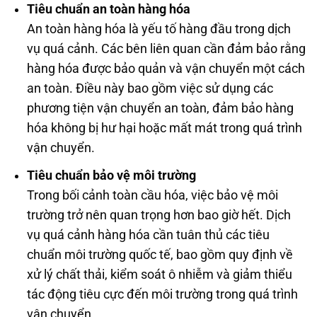
Tiêu chuẩn an toàn hàng hóa
An toàn hàng hóa là yếu tố hàng đầu trong dịch
vụ quá cảnh. Các bên liên quan cần đảm bảo rằng
hàng hóa được bảo quản và vận chuyển một cách
an toàn. Điều này bao gồm việc sử dụng các
phương tiện vận chuyển an toàn, đảm bảo hàng
hóa không bị hư hại hoặc mất mát trong quá trình
vận chuyển.
Tiêu chuẩn bảo vệ môi trường
Trong bối cảnh toàn cầu hóa, việc bảo vệ môi
trường trở nên quan trọng hơn bao giờ hết. Dịch
vụ quá cảnh hàng hóa cần tuân thủ các tiêu
chuẩn môi trường quốc tế, bao gồm quy định về
xử lý chất thải, kiểm soát ô nhiễm và giảm thiểu
tác động tiêu cực đến môi trường trong quá trình
vận chuyển.