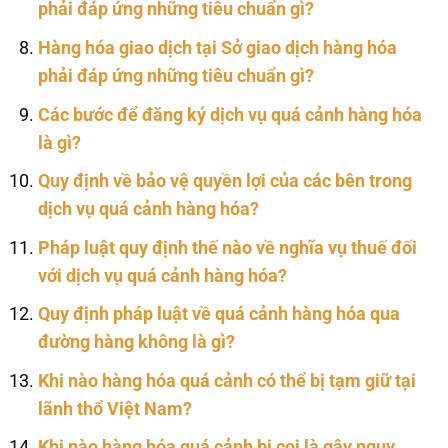
phải đáp ứng những tiêu chuẩn gì?
Hàng hóa giao dịch tại Sở giao dịch hàng hóa
phải đáp ứng những tiêu chuẩn gì?
Các bước để đăng ký dịch vụ quá cảnh hàng hóa
là gì?
Quy định về bảo vệ quyền lợi của các bên trong
dịch vụ quá cảnh hàng hóa?
Pháp luật quy định thế nào về nghĩa vụ thuế đối
với dịch vụ quá cảnh hàng hóa?
Quy định pháp luật về quá cảnh hàng hóa qua
đường hàng không là gì?
Khi nào hàng hóa quá cảnh có thể bị tạm giữ tại
lãnh thổ Việt Nam?
Khi nào hàng hóa quá cảnh bị coi là gây nguy