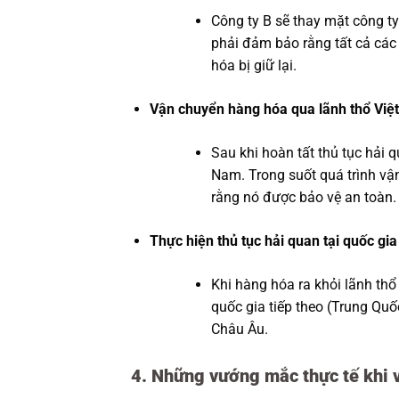
Công ty B sẽ thay mặt công ty
phải đảm bảo rằng tất cả các
hóa bị giữ lại.
Vận chuyển hàng hóa qua lãnh thổ Việ
Sau khi hoàn tất thủ tục hải 
Nam. Trong suốt quá trình vậ
rằng nó được bảo vệ an toàn.
Thực hiện thủ tục hải quan tại quốc gia 
Khi hàng hóa ra khỏi lãnh thổ 
quốc gia tiếp theo (Trung Qu
Châu Âu.
4. Những vướng mắc thực tế khi