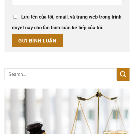
Lưu tên của tôi, email, và trang web trong trình
duyệt này cho lần bình luận kế tiếp của tôi.