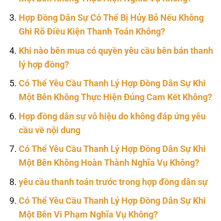
Hợp Đồng Dân Sự Có Thể Bị Hủy Bỏ Nếu Không
Ghi Rõ Điều Kiện Thanh Toán Không?
Khi nào bên mua có quyền yêu cầu bên bán thanh
lý hợp đồng?
Có Thể Yêu Cầu Thanh Lý Hợp Đồng Dân Sự Khi
Một Bên Không Thực Hiện Đúng Cam Kết Không?
Hợp đồng dân sự vô hiệu do không đáp ứng yêu
cầu về nội dung
Có Thể Yêu Cầu Thanh Lý Hợp Đồng Dân Sự Khi
Một Bên Không Hoàn Thành Nghĩa Vụ Không?
yêu cầu thanh toán trước trong hợp đồng dân sự
Có Thể Yêu Cầu Thanh Lý Hợp Đồng Dân Sự Khi
Một Bên Vi Phạm Nghĩa Vụ Không?