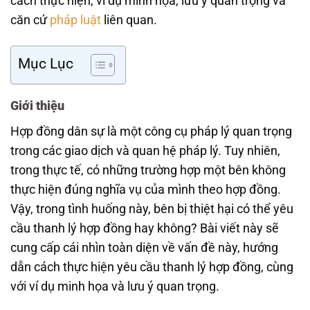
cách thực hiện, ví dụ minh họa, lưu ý quan trọng và
căn cứ
pháp luật
liên quan.
Mục Lục
Giới thiệu
Hợp đồng dân sự là một công cụ pháp lý quan trọng
trong các giao dịch và quan hệ pháp lý. Tuy nhiên,
trong thực tế, có những trường hợp một bên không
thực hiện đúng nghĩa vụ của mình theo hợp đồng.
Vậy, trong tình huống này, bên bị thiệt hại có thể yêu
cầu thanh lý hợp đồng hay không? Bài viết này sẽ
cung cấp cái nhìn toàn diện về vấn đề này, hướng
dẫn cách thực hiện yêu cầu thanh lý hợp đồng, cùng
với ví dụ minh họa và lưu ý quan trọng.