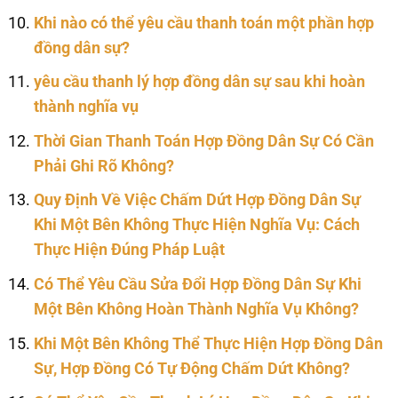
Khi nào có thể yêu cầu thanh toán một phần hợp
đồng dân sự?
yêu cầu thanh lý hợp đồng dân sự sau khi hoàn
thành nghĩa vụ
Thời Gian Thanh Toán Hợp Đồng Dân Sự Có Cần
Phải Ghi Rõ Không?
Quy Định Về Việc Chấm Dứt Hợp Đồng Dân Sự
Khi Một Bên Không Thực Hiện Nghĩa Vụ: Cách
Thực Hiện Đúng Pháp Luật
Có Thể Yêu Cầu Sửa Đổi Hợp Đồng Dân Sự Khi
Một Bên Không Hoàn Thành Nghĩa Vụ Không?
Khi Một Bên Không Thể Thực Hiện Hợp Đồng Dân
Sự, Hợp Đồng Có Tự Động Chấm Dứt Không?