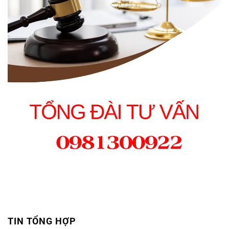
TIN TỔNG HỢP