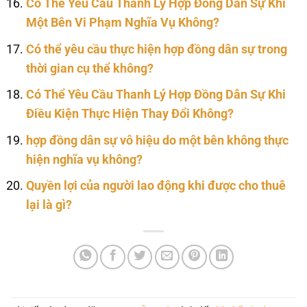
Có Thể Yêu Cầu Thanh Lý Hợp Đồng Dân Sự Khi
Một Bên Vi Phạm Nghĩa Vụ Không?
Có thể yêu cầu thực hiện hợp đồng dân sự trong
thời gian cụ thể không?
Có Thể Yêu Cầu Thanh Lý Hợp Đồng Dân Sự Khi
Điều Kiện Thực Hiện Thay Đổi Không?
hợp đồng dân sự vô hiệu do một bên không thực
hiện nghĩa vụ không?
Quyền lợi của người lao động khi được cho thuê
lại là gì?