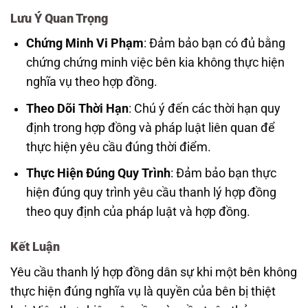
Lưu Ý Quan Trọng
Chứng Minh Vi Phạm
: Đảm bảo bạn có đủ bằng
chứng chứng minh việc bên kia không thực hiện
nghĩa vụ theo hợp đồng.
Theo Dõi Thời Hạn
: Chú ý đến các thời hạn quy
định trong hợp đồng và pháp luật liên quan để
thực hiện yêu cầu đúng thời điểm.
Thực Hiện Đúng Quy Trình
: Đảm bảo bạn thực
hiện đúng quy trình yêu cầu thanh lý hợp đồng
theo quy định của pháp luật và hợp đồng.
Kết Luận
Yêu cầu thanh lý hợp đồng dân sự khi một bên không
thực hiện đúng nghĩa vụ là quyền của bên bị thiệt