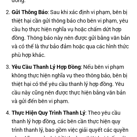
đồng.
Gửi Thông Báo
: Sau khi xác định vi phạm, bên bị
thiệt hại cần gửi thông báo cho bên vi phạm, yêu
cầu họ thực hiện nghĩa vụ hoặc chấm dứt hợp
đồng. Thông báo này nên được gửi bằng văn bản
và có thể là thư bảo đảm hoặc qua các hình thức
phù hợp khác.
Yêu Cầu Thanh Lý Hợp Đồng
: Nếu bên vi phạm
không thực hiện nghĩa vụ theo thông báo, bên bị
thiệt hại có thể yêu cầu thanh lý hợp đồng. Yêu
cầu này cũng nên được thực hiện bằng văn bản
và gửi đến bên vi phạm.
Thực Hiện Quy Trình Thanh Lý
: Theo yêu cầu
thanh lý hợp đồng, các bên cần thực hiện quy
trình thanh lý, bao gồm việc giải quyết các quyền