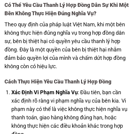
Có Thể Yêu Cầu Thanh Lý Hợp Đồng Dân Sự Khi Một
Bên Không Thực Hiện Đúng Nghĩa Vụ?
Theo quy định của pháp luật Việt Nam, khi một bên
không thực hiện đúng nghĩa vụ trong hợp đồng dân
sự, bên bị thiệt hại có quyền yêu cầu thanh lý hợp
đồng. Đây là một quyền của bên bị thiệt hại nhằm
đảm bảo quyền lợi của mình và chấm dứt hợp đồng
không còn có hiệu lực.
Cách Thực Hiện Yêu Cầu Thanh Lý Hợp Đồng
Xác Định Vi Phạm Nghĩa Vụ
: Đầu tiên, bạn cần
xác định rõ ràng vi phạm nghĩa vụ của bên kia. Vi
phạm này có thể là việc không thực hiện nghĩa vụ
thanh toán, giao hàng không đúng hạn, hoặc
không thực hiện các điều khoản khác trong hợp