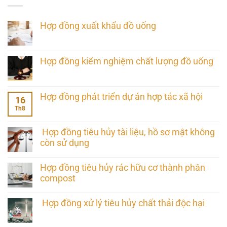
Hợp đồng xuất khẩu đồ uống
Hợp đồng kiểm nghiệm chất lượng đồ uống
Hợp đồng phát triển dự án hợp tác xã hội
16
Th8
Hợp đồng tiêu hủy tài liệu, hồ sơ mật không
còn sử dụng
Hợp đồng tiêu hủy rác hữu cơ thành phân
compost
Hợp đồng xử lý tiêu hủy chất thải độc hại