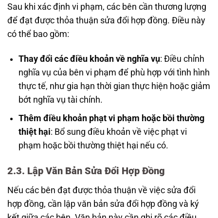
Sau khi xác định vi phạm, các bên cần thương lượng
để đạt được thỏa thuận sửa đổi hợp đồng. Điều này
có thể bao gồm:
Thay đổi các điều khoản về nghĩa vụ
: Điều chỉnh
nghĩa vụ của bên vi phạm để phù hợp với tình hình
thực tế, như gia hạn thời gian thực hiện hoặc giảm
bớt nghĩa vụ tài chính.
Thêm điều khoản phạt vi phạm hoặc bồi thường
thiệt hại
: Bổ sung điều khoản về việc phạt vi
phạm hoặc bồi thường thiệt hại nếu có.
2.3. Lập Văn Bản Sửa Đổi Hợp Đồng
Nếu các bên đạt được thỏa thuận về việc sửa đổi
hợp đồng, cần lập văn bản sửa đổi hợp đồng và ký
kết giữa các bên. Văn bản này cần ghi rõ các điều