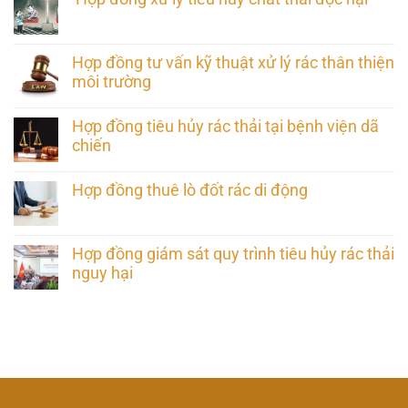
Hợp đồng tư vấn kỹ thuật xử lý rác thân thiện
môi trường
Hợp đồng tiêu hủy rác thải tại bệnh viện dã
chiến
Hợp đồng thuê lò đốt rác di động
Hợp đồng giám sát quy trình tiêu hủy rác thải
nguy hại