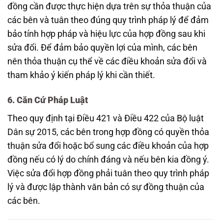
đồng cần được thực hiện dựa trên sự thỏa thuận của
các bên và tuân theo đúng quy trình pháp lý để đảm
bảo tính hợp pháp và hiệu lực của hợp đồng sau khi
sửa đổi. Để đảm bảo quyền lợi của mình, các bên
nên thỏa thuận cụ thể về các điều khoản sửa đổi và
tham khảo ý kiến pháp lý khi cần thiết.
6. Căn Cứ Pháp Luật
Theo quy định tại Điều 421 và Điều 422 của Bộ luật
Dân sự 2015, các bên trong hợp đồng có quyền thỏa
thuận sửa đổi hoặc bổ sung các điều khoản của hợp
đồng nếu có lý do chính đáng và nếu bên kia đồng ý.
Việc sửa đổi hợp đồng phải tuân theo quy trình pháp
lý và được lập thành văn bản có sự đồng thuận của
các bên.