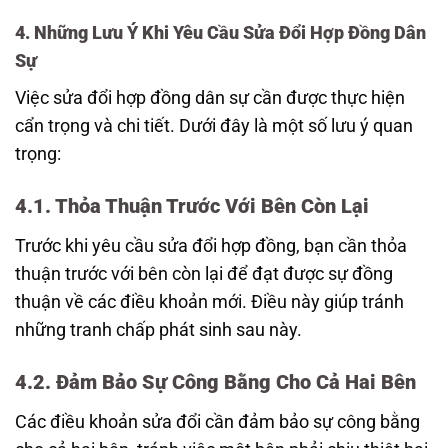
4. Những Lưu Ý Khi Yêu Cầu Sửa Đổi Hợp Đồng Dân
Sự
Việc sửa đổi hợp đồng dân sự cần được thực hiện
cẩn trọng và chi tiết. Dưới đây là một số lưu ý quan
trọng:
4.1. Thỏa Thuận Trước Với Bên Còn Lại
Trước khi yêu cầu sửa đổi hợp đồng, bạn cần thỏa
thuận trước với bên còn lại để đạt được sự đồng
thuận về các điều khoản mới. Điều này giúp tránh
những tranh chấp phát sinh sau này.
4.2. Đảm Bảo Sự Công Bằng Cho Cả Hai Bên
Các điều khoản sửa đổi cần đảm bảo sự công bằng