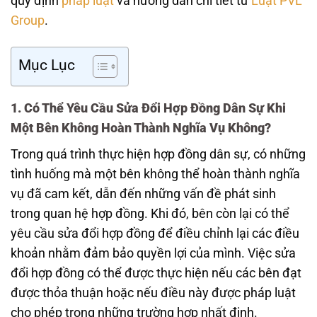
quy định
pháp luật
và hướng dẫn chi tiết từ
Luật PVL
Group
.
Mục Lục
1. Có Thể Yêu Cầu Sửa Đổi Hợp Đồng Dân Sự Khi
Một Bên Không Hoàn Thành Nghĩa Vụ Không?
Trong quá trình thực hiện hợp đồng dân sự, có những
tình huống mà một bên không thể hoàn thành nghĩa
vụ đã cam kết, dẫn đến những vấn đề phát sinh
trong quan hệ hợp đồng. Khi đó, bên còn lại có thể
yêu cầu sửa đổi hợp đồng để điều chỉnh lại các điều
khoản nhằm đảm bảo quyền lợi của mình. Việc sửa
đổi hợp đồng có thể được thực hiện nếu các bên đạt
được thỏa thuận hoặc nếu điều này được pháp luật
cho phép trong những trường hợp nhất định.