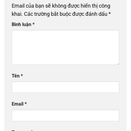
Email của bạn sẽ không được hiển thị công
khai.
Các trường bắt buộc được đánh dấu
*
Bình luận
*
Tên
*
Email
*