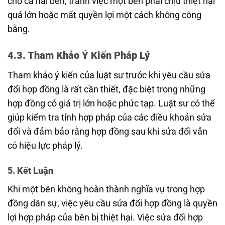
cho cả hai bên, tránh việc một bên phải chịu thiệt hại
quá lớn hoặc mất quyền lợi một cách không công
bằng.
4.3. Tham Khảo Ý Kiến Pháp Lý
Tham khảo ý kiến của luật sư trước khi yêu cầu sửa
đổi hợp đồng là rất cần thiết, đặc biệt trong những
hợp đồng có giá trị lớn hoặc phức tạp. Luật sư có thể
giúp kiểm tra tính hợp pháp của các điều khoản sửa
đổi và đảm bảo rằng hợp đồng sau khi sửa đổi vẫn
có hiệu lực pháp lý.
5. Kết Luận
Khi một bên không hoàn thành nghĩa vụ trong hợp
đồng dân sự, việc yêu cầu sửa đổi hợp đồng là quyền
lợi hợp pháp của bên bị thiệt hại. Việc sửa đổi hợp