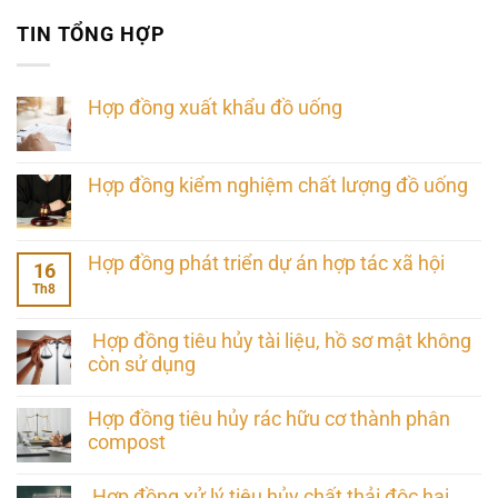
TIN TỔNG HỢP
Hợp đồng xuất khẩu đồ uống
Hợp đồng kiểm nghiệm chất lượng đồ uống
Hợp đồng phát triển dự án hợp tác xã hội
16
Th8
Hợp đồng tiêu hủy tài liệu, hồ sơ mật không
còn sử dụng
Hợp đồng tiêu hủy rác hữu cơ thành phân
compost
Hợp đồng xử lý tiêu hủy chất thải độc hại