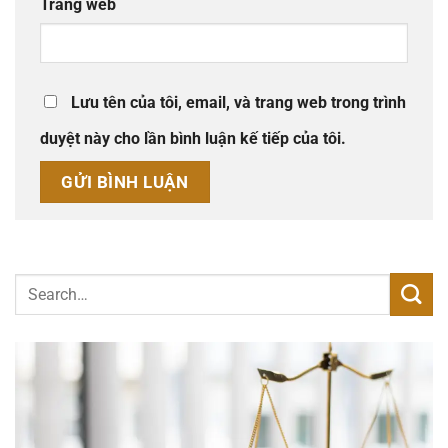
Trang web
Lưu tên của tôi, email, và trang web trong trình
duyệt này cho lần bình luận kế tiếp của tôi.