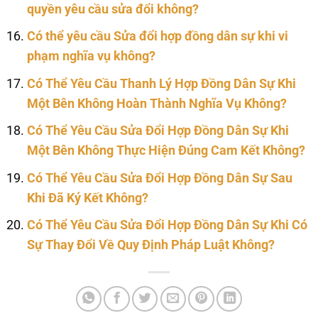
quyền yêu cầu sửa đổi không?
Có thể yêu cầu Sửa đổi hợp đồng dân sự khi vi
phạm nghĩa vụ không?
Có Thể Yêu Cầu Thanh Lý Hợp Đồng Dân Sự Khi
Một Bên Không Hoàn Thành Nghĩa Vụ Không?
Có Thể Yêu Cầu Sửa Đổi Hợp Đồng Dân Sự Khi
Một Bên Không Thực Hiện Đúng Cam Kết Không?
Có Thể Yêu Cầu Sửa Đổi Hợp Đồng Dân Sự Sau
Khi Đã Ký Kết Không?
Có Thể Yêu Cầu Sửa Đổi Hợp Đồng Dân Sự Khi Có
Sự Thay Đổi Về Quy Định Pháp Luật Không?