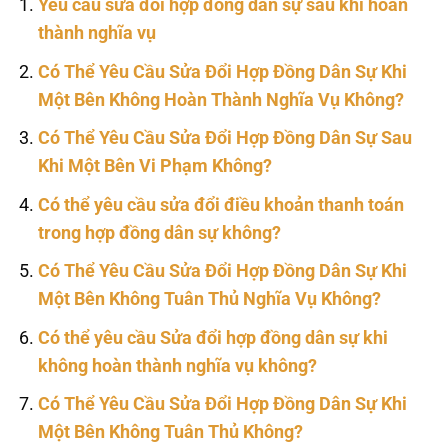
Yêu cầu sửa đổi hợp đồng dân sự sau khi hoàn
thành nghĩa vụ
Có Thể Yêu Cầu Sửa Đổi Hợp Đồng Dân Sự Khi
Một Bên Không Hoàn Thành Nghĩa Vụ Không?
Có Thể Yêu Cầu Sửa Đổi Hợp Đồng Dân Sự Sau
Khi Một Bên Vi Phạm Không?
Có thể yêu cầu sửa đổi điều khoản thanh toán
trong hợp đồng dân sự không?
Có Thể Yêu Cầu Sửa Đổi Hợp Đồng Dân Sự Khi
Một Bên Không Tuân Thủ Nghĩa Vụ Không?
Có thể yêu cầu Sửa đổi hợp đồng dân sự khi
không hoàn thành nghĩa vụ không?
Có Thể Yêu Cầu Sửa Đổi Hợp Đồng Dân Sự Khi
Một Bên Không Tuân Thủ Không?