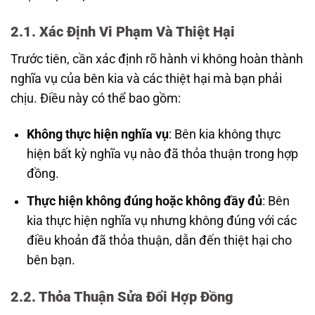
2.1. Xác Định Vi Phạm Và Thiệt Hại
Trước tiên, cần xác định rõ hành vi không hoàn thành
nghĩa vụ của bên kia và các thiệt hại mà bạn phải
chịu. Điều này có thể bao gồm:
Không thực hiện nghĩa vụ
: Bên kia không thực
hiện bất kỳ nghĩa vụ nào đã thỏa thuận trong hợp
đồng.
Thực hiện không đúng hoặc không đầy đủ
: Bên
kia thực hiện nghĩa vụ nhưng không đúng với các
điều khoản đã thỏa thuận, dẫn đến thiệt hại cho
bên bạn.
2.2. Thỏa Thuận Sửa Đổi Hợp Đồng