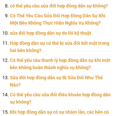
có thể yêu cầu sửa đổi hợp đồng dân sự không?
Có Thể Yêu Cầu Sửa Đổi Hợp Đồng Dân Sự Khi
Một Bên Không Thực Hiện Nghĩa Vụ Không?
sửa đổi hợp đồng dân sự do lỗi kỹ thuật
Hợp đồng dân sự có thể bị sửa đổi bởi một trong
hai bên không?
Có thể yêu cầu thanh lý hợp đồng dân sự khi một
bên không hoàn thành nghĩa vụ không?
Sửa đổi hợp đồng dân sự Bị Sửa Đổi Như Thế
Nào?
Có thể yêu cầu sửa đổi điều khoản hợp đồng dân
sự không?
Khi hợp đồng dân sự có sự nhầm lẫn, các bên có