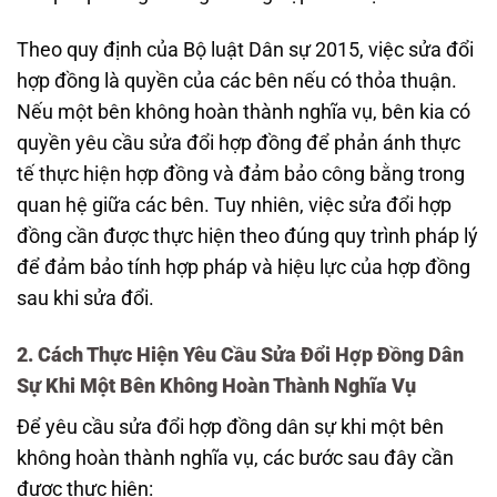
Theo quy định của Bộ luật Dân sự 2015, việc sửa đổi
hợp đồng là quyền của các bên nếu có thỏa thuận.
Nếu một bên không hoàn thành nghĩa vụ, bên kia có
quyền yêu cầu sửa đổi hợp đồng để phản ánh thực
tế thực hiện hợp đồng và đảm bảo công bằng trong
quan hệ giữa các bên. Tuy nhiên, việc sửa đổi hợp
đồng cần được thực hiện theo đúng quy trình pháp lý
để đảm bảo tính hợp pháp và hiệu lực của hợp đồng
sau khi sửa đổi.
2. Cách Thực Hiện Yêu Cầu Sửa Đổi Hợp Đồng Dân
Sự Khi Một Bên Không Hoàn Thành Nghĩa Vụ
Để yêu cầu sửa đổi hợp đồng dân sự khi một bên
không hoàn thành nghĩa vụ, các bước sau đây cần
được thực hiện: