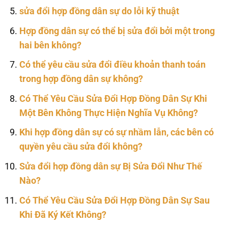
sửa đổi hợp đồng dân sự do lỗi kỹ thuật
Hợp đồng dân sự có thể bị sửa đổi bởi một trong
hai bên không?
Có thể yêu cầu sửa đổi điều khoản thanh toán
trong hợp đồng dân sự không?
Có Thể Yêu Cầu Sửa Đổi Hợp Đồng Dân Sự Khi
Một Bên Không Thực Hiện Nghĩa Vụ Không?
Khi hợp đồng dân sự có sự nhầm lẫn, các bên có
quyền yêu cầu sửa đổi không?
Sửa đổi hợp đồng dân sự Bị Sửa Đổi Như Thế
Nào?
Có Thể Yêu Cầu Sửa Đổi Hợp Đồng Dân Sự Sau
Khi Đã Ký Kết Không?