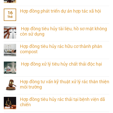
Hợp đồng phát triển dự án hợp tác xã hội
16
Th8
Hợp đồng tiêu hủy tài liệu, hồ sơ mật không
còn sử dụng
Hợp đồng tiêu hủy rác hữu cơ thành phân
compost
Hợp đồng xử lý tiêu hủy chất thải độc hại
Hợp đồng tư vấn kỹ thuật xử lý rác thân thiện
môi trường
Hợp đồng tiêu hủy rác thải tại bệnh viện dã
chiến