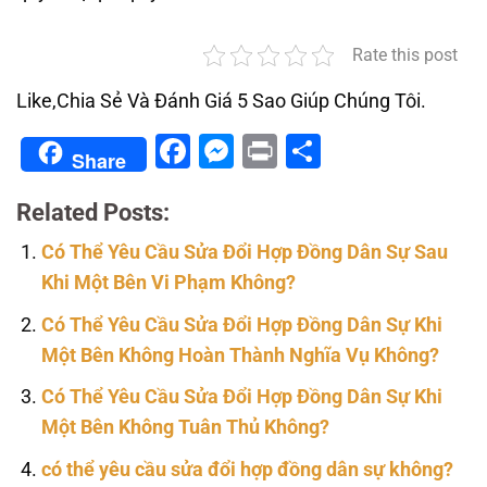
Rate this post
Like,Chia Sẻ Và Đánh Giá 5 Sao Giúp Chúng Tôi.
Facebook
Messenger
Print
Share
Share
Related Posts:
Có Thể Yêu Cầu Sửa Đổi Hợp Đồng Dân Sự Sau
Khi Một Bên Vi Phạm Không?
Có Thể Yêu Cầu Sửa Đổi Hợp Đồng Dân Sự Khi
Một Bên Không Hoàn Thành Nghĩa Vụ Không?
Có Thể Yêu Cầu Sửa Đổi Hợp Đồng Dân Sự Khi
Một Bên Không Tuân Thủ Không?
có thể yêu cầu sửa đổi hợp đồng dân sự không?