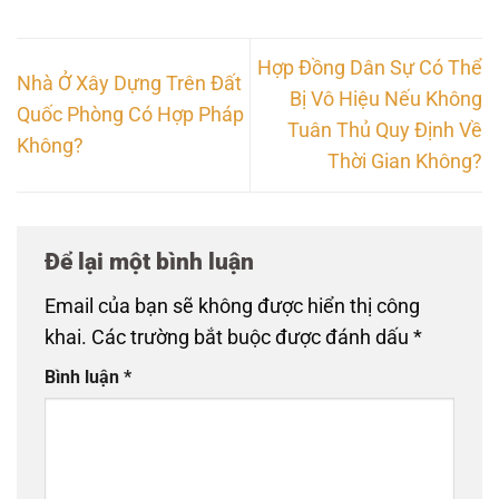
Hợp Đồng Dân Sự Có Thể
Nhà Ở Xây Dựng Trên Đất
Bị Vô Hiệu Nếu Không
Quốc Phòng Có Hợp Pháp
Tuân Thủ Quy Định Về
Không?
Thời Gian Không?
Để lại một bình luận
Email của bạn sẽ không được hiển thị công
khai.
Các trường bắt buộc được đánh dấu
*
Bình luận
*