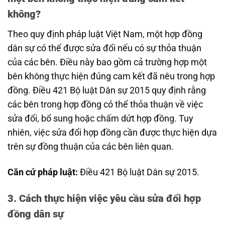
không?
Theo quy định pháp luật Việt Nam, một hợp đồng
dân sự có thể được sửa đổi nếu có sự thỏa thuận
của các bên. Điều này bao gồm cả trường hợp một
bên không thực hiện đúng cam kết đã nêu trong hợp
đồng. Điều 421 Bộ luật Dân sự 2015 quy định rằng
các bên trong hợp đồng có thể thỏa thuận về việc
sửa đổi, bổ sung hoặc chấm dứt hợp đồng. Tuy
nhiên, việc sửa đổi hợp đồng cần được thực hiện dựa
trên sự đồng thuận của các bên liên quan.
Căn cứ pháp luật:
Điều 421 Bộ luật Dân sự 2015.
3. Cách thực hiện việc yêu cầu sửa đổi hợp
đồng dân sự