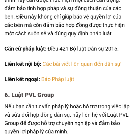
trình này cần được thực hiện một cách cẩn trọng,
đảm bảo tính hợp pháp và sự đồng thuận của các
bên. Điều này không chỉ giúp bảo vệ quyền lợi của
các bên mà còn đảm bảo hợp đồng được thực hiện
một cách suôn sẻ và đúng quy định pháp luật.
Căn cứ pháp luật:
Điều 421 Bộ luật Dân sự 2015.
Liên kết nội bộ:
Các bài viết liên quan đến dân sự
Liên kết ngoại:
Báo Pháp luật
6. Luật PVL Group
Nếu bạn cần tư vấn pháp lý hoặc hỗ trợ trong việc lập
và sửa đổi hợp đồng dân sự, hãy liên hệ với Luật PVL
Group để được hỗ trợ chuyên nghiệp và đảm bảo
quyền lợi pháp lý của mình.