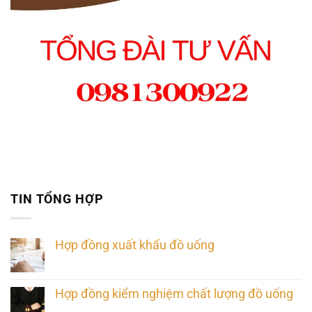
TIN TỔNG HỢP
Hợp đồng xuất khẩu đồ uống
Hợp đồng kiểm nghiệm chất lượng đồ uống