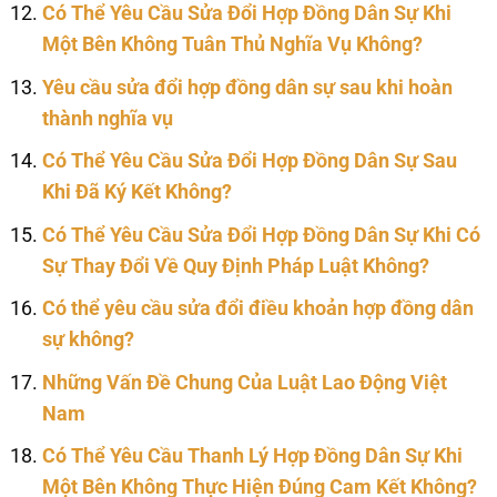
Có Thể Yêu Cầu Sửa Đổi Hợp Đồng Dân Sự Khi
Một Bên Không Tuân Thủ Nghĩa Vụ Không?
Yêu cầu sửa đổi hợp đồng dân sự sau khi hoàn
thành nghĩa vụ
Có Thể Yêu Cầu Sửa Đổi Hợp Đồng Dân Sự Sau
Khi Đã Ký Kết Không?
Có Thể Yêu Cầu Sửa Đổi Hợp Đồng Dân Sự Khi Có
Sự Thay Đổi Về Quy Định Pháp Luật Không?
Có thể yêu cầu sửa đổi điều khoản hợp đồng dân
sự không?
Những Vấn Đề Chung Của Luật Lao Động Việt
Nam
Có Thể Yêu Cầu Thanh Lý Hợp Đồng Dân Sự Khi
Một Bên Không Thực Hiện Đúng Cam Kết Không?