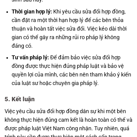
Thời gian hợp lý:
Khi yêu cầu sửa đổi hợp đồng,
cần đặt ra một thời hạn hợp lý để các bên thỏa
thuận và hoàn tất việc sửa đổi. Việc kéo dài thời
gian có thể gây ra những rủi ro pháp lý không
đáng có.
Tư vấn pháp lý:
Để đảm bảo việc sửa đổi hợp
đồng được thực hiện đúng pháp luật và bảo vệ
quyền lợi của mình, các bên nên tham khảo ý kiến
của luật sư hoặc chuyên gia pháp lý.
5. Kết luận
Việc yêu cầu sửa đổi hợp đồng dân sự khi một bên
không thực hiện đúng cam kết là hoàn toàn có thể và
được pháp luật Việt Nam công nhận. Tuy nhiên, quá