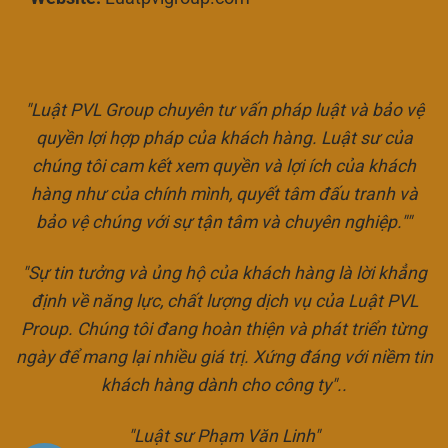
"Luật PVL Group chuyên tư vấn pháp luật và bảo vệ
quyền lợi hợp pháp của khách hàng. Luật sư của
chúng tôi cam kết xem quyền và lợi ích của khách
hàng như của chính mình, quyết tâm đấu tranh và
bảo vệ chúng với sự tận tâm và chuyên nghiệp.""
"Sự tin tưởng và ủng hộ của khách hàng là lời khẳng
định về năng lực, chất lượng dịch vụ của Luật PVL
Proup. Chúng tôi đang hoàn thiện và phát triển từng
ngày để mang lại nhiều giá trị. Xứng đáng với niềm tin
khách hàng dành cho công ty"..
"Luật sư Phạm Văn Linh"