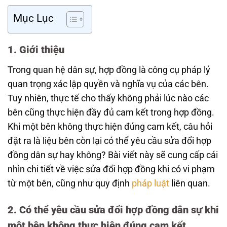
Mục Lục
1. Giới thiệu
Trong quan hệ dân sự, hợp đồng là công cụ pháp lý
quan trọng xác lập quyền và nghĩa vụ của các bên.
Tuy nhiên, thực tế cho thấy không phải lúc nào các
bên cũng thực hiện đầy đủ cam kết trong hợp đồng.
Khi một bên không thực hiện đúng cam kết, câu hỏi
đặt ra là liệu bên còn lại có thể yêu cầu sửa đổi hợp
đồng dân sự hay không? Bài viết này sẽ cung cấp cái
nhìn chi tiết về việc sửa đổi hợp đồng khi có vi phạm
từ một bên, cũng như quy định
pháp luật
liên quan.
2. Có thể yêu cầu sửa đổi hợp đồng dân sự khi
một bên không thực hiện đúng cam kết