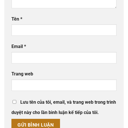
Tên
*
Email
*
Trang web
Lưu tên của tôi, email, và trang web trong trình
duyệt này cho lần bình luận kế tiếp của tôi.