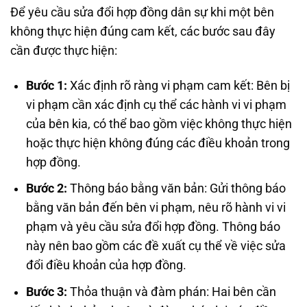
Để yêu cầu sửa đổi hợp đồng dân sự khi một bên
không thực hiện đúng cam kết, các bước sau đây
cần được thực hiện:
Bước 1:
Xác định rõ ràng vi phạm cam kết: Bên bị
vi phạm cần xác định cụ thể các hành vi vi phạm
của bên kia, có thể bao gồm việc không thực hiện
hoặc thực hiện không đúng các điều khoản trong
hợp đồng.
Bước 2:
Thông báo bằng văn bản: Gửi thông báo
bằng văn bản đến bên vi phạm, nêu rõ hành vi vi
phạm và yêu cầu sửa đổi hợp đồng. Thông báo
này nên bao gồm các đề xuất cụ thể về việc sửa
đổi điều khoản của hợp đồng.
Bước 3:
Thỏa thuận và đàm phán: Hai bên cần