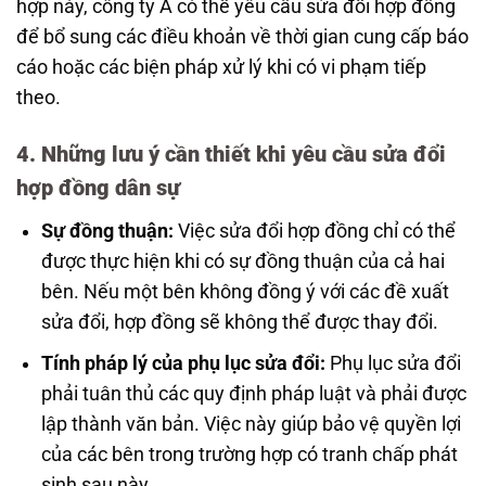
hợp này, công ty A có thể yêu cầu sửa đổi hợp đồng
để bổ sung các điều khoản về thời gian cung cấp báo
cáo hoặc các biện pháp xử lý khi có vi phạm tiếp
theo.
4. Những lưu ý cần thiết khi yêu cầu sửa đổi
hợp đồng dân sự
Sự đồng thuận:
Việc sửa đổi hợp đồng chỉ có thể
được thực hiện khi có sự đồng thuận của cả hai
bên. Nếu một bên không đồng ý với các đề xuất
sửa đổi, hợp đồng sẽ không thể được thay đổi.
Tính pháp lý của phụ lục sửa đổi:
Phụ lục sửa đổi
phải tuân thủ các quy định pháp luật và phải được
lập thành văn bản. Việc này giúp bảo vệ quyền lợi
của các bên trong trường hợp có tranh chấp phát
sinh sau này.