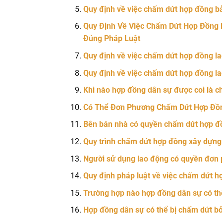
Quy định về việc chấm dứt hợp đồng bả
Quy Định Về Việc Chấm Dứt Hợp Đồng 
Đúng Pháp Luật
Quy định về việc chấm dứt hợp đồng lao
Quy định về việc chấm dứt hợp đồng lao
Khi nào hợp đồng dân sự được coi là 
Có Thể Đơn Phương Chấm Dứt Hợp Đồ
Bên bán nhà có quyền chấm dứt hợp đ
Quy trình chấm dứt hợp đồng xây dựng 
Người sử dụng lao động có quyền đơn 
Quy định pháp luật về việc chấm dứt hợ
Trường hợp nào hợp đồng dân sự có th
Hợp đồng dân sự có thể bị chấm dứt bở