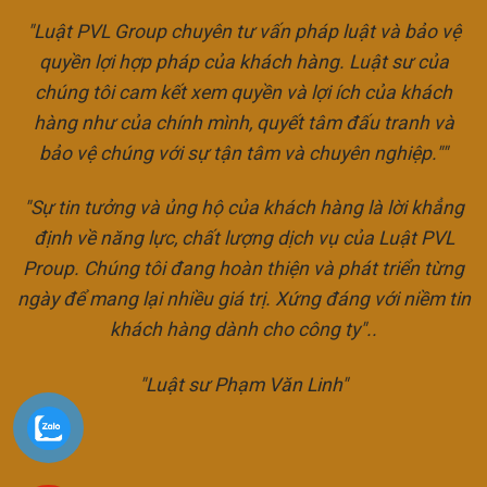
"Luật PVL Group chuyên tư vấn pháp luật và bảo vệ
quyền lợi hợp pháp của khách hàng. Luật sư của
chúng tôi cam kết xem quyền và lợi ích của khách
hàng như của chính mình, quyết tâm đấu tranh và
bảo vệ chúng với sự tận tâm và chuyên nghiệp.""
"Sự tin tưởng và ủng hộ của khách hàng là lời khẳng
định về năng lực, chất lượng dịch vụ của Luật PVL
Proup. Chúng tôi đang hoàn thiện và phát triển từng
ngày để mang lại nhiều giá trị. Xứng đáng với niềm tin
khách hàng dành cho công ty"..
"Luật sư Phạm Văn Linh"