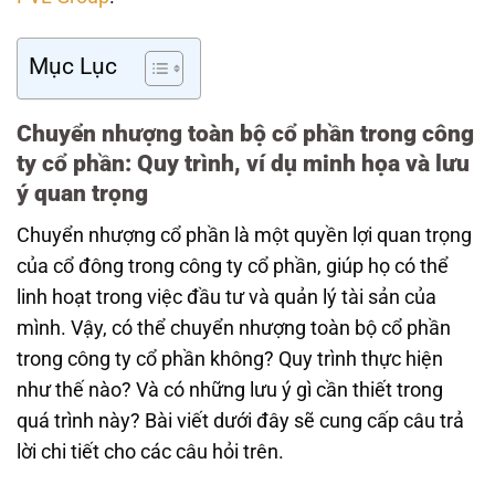
Mục Lục
Chuyển nhượng toàn bộ cổ phần trong công
ty cổ phần: Quy trình, ví dụ minh họa và lưu
ý quan trọng
Chuyển nhượng cổ phần là một quyền lợi quan trọng
của cổ đông trong công ty cổ phần, giúp họ có thể
linh hoạt trong việc đầu tư và quản lý tài sản của
mình. Vậy, có thể chuyển nhượng toàn bộ cổ phần
trong công ty cổ phần không? Quy trình thực hiện
như thế nào? Và có những lưu ý gì cần thiết trong
quá trình này? Bài viết dưới đây sẽ cung cấp câu trả
lời chi tiết cho các câu hỏi trên.