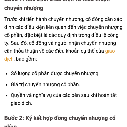
chuyển nhượng
Trước khi tiến hành chuyển nhượng, cổ đông cần xác
định các điều kiện liên quan đến việc chuyển nhượng
cổ phần, đặc biệt là các quy định trong điều lệ công
ty. Sau đó, cổ đông và người nhận chuyển nhượng
cần thỏa thuận về các điều khoản cụ thể của
giao
dịch
, bao gồm:
Số lượng cổ phần được chuyển nhượng.
Giá trị chuyển nhượng cổ phần.
Quyền và nghĩa vụ của các bên sau khi hoàn tất
giao dịch.
Bước 2: Ký kết hợp đồng chuyển nhượng cổ
phần