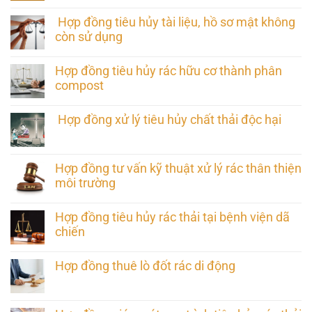
Hợp đồng tiêu hủy tài liệu, hồ sơ mật không
còn sử dụng
Hợp đồng tiêu hủy rác hữu cơ thành phân
compost
Hợp đồng xử lý tiêu hủy chất thải độc hại
Hợp đồng tư vấn kỹ thuật xử lý rác thân thiện
môi trường
Hợp đồng tiêu hủy rác thải tại bệnh viện dã
chiến
Hợp đồng thuê lò đốt rác di động