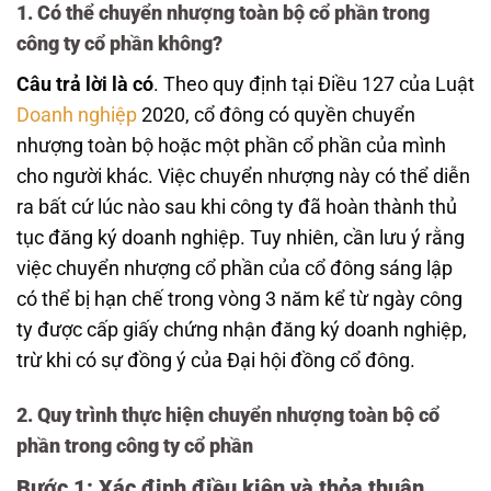
1. Có thể chuyển nhượng toàn bộ cổ phần trong
công ty cổ phần không?
Câu trả lời là có
. Theo quy định tại Điều 127 của Luật
Doanh nghiệp
2020, cổ đông có quyền chuyển
nhượng toàn bộ hoặc một phần cổ phần của mình
cho người khác. Việc chuyển nhượng này có thể diễn
ra bất cứ lúc nào sau khi công ty đã hoàn thành thủ
tục đăng ký doanh nghiệp. Tuy nhiên, cần lưu ý rằng
việc chuyển nhượng cổ phần của cổ đông sáng lập
có thể bị hạn chế trong vòng 3 năm kể từ ngày công
ty được cấp giấy chứng nhận đăng ký doanh nghiệp,
trừ khi có sự đồng ý của Đại hội đồng cổ đông.
2. Quy trình thực hiện chuyển nhượng toàn bộ cổ
phần trong công ty cổ phần
Bước 1: Xác định điều kiện và thỏa thuận