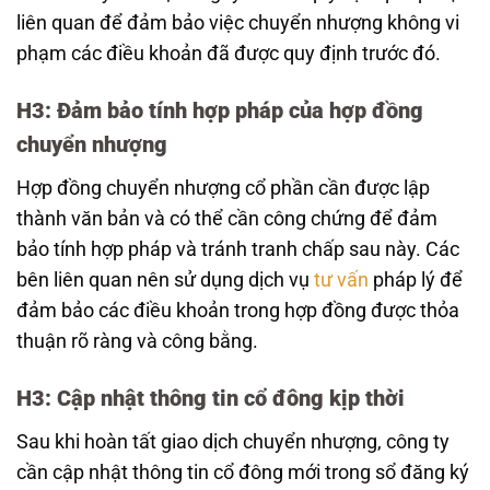
liên quan để đảm bảo việc chuyển nhượng không vi
phạm các điều khoản đã được quy định trước đó.
H3: Đảm bảo tính hợp pháp của hợp đồng
chuyển nhượng
Hợp đồng chuyển nhượng cổ phần cần được lập
thành văn bản và có thể cần công chứng để đảm
bảo tính hợp pháp và tránh tranh chấp sau này. Các
bên liên quan nên sử dụng dịch vụ
tư vấn
pháp lý để
đảm bảo các điều khoản trong hợp đồng được thỏa
thuận rõ ràng và công bằng.
H3: Cập nhật thông tin cổ đông kịp thời
Sau khi hoàn tất giao dịch chuyển nhượng, công ty
cần cập nhật thông tin cổ đông mới trong sổ đăng ký