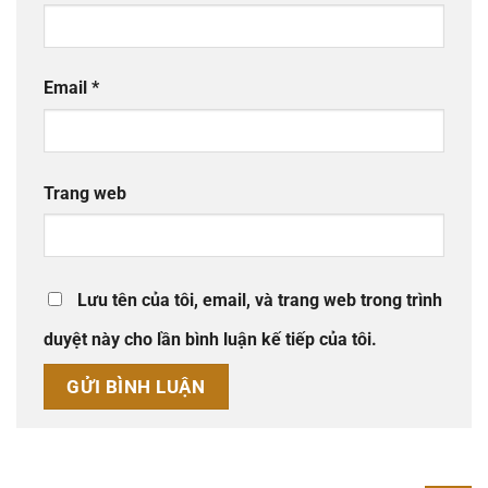
Email
*
Trang web
Lưu tên của tôi, email, và trang web trong trình
duyệt này cho lần bình luận kế tiếp của tôi.