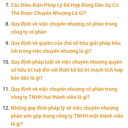
Các Điều Kiện Pháp Lý Để Hợp Đồng Dân Sự Có
Thể Được Chuyển Nhượng Là Gì?
Quy định về việc chuyển nhượng cổ phần trong
công ty cổ phần
Quy định về quyền của chủ sở hữu giải pháp hữu
ích trong việc chuyển nhượng là gì?
Quy định pháp luật về việc chuyển nhượng quyền
sở hữu trí tuệ đối với thiết kế bố trí mạch tích hợp
bán dẫn là gì?
Quy định về việc chuyển nhượng cổ phần trong
công ty TNHH hai thành viên là gì?
Những quy định pháp lý về việc chuyển nhượng
phần vốn góp trong công ty TNHH một thành viên
là gì?