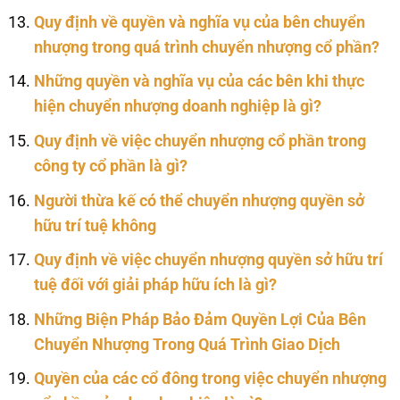
Quy định về quyền và nghĩa vụ của bên chuyển
nhượng trong quá trình chuyển nhượng cổ phần?
Những quyền và nghĩa vụ của các bên khi thực
hiện chuyển nhượng doanh nghiệp là gì?
Quy định về việc chuyển nhượng cổ phần trong
công ty cổ phần là gì?
Người thừa kế có thể chuyển nhượng quyền sở
hữu trí tuệ không
Quy định về việc chuyển nhượng quyền sở hữu trí
tuệ đối với giải pháp hữu ích là gì?
Những Biện Pháp Bảo Đảm Quyền Lợi Của Bên
Chuyển Nhượng Trong Quá Trình Giao Dịch
Quyền của các cổ đông trong việc chuyển nhượng