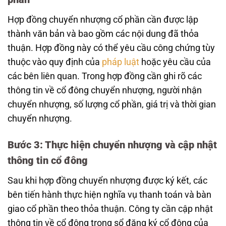
Hợp đồng chuyển nhượng cổ phần cần được lập
thành văn bản và bao gồm các nội dung đã thỏa
thuận. Hợp đồng này có thể yêu cầu công chứng tùy
thuộc vào quy định của
pháp luật
hoặc yêu cầu của
các bên liên quan. Trong hợp đồng cần ghi rõ các
thông tin về cổ đông chuyển nhượng, người nhận
chuyển nhượng, số lượng cổ phần, giá trị và thời gian
chuyển nhượng.
Bước 3: Thực hiện chuyển nhượng và cập nhật
thông tin cổ đông
Sau khi hợp đồng chuyển nhượng được ký kết, các
bên tiến hành thực hiện nghĩa vụ thanh toán và bàn
giao cổ phần theo thỏa thuận. Công ty cần cập nhật
thông tin về cổ đông trong sổ đăng ký cổ đông của