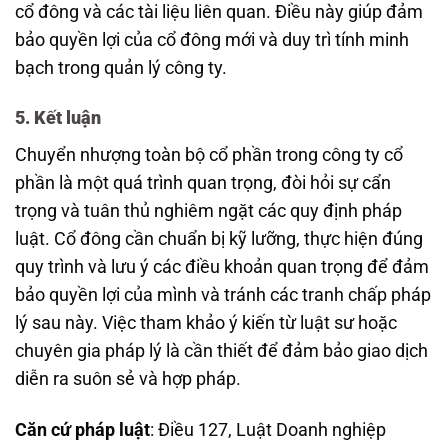
cổ đông và các tài liệu liên quan. Điều này giúp đảm
bảo quyền lợi của cổ đông mới và duy trì tính minh
bạch trong quản lý công ty.
5. Kết luận
Chuyển nhượng toàn bộ cổ phần trong công ty cổ
phần là một quá trình quan trọng, đòi hỏi sự cẩn
trọng và tuân thủ nghiêm ngặt các quy định pháp
luật. Cổ đông cần chuẩn bị kỹ lưỡng, thực hiện đúng
quy trình và lưu ý các điều khoản quan trọng để đảm
bảo quyền lợi của mình và tránh các tranh chấp pháp
lý sau này. Việc tham khảo ý kiến từ luật sư hoặc
chuyên gia pháp lý là cần thiết để đảm bảo giao dịch
diễn ra suôn sẻ và hợp pháp.
Căn cứ pháp luật
: Điều 127, Luật Doanh nghiệp