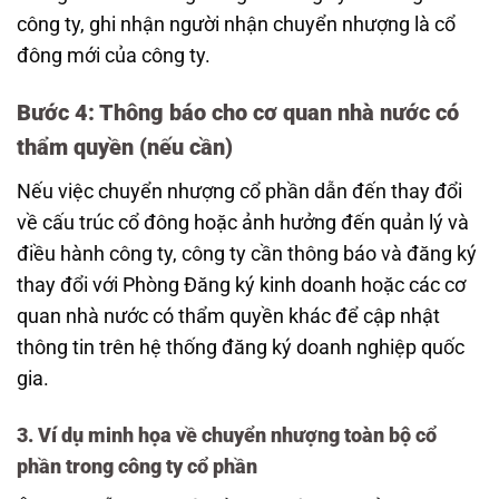
công ty, ghi nhận người nhận chuyển nhượng là cổ
đông mới của công ty.
Bước 4: Thông báo cho cơ quan nhà nước có
thẩm quyền (nếu cần)
Nếu việc chuyển nhượng cổ phần dẫn đến thay đổi
về cấu trúc cổ đông hoặc ảnh hưởng đến quản lý và
điều hành công ty, công ty cần thông báo và đăng ký
thay đổi với Phòng Đăng ký kinh doanh hoặc các cơ
quan nhà nước có thẩm quyền khác để cập nhật
thông tin trên hệ thống đăng ký doanh nghiệp quốc
gia.
3. Ví dụ minh họa về chuyển nhượng toàn bộ cổ
phần trong công ty cổ phần