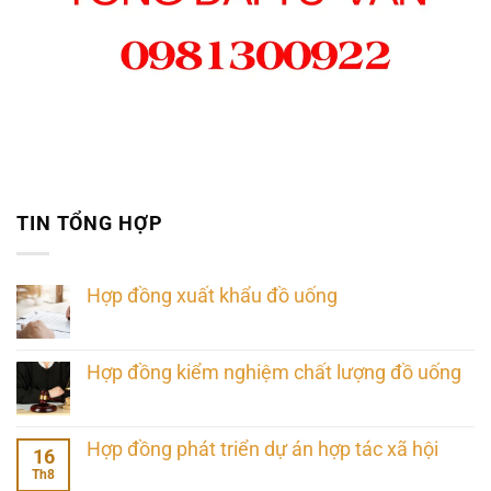
TIN TỔNG HỢP
Hợp đồng xuất khẩu đồ uống
Hợp đồng kiểm nghiệm chất lượng đồ uống
Hợp đồng phát triển dự án hợp tác xã hội
16
Th8