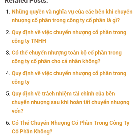
Related Posts:
Những quyền và nghĩa vụ của các bên khi chuyển
nhượng cổ phần trong công ty cổ phần là gì?
Quy định về việc chuyển nhượng cổ phần trong
công ty TNHH
Có thể chuyển nhượng toàn bộ cổ phần trong
công ty cổ phần cho cá nhân không?
Quy định về việc chuyển nhượng cổ phần trong
công ty
Quy định về trách nhiệm tài chính của bên
chuyển nhượng sau khi hoàn tất chuyển nhượng
vốn?
Có Thể Chuyển Nhượng Cổ Phần Trong Công Ty
Cổ Phần Không?