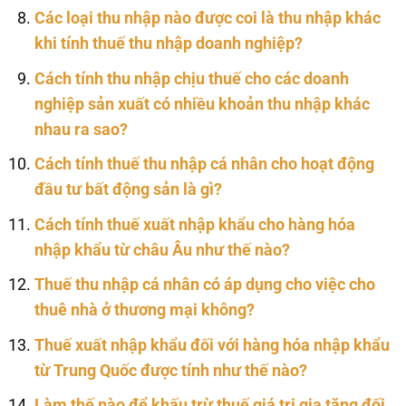
Các loại thu nhập nào được coi là thu nhập khác
khi tính thuế thu nhập doanh nghiệp?
Cách tính thu nhập chịu thuế cho các doanh
nghiệp sản xuất có nhiều khoản thu nhập khác
nhau ra sao?
Cách tính thuế thu nhập cá nhân cho hoạt động
đầu tư bất động sản là gì?
Cách tính thuế xuất nhập khẩu cho hàng hóa
nhập khẩu từ châu Âu như thế nào?
Thuế thu nhập cá nhân có áp dụng cho việc cho
thuê nhà ở thương mại không?
Thuế xuất nhập khẩu đối với hàng hóa nhập khẩu
từ Trung Quốc được tính như thế nào?
Làm thế nào để khấu trừ thuế giá trị gia tăng đối