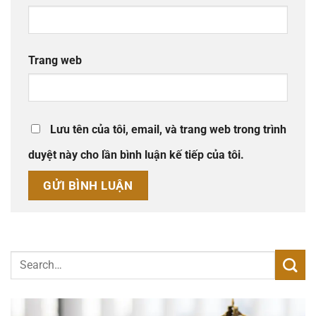
Trang web
Lưu tên của tôi, email, và trang web trong trình
duyệt này cho lần bình luận kế tiếp của tôi.