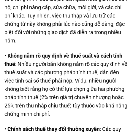
hộ, chi phí nâng cấp, sửa chữa, môi giới, và các chi
phí khác. Tuy nhiên, việc thu thập và lưu trữ các
chứng từ này không phải lúc nào cũng dễ dàng, đặc
biệt đối với những giao dịch đã diễn ra trong nhiều
năm.
•
Không nắm rõ quy định về thuế suất và cách tính
thuế
: Nhiều người bán không nắm rõ các quy định về
thuế suất và các phương pháp tính thuế, dẫn đến
việc tính sai số thuế phải nộp. Ví dụ, nhiều người
không biết rằng họ có thể lựa chọn giữa hai phương
pháp tính thuế (2% trên giá trị chuyển nhượng hoặc
25% trên thu nhập chịu thuế) tùy thuộc vào khả năng
chứng minh chi phí.
•
Chính sách thuế thay đổi thường xuyên
: Các quy