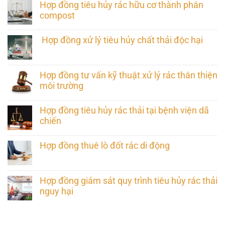
Hợp đồng tiêu hủy rác hữu cơ thành phân
compost
Hợp đồng xử lý tiêu hủy chất thải độc hại
Hợp đồng tư vấn kỹ thuật xử lý rác thân thiện
môi trường
Hợp đồng tiêu hủy rác thải tại bệnh viện dã
chiến
Hợp đồng thuê lò đốt rác di động
Hợp đồng giám sát quy trình tiêu hủy rác thải
nguy hại