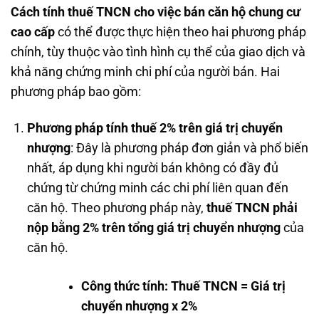
Cách tính thuế TNCN cho việc bán căn hộ chung cư
cao cấp
có thể được thực hiện theo hai phương pháp
chính, tùy thuộc vào tình hình cụ thể của giao dịch và
khả năng chứng minh chi phí của người bán. Hai
phương pháp bao gồm:
Phương pháp tính thuế 2% trên giá trị chuyển
nhượng
: Đây là phương pháp đơn giản và phổ biến
nhất, áp dụng khi người bán không có đầy đủ
chứng từ chứng minh các chi phí liên quan đến
căn hộ. Theo phương pháp này,
thuế TNCN phải
nộp bằng 2% trên tổng giá trị chuyển nhượng
của
căn hộ.
Công thức tính: Thuế TNCN = Giá trị
chuyển nhượng x 2%