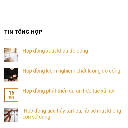
TIN TỔNG HỢP
Hợp đồng xuất khẩu đồ uống
Hợp đồng kiểm nghiệm chất lượng đồ uống
Hợp đồng phát triển dự án hợp tác xã hội
16
Th8
Hợp đồng tiêu hủy tài liệu, hồ sơ mật không
còn sử dụng