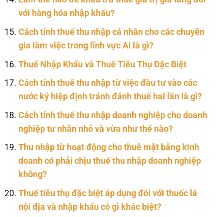
với hàng hóa nhập khẩu?
Cách tính thuế thu nhập cá nhân cho các chuyên
gia làm việc trong lĩnh vực AI là gì?
Thuế Nhập Khẩu và Thuế Tiêu Thụ Đặc Biệt
Cách tính thuế thu nhập từ việc đầu tư vào các
nước ký hiệp định tránh đánh thuế hai lần là gì?
Cách tính thuế thu nhập doanh nghiệp cho doanh
nghiệp tư nhân nhỏ và vừa như thế nào?
Thu nhập từ hoạt động cho thuê mặt bằng kinh
doanh có phải chịu thuế thu nhập doanh nghiệp
không?
Thuế tiêu thụ đặc biệt áp dụng đối với thuốc lá
nội địa và nhập khẩu có gì khác biệt?