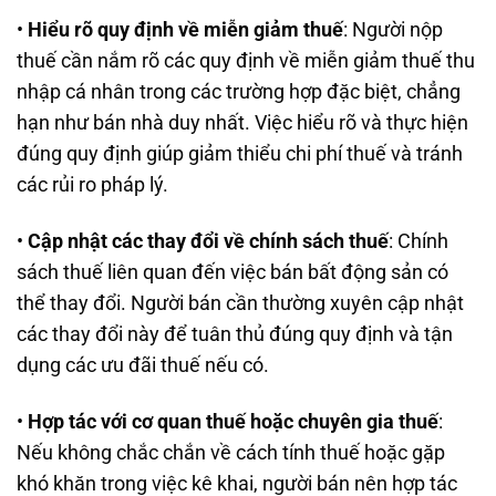
•
Hiểu rõ quy định về miễn giảm thuế
: Người nộp
thuế cần nắm rõ các quy định về miễn giảm thuế thu
nhập cá nhân trong các trường hợp đặc biệt, chẳng
hạn như bán nhà duy nhất. Việc hiểu rõ và thực hiện
đúng quy định giúp giảm thiểu chi phí thuế và tránh
các rủi ro pháp lý.
•
Cập nhật các thay đổi về chính sách thuế
: Chính
sách thuế liên quan đến việc bán bất động sản có
thể thay đổi. Người bán cần thường xuyên cập nhật
các thay đổi này để tuân thủ đúng quy định và tận
dụng các ưu đãi thuế nếu có.
•
Hợp tác với cơ quan thuế hoặc chuyên gia thuế
:
Nếu không chắc chắn về cách tính thuế hoặc gặp
khó khăn trong việc kê khai, người bán nên hợp tác