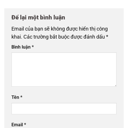
Để lại một bình luận
Email của bạn sẽ không được hiển thị công
khai.
Các trường bắt buộc được đánh dấu
*
Bình luận
*
Tên
*
Email
*