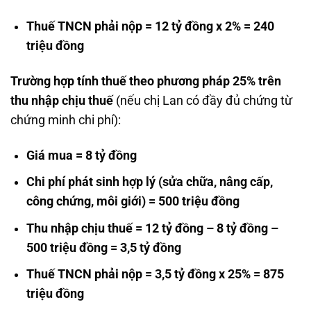
Thuế TNCN phải nộp = 12 tỷ đồng x 2% = 240
triệu đồng
Trường hợp tính thuế theo phương pháp 25% trên
thu nhập chịu thuế
(nếu chị Lan có đầy đủ chứng từ
chứng minh chi phí):
Giá mua = 8 tỷ đồng
Chi phí phát sinh hợp lý (sửa chữa, nâng cấp,
công chứng, môi giới) = 500 triệu đồng
Thu nhập chịu thuế = 12 tỷ đồng – 8 tỷ đồng –
500 triệu đồng = 3,5 tỷ đồng
Thuế TNCN phải nộp = 3,5 tỷ đồng x 25% = 875
triệu đồng