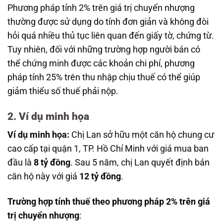
Phương pháp tính 2% trên giá trị chuyển nhượng
thường được sử dụng do tính đơn giản và không đòi
hỏi quá nhiều thủ tục liên quan đến giấy tờ, chứng từ.
Tuy nhiên, đối với những trường hợp người bán có
thể chứng minh được các khoản chi phí, phương
pháp tính 25% trên thu nhập chịu thuế có thể giúp
giảm thiểu số thuế phải nộp.
2. Ví dụ minh họa
Ví dụ minh họa:
Chị Lan sở hữu một căn hộ chung cư
cao cấp tại quận 1, TP. Hồ Chí Minh với giá mua ban
đầu là
8 tỷ đồng
. Sau 5 năm, chị Lan quyết định bán
căn hộ này với giá
12 tỷ đồng
.
Trường hợp tính thuế theo phương pháp 2% trên giá
trị chuyển nhượng
: