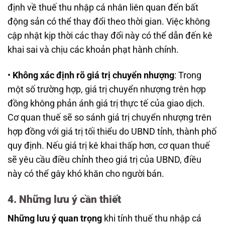
định về thuế thu nhập cá nhân liên quan đến bất
động sản có thể thay đổi theo thời gian. Việc không
cập nhật kịp thời các thay đổi này có thể dẫn đến kê
khai sai và chịu các khoản phạt hành chính.
•
Không xác định rõ giá trị chuyển nhượng
: Trong
một số trường hợp, giá trị chuyển nhượng trên hợp
đồng không phản ánh giá trị thực tế của giao dịch.
Cơ quan thuế sẽ so sánh giá trị chuyển nhượng trên
hợp đồng với giá trị tối thiểu do UBND tỉnh, thành phố
quy định. Nếu giá trị kê khai thấp hơn, cơ quan thuế
sẽ yêu cầu điều chỉnh theo giá trị của UBND, điều
này có thể gây khó khăn cho người bán.
4. Những lưu ý cần thiết
Những lưu ý quan trọng
khi tính thuế thu nhập cá