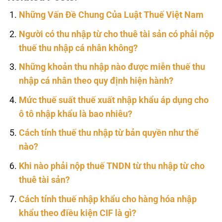
Những Vấn Đề Chung Của Luật Thuế Việt Nam
Người có thu nhập từ cho thuê tài sản có phải nộp
thuế thu nhập cá nhân không?
Những khoản thu nhập nào được miễn thuế thu
nhập cá nhân theo quy định hiện hành?
Mức thuế suất thuế xuất nhập khẩu áp dụng cho
ô tô nhập khẩu là bao nhiêu?
Cách tính thuế thu nhập từ bản quyền như thế
nào?
Khi nào phải nộp thuế TNDN từ thu nhập từ cho
thuê tài sản?
Cách tính thuế nhập khẩu cho hàng hóa nhập
khẩu theo điều kiện CIF là gì?