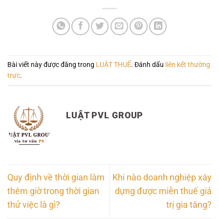
Bài viết này được đăng trong
LUẬT THUẾ
. Đánh dấu
liên kết thường
trực
.
LUẬT PVL GROUP
Quy định về thời gian làm
Khi nào doanh nghiệp xây
thêm giờ trong thời gian
dựng được miễn thuế giá
thử việc là gì?
trị gia tăng?