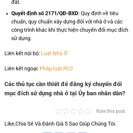
đất.
Quyết định số 2171/QĐ-BXD
: Quy định về tiêu
chuẩn, quy chuẩn xây dựng đối với nhà ở và các
công trình khác khi thực hiện chuyển đổi mục đích
sử dụng.
Liên kết nội bộ:
Luật Nhà Ở
Liên kết ngoại:
Pháp luật PLO
Các thủ tục cần thiết để đăng ký chuyển đổi
mục đích sử dụng nhà ở tại Ủy ban nhân dân?
Rate this post
Like,Chia Sẻ Và Đánh Giá 5 Sao Giúp Chúng Tôi.