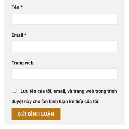
Tên
*
Email
*
Trang web
Lưu tên của tôi, email, và trang web trong trình
duyệt này cho lần bình luận kế tiếp của tôi.