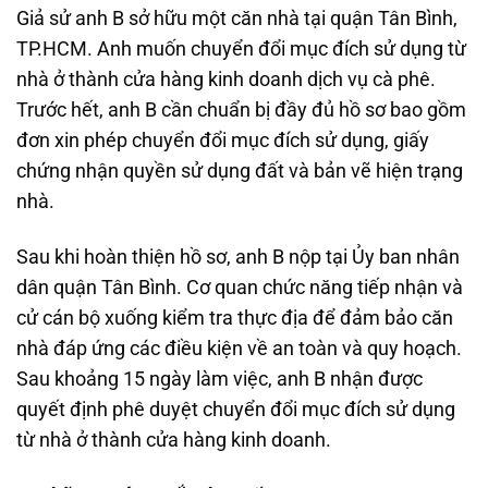
Giả sử anh B sở hữu một căn nhà tại quận Tân Bình,
TP.HCM. Anh muốn chuyển đổi mục đích sử dụng từ
nhà ở thành cửa hàng kinh doanh dịch vụ cà phê.
Trước hết, anh B cần chuẩn bị đầy đủ hồ sơ bao gồm
đơn xin phép chuyển đổi mục đích sử dụng, giấy
chứng nhận quyền sử dụng đất và bản vẽ hiện trạng
nhà.
Sau khi hoàn thiện hồ sơ, anh B nộp tại Ủy ban nhân
dân quận Tân Bình. Cơ quan chức năng tiếp nhận và
cử cán bộ xuống kiểm tra thực địa để đảm bảo căn
nhà đáp ứng các điều kiện về an toàn và quy hoạch.
Sau khoảng 15 ngày làm việc, anh B nhận được
quyết định phê duyệt chuyển đổi mục đích sử dụng
từ nhà ở thành cửa hàng kinh doanh.