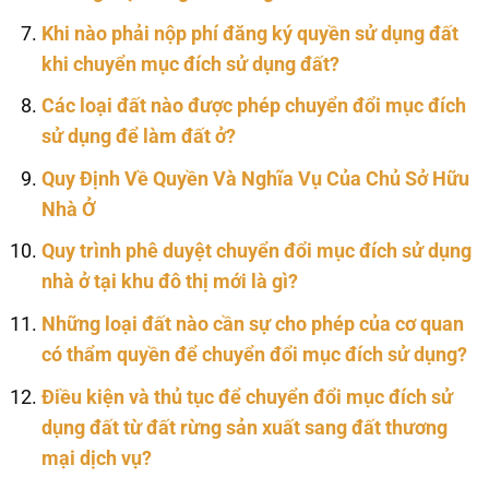
Khi nào phải nộp phí đăng ký quyền sử dụng đất
khi chuyển mục đích sử dụng đất?
Các loại đất nào được phép chuyển đổi mục đích
sử dụng để làm đất ở?
Quy Định Về Quyền Và Nghĩa Vụ Của Chủ Sở Hữu
Nhà Ở
Quy trình phê duyệt chuyển đổi mục đích sử dụng
nhà ở tại khu đô thị mới là gì?
Những loại đất nào cần sự cho phép của cơ quan
có thẩm quyền để chuyển đổi mục đích sử dụng?
Điều kiện và thủ tục để chuyển đổi mục đích sử
dụng đất từ đất rừng sản xuất sang đất thương
mại dịch vụ?