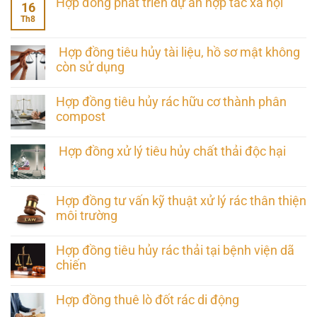
Hợp đồng phát triển dự án hợp tác xã hội
16
Th8
Hợp đồng tiêu hủy tài liệu, hồ sơ mật không
còn sử dụng
Hợp đồng tiêu hủy rác hữu cơ thành phân
compost
Hợp đồng xử lý tiêu hủy chất thải độc hại
Hợp đồng tư vấn kỹ thuật xử lý rác thân thiện
môi trường
Hợp đồng tiêu hủy rác thải tại bệnh viện dã
chiến
Hợp đồng thuê lò đốt rác di động