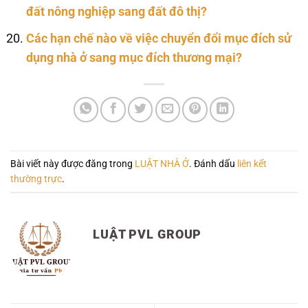
đất nông nghiệp sang đất đô thị?
Các hạn chế nào về việc chuyển đổi mục đích sử
dụng nhà ở sang mục đích thương mại?
Bài viết này được đăng trong
LUẬT NHÀ Ở
. Đánh dấu
liên kết
thường trực
.
LUẬT PVL GROUP