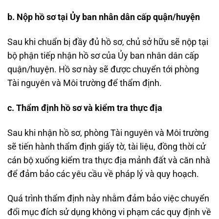
b. Nộp hồ sơ tại Ủy ban nhân dân cấp quận/huyện
Sau khi chuẩn bị đầy đủ hồ sơ, chủ sở hữu sẽ nộp tại
bộ phận tiếp nhận hồ sơ của Ủy ban nhân dân cấp
quận/huyện. Hồ sơ này sẽ được chuyển tới phòng
Tài nguyên và Môi trường để thẩm định.
c. Thẩm định hồ sơ và kiểm tra thực địa
Sau khi nhận hồ sơ, phòng Tài nguyên và Môi trường
sẽ tiến hành thẩm định giấy tờ, tài liệu, đồng thời cử
cán bộ xuống kiểm tra thực địa mảnh đất và căn nhà
để đảm bảo các yêu cầu về pháp lý và quy hoạch.
Quá trình thẩm định này nhằm đảm bảo việc chuyển
đổi mục đích sử dụng không vi phạm các quy định về