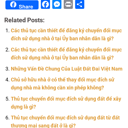
Facebook
Messenger
Print
Share
Share
Related Posts:
Các thủ tục cần thiết để đăng ký chuyển đổi mục
đích sử dụng nhà ở tại Ủy ban nhân dân là gì?
Các thủ tục cần thiết để đăng ký chuyển đổi mục
đích sử dụng nhà ở tại Ủy ban nhân dân là gì?
Những Vấn Đề Chung Của Luật Đất Đai Việt Nam
Chủ sở hữu nhà ở có thể thay đổi mục đích sử
dụng nhà mà không cần xin phép không?
Thủ tục chuyển đổi mục đích sử dụng đất để xây
dựng là gì?
Thủ tục chuyển đổi mục đích sử dụng đất từ đất
thương mại sang đất ở là gì?