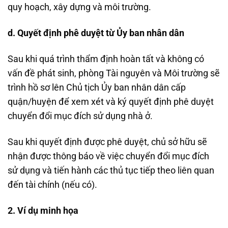
quy hoạch, xây dựng và môi trường.
d. Quyết định phê duyệt từ Ủy ban nhân dân
Sau khi quá trình thẩm định hoàn tất và không có
vấn đề phát sinh, phòng Tài nguyên và Môi trường sẽ
trình hồ sơ lên Chủ tịch Ủy ban nhân dân cấp
quận/huyện để xem xét và ký quyết định phê duyệt
chuyển đổi mục đích sử dụng nhà ở.
Sau khi quyết định được phê duyệt, chủ sở hữu sẽ
nhận được thông báo về việc chuyển đổi mục đích
sử dụng và tiến hành các thủ tục tiếp theo liên quan
đến tài chính (nếu có).
2. Ví dụ minh họa