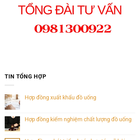
TIN TỔNG HỢP
Hợp đồng xuất khẩu đồ uống
Hợp đồng kiểm nghiệm chất lượng đồ uống