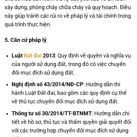
xây dựng, phòng cháy chữa cháy và quy hoạch. Điều
này giúp tránh các rủi ro về pháp lý và tài chính trong
quá trình thực hiện.
5. Căn cứ pháp lý
Luật
Đất đai
2013
: Quy định về quyền và nghĩa vụ
của người sử dụng đất, trong đó có việc chuyển
đổi mục đích sử dụng đất.
Nghị định số 43/2014/NĐ-CP
: Hướng dẫn thi
hành Luật Đất đai, bao gồm các quy định cụ thể
về thủ tục chuyển đổi mục đích sử dụng đất.
Thông tư số 30/2014/TT-BTNMT
: Hướng dẫn chi
tiết về hồ sơ, thủ tục và thẩm quyền giải quyết đối
với các trường hợp chuyển đổi mục đích sử dụng