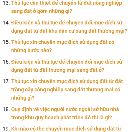
Thủ tục cần thiết để chuyển từ đất nông nghiệp
sang đất ở gồm những gì?
Điều kiện và thủ tục để chuyển đổi mục đích sử
dụng đất từ đất khu dân cư sang đất thương mại?
Thủ tục xin chuyển mục đích sử dụng đất có
những bước nào?
Điều kiện và thủ tục để chuyển đổi mục đích sử
dụng đất từ đất thương mại sang đất ở?
Thủ tục xin chuyển mục đích sử dụng đất từ đất
trồng cây công nghiệp sang đất thương mại có
những gì?
Quy định về việc người nước ngoài sở hữu nhà
trong khu quy hoạch phát triển đô thị là gì?
Khi nào có thể chuyển mục đích sử dụng đất từ