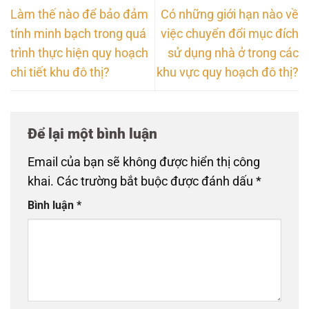
Làm thế nào để bảo đảm
Có những giới hạn nào về
tính minh bạch trong quá
việc chuyển đổi mục đích
trình thực hiện quy hoạch
sử dụng nhà ở trong các
chi tiết khu đô thị?
khu vực quy hoạch đô thị?
Để lại một bình luận
Email của bạn sẽ không được hiển thị công
khai.
Các trường bắt buộc được đánh dấu
*
Bình luận
*