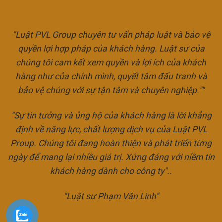
"Luật PVL Group chuyên tư vấn pháp luật và bảo vệ
quyền lợi hợp pháp của khách hàng. Luật sư của
chúng tôi cam kết xem quyền và lợi ích của khách
hàng như của chính mình, quyết tâm đấu tranh và
bảo vệ chúng với sự tận tâm và chuyên nghiệp.""
"Sự tin tưởng và ủng hộ của khách hàng là lời khẳng
định về năng lực, chất lượng dịch vụ của Luật PVL
Proup. Chúng tôi đang hoàn thiện và phát triển từng
ngày để mang lại nhiều giá trị. Xứng đáng với niềm tin
khách hàng dành cho công ty"..
"Luật sư Phạm Văn Linh"