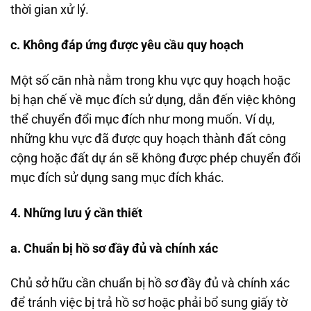
thời gian xử lý.
c. Không đáp ứng được yêu cầu quy hoạch
Một số căn nhà nằm trong khu vực quy hoạch hoặc
bị hạn chế về mục đích sử dụng, dẫn đến việc không
thể chuyển đổi mục đích như mong muốn. Ví dụ,
những khu vực đã được quy hoạch thành đất công
cộng hoặc đất dự án sẽ không được phép chuyển đổi
mục đích sử dụng sang mục đích khác.
4. Những lưu ý cần thiết
a. Chuẩn bị hồ sơ đầy đủ và chính xác
Chủ sở hữu cần chuẩn bị hồ sơ đầy đủ và chính xác
để tránh việc bị trả hồ sơ hoặc phải bổ sung giấy tờ