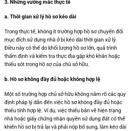
3. Những vướng mắc thực tế
a. Thời gian xử lý hồ sơ kéo dài
Trong thực tế, không ít trường hợp hồ sơ chuyển đổi
mục đích sử dụng nhà ở bị kéo dài thời gian xử lý.
Điều này có thể do khối lượng hồ sơ lớn, quá trình
thẩm định và kiểm tra thực địa gặp khó khăn hoặc
thiếu sót trong hồ sơ của chủ sở hữu.
b. Hồ sơ không đầy đủ hoặc không hợp lệ
Một số trường hợp chủ sở hữu không nắm rõ các quy
định pháp lý dẫn đến việc hồ sơ không đầy đủ hoặc
thiếu tính hợp lệ. Ví dụ, việc thiếu bản vẽ hiện trạng
nhà hoặc giấy chứng nhận quyền sử dụng đất có thể
khiến hồ sơ bị trả lại và phải nộp bổ sung, làm kéo dài