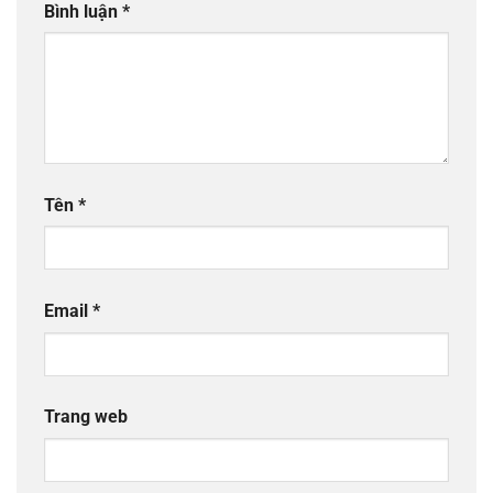
Bình luận
*
Tên
*
Email
*
Trang web