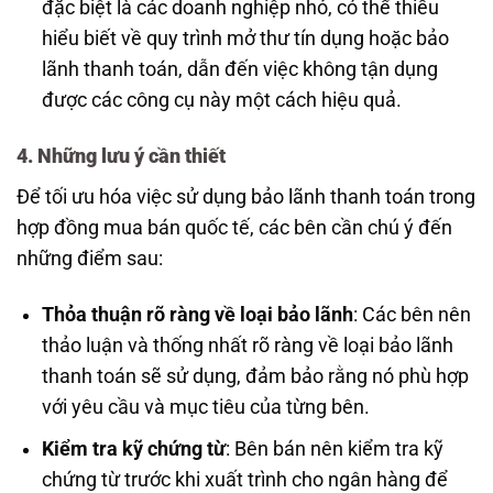
đặc biệt là các doanh nghiệp nhỏ, có thể thiếu
hiểu biết về quy trình mở thư tín dụng hoặc bảo
lãnh thanh toán, dẫn đến việc không tận dụng
được các công cụ này một cách hiệu quả.
4. Những lưu ý cần thiết
Để tối ưu hóa việc sử dụng bảo lãnh thanh toán trong
hợp đồng mua bán quốc tế, các bên cần chú ý đến
những điểm sau:
Thỏa thuận rõ ràng về loại bảo lãnh
: Các bên nên
thảo luận và thống nhất rõ ràng về loại bảo lãnh
thanh toán sẽ sử dụng, đảm bảo rằng nó phù hợp
với yêu cầu và mục tiêu của từng bên.
Kiểm tra kỹ chứng từ
: Bên bán nên kiểm tra kỹ
chứng từ trước khi xuất trình cho ngân hàng để