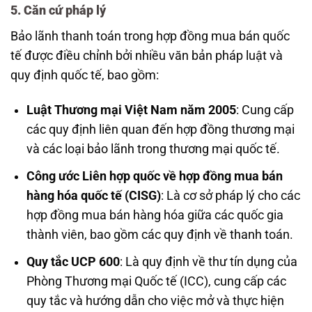
5. Căn cứ pháp lý
Bảo lãnh thanh toán trong hợp đồng mua bán quốc
tế được điều chỉnh bởi nhiều văn bản pháp luật và
quy định quốc tế, bao gồm:
Luật Thương mại Việt Nam năm 2005
: Cung cấp
các quy định liên quan đến hợp đồng thương mại
và các loại bảo lãnh trong thương mại quốc tế.
Công ước Liên hợp quốc về hợp đồng mua bán
hàng hóa quốc tế (CISG)
: Là cơ sở pháp lý cho các
hợp đồng mua bán hàng hóa giữa các quốc gia
thành viên, bao gồm các quy định về thanh toán.
Quy tắc UCP 600
: Là quy định về thư tín dụng của
Phòng Thương mại Quốc tế (ICC), cung cấp các
quy tắc và hướng dẫn cho việc mở và thực hiện