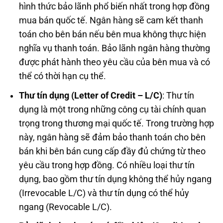
hình thức bảo lãnh phổ biến nhất trong hợp đồng
mua bán quốc tế. Ngân hàng sẽ cam kết thanh
toán cho bên bán nếu bên mua không thực hiện
nghĩa vụ thanh toán. Bảo lãnh ngân hàng thường
được phát hành theo yêu cầu của bên mua và có
thể có thời hạn cụ thể.
Thư tín dụng (Letter of Credit – L/C)
: Thư tín
dụng là một trong những công cụ tài chính quan
trọng trong thương mại quốc tế. Trong trường hợp
này, ngân hàng sẽ đảm bảo thanh toán cho bên
bán khi bên bán cung cấp đầy đủ chứng từ theo
yêu cầu trong hợp đồng. Có nhiều loại thư tín
dụng, bao gồm thư tín dụng không thể hủy ngang
(Irrevocable L/C) và thư tín dụng có thể hủy
ngang (Revocable L/C).