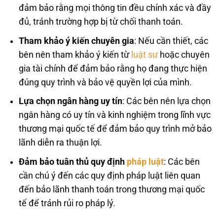
đảm bảo rằng mọi thông tin đều chính xác và đầy
đủ, tránh trường hợp bị từ chối thanh toán.
Tham khảo ý kiến chuyên gia
: Nếu cần thiết, các
bên nên tham khảo ý kiến từ
luật sư
hoặc chuyên
gia tài chính để đảm bảo rằng họ đang thực hiện
đúng quy trình và bảo vệ quyền lợi của mình.
Lựa chọn ngân hàng uy tín
: Các bên nên lựa chọn
ngân hàng có uy tín và kinh nghiệm trong lĩnh vực
thương mại quốc tế để đảm bảo quy trình mở bảo
lãnh diễn ra thuận lợi.
Đảm bảo tuân thủ quy định
pháp luật
: Các bên
cần chú ý đến các quy định pháp luật liên quan
đến bảo lãnh thanh toán trong thương mại quốc
tế để tránh rủi ro pháp lý.