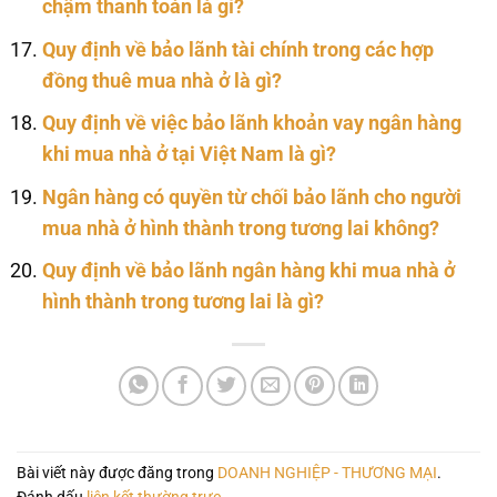
chậm thanh toán là gì?
Quy định về bảo lãnh tài chính trong các hợp
đồng thuê mua nhà ở là gì?
Quy định về việc bảo lãnh khoản vay ngân hàng
khi mua nhà ở tại Việt Nam là gì?
Ngân hàng có quyền từ chối bảo lãnh cho người
mua nhà ở hình thành trong tương lai không?
Quy định về bảo lãnh ngân hàng khi mua nhà ở
hình thành trong tương lai là gì?
Bài viết này được đăng trong
DOANH NGHIỆP - THƯƠNG MẠI
.