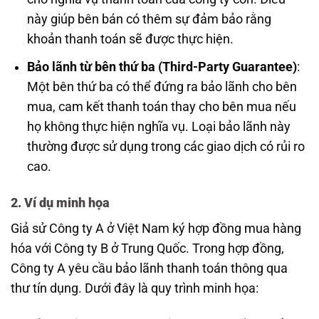
này giúp bên bán có thêm sự đảm bảo rằng
khoản thanh toán sẽ được thực hiện.
Bảo lãnh từ bên thứ ba (Third-Party Guarantee)
:
Một bên thứ ba có thể đứng ra bảo lãnh cho bên
mua, cam kết thanh toán thay cho bên mua nếu
họ không thực hiện nghĩa vụ. Loại bảo lãnh này
thường được sử dụng trong các giao dịch có rủi ro
cao.
2. Ví dụ minh họa
Giả sử Công ty A ở Việt Nam ký hợp đồng mua hàng
hóa với Công ty B ở Trung Quốc. Trong hợp đồng,
Công ty A yêu cầu bảo lãnh thanh toán thông qua
thư tín dụng. Dưới đây là quy trình minh họa: