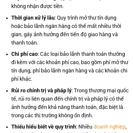
không nhận được tiền.
Thời gian xử lý lâu
: Quy trình mở thư tín dụng
hoặc bảo lãnh ngân hàng có thể mất nhiều thời
gian, gây ảnh hưởng đến tiến độ giao hàng và
thanh toán.
Chi phí cao
: Các loại bảo lãnh thanh toán thường
đi kèm với các khoản phí cao, bao gồm phí mở thư
tín dụng, phí bảo lãnh ngân hàng và các khoản chi
phí khác.
Rủi ro chính trị và pháp lý
: Trong thương mại quốc
tế, rủi ro liên quan đến chính trị và pháp lý có thể
ảnh hưởng đến khả năng thanh toán, đặc biệt là
trong các thị trường không ổn định.
Thiếu hiểu biết về quy trình
: Nhiều
doanh nghiệp
,