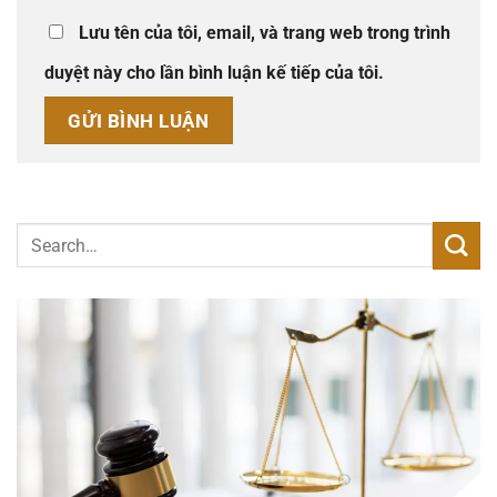
Lưu tên của tôi, email, và trang web trong trình
duyệt này cho lần bình luận kế tiếp của tôi.