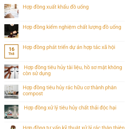
Hợp đồng xuất khẩu đồ uống
Hợp đồng kiểm nghiệm chất lượng đồ uống
Hợp đồng phát triển dự án hợp tác xã hội
16
Th8
Hợp đồng tiêu hủy tài liệu, hồ sơ mật không
còn sử dụng
Hợp đồng tiêu hủy rác hữu cơ thành phân
compost
Hợp đồng xử lý tiêu hủy chất thải độc hại
Hợp đồng tư vấn kỹ thuật xử lý rác thân thiện