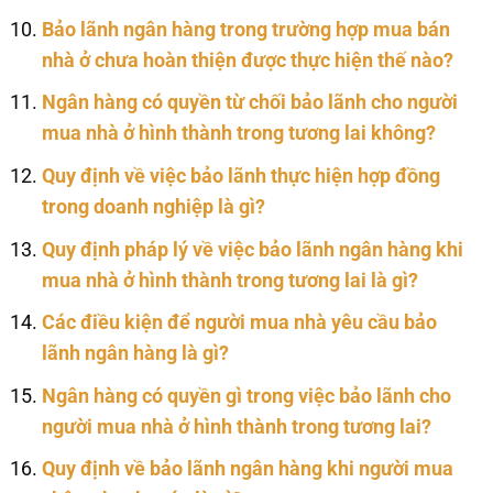
Bảo lãnh ngân hàng trong trường hợp mua bán
nhà ở chưa hoàn thiện được thực hiện thế nào?
Ngân hàng có quyền từ chối bảo lãnh cho người
mua nhà ở hình thành trong tương lai không?
Quy định về việc bảo lãnh thực hiện hợp đồng
trong doanh nghiệp là gì?
Quy định pháp lý về việc bảo lãnh ngân hàng khi
mua nhà ở hình thành trong tương lai là gì?
Các điều kiện để người mua nhà yêu cầu bảo
lãnh ngân hàng là gì?
Ngân hàng có quyền gì trong việc bảo lãnh cho
người mua nhà ở hình thành trong tương lai?
Quy định về bảo lãnh ngân hàng khi người mua