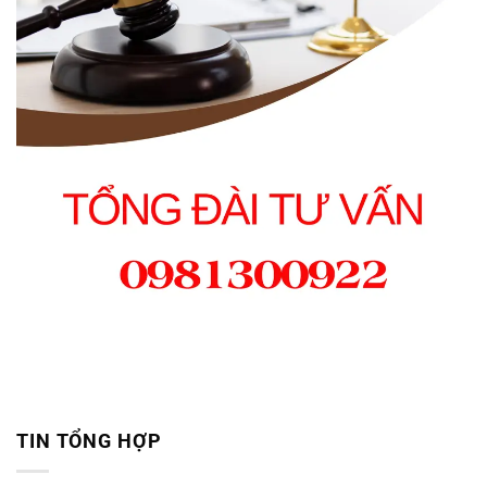
TIN TỔNG HỢP