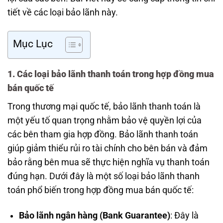
tiết về các loại bảo lãnh này.
Mục Lục
1. Các loại bảo lãnh thanh toán trong hợp đồng mua
bán quốc tế
Trong thương mại quốc tế, bảo lãnh thanh toán là
một yếu tố quan trọng nhằm bảo vệ quyền lợi của
các bên tham gia hợp đồng. Bảo lãnh thanh toán
giúp giảm thiểu rủi ro tài chính cho bên bán và đảm
bảo rằng bên mua sẽ thực hiện nghĩa vụ thanh toán
đúng hạn. Dưới đây là một số loại bảo lãnh thanh
toán phổ biến trong hợp đồng mua bán quốc tế:
Bảo lãnh ngân hàng (Bank Guarantee)
: Đây là