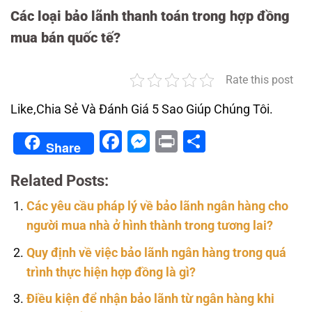
Các loại bảo lãnh thanh toán trong hợp đồng
mua bán quốc tế?
Rate this post
Like,Chia Sẻ Và Đánh Giá 5 Sao Giúp Chúng Tôi.
Facebook
Messenger
Print
Share
Share
Related Posts:
Các yêu cầu pháp lý về bảo lãnh ngân hàng cho
người mua nhà ở hình thành trong tương lai?
Quy định về việc bảo lãnh ngân hàng trong quá
trình thực hiện hợp đồng là gì?
Điều kiện để nhận bảo lãnh từ ngân hàng khi