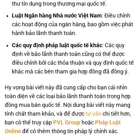
thư tín dụng trong thương mại quốc tế.
Luật Ngân hàng Nhà nước Việt Nam
: Điều chỉnh
các hoạt động của ngân hàng, bao gồm việc phát
hành bảo lãnh thanh toán.
Các quy định pháp luật quốc tế khác
: Các quy
định về bảo lãnh thanh toán cũng có thể được
điều chỉnh bởi các thỏa thuận và quy định quốc tế
khác mà các bên tham gia hợp đồng đã đồng ý.
Hy vọng bài viết này đã cung cấp cho bạn cái nhìn
toàn diện về các loại bảo lãnh thanh toán trong hợp
đồng mua bán quốc tế. Nội dung bài viết này mang
tính chất tham khảo, và để được
tư vấn
chi tiết hơn,
bạn có thể truy cập
PVL Group
hoặc
Pháp Luật
Online
để có thêm thông tin pháp lý chính xác.