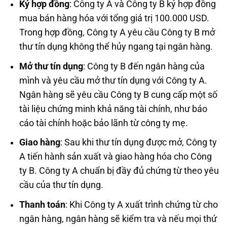
Ký hợp đồng
: Công ty A và Công ty B ký hợp đồng
mua bán hàng hóa với tổng giá trị 100.000 USD.
Trong hợp đồng, Công ty A yêu cầu Công ty B mở
thư tín dụng không thể hủy ngang tại ngân hàng.
Mở thư tín dụng
: Công ty B đến ngân hàng của
mình và yêu cầu mở thư tín dụng với Công ty A.
Ngân hàng sẽ yêu cầu Công ty B cung cấp một số
tài liệu chứng minh khả năng tài chính, như báo
cáo tài chính hoặc bảo lãnh từ công ty mẹ.
Giao hàng
: Sau khi thư tín dụng được mở, Công ty
A tiến hành sản xuất và giao hàng hóa cho Công
ty B. Công ty A chuẩn bị đầy đủ chứng từ theo yêu
cầu của thư tín dụng.
Thanh toán
: Khi Công ty A xuất trình chứng từ cho
ngân hàng, ngân hàng sẽ kiểm tra và nếu mọi thứ