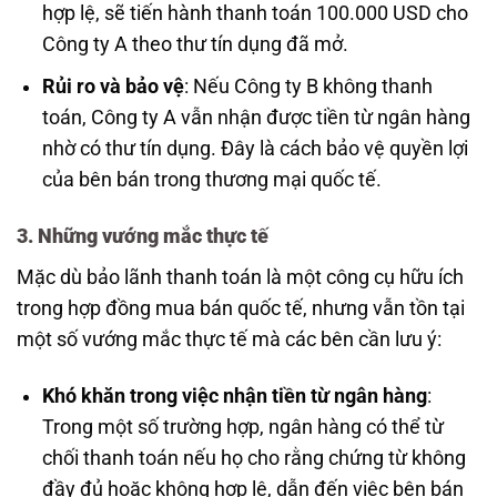
hợp lệ, sẽ tiến hành thanh toán 100.000 USD cho
Công ty A theo thư tín dụng đã mở.
Rủi ro và bảo vệ
: Nếu Công ty B không thanh
toán, Công ty A vẫn nhận được tiền từ ngân hàng
nhờ có thư tín dụng. Đây là cách bảo vệ quyền lợi
của bên bán trong thương mại quốc tế.
3. Những vướng mắc thực tế
Mặc dù bảo lãnh thanh toán là một công cụ hữu ích
trong hợp đồng mua bán quốc tế, nhưng vẫn tồn tại
một số vướng mắc thực tế mà các bên cần lưu ý:
Khó khăn trong việc nhận tiền từ ngân hàng
:
Trong một số trường hợp, ngân hàng có thể từ
chối thanh toán nếu họ cho rằng chứng từ không
đầy đủ hoặc không hợp lệ, dẫn đến việc bên bán