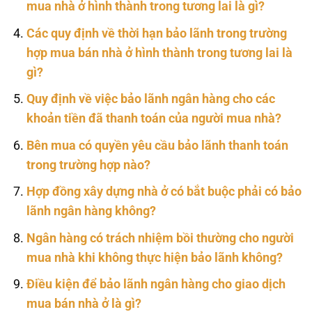
mua nhà ở hình thành trong tương lai là gì?
Các quy định về thời hạn bảo lãnh trong trường
hợp mua bán nhà ở hình thành trong tương lai là
gì?
Quy định về việc bảo lãnh ngân hàng cho các
khoản tiền đã thanh toán của người mua nhà?
Bên mua có quyền yêu cầu bảo lãnh thanh toán
trong trường hợp nào?
Hợp đồng xây dựng nhà ở có bắt buộc phải có bảo
lãnh ngân hàng không?
Ngân hàng có trách nhiệm bồi thường cho người
mua nhà khi không thực hiện bảo lãnh không?
Điều kiện để bảo lãnh ngân hàng cho giao dịch
mua bán nhà ở là gì?