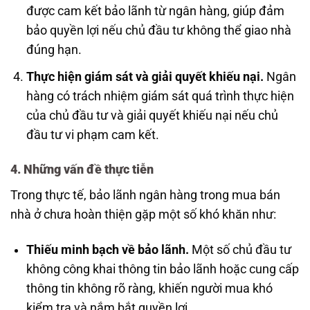
được cam kết bảo lãnh từ ngân hàng, giúp đảm
bảo quyền lợi nếu chủ đầu tư không thể giao nhà
đúng hạn.
Thực hiện giám sát và giải quyết khiếu nại.
Ngân
hàng có trách nhiệm giám sát quá trình thực hiện
của chủ đầu tư và giải quyết khiếu nại nếu chủ
đầu tư vi phạm cam kết.
4. Những vấn đề thực tiễn
Trong thực tế, bảo lãnh ngân hàng trong mua bán
nhà ở chưa hoàn thiện gặp một số khó khăn như:
Thiếu minh bạch về bảo lãnh.
Một số chủ đầu tư
không công khai thông tin bảo lãnh hoặc cung cấp
thông tin không rõ ràng, khiến người mua khó
kiểm tra và nắm bắt quyền lợi.