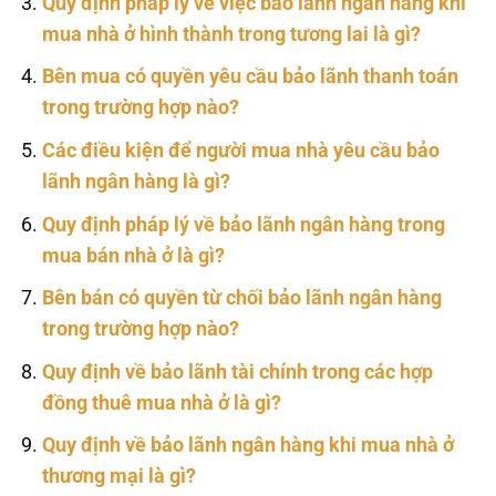
Quy định pháp lý về việc bảo lãnh ngân hàng khi
mua nhà ở hình thành trong tương lai là gì?
Bên mua có quyền yêu cầu bảo lãnh thanh toán
trong trường hợp nào?
Các điều kiện để người mua nhà yêu cầu bảo
lãnh ngân hàng là gì?
Quy định pháp lý về bảo lãnh ngân hàng trong
mua bán nhà ở là gì?
Bên bán có quyền từ chối bảo lãnh ngân hàng
trong trường hợp nào?
Quy định về bảo lãnh tài chính trong các hợp
đồng thuê mua nhà ở là gì?
Quy định về bảo lãnh ngân hàng khi mua nhà ở
thương mại là gì?