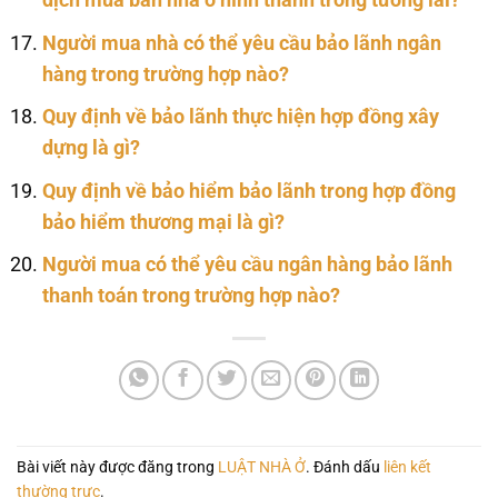
dịch mua bán nhà ở hình thành trong tương lai?
Người mua nhà có thể yêu cầu bảo lãnh ngân
hàng trong trường hợp nào?
Quy định về bảo lãnh thực hiện hợp đồng xây
dựng là gì?
Quy định về bảo hiểm bảo lãnh trong hợp đồng
bảo hiểm thương mại là gì?
Người mua có thể yêu cầu ngân hàng bảo lãnh
thanh toán trong trường hợp nào?
Bài viết này được đăng trong
LUẬT NHÀ Ở
. Đánh dấu
liên kết
thường trực
.