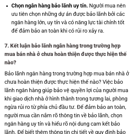
Chọn ngân hàng bảo lãnh uy tín.
Người mua nên
ưu tiên chọn những dự án được bảo lãnh bởi các
ngân hàng lớn, uy tín và có năng lực tài chính tốt
để đảm bảo an toàn khi có rủi ro xảy ra.
7. Kết luận bảo lãnh ngân hàng trong trường hợp
mua bán nhà ở chưa hoàn thiện được thực hiện thế
nào?
Bảo lãnh ngân hàng trong trường hợp mua bán nhà ở
chưa hoàn thiện được thực hiện thế nào? Việc bảo
lãnh ngân hàng giúp bảo vệ quyền lợi của người mua
khi giao dịch nhà ở hình thành trong tương lai, phòng
ngừa rủi ro từ phía chủ đầu tư. Để đảm bảo an toàn,
người mua cần nắm rõ thông tin về bảo lãnh, chọn
ngân hàng uy tín và hiểu rõ nội dung cam kết bảo
lãnh. Để biết thêm thông tin chi tiết về quy định bảo