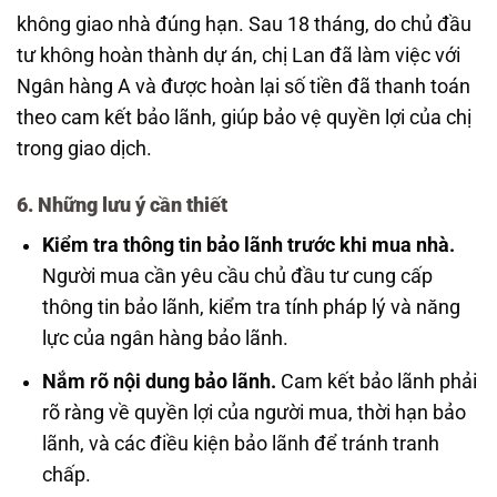
không giao nhà đúng hạn. Sau 18 tháng, do chủ đầu
tư không hoàn thành dự án, chị Lan đã làm việc với
Ngân hàng A và được hoàn lại số tiền đã thanh toán
theo cam kết bảo lãnh, giúp bảo vệ quyền lợi của chị
trong giao dịch.
6. Những lưu ý cần thiết
Kiểm tra thông tin bảo lãnh trước khi mua nhà.
Người mua cần yêu cầu chủ đầu tư cung cấp
thông tin bảo lãnh, kiểm tra tính pháp lý và năng
lực của ngân hàng bảo lãnh.
Nắm rõ nội dung bảo lãnh.
Cam kết bảo lãnh phải
rõ ràng về quyền lợi của người mua, thời hạn bảo
lãnh, và các điều kiện bảo lãnh để tránh tranh
chấp.