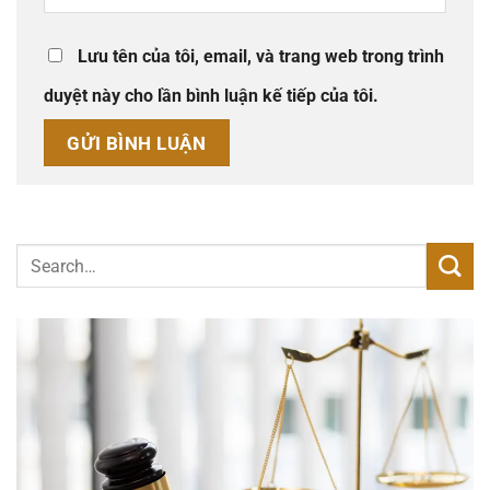
Lưu tên của tôi, email, và trang web trong trình
duyệt này cho lần bình luận kế tiếp của tôi.