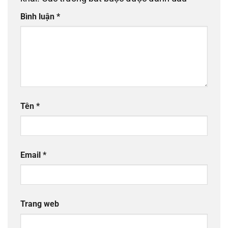
Bình luận
*
Tên
*
Email
*
Trang web