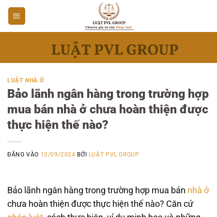
Bỏ
qua
nội
dung
LUẬT NHÀ Ở
Bảo lãnh ngân hàng trong trường hợp
mua bán nhà ở chưa hoàn thiện được
thực hiện thế nào?
ĐĂNG VÀO
12/09/2024
BỞI
LUẬT PVL GROUP
Bảo lãnh ngân hàng trong trường hợp mua bán
nhà ở
chưa hoàn thiện được thực hiện thế nào? Căn cứ