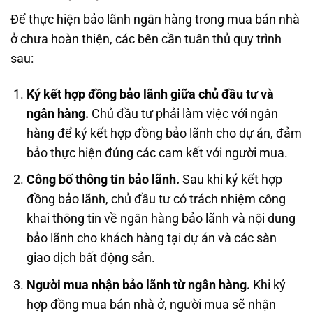
Để thực hiện bảo lãnh ngân hàng trong mua bán nhà
ở chưa hoàn thiện, các bên cần tuân thủ quy trình
sau:
Ký kết hợp đồng bảo lãnh giữa chủ đầu tư và
ngân hàng.
Chủ đầu tư phải làm việc với ngân
hàng để ký kết hợp đồng bảo lãnh cho dự án, đảm
bảo thực hiện đúng các cam kết với người mua.
Công bố thông tin bảo lãnh.
Sau khi ký kết hợp
đồng bảo lãnh, chủ đầu tư có trách nhiệm công
khai thông tin về ngân hàng bảo lãnh và nội dung
bảo lãnh cho khách hàng tại dự án và các sàn
giao dịch bất động sản.
Người mua nhận bảo lãnh từ ngân hàng.
Khi ký
hợp đồng mua bán nhà ở, người mua sẽ nhận