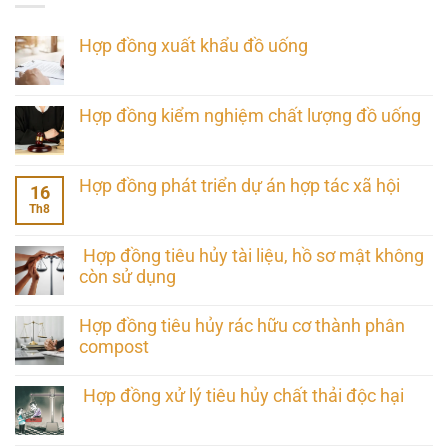
Hợp đồng xuất khẩu đồ uống
Hợp đồng kiểm nghiệm chất lượng đồ uống
Hợp đồng phát triển dự án hợp tác xã hội
16
Th8
Hợp đồng tiêu hủy tài liệu, hồ sơ mật không
còn sử dụng
Hợp đồng tiêu hủy rác hữu cơ thành phân
compost
Hợp đồng xử lý tiêu hủy chất thải độc hại