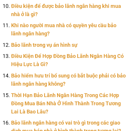
Điều kiện để được bảo lãnh ngân hàng khi mua
nhà ở là gì?
Khi nào người mua nhà có quyền yêu cầu bảo
lãnh ngân hàng?
Bảo lãnh trong vụ án hình sự
Điều Kiện Để Hợp Đồng Bảo Lãnh Ngân Hàng Có
Hiệu Lực Là Gì?
Bảo hiểm hưu trí bổ sung có bắt buộc phải có bảo
lãnh ngân hàng không?
Thời Hạn Bảo Lãnh Ngân Hàng Trong Các Hợp
Đồng Mua Bán Nhà Ở Hình Thành Trong Tương
Lai Là Bao Lâu?
Bảo lãnh ngân hàng có vai trò gì trong các giao