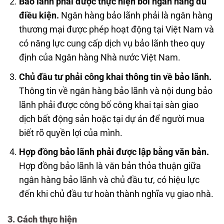
Bảo lãnh phải được thực hiện bởi ngân hàng đủ
điều kiện.
Ngân hàng bảo lãnh phải là ngân hàng
thương mại được phép hoạt động tại Việt Nam và
có năng lực cung cấp dịch vụ bảo lãnh theo quy
định của Ngân hàng Nhà nước Việt Nam.
Chủ đầu tư phải công khai thông tin về bảo lãnh.
Thông tin về ngân hàng bảo lãnh và nội dung bảo
lãnh phải được công bố công khai tại sàn giao
dịch bất động sản hoặc tại dự án để người mua
biết rõ quyền lợi của mình.
Hợp đồng bảo lãnh phải được lập bằng văn bản.
Hợp đồng bảo lãnh là văn bản thỏa thuận giữa
ngân hàng bảo lãnh và chủ đầu tư, có hiệu lực
đến khi chủ đầu tư hoàn thành nghĩa vụ giao nhà.
3. Cách thực hiện