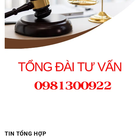
TIN TỔNG HỢP