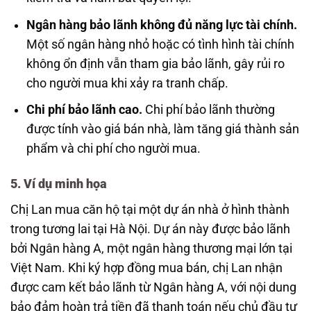
Ngân hàng bảo lãnh không đủ năng lực tài chính.
Một số ngân hàng nhỏ hoặc có tình hình tài chính
không ổn định vẫn tham gia bảo lãnh, gây rủi ro
cho người mua khi xảy ra tranh chấp.
Chi phí bảo lãnh cao.
Chi phí bảo lãnh thường
được tính vào giá bán nhà, làm tăng giá thành sản
phẩm và chi phí cho người mua.
5. Ví dụ minh họa
Chị Lan mua căn hộ tại một dự án nhà ở hình thành
trong tương lai tại Hà Nội. Dự án này được bảo lãnh
bởi Ngân hàng A, một ngân hàng thương mại lớn tại
Việt Nam. Khi ký hợp đồng mua bán, chị Lan nhận
được cam kết bảo lãnh từ Ngân hàng A, với nội dung
bảo đảm hoàn trả tiền đã thanh toán nếu chủ đầu tư