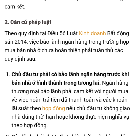
cam kết.
2. Căn cứ pháp luật
Theo quy định tại Điều 56 Luật
Kinh doanh
Bất động
sản 2014, việc bảo lãnh ngân hàng trong trường hợp
mua bán nhà ở chưa hoàn thiện phải tuân thủ các
quy định sau:
Chủ đầu tư phải có bảo lãnh ngân hàng trước khi
bán nhà ở hình thành trong tương lai.
Ngân hàng
thương mại bảo lãnh phải cam kết với người mua
về việc hoàn trả tiền đã thanh toán và các khoản
lãi suất theo
hợp đồng
nếu chủ đầu tư không giao
nhà đúng thời hạn hoặc không thực hiện nghĩa vụ
theo hợp đồng.