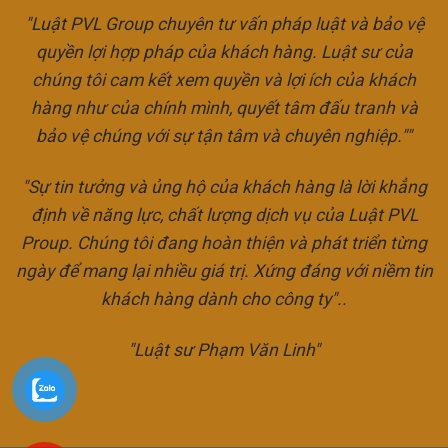
"Luật PVL Group chuyên tư vấn pháp luật và bảo vệ
quyền lợi hợp pháp của khách hàng. Luật sư của
chúng tôi cam kết xem quyền và lợi ích của khách
hàng như của chính mình, quyết tâm đấu tranh và
bảo vệ chúng với sự tận tâm và chuyên nghiệp.""
"Sự tin tưởng và ủng hộ của khách hàng là lời khẳng
định về năng lực, chất lượng dịch vụ của Luật PVL
Proup. Chúng tôi đang hoàn thiện và phát triển từng
ngày để mang lại nhiều giá trị. Xứng đáng với niềm tin
khách hàng dành cho công ty"..
"Luật sư Phạm Văn Linh"