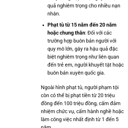
quả nghiêm trọng cho nhiều nạn
nhân.
Phạt tù từ 15 năm đến 20 năm
hoặc chung thân
: Đối với các
trường hợp buôn bán người với
quy mô lớn, gây ra hậu quả đặc
biệt nghiêm trọng như liên quan
đến trẻ em, người khuyết tật hoặc
buôn bán xuyên quốc gia.
Ngoài hình phạt tù, người phạm tội
còn có thể bị phạt tiền từ 20 triệu
đồng đến 100 triệu đồng, cấm đảm
nhiệm chức vụ, cấm hành nghề hoặc
làm công việc nhất định từ 1 đến 5
năm.