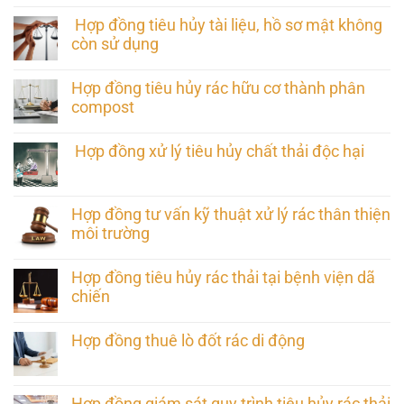
Hợp đồng tiêu hủy tài liệu, hồ sơ mật không
còn sử dụng
Hợp đồng tiêu hủy rác hữu cơ thành phân
compost
Hợp đồng xử lý tiêu hủy chất thải độc hại
Hợp đồng tư vấn kỹ thuật xử lý rác thân thiện
môi trường
Hợp đồng tiêu hủy rác thải tại bệnh viện dã
chiến
Hợp đồng thuê lò đốt rác di động
Hợp đồng giám sát quy trình tiêu hủy rác thải