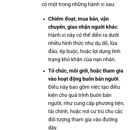
có một trong những hành vi sau:
Chiếm đoạt, mua bán, vận
chuyển, giao nhận người khác
:
Hành vi này có thể diễn ra dưới
nhiều hình thức như dụ dỗ, lừa
đảo, ép buộc, hoặc lợi dụng tình
trạng khó khăn của nạn nhân.
Tổ chức, môi giới, hoặc tham gia
vào hoạt động buôn bán người
:
Điều này bao gồm việc tạo điều
kiện cho quá trình buôn bán
người, như cung cấp phương tiện,
tài chính, hoặc nơi cư trú cho các
đối tượng tham gia vào đường
dây.