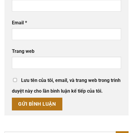
Email
*
Trang web
Lưu tên của tôi, email, và trang web trong trình
duyệt này cho lần bình luận kế tiếp của tôi.