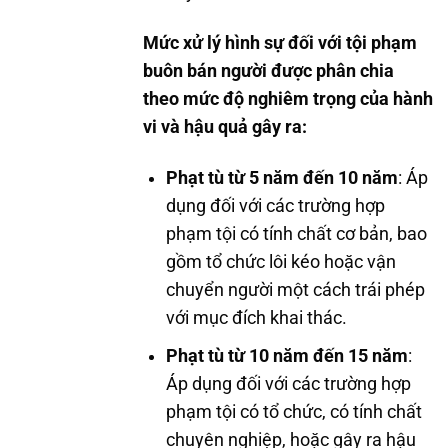
Mức xử lý hình sự đối với tội phạm
buôn bán người được phân chia
theo mức độ nghiêm trọng của hành
vi và hậu quả gây ra:
Phạt tù từ 5 năm đến 10 năm
: Áp
dụng đối với các trường hợp
phạm tội có tính chất cơ bản, bao
gồm tổ chức lôi kéo hoặc vận
chuyển người một cách trái phép
với mục đích khai thác.
Phạt tù từ 10 năm đến 15 năm
:
Áp dụng đối với các trường hợp
phạm tội có tổ chức, có tính chất
chuyên nghiệp, hoặc gây ra hậu