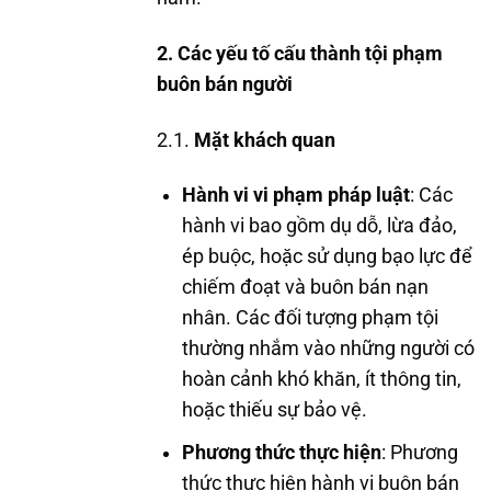
2. Các yếu tố cấu thành tội phạm
buôn bán người
2.1.
Mặt khách quan
Hành vi vi phạm pháp luật
: Các
hành vi bao gồm dụ dỗ, lừa đảo,
ép buộc, hoặc sử dụng bạo lực để
chiếm đoạt và buôn bán nạn
nhân. Các đối tượng phạm tội
thường nhắm vào những người có
hoàn cảnh khó khăn, ít thông tin,
hoặc thiếu sự bảo vệ.
Phương thức thực hiện
: Phương
thức thực hiện hành vi buôn bán