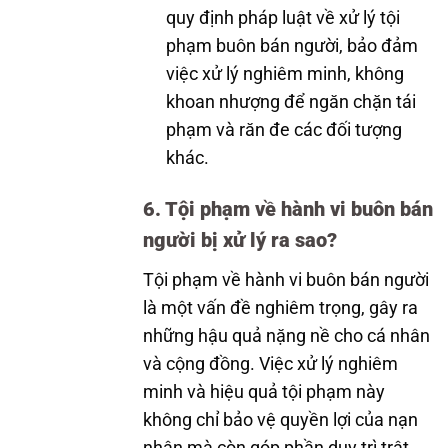
quy định pháp luật về xử lý tội
phạm buôn bán người, bảo đảm
việc xử lý nghiêm minh, không
khoan nhượng để ngăn chặn tái
phạm và răn đe các đối tượng
khác.
6. Tội phạm về hành vi buôn bán
người bị xử lý ra sao?
Tội phạm về hành vi buôn bán người
là một vấn đề nghiêm trọng, gây ra
những hậu quả nặng nề cho cá nhân
và cộng đồng. Việc xử lý nghiêm
minh và hiệu quả tội phạm này
không chỉ bảo vệ quyền lợi của nạn