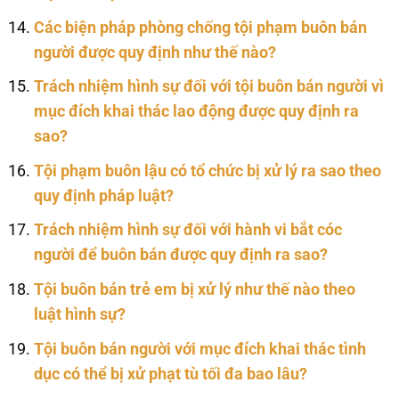
Các biện pháp phòng chống tội phạm buôn bán
người được quy định như thế nào?
Trách nhiệm hình sự đối với tội buôn bán người vì
mục đích khai thác lao động được quy định ra
sao?
Tội phạm buôn lậu có tổ chức bị xử lý ra sao theo
quy định pháp luật?
Trách nhiệm hình sự đối với hành vi bắt cóc
người để buôn bán được quy định ra sao?
Tội buôn bán trẻ em bị xử lý như thế nào theo
luật hình sự?
Tội buôn bán người với mục đích khai thác tình
dục có thể bị xử phạt tù tối đa bao lâu?