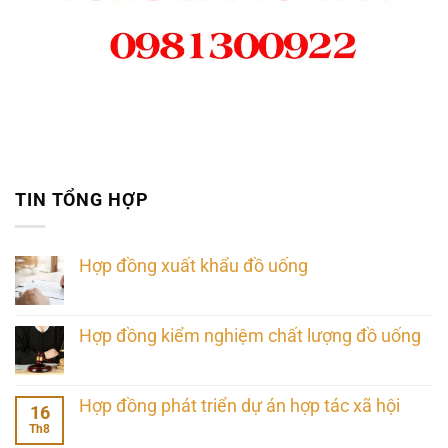
TIN TỔNG HỢP
Hợp đồng xuất khẩu đồ uống
Hợp đồng kiểm nghiệm chất lượng đồ uống
Hợp đồng phát triển dự án hợp tác xã hội
16
Th8