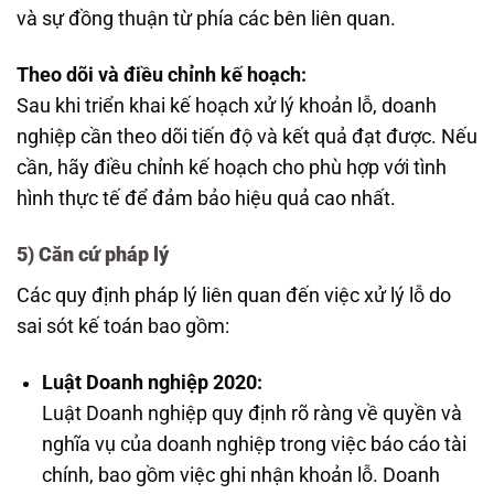
và sự đồng thuận từ phía các bên liên quan.
Theo dõi và điều chỉnh kế hoạch:
Sau khi triển khai kế hoạch xử lý khoản lỗ, doanh
nghiệp cần theo dõi tiến độ và kết quả đạt được. Nếu
cần, hãy điều chỉnh kế hoạch cho phù hợp với tình
hình thực tế để đảm bảo hiệu quả cao nhất.
5) Căn cứ pháp lý
Các quy định pháp lý liên quan đến việc xử lý lỗ do
sai sót kế toán bao gồm:
Luật Doanh nghiệp 2020:
Luật Doanh nghiệp quy định rõ ràng về quyền và
nghĩa vụ của doanh nghiệp trong việc báo cáo tài
chính, bao gồm việc ghi nhận khoản lỗ. Doanh