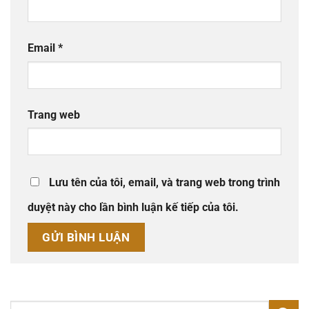
Email
*
Trang web
Lưu tên của tôi, email, và trang web trong trình
duyệt này cho lần bình luận kế tiếp của tôi.