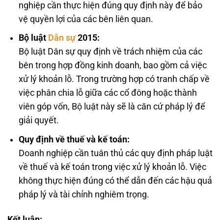
nghiệp cần thực hiện đúng quy định này để bảo
vệ quyền lợi của các bên liên quan.
Bộ luật
Dân sự
2015:
Bộ luật Dân sự quy định về trách nhiệm của các
bên trong hợp đồng kinh doanh, bao gồm cả việc
xử lý khoản lỗ. Trong trường hợp có tranh chấp về
việc phân chia lỗ giữa các cổ đông hoặc thành
viên góp vốn, Bộ luật này sẽ là căn cứ pháp lý để
giải quyết.
Quy định về thuế và kế toán:
Doanh nghiệp cần tuân thủ các quy định pháp luật
về thuế và kế toán trong việc xử lý khoản lỗ. Việc
không thực hiện đúng có thể dẫn đến các hậu quả
pháp lý và tài chính nghiêm trọng.
Kết luận: