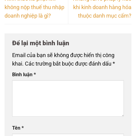
không nộp thuế thu nhập
khi kinh doanh hàng hóa
doanh nghiệp là gì?
thuộc danh mục cấm?
Để lại một bình luận
Email của bạn sẽ không được hiển thị công
khai.
Các trường bắt buộc được đánh dấu
*
Bình luận
*
Tên
*