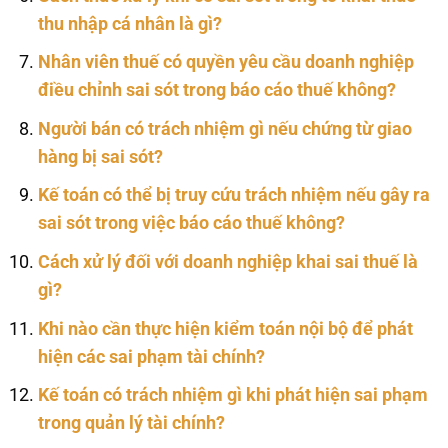
thu nhập cá nhân là gì?
Nhân viên thuế có quyền yêu cầu doanh nghiệp
điều chỉnh sai sót trong báo cáo thuế không?
Người bán có trách nhiệm gì nếu chứng từ giao
hàng bị sai sót?
Kế toán có thể bị truy cứu trách nhiệm nếu gây ra
sai sót trong việc báo cáo thuế không?
Cách xử lý đối với doanh nghiệp khai sai thuế là
gì?
Khi nào cần thực hiện kiểm toán nội bộ để phát
hiện các sai phạm tài chính?
Kế toán có trách nhiệm gì khi phát hiện sai phạm
trong quản lý tài chính?