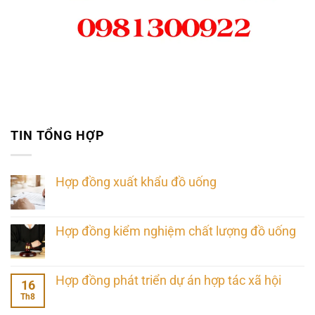
TIN TỔNG HỢP
Hợp đồng xuất khẩu đồ uống
Hợp đồng kiểm nghiệm chất lượng đồ uống
Hợp đồng phát triển dự án hợp tác xã hội
16
Th8