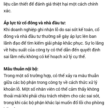
liệu cần thiết để đánh giá thiệt hại một cách chính
xác.
Áp lực từ cổ đông và nhà đầu tư:
Khi doanh nghiệp ghi nhận lỗ do sai sót kế toán, cổ
đông và nhà đầu tư thường sẽ gây áp lực lên ban
lãnh đạo để tìm kiếm giải pháp khắc phục. Sự lo lắng
về hiệu suất của công ty có thể dẫn đến quyết định
sai lầm nếu không có kế hoạch xử lý cụ thể.
Mâu thuẫn nội bộ:
Trong một số trường hợp, có thể xảy ra mâu thuẫn
giữa các bộ phận trong công ty về cách thức xử lý
khoản lỗ. Một số nhân viên có thể cảm thấy không
thoải mái khi phải chịu trách nhiệm cho các sai sót,
trong khi các bộ phận khác lại muốn đổ lỗi cho phòng