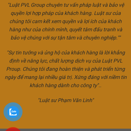
"Luật PVL Group chuyên tư vấn pháp luật và bảo vệ
quyền lợi hợp pháp của khách hàng. Luật sư của
chúng tôi cam kết xem quyền và lợi ích của khách
hàng như của chính mình, quyết tâm đấu tranh và
bảo vệ chúng với sự tận tâm và chuyên nghiệp.""
"Sự tin tưởng và ủng hộ của khách hàng là lời khẳng
định về năng lực, chất lượng dịch vụ của Luật PVL
Proup. Chúng tôi đang hoàn thiện và phát triển từng
ngày để mang lại nhiều giá trị. Xứng đáng với niềm tin
khách hàng dành cho công ty"..
"Luật sư Phạm Văn Linh"