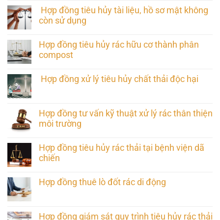
Hợp đồng tiêu hủy tài liệu, hồ sơ mật không
còn sử dụng
Hợp đồng tiêu hủy rác hữu cơ thành phân
compost
Hợp đồng xử lý tiêu hủy chất thải độc hại
Hợp đồng tư vấn kỹ thuật xử lý rác thân thiện
môi trường
Hợp đồng tiêu hủy rác thải tại bệnh viện dã
chiến
Hợp đồng thuê lò đốt rác di động
Hợp đồng giám sát quy trình tiêu hủy rác thải