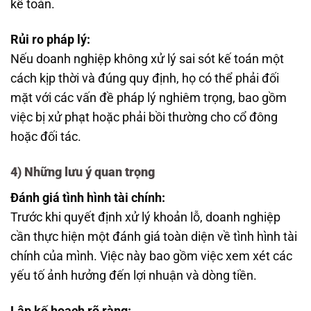
kế toán.
Rủi ro pháp lý:
Nếu doanh nghiệp không xử lý sai sót kế toán một
cách kịp thời và đúng quy định, họ có thể phải đối
mặt với các vấn đề pháp lý nghiêm trọng, bao gồm
việc bị xử phạt hoặc phải bồi thường cho cổ đông
hoặc đối tác.
4) Những lưu ý quan trọng
Đánh giá tình hình tài chính:
Trước khi quyết định xử lý khoản lỗ, doanh nghiệp
cần thực hiện một đánh giá toàn diện về tình hình tài
chính của mình. Việc này bao gồm việc xem xét các
yếu tố ảnh hưởng đến lợi nhuận và dòng tiền.
Lập kế hoạch rõ ràng: