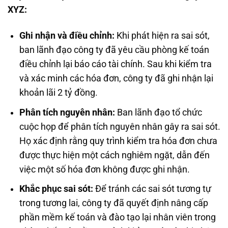
XYZ:
Ghi nhận và điều chỉnh:
Khi phát hiện ra sai sót,
ban lãnh đạo công ty đã yêu cầu phòng kế toán
điều chỉnh lại báo cáo tài chính. Sau khi kiểm tra
và xác minh các hóa đơn, công ty đã ghi nhận lại
khoản lãi 2 tỷ đồng.
Phân tích nguyên nhân:
Ban lãnh đạo tổ chức
cuộc họp để phân tích nguyên nhân gây ra sai sót.
Họ xác định rằng quy trình kiểm tra hóa đơn chưa
được thực hiện một cách nghiêm ngặt, dẫn đến
việc một số hóa đơn không được ghi nhận.
Khắc phục sai sót:
Để tránh các sai sót tương tự
trong tương lai, công ty đã quyết định nâng cấp
phần mềm kế toán và đào tạo lại nhân viên trong