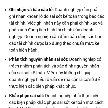
Ghi nhận và báo cáo lỗ:
Doanh nghiệp cần phải
ghi nhận khoản lỗ do sai sót kế toán trong báo cáo
tài chính. Việc ghi nhận này cần phải chính xác và
phản ánh đúng tình hình tài chính của doanh
nghiệp. Doanh nghiệp cần đảm bảo rằng các báo
cáo tài chính được lập đúng theo chuẩn mực kế
toán hiện hành.
Phân tích nguyên nhân sai sót:
Doanh nghiệp có
trách nhiệm phân tích và xác định nguyên nhân
của sai sót kế toán. Việc này không chỉ giúp
doanh nghiệp hiểu rõ vấn đề mà còn là cơ sở để
thực hiện các biện pháp khắc phục.
Khắc phục sai sót:
Doanh nghiệp phải thực hiện
các biện pháp khắc phục sai sót kế toán một cách