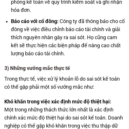
phòng kế toán về quy trình kiểm soát và ghi nhận
hóa đơn.
Báo cáo với cổ đông:
Công ty đã thông báo cho cổ
đông về việc điều chỉnh báo cáo tài chính và giải
thích nguyên nhân gây ra sai sót. Họ cũng cam
kết sẽ thực hiện các biện pháp để nâng cao chất
lượng báo cáo tài chính.
3) Những vướng mắc thực tế
Trong thực tế, việc xử lý khoản lỗ do sai sót kế toán
có thể gặp phải một số vướng mắc như:
Khó khăn trong việc xác định mức độ thiệt hại:
Một trong những thách thức lớn nhất là xác định
chính xác mức độ thiệt hại do sai sót kế toán. Doanh
nghiệp có thể gặp khó khăn trong việc thu thập dữ