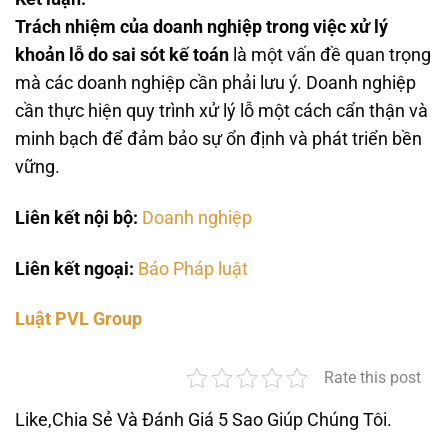
Trách nhiệm của doanh nghiệp trong việc xử lý
khoản lỗ do sai sót kế toán
là một vấn đề quan trọng
mà các doanh nghiệp cần phải lưu ý. Doanh nghiệp
cần thực hiện quy trình xử lý lỗ một cách cẩn thận và
minh bạch để đảm bảo sự ổn định và phát triển bền
vững.
Liên kết nội bộ:
Doanh nghiệp
Liên kết ngoại:
Báo Pháp luật
Luật PVL Group
Rate this post
Like,Chia Sẻ Và Đánh Giá 5 Sao Giúp Chúng Tôi.