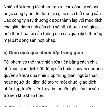
Nhiều đối tượng tội phạm tạo ra các công ty vỏ bọc
hoặc công ty ảo để tham gia giao dịch bất động sản.
Các công ty này thường được thành lập với mục đích
che giấu danh tính của chủ sở hữu thực sự và giúp
hợp thức hóa tài sản thông qua các giao dịch thương
mại bất động sản hợp pháp.
c) Giao dịch qua nhiều lớp trung gian
Tội phạm có thể thực hiện rửa tiền bằng cách chia
nhỏ các giao dịch bất động sản hoặc chuyển nhượng
quyền sở hữu qua nhiều lớp trung gian, người thân
hoặc người đại diện để tạo ra một chuỗi giao dịch
phức tạp, khiến việc truy tìm nguồn gốc của tài sản
trở nên khó khăn hơn.