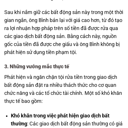
Sau khi nắm giữ các bất động sản này trong một thời
gian ngắn, ông Bình bán lại với giá cao hơn, từ đó tạo
ra lợi nhuận hợp pháp trên số tiền đã được rửa qua
các giao dịch bất động sản. Bằng cách này, nguồn
gốc của tiền đã được che giấu và ông Bình không bị
phát hiện sử dụng tiền phạm tội.
3. Những vướng mắc thực tế
Phát hiện và ngăn chặn tội rửa tiền trong giao dịch
bất động sản đặt ra nhiều thách thức cho cơ quan
chức năng và các tổ chức tài chính. Một số khó khăn
thực tế bao gồm:
Khó khăn trong việc phát hiện giao dịch bất
thường
: Các giao dịch bất động sản thường có giá