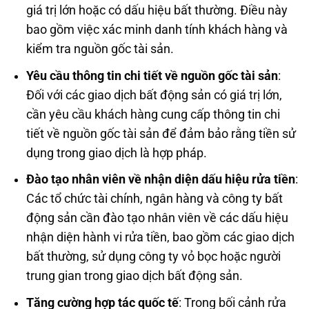
giá trị lớn hoặc có dấu hiệu bất thường. Điều này
bao gồm việc xác minh danh tính khách hàng và
kiểm tra nguồn gốc tài sản.
Yêu cầu thông tin chi tiết về nguồn gốc tài sản
:
Đối với các giao dịch bất động sản có giá trị lớn,
cần yêu cầu khách hàng cung cấp thông tin chi
tiết về nguồn gốc tài sản để đảm bảo rằng tiền sử
dụng trong giao dịch là hợp pháp.
Đào tạo nhân viên về nhận diện dấu hiệu rửa tiền
:
Các tổ chức tài chính, ngân hàng và công ty bất
động sản cần đào tạo nhân viên về các dấu hiệu
nhận diện hành vi rửa tiền, bao gồm các giao dịch
bất thường, sử dụng công ty vỏ bọc hoặc người
trung gian trong giao dịch bất động sản.
Tăng cường hợp tác quốc tế
: Trong bối cảnh rửa