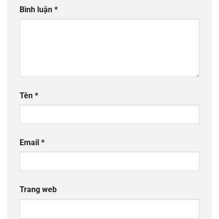
Bình luận
*
Tên
*
Email
*
Trang web