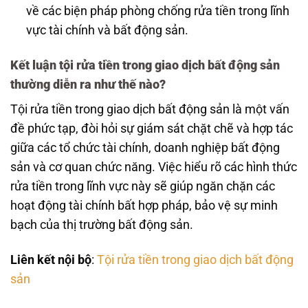
về các biện pháp phòng chống rửa tiền trong lĩnh
vực tài chính và bất động sản.
Kết luận tội rửa tiền trong giao dịch bất động sản
thường diễn ra như thế nào?
Tội rửa tiền trong giao dịch bất động sản là một vấn
đề phức tạp, đòi hỏi sự giám sát chặt chẽ và hợp tác
giữa các tổ chức tài chính, doanh nghiệp bất động
sản và cơ quan chức năng. Việc hiểu rõ các hình thức
rửa tiền trong lĩnh vực này sẽ giúp ngăn chặn các
hoạt động tài chính bất hợp pháp, bảo vệ sự minh
bạch của thị trường bất động sản.
Liên kết nội bộ
:
Tội rửa tiền trong giao dịch bất động
sản