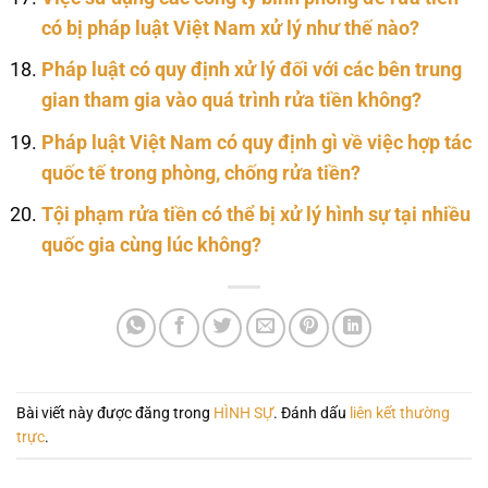
có bị pháp luật Việt Nam xử lý như thế nào?
Pháp luật có quy định xử lý đối với các bên trung
gian tham gia vào quá trình rửa tiền không?
Pháp luật Việt Nam có quy định gì về việc hợp tác
quốc tế trong phòng, chống rửa tiền?
Tội phạm rửa tiền có thể bị xử lý hình sự tại nhiều
quốc gia cùng lúc không?
Bài viết này được đăng trong
HÌNH SỰ
. Đánh dấu
liên kết thường
trực
.