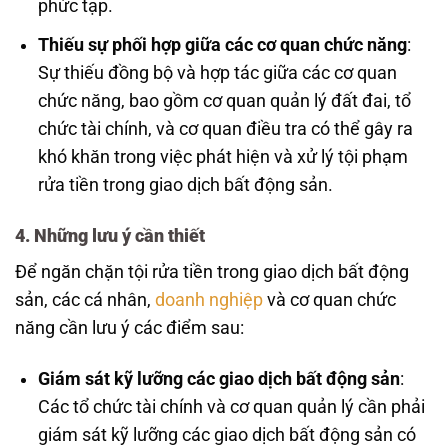
phức tạp.
Thiếu sự phối hợp giữa các cơ quan chức năng
:
Sự thiếu đồng bộ và hợp tác giữa các cơ quan
chức năng, bao gồm cơ quan quản lý đất đai, tổ
chức tài chính, và cơ quan điều tra có thể gây ra
khó khăn trong việc phát hiện và xử lý tội phạm
rửa tiền trong giao dịch bất động sản.
4. Những lưu ý cần thiết
Để ngăn chặn tội rửa tiền trong giao dịch bất động
sản, các cá nhân,
doanh nghiệp
và cơ quan chức
năng cần lưu ý các điểm sau:
Giám sát kỹ lưỡng các giao dịch bất động sản
:
Các tổ chức tài chính và cơ quan quản lý cần phải
giám sát kỹ lưỡng các giao dịch bất động sản có