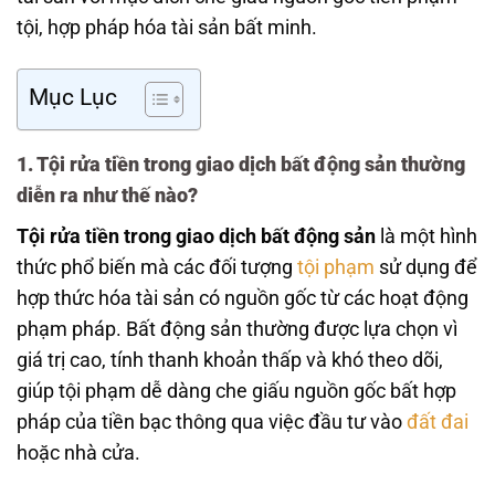
tội, hợp pháp hóa tài sản bất minh.
Mục Lục
1. Tội rửa tiền trong giao dịch bất động sản thường
diễn ra như thế nào?
Tội rửa tiền trong giao dịch bất động sản
là một hình
thức phổ biến mà các đối tượng
tội phạm
sử dụng để
hợp thức hóa tài sản có nguồn gốc từ các hoạt động
phạm pháp. Bất động sản thường được lựa chọn vì
giá trị cao, tính thanh khoản thấp và khó theo dõi,
giúp tội phạm dễ dàng che giấu nguồn gốc bất hợp
pháp của tiền bạc thông qua việc đầu tư vào
đất đai
hoặc nhà cửa.