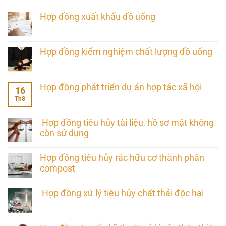
Hợp đồng xuất khẩu đồ uống
Hợp đồng kiểm nghiệm chất lượng đồ uống
Hợp đồng phát triển dự án hợp tác xã hội
16
Th8
Hợp đồng tiêu hủy tài liệu, hồ sơ mật không
còn sử dụng
Hợp đồng tiêu hủy rác hữu cơ thành phân
compost
Hợp đồng xử lý tiêu hủy chất thải độc hại