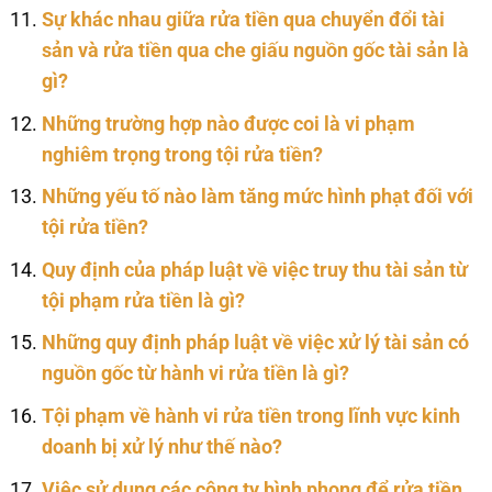
Sự khác nhau giữa rửa tiền qua chuyển đổi tài
sản và rửa tiền qua che giấu nguồn gốc tài sản là
gì?
Những trường hợp nào được coi là vi phạm
nghiêm trọng trong tội rửa tiền?
Những yếu tố nào làm tăng mức hình phạt đối với
tội rửa tiền?
Quy định của pháp luật về việc truy thu tài sản từ
tội phạm rửa tiền là gì?
Những quy định pháp luật về việc xử lý tài sản có
nguồn gốc từ hành vi rửa tiền là gì?
Tội phạm về hành vi rửa tiền trong lĩnh vực kinh
doanh bị xử lý như thế nào?
Việc sử dụng các công ty bình phong để rửa tiền