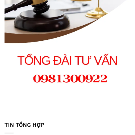
TIN TỔNG HỢP