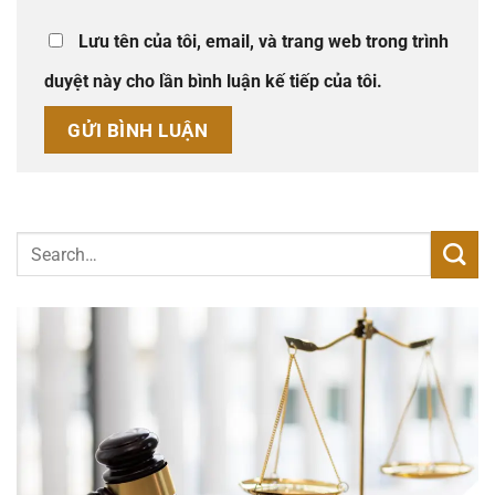
Lưu tên của tôi, email, và trang web trong trình
duyệt này cho lần bình luận kế tiếp của tôi.