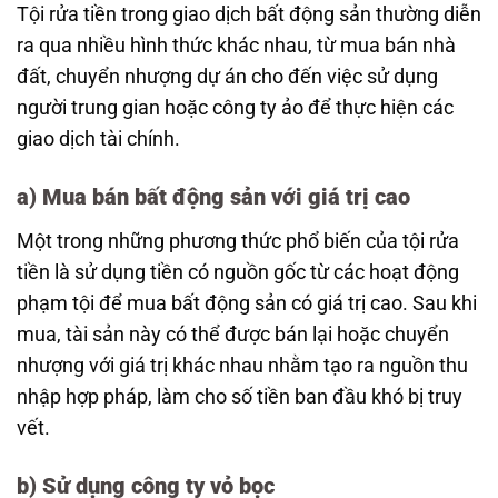
Tội rửa tiền trong giao dịch bất động sản thường diễn
ra qua nhiều hình thức khác nhau, từ mua bán nhà
đất, chuyển nhượng dự án cho đến việc sử dụng
người trung gian hoặc công ty ảo để thực hiện các
giao dịch tài chính.
a) Mua bán bất động sản với giá trị cao
Một trong những phương thức phổ biến của tội rửa
tiền là sử dụng tiền có nguồn gốc từ các hoạt động
phạm tội để mua bất động sản có giá trị cao. Sau khi
mua, tài sản này có thể được bán lại hoặc chuyển
nhượng với giá trị khác nhau nhằm tạo ra nguồn thu
nhập hợp pháp, làm cho số tiền ban đầu khó bị truy
vết.
b) Sử dụng công ty vỏ bọc