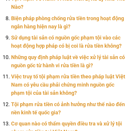
Nào?
Biện pháp phòng chống rửa tiền trong hoạt động
ngân hàng hiện nay là gì?
Sử dụng tài sản có nguồn gốc phạm tội vào các
hoạt động hợp pháp có bị coi là rửa tiền không?
Những quy định pháp luật về việc xử lý tài sản có
nguồn gốc từ hành vi rửa tiền là gì?
Việc truy tố tội phạm rửa tiền theo pháp luật Việt
Nam có yêu cầu phải chứng minh nguồn gốc
phạm tội của tài sản không?
Tội phạm rửa tiền có ảnh hưởng như thế nào đến
nền kinh tế quốc gia?
Cơ quan nào có thẩm quyền điều tra và xử lý tội