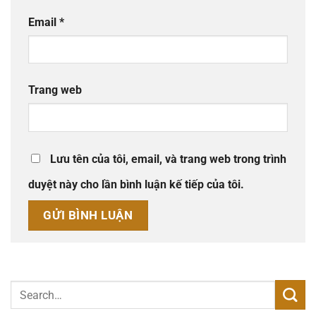
Email
*
Trang web
Lưu tên của tôi, email, và trang web trong trình
duyệt này cho lần bình luận kế tiếp của tôi.