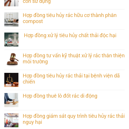
còn sử dụng
Hợp đồng tiêu hủy rác hữu cơ thành phân
compost
Hợp đồng xử lý tiêu hủy chất thải độc hại
Hợp đồng tư vấn kỹ thuật xử lý rác thân thiện
môi trường
Hợp đồng tiêu hủy rác thải tại bệnh viện dã
chiến
Hợp đồng thuê lò đốt rác di động
Hợp đồng giám sát quy trình tiêu hủy rác thải
nguy hại