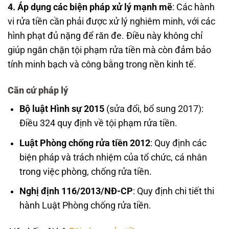
4. Áp dụng các biện pháp xử lý mạnh mẽ
: Các hành
vi rửa tiền cần phải được xử lý nghiêm minh, với các
hình phạt đủ nặng để răn đe. Điều này không chỉ
giúp ngăn chặn tội phạm rửa tiền mà còn đảm bảo
tính minh bạch và công bằng trong nền kinh tế.
Căn cứ pháp lý
Bộ luật Hình sự 2015
(sửa đổi, bổ sung 2017):
Điều 324 quy định về tội phạm rửa tiền.
Luật Phòng chống rửa tiền 2012
: Quy định các
biện pháp và trách nhiệm của tổ chức, cá nhân
trong việc phòng, chống rửa tiền.
Nghị định 116/2013/NĐ-CP
: Quy định chi tiết thi
hành Luật Phòng chống rửa tiền.