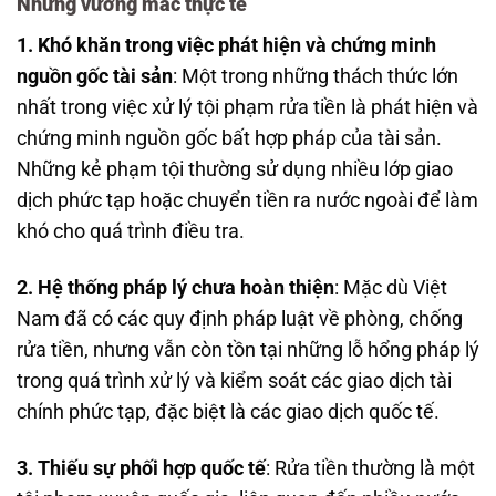
Những vướng mắc thực tế
1. Khó khăn trong việc phát hiện và chứng minh
nguồn gốc tài sản
: Một trong những thách thức lớn
nhất trong việc xử lý tội phạm rửa tiền là phát hiện và
chứng minh nguồn gốc bất hợp pháp của tài sản.
Những kẻ phạm tội thường sử dụng nhiều lớp giao
dịch phức tạp hoặc chuyển tiền ra nước ngoài để làm
khó cho quá trình điều tra.
2. Hệ thống pháp lý chưa hoàn thiện
: Mặc dù Việt
Nam đã có các quy định pháp luật về phòng, chống
rửa tiền, nhưng vẫn còn tồn tại những lỗ hổng pháp lý
trong quá trình xử lý và kiểm soát các giao dịch tài
chính phức tạp, đặc biệt là các giao dịch quốc tế.
3. Thiếu sự phối hợp quốc tế
: Rửa tiền thường là một