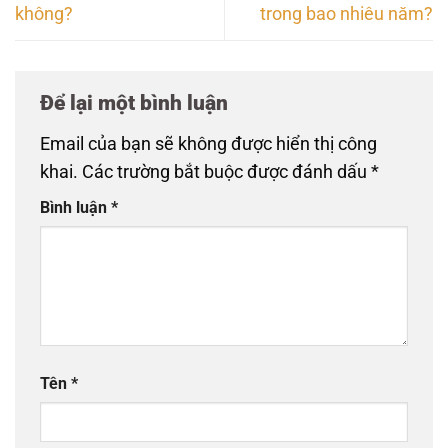
không?
trong bao nhiêu năm?
Để lại một bình luận
Email của bạn sẽ không được hiển thị công
khai.
Các trường bắt buộc được đánh dấu
*
Bình luận
*
Tên
*