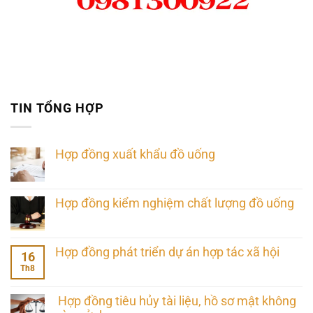
TIN TỔNG HỢP
Hợp đồng xuất khẩu đồ uống
Hợp đồng kiểm nghiệm chất lượng đồ uống
Hợp đồng phát triển dự án hợp tác xã hội
16
Th8
Hợp đồng tiêu hủy tài liệu, hồ sơ mật không