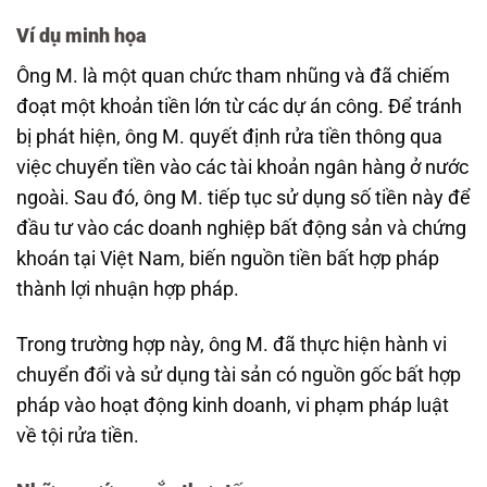
Ví dụ minh họa
Ông M. là một quan chức tham nhũng và đã chiếm
đoạt một khoản tiền lớn từ các dự án công. Để tránh
bị phát hiện, ông M. quyết định rửa tiền thông qua
việc chuyển tiền vào các tài khoản ngân hàng ở nước
ngoài. Sau đó, ông M. tiếp tục sử dụng số tiền này để
đầu tư vào các doanh nghiệp bất động sản và chứng
khoán tại Việt Nam, biến nguồn tiền bất hợp pháp
thành lợi nhuận hợp pháp.
Trong trường hợp này, ông M. đã thực hiện hành vi
chuyển đổi và sử dụng tài sản có nguồn gốc bất hợp
pháp vào hoạt động kinh doanh, vi phạm pháp luật
về tội rửa tiền.