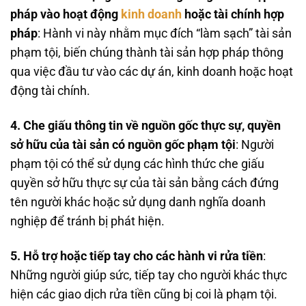
pháp vào hoạt động
kinh doanh
hoặc tài chính hợp
pháp
: Hành vi này nhằm mục đích “làm sạch” tài sản
phạm tội, biến chúng thành tài sản hợp pháp thông
qua việc đầu tư vào các dự án, kinh doanh hoặc hoạt
động tài chính.
4. Che giấu thông tin về nguồn gốc thực sự, quyền
sở hữu của tài sản có nguồn gốc phạm tội
: Người
phạm tội có thể sử dụng các hình thức che giấu
quyền sở hữu thực sự của tài sản bằng cách đứng
tên người khác hoặc sử dụng danh nghĩa doanh
nghiệp để tránh bị phát hiện.
5. Hỗ trợ hoặc tiếp tay cho các hành vi rửa tiền
:
Những người giúp sức, tiếp tay cho người khác thực
hiện các giao dịch rửa tiền cũng bị coi là phạm tội.