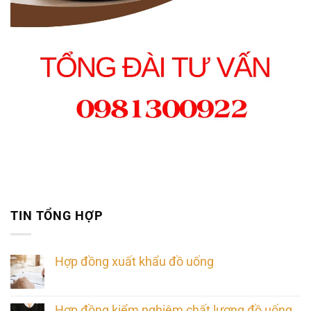
TIN TỔNG HỢP
Hợp đồng xuất khẩu đồ uống
Hợp đồng kiểm nghiệm chất lượng đồ uống