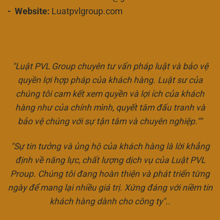
- Website:
Luatpvlgroup.com
"Luật PVL Group chuyên tư vấn pháp luật và bảo vệ
quyền lợi hợp pháp của khách hàng. Luật sư của
chúng tôi cam kết xem quyền và lợi ích của khách
hàng như của chính mình, quyết tâm đấu tranh và
bảo vệ chúng với sự tận tâm và chuyên nghiệp.""
"Sự tin tưởng và ủng hộ của khách hàng là lời khẳng
định về năng lực, chất lượng dịch vụ của Luật PVL
Proup. Chúng tôi đang hoàn thiện và phát triển từng
ngày để mang lại nhiều giá trị. Xứng đáng với niềm tin
khách hàng dành cho công ty"..