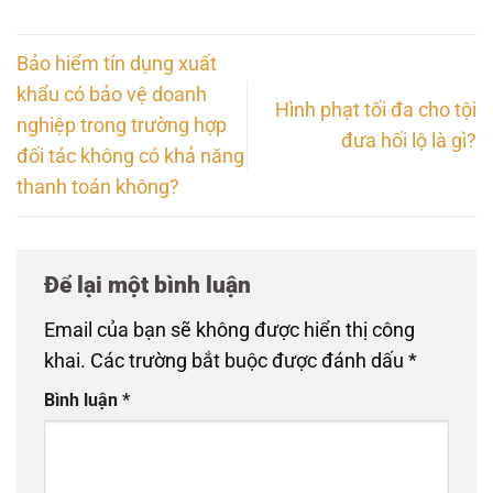
Bảo hiểm tín dụng xuất
khẩu có bảo vệ doanh
Hình phạt tối đa cho tội
nghiệp trong trường hợp
đưa hối lộ là gì?
đối tác không có khả năng
thanh toán không?
Để lại một bình luận
Email của bạn sẽ không được hiển thị công
khai.
Các trường bắt buộc được đánh dấu
*
Bình luận
*