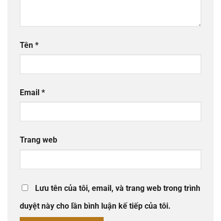
Tên
*
Email
*
Trang web
Lưu tên của tôi, email, và trang web trong trình
duyệt này cho lần bình luận kế tiếp của tôi.