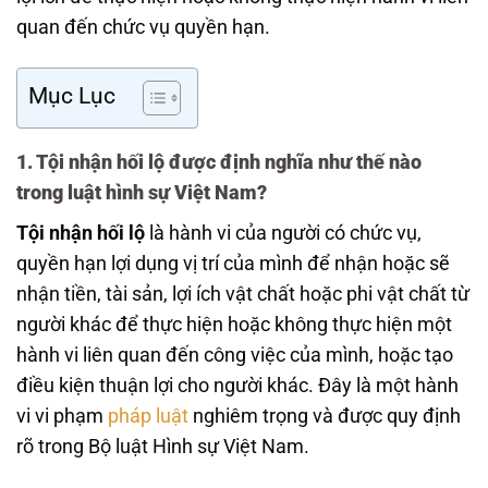
quan đến chức vụ quyền hạn.
Mục Lục
1. Tội nhận hối lộ được định nghĩa như thế nào
trong luật hình sự Việt Nam?
Tội nhận hối lộ
là hành vi của người có chức vụ,
quyền hạn lợi dụng vị trí của mình để nhận hoặc sẽ
nhận tiền, tài sản, lợi ích vật chất hoặc phi vật chất từ
người khác để thực hiện hoặc không thực hiện một
hành vi liên quan đến công việc của mình, hoặc tạo
điều kiện thuận lợi cho người khác. Đây là một hành
vi vi phạm
pháp luật
nghiêm trọng và được quy định
rõ trong Bộ luật Hình sự Việt Nam.