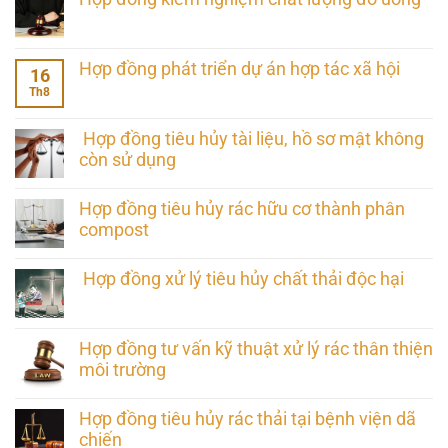
Hợp đồng phát triển dự án hợp tác xã hội
16
Th8
Hợp đồng tiêu hủy tài liệu, hồ sơ mật không
còn sử dụng
Hợp đồng tiêu hủy rác hữu cơ thành phân
compost
Hợp đồng xử lý tiêu hủy chất thải độc hại
Hợp đồng tư vấn kỹ thuật xử lý rác thân thiện
môi trường
Hợp đồng tiêu hủy rác thải tại bệnh viện dã
chiến