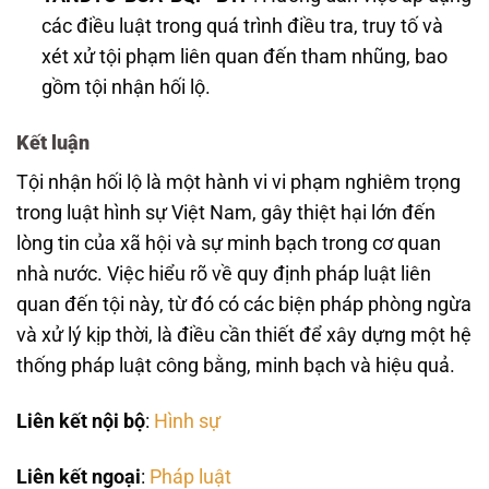
các điều luật trong quá trình điều tra, truy tố và
xét xử tội phạm liên quan đến tham nhũng, bao
gồm tội nhận hối lộ.
Kết luận
Tội nhận hối lộ là một hành vi vi phạm nghiêm trọng
trong luật hình sự Việt Nam, gây thiệt hại lớn đến
lòng tin của xã hội và sự minh bạch trong cơ quan
nhà nước. Việc hiểu rõ về quy định pháp luật liên
quan đến tội này, từ đó có các biện pháp phòng ngừa
và xử lý kịp thời, là điều cần thiết để xây dựng một hệ
thống pháp luật công bằng, minh bạch và hiệu quả.
Liên kết nội bộ
:
Hình sự
Liên kết ngoại
:
Pháp luật