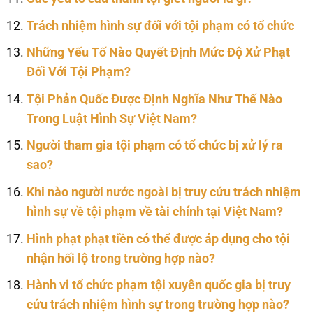
Trách nhiệm hình sự đối với tội phạm có tổ chức
Những Yếu Tố Nào Quyết Định Mức Độ Xử Phạt
Đối Với Tội Phạm?
Tội Phản Quốc Được Định Nghĩa Như Thế Nào
Trong Luật Hình Sự Việt Nam?
Người tham gia tội phạm có tổ chức bị xử lý ra
sao?
Khi nào người nước ngoài bị truy cứu trách nhiệm
hình sự về tội phạm về tài chính tại Việt Nam?
Hình phạt phạt tiền có thể được áp dụng cho tội
nhận hối lộ trong trường hợp nào?
Hành vi tổ chức phạm tội xuyên quốc gia bị truy
cứu trách nhiệm hình sự trong trường hợp nào?