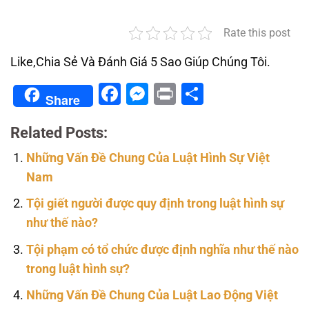
Rate this post
Like,Chia Sẻ Và Đánh Giá 5 Sao Giúp Chúng Tôi.
Facebook
Messenger
Print
Share
Share
Related Posts:
Những Vấn Đề Chung Của Luật Hình Sự Việt
Nam
Tội giết người được quy định trong luật hình sự
như thế nào?
Tội phạm có tổ chức được định nghĩa như thế nào
trong luật hình sự?
Những Vấn Đề Chung Của Luật Lao Động Việt