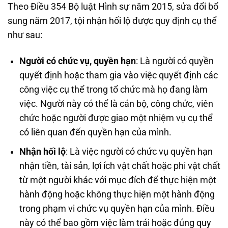
Theo Điều 354 Bộ luật Hình sự năm 2015, sửa đổi bổ
sung năm 2017, tội nhận hối lộ được quy định cụ thể
như sau:
Người có chức vụ, quyền hạn
: Là người có quyền
quyết định hoặc tham gia vào việc quyết định các
công việc cụ thể trong tổ chức mà họ đang làm
việc. Người này có thể là cán bộ, công chức, viên
chức hoặc người được giao một nhiệm vụ cụ thể
có liên quan đến quyền hạn của mình.
Nhận hối lộ
: Là việc người có chức vụ quyền hạn
nhận tiền, tài sản, lợi ích vật chất hoặc phi vật chất
từ một người khác với mục đích để thực hiện một
hành động hoặc không thực hiện một hành động
trong phạm vi chức vụ quyền hạn của mình. Điều
này có thể bao gồm việc làm trái hoặc đúng quy