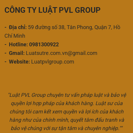
CÔNG TY LUẬT PVL GROUP
- Địa chỉ:
59 đường số 38, Tân Phong, Quận 7, Hồ
Chí Minh
- Hotline: 0981300922
- Gmail:
Luatsutre.com.vn@gmail.com
- Website:
Luatpvlgroup.com
"Luật PVL Group chuyên tư vấn pháp luật và bảo vệ
quyền lợi hợp pháp của khách hàng. Luật sư của
chúng tôi cam kết xem quyền và lợi ích của khách
hàng như của chính mình, quyết tâm đấu tranh và
bảo vệ chúng với sự tận tâm và chuyên nghiệp.""