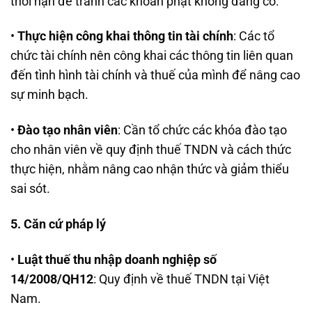
thời hạn để tránh các khoản phạt không đáng có.
•
Thực hiện công khai thông tin tài chính
: Các tổ
chức tài chính nên công khai các thông tin liên quan
đến tình hình tài chính và thuế của mình để nâng cao
sự minh bạch.
•
Đào tạo nhân viên
: Cần tổ chức các khóa đào tạo
cho nhân viên về quy định thuế TNDN và cách thức
thực hiện, nhằm nâng cao nhận thức và giảm thiểu
sai sót.
5. Căn cứ pháp lý
•
Luật thuế thu nhập doanh nghiệp số
14/2008/QH12
: Quy định về thuế TNDN tại Việt
Nam.