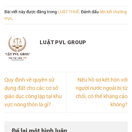
Bài viết này được đăng trong
LUẬT THUẾ
. Đánh dấu
liên kết thường
trực
.
LUẬT PVL GROUP
Quy định về quyền sử
Nếu hồ sơ kết hôn với
dụng đất cho các cơ sở
người nước ngoài bị từ
giáo dục công lập tại khu
chối, có thể kháng cáo
vực nông thôn là gì?
không?
Để lại một bình luận