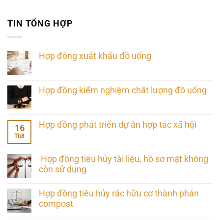
TIN TỔNG HỢP
Hợp đồng xuất khẩu đồ uống
Hợp đồng kiểm nghiệm chất lượng đồ uống
Hợp đồng phát triển dự án hợp tác xã hội
16
Th8
Hợp đồng tiêu hủy tài liệu, hồ sơ mật không
còn sử dụng
Hợp đồng tiêu hủy rác hữu cơ thành phân
compost