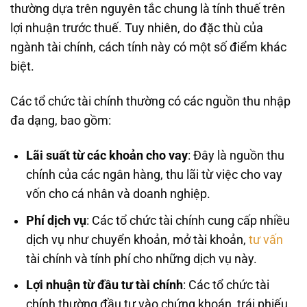
thường dựa trên nguyên tắc chung là tính thuế trên
lợi nhuận trước thuế. Tuy nhiên, do đặc thù của
ngành tài chính, cách tính này có một số điểm khác
biệt.
Các tổ chức tài chính thường có các nguồn thu nhập
đa dạng, bao gồm:
Lãi suất từ các khoản cho vay
: Đây là nguồn thu
chính của các ngân hàng, thu lãi từ việc cho vay
vốn cho cá nhân và doanh nghiệp.
Phí dịch vụ
: Các tổ chức tài chính cung cấp nhiều
dịch vụ như chuyển khoản, mở tài khoản,
tư vấn
tài chính và tính phí cho những dịch vụ này.
Lợi nhuận từ đầu tư tài chính
: Các tổ chức tài
chính thường đầu tư vào chứng khoán, trái phiếu