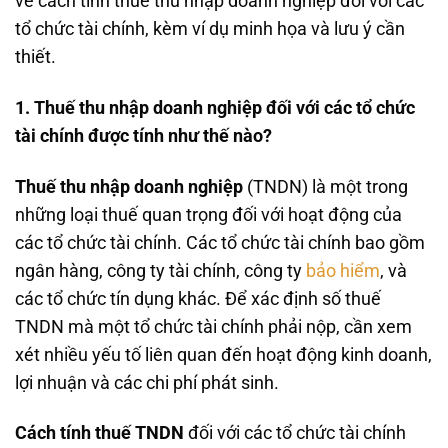
về cách tính thuế thu nhập doanh nghiệp đối với các
tổ chức tài chính, kèm ví dụ minh họa và lưu ý cần
thiết.
1. Thuế thu nhập doanh nghiệp đối với các tổ chức
tài chính được tính như thế nào?
Thuế thu nhập doanh nghiệp
(TNDN) là một trong
những loại thuế quan trọng đối với hoạt động của
các tổ chức tài chính. Các tổ chức tài chính bao gồm
ngân hàng, công ty tài chính, công ty
bảo hiểm
, và
các tổ chức tín dụng khác. Để xác định số thuế
TNDN mà một tổ chức tài chính phải nộp, cần xem
xét nhiều yếu tố liên quan đến hoạt động kinh doanh,
lợi nhuận và các chi phí phát sinh.
Cách tính thuế TNDN
đối với các tổ chức tài chính