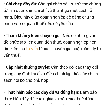
•
Ghi chép đầy đủ
: Cần ghi chép và lưu trữ các chứng
từ liên quan đến chi phí và thu nhập một cách rõ
ràng. Điều này giúp doanh nghiệp dễ dàng chứng
minh với cơ quan thuế nếu có yêu cầu.
•
Tham khảo ý kiến chuyên gia
: Nếu có những vấn
đề phức tạp liên quan đến thuế, doanh nghiệp nên
tìm kiếm sự
tư vấn
từ các chuyên gia hoặc công ty tư
vấn thuế.
•
Cập nhật thường xuyên
: Cần theo dõi các thay đổi
trong quy định thuế và điều chỉnh kịp thời các chính
sách nội bộ cho phù hợp.
•
Thực hiện báo cáo đầy đủ và đúng hạn
: Đảm bảo
thực hiện đầy đủ các nghĩa vụ báo cáo thuế đúng