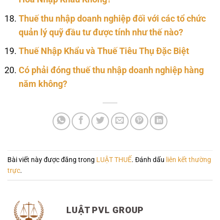
Thuế thu nhập doanh nghiệp đối với các tổ chức
quản lý quỹ đầu tư được tính như thế nào?
Thuế Nhập Khẩu và Thuế Tiêu Thụ Đặc Biệt
Có phải đóng thuế thu nhập doanh nghiệp hàng
năm không?
Bài viết này được đăng trong
LUẬT THUẾ
. Đánh dấu
liên kết thường
trực
.
LUẬT PVL GROUP