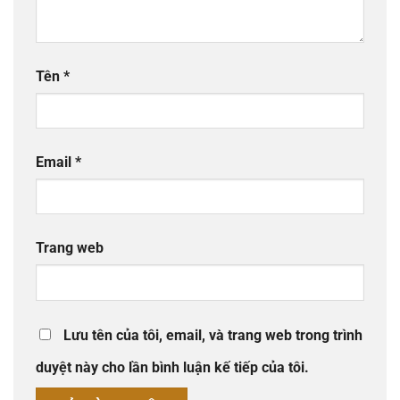
Tên
*
Email
*
Trang web
Lưu tên của tôi, email, và trang web trong trình
duyệt này cho lần bình luận kế tiếp của tôi.