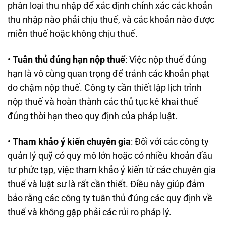
phân loại thu nhập để xác định chính xác các khoản
thu nhập nào phải chịu thuế, và các khoản nào được
miễn thuế hoặc không chịu thuế.
•
Tuân thủ đúng hạn nộp thuế
: Việc nộp thuế đúng
hạn là vô cùng quan trọng để tránh các khoản phạt
do chậm nộp thuế. Công ty cần thiết lập lịch trình
nộp thuế và hoàn thành các thủ tục kê khai thuế
đúng thời hạn theo quy định của pháp luật.
•
Tham khảo ý kiến chuyên gia
: Đối với các công ty
quản lý quỹ có quy mô lớn hoặc có nhiều khoản đầu
tư phức tạp, việc tham khảo ý kiến từ các chuyên gia
thuế và luật sư là rất cần thiết. Điều này giúp đảm
bảo rằng các công ty tuân thủ đúng các quy định về
thuế và không gặp phải các rủi ro pháp lý.