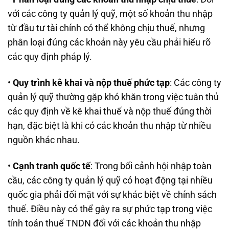
với các công ty quản lý quỹ, một số khoản thu nhập
từ đầu tư tài chính có thể không chịu thuế, nhưng
phân loại đúng các khoản này yêu cầu phải hiểu rõ
các quy định pháp lý.
•
Quy trình kê khai và nộp thuế phức tạp
: Các công ty
quản lý quỹ thường gặp khó khăn trong việc tuân thủ
các quy định về kê khai thuế và nộp thuế đúng thời
hạn, đặc biệt là khi có các khoản thu nhập từ nhiều
nguồn khác nhau.
•
Cạnh tranh quốc tế
: Trong bối cảnh hội nhập toàn
cầu, các công ty quản lý quỹ có hoạt động tại nhiều
quốc gia phải đối mặt với sự khác biệt về chính sách
thuế. Điều này có thể gây ra sự phức tạp trong việc
tính toán thuế TNDN đối với các khoản thu nhập