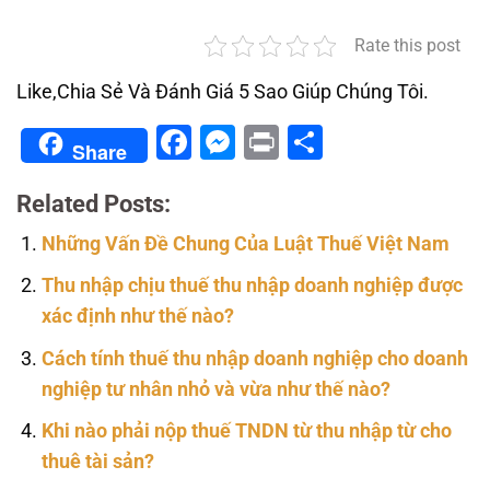
Rate this post
Like,Chia Sẻ Và Đánh Giá 5 Sao Giúp Chúng Tôi.
Facebook
Messenger
Print
Share
Share
Related Posts:
Những Vấn Đề Chung Của Luật Thuế Việt Nam
Thu nhập chịu thuế thu nhập doanh nghiệp được
xác định như thế nào?
Cách tính thuế thu nhập doanh nghiệp cho doanh
nghiệp tư nhân nhỏ và vừa như thế nào?
Khi nào phải nộp thuế TNDN từ thu nhập từ cho
thuê tài sản?