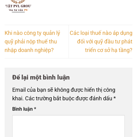
Khi nào công ty quản lý
Các loại thuế nào áp dụng
quỹ phải nộp thuế thu
đối với quỹ đầu tư phát
nhập doanh nghiệp?
triển cơ sở hạ tầng?
Để lại một bình luận
Email của bạn sẽ không được hiển thị công
khai.
Các trường bắt buộc được đánh dấu
*
Bình luận
*