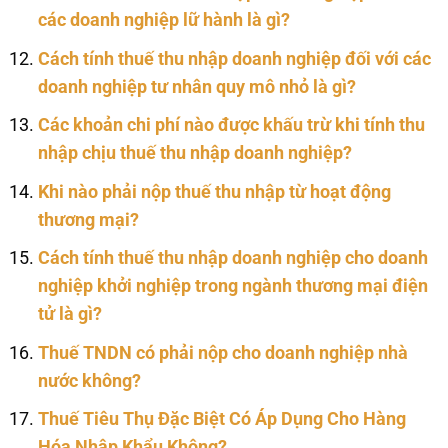
các doanh nghiệp lữ hành là gì?
Cách tính thuế thu nhập doanh nghiệp đối với các
doanh nghiệp tư nhân quy mô nhỏ là gì?
Các khoản chi phí nào được khấu trừ khi tính thu
nhập chịu thuế thu nhập doanh nghiệp?
Khi nào phải nộp thuế thu nhập từ hoạt động
thương mại?
Cách tính thuế thu nhập doanh nghiệp cho doanh
nghiệp khởi nghiệp trong ngành thương mại điện
tử là gì?
Thuế TNDN có phải nộp cho doanh nghiệp nhà
nước không?
Thuế Tiêu Thụ Đặc Biệt Có Áp Dụng Cho Hàng
Hóa Nhập Khẩu Không?