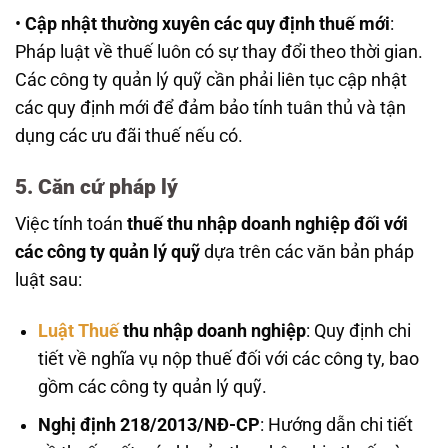
•
Cập nhật thường xuyên các quy định thuế mới
:
Pháp luật về thuế luôn có sự thay đổi theo thời gian.
Các công ty quản lý quỹ cần phải liên tục cập nhật
các quy định mới để đảm bảo tính tuân thủ và tận
dụng các ưu đãi thuế nếu có.
5. Căn cứ pháp lý
Việc tính toán
thuế thu nhập doanh nghiệp đối với
các công ty quản lý quỹ
dựa trên các văn bản pháp
luật sau:
Luật Thuế
thu nhập doanh nghiệp
: Quy định chi
tiết về nghĩa vụ nộp thuế đối với các công ty, bao
gồm các công ty quản lý quỹ.
Nghị định 218/2013/NĐ-CP
: Hướng dẫn chi tiết