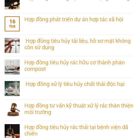
Hợp đồng phát triển dự án hợp tác xã hội
16
Th8
Hợp đồng tiêu hủy tài liệu, hồ sơ mật không
còn sử dụng
Hợp đồng tiêu hủy rác hữu cơ thành phân
compost
Hợp đồng xử lý tiêu hủy chất thải độc hại
Hợp đồng tư vấn kỹ thuật xử lý rác thân thiện
môi trường
Hợp đồng tiêu hủy rác thải tại bệnh viện dã
chiến