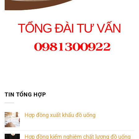
TIN TỔNG HỢP
Hợp đồng xuất khẩu đồ uống
Hợp đồng kiểm nghiệm chất lượng đồ uống