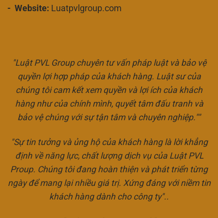
- Website:
Luatpvlgroup.com
"Luật PVL Group chuyên tư vấn pháp luật và bảo vệ
quyền lợi hợp pháp của khách hàng. Luật sư của
chúng tôi cam kết xem quyền và lợi ích của khách
hàng như của chính mình, quyết tâm đấu tranh và
bảo vệ chúng với sự tận tâm và chuyên nghiệp.""
"Sự tin tưởng và ủng hộ của khách hàng là lời khẳng
định về năng lực, chất lượng dịch vụ của Luật PVL
Proup. Chúng tôi đang hoàn thiện và phát triển từng
ngày để mang lại nhiều giá trị. Xứng đáng với niềm tin
khách hàng dành cho công ty"..