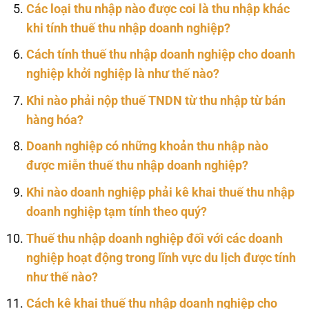
Các loại thu nhập nào được coi là thu nhập khác
khi tính thuế thu nhập doanh nghiệp?
Cách tính thuế thu nhập doanh nghiệp cho doanh
nghiệp khởi nghiệp là như thế nào?
Khi nào phải nộp thuế TNDN từ thu nhập từ bán
hàng hóa?
Doanh nghiệp có những khoản thu nhập nào
được miễn thuế thu nhập doanh nghiệp?
Khi nào doanh nghiệp phải kê khai thuế thu nhập
doanh nghiệp tạm tính theo quý?
Thuế thu nhập doanh nghiệp đối với các doanh
nghiệp hoạt động trong lĩnh vực du lịch được tính
như thế nào?
Cách kê khai thuế thu nhập doanh nghiệp cho