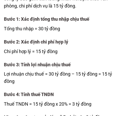
phòng, chi phí dịch vụ là 15 tỷ đồng.
Bước 1: Xác định tổng thu nhập chịu thuế
Tổng thu nhập = 30 tỷ đồng
Bước 2: Xác định chi phí hợp lý
Chi phí hợp lý = 15 tỷ đồng
Bước 3: Tính lợi nhuận chịu thuế
Lợi nhuận chịu thuế = 30 tỷ đồng – 15 tỷ đồng = 15 tỷ
đồng
Bước 4: Tính thuế TNDN
Thuế TNDN = 15 tỷ đồng x 20% = 3 tỷ đồng