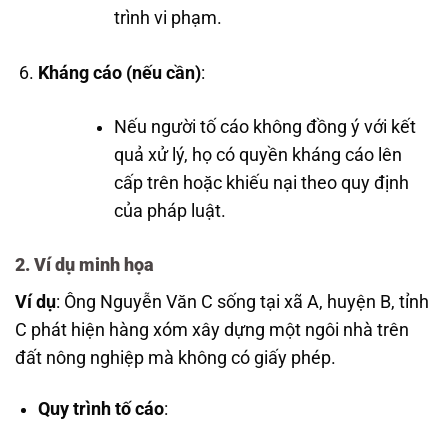
trình vi phạm.
Kháng cáo (nếu cần)
:
Nếu người tố cáo không đồng ý với kết
quả xử lý, họ có quyền kháng cáo lên
cấp trên hoặc khiếu nại theo quy định
của pháp luật.
2. Ví dụ minh họa
Ví dụ
: Ông Nguyễn Văn C sống tại xã A, huyện B, tỉnh
C phát hiện hàng xóm xây dựng một ngôi nhà trên
đất nông nghiệp mà không có giấy phép.
Quy trình tố cáo
: