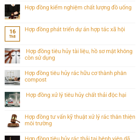
Hợp đồng kiểm nghiệm chất lượng đồ uống
Hợp đồng phát triển dự án hợp tác xã hội
16
Th8
Hợp đồng tiêu hủy tài liệu, hồ sơ mật không
còn sử dụng
Hợp đồng tiêu hủy rác hữu cơ thành phân
compost
Hợp đồng xử lý tiêu hủy chất thải độc hại
Hợp đồng tư vấn kỹ thuật xử lý rác thân thiện
môi trường
Hợp đồng tiêu hủy rác thải tại bệnh viện dã