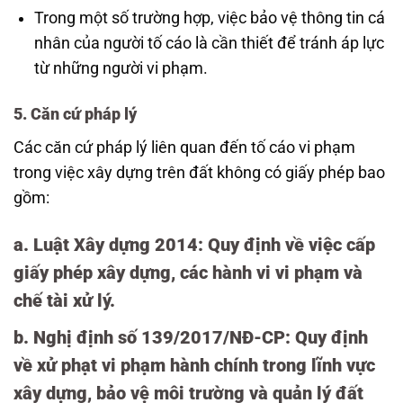
Trong một số trường hợp, việc bảo vệ thông tin cá
nhân của người tố cáo là cần thiết để tránh áp lực
từ những người vi phạm.
5. Căn cứ pháp lý
Các căn cứ pháp lý liên quan đến tố cáo vi phạm
trong việc xây dựng trên đất không có giấy phép bao
gồm:
a.
Luật Xây dựng 2014
: Quy định về việc cấp
giấy phép xây dựng, các hành vi vi phạm và
chế tài xử lý.
b.
Nghị định số 139/2017/NĐ-CP
: Quy định
về xử phạt vi phạm hành chính trong lĩnh vực
xây dựng, bảo vệ môi trường và quản lý đất