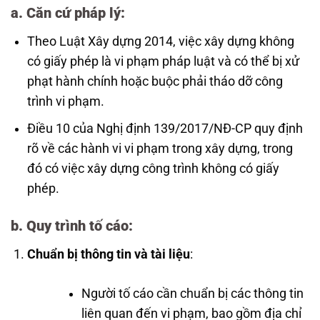
a.
Căn cứ pháp lý
:
Theo Luật Xây dựng 2014, việc xây dựng không
có giấy phép là vi phạm pháp luật và có thể bị xử
phạt hành chính hoặc buộc phải tháo dỡ công
trình vi phạm.
Điều 10 của Nghị định 139/2017/NĐ-CP quy định
rõ về các hành vi vi phạm trong xây dựng, trong
đó có việc xây dựng công trình không có giấy
phép.
b.
Quy trình tố cáo
:
Chuẩn bị thông tin và tài liệu
:
Người tố cáo cần chuẩn bị các thông tin
liên quan đến vi phạm, bao gồm địa chỉ