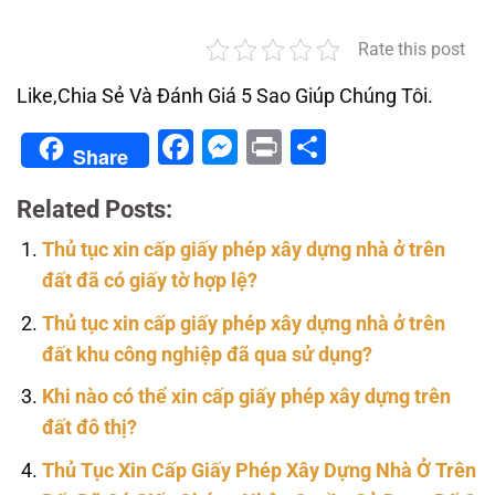
Rate this post
Like,Chia Sẻ Và Đánh Giá 5 Sao Giúp Chúng Tôi.
Facebook
Messenger
Print
Share
Share
Related Posts:
Thủ tục xin cấp giấy phép xây dựng nhà ở trên
đất đã có giấy tờ hợp lệ?
Thủ tục xin cấp giấy phép xây dựng nhà ở trên
đất khu công nghiệp đã qua sử dụng?
Khi nào có thể xin cấp giấy phép xây dựng trên
đất đô thị?
Thủ Tục Xin Cấp Giấy Phép Xây Dựng Nhà Ở Trên