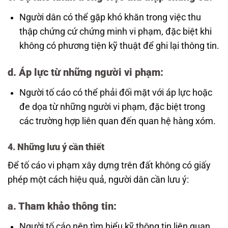
Người dân có thể gặp khó khăn trong việc thu
thập chứng cứ chứng minh vi phạm, đặc biệt khi
không có phương tiện kỹ thuật để ghi lại thông tin.
d.
Áp lực từ những người vi phạm
:
Người tố cáo có thể phải đối mặt với áp lực hoặc
đe dọa từ những người vi phạm, đặc biệt trong
các trường hợp liên quan đến quan hệ hàng xóm.
4. Những lưu ý cần thiết
Để tố cáo vi phạm xây dựng trên đất không có giấy
phép một cách hiệu quả, người dân cần lưu ý:
a.
Tham khảo thông tin
:
Người tố cáo nên tìm hiểu kỹ thông tin liên quan