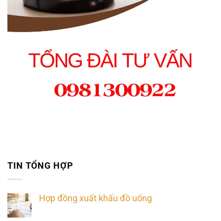
TIN TỔNG HỢP
Hợp đồng xuất khẩu đồ uống