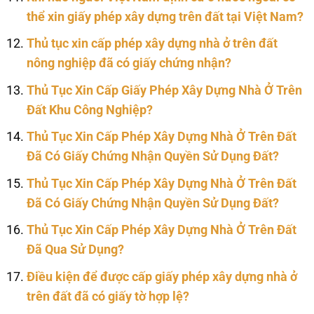
thể xin giấy phép xây dựng trên đất tại Việt Nam?
Thủ tục xin cấp phép xây dựng nhà ở trên đất
nông nghiệp đã có giấy chứng nhận?
Thủ Tục Xin Cấp Giấy Phép Xây Dựng Nhà Ở Trên
Đất Khu Công Nghiệp?
Thủ Tục Xin Cấp Phép Xây Dựng Nhà Ở Trên Đất
Đã Có Giấy Chứng Nhận Quyền Sử Dụng Đất?
Thủ Tục Xin Cấp Phép Xây Dựng Nhà Ở Trên Đất
Đã Có Giấy Chứng Nhận Quyền Sử Dụng Đất?
Thủ Tục Xin Cấp Phép Xây Dựng Nhà Ở Trên Đất
Đã Qua Sử Dụng?
Điều kiện để được cấp giấy phép xây dựng nhà ở
trên đất đã có giấy tờ hợp lệ?