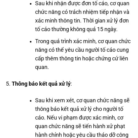
Sau khi nhận được đơn tố cáo, cơ quan
chức năng có trách nhiệm tiếp nhận và
xác minh thông tin. Thời gian xử lý đơn
tố cáo thường không quá 15 ngày.
Trong quá trình xác minh, cơ quan chức
năng có thể yêu cầu người tố cáo cung
cấp thêm thông tin hoặc chứng cứ liên
quan.
Thông báo kết quả xử lý
:
Sau khi xem xét, cơ quan chức năng sẽ
thông báo kết quả xử lý cho người tố
cáo. Nếu vi phạm được xác minh, cơ
quan chức năng sẽ tiến hành xử phạt
hành chính hoặc yêu cầu tháo dỡ công