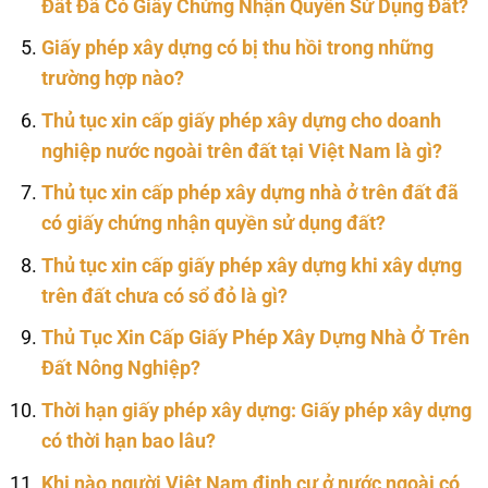
Đất Đã Có Giấy Chứng Nhận Quyền Sử Dụng Đất?
Giấy phép xây dựng có bị thu hồi trong những
trường hợp nào?
Thủ tục xin cấp giấy phép xây dựng cho doanh
nghiệp nước ngoài trên đất tại Việt Nam là gì?
Thủ tục xin cấp phép xây dựng nhà ở trên đất đã
có giấy chứng nhận quyền sử dụng đất?
Thủ tục xin cấp giấy phép xây dựng khi xây dựng
trên đất chưa có sổ đỏ là gì?
Thủ Tục Xin Cấp Giấy Phép Xây Dựng Nhà Ở Trên
Đất Nông Nghiệp?
Thời hạn giấy phép xây dựng: Giấy phép xây dựng
có thời hạn bao lâu?
Khi nào người Việt Nam định cư ở nước ngoài có