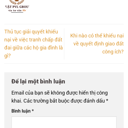
Thủ tục giải quyết khiếu
Khi nào có thể khiếu nại
nại về việc tranh chấp đất
về quyết định giao đất
đai giữa các hộ gia đình là
công ích?
gì?
Để lại một bình luận
Email của bạn sẽ không được hiển thị công
khai.
Các trường bắt buộc được đánh dấu
*
Bình luận
*