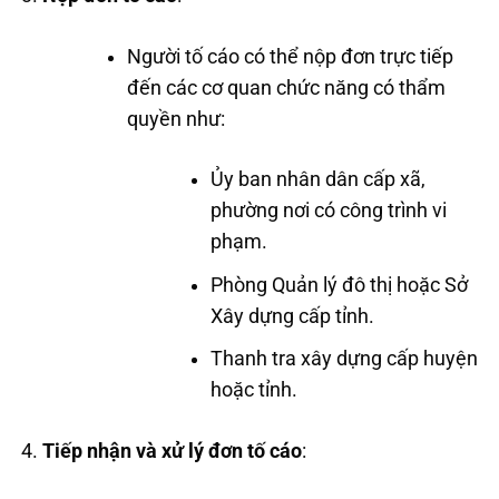
Người tố cáo có thể nộp đơn trực tiếp
đến các cơ quan chức năng có thẩm
quyền như:
Ủy ban nhân dân cấp xã,
phường nơi có công trình vi
phạm.
Phòng Quản lý đô thị hoặc Sở
Xây dựng cấp tỉnh.
Thanh tra xây dựng cấp huyện
hoặc tỉnh.
Tiếp nhận và xử lý đơn tố cáo
: