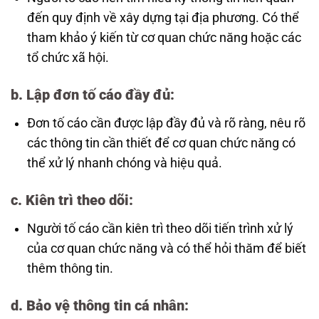
đến quy định về xây dựng tại địa phương. Có thể
tham khảo ý kiến từ cơ quan chức năng hoặc các
tổ chức xã hội.
b.
Lập đơn tố cáo đầy đủ
:
Đơn tố cáo cần được lập đầy đủ và rõ ràng, nêu rõ
các thông tin cần thiết để cơ quan chức năng có
thể xử lý nhanh chóng và hiệu quả.
c.
Kiên trì theo dõi
:
Người tố cáo cần kiên trì theo dõi tiến trình xử lý
của cơ quan chức năng và có thể hỏi thăm để biết
thêm thông tin.
d.
Bảo vệ thông tin cá nhân
: