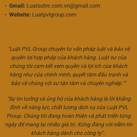
- Gmail:
Luatsutre.com.vn@gmail.com
- Website:
Luatpvlgroup.com
"Luật PVL Group chuyên tư vấn pháp luật và bảo vệ
quyền lợi hợp pháp của khách hàng. Luật sư của
chúng tôi cam kết xem quyền và lợi ích của khách
hàng như của chính mình, quyết tâm đấu tranh và
bảo vệ chúng với sự tận tâm và chuyên nghiệp.""
"Sự tin tưởng và ủng hộ của khách hàng là lời khẳng
định về năng lực, chất lượng dịch vụ của Luật PVL
Proup. Chúng tôi đang hoàn thiện và phát triển từng
ngày để mang lại nhiều giá trị. Xứng đáng với niềm tin
khách hàng dành cho công ty"..