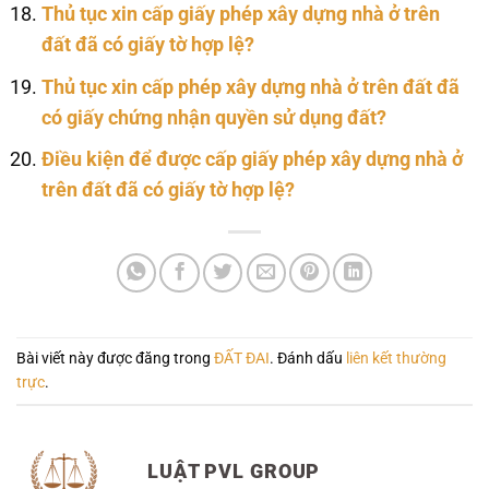
Thủ tục xin cấp giấy phép xây dựng nhà ở trên
đất đã có giấy tờ hợp lệ?
Thủ tục xin cấp phép xây dựng nhà ở trên đất đã
có giấy chứng nhận quyền sử dụng đất?
Điều kiện để được cấp giấy phép xây dựng nhà ở
trên đất đã có giấy tờ hợp lệ?
Bài viết này được đăng trong
ĐẤT ĐAI
. Đánh dấu
liên kết thường
trực
.
LUẬT PVL GROUP