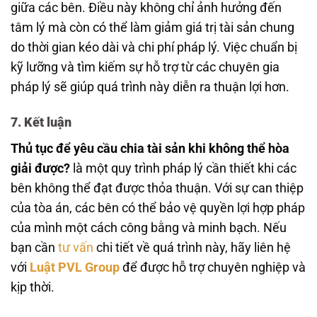
giữa các bên. Điều này không chỉ ảnh hưởng đến
tâm lý mà còn có thể làm giảm giá trị tài sản chung
do thời gian kéo dài và chi phí pháp lý. Việc chuẩn bị
kỹ lưỡng và tìm kiếm sự hỗ trợ từ các chuyên gia
pháp lý sẽ giúp quá trình này diễn ra thuận lợi hơn.
7. Kết luận
Thủ tục để yêu cầu chia tài sản khi không thể hòa
giải được?
là một quy trình pháp lý cần thiết khi các
bên không thể đạt được thỏa thuận. Với sự can thiệp
của tòa án, các bên có thể bảo vệ quyền lợi hợp pháp
của mình một cách công bằng và minh bạch. Nếu
bạn cần
tư vấn
chi tiết về quá trình này, hãy liên hệ
với
Luật PVL Group
để được hỗ trợ chuyên nghiệp và
kịp thời.