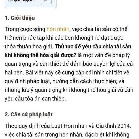
1. Giới thiệu
Trong cuộc sống
hôn nhân
, việc chia tài sản có thể
trở nên phức tạp khi các bên không thể đạt được
thỏa thuận hòa giải.
Thủ tục để yêu cầu chia tài sản
khi không thể hòa giải được?
là một vấn đề pháp lý
quan trọng và cần thiết để đảm bảo quyền lợi của cả
hai bên. Bài viết này sẽ cung cấp cái nhìn chi tiết về
quy định pháp luật, hướng dẫn cách thực hiện, và
những lưu ý quan trọng khi không thể hòa giải và cần
yêu cầu tòa án can thiệp.
2. Căn cứ pháp luật
Theo quy định của Luật Hôn nhân và Gia đình 2014,
việc chia tài sản trong hôn nhân, đặc biệt khi không