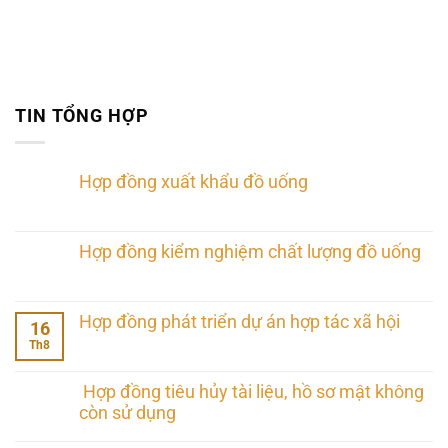
TIN TỔNG HỢP
Hợp đồng xuất khẩu đồ uống
Hợp đồng kiểm nghiệm chất lượng đồ uống
Hợp đồng phát triển dự án hợp tác xã hội
16
Th8
Hợp đồng tiêu hủy tài liệu, hồ sơ mật không
còn sử dụng