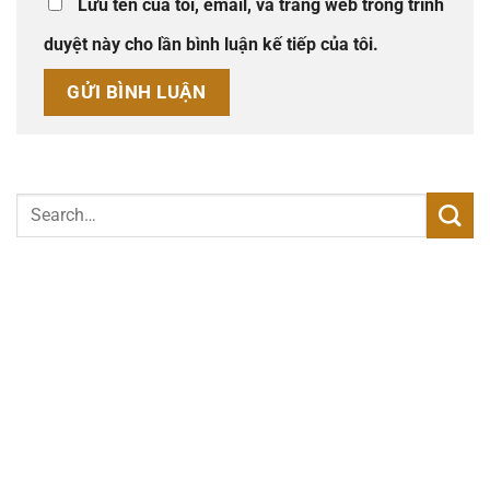
Lưu tên của tôi, email, và trang web trong trình
duyệt này cho lần bình luận kế tiếp của tôi.