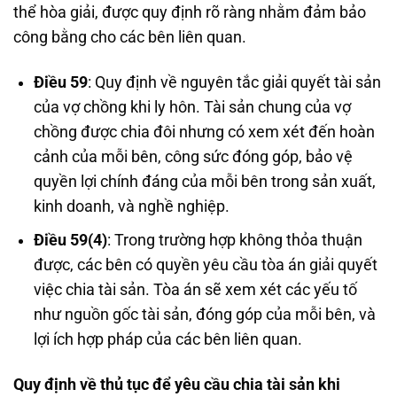
thể hòa giải, được quy định rõ ràng nhằm đảm bảo
công bằng cho các bên liên quan.
Điều 59
: Quy định về nguyên tắc giải quyết tài sản
của vợ chồng khi ly hôn. Tài sản chung của vợ
chồng được chia đôi nhưng có xem xét đến hoàn
cảnh của mỗi bên, công sức đóng góp, bảo vệ
quyền lợi chính đáng của mỗi bên trong sản xuất,
kinh doanh, và nghề nghiệp.
Điều 59(4)
: Trong trường hợp không thỏa thuận
được, các bên có quyền yêu cầu tòa án giải quyết
việc chia tài sản. Tòa án sẽ xem xét các yếu tố
như nguồn gốc tài sản, đóng góp của mỗi bên, và
lợi ích hợp pháp của các bên liên quan.
Quy định về thủ tục để yêu cầu chia tài sản khi