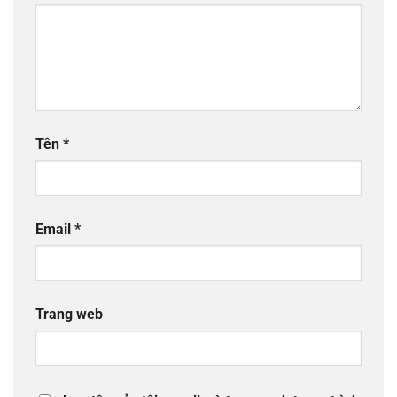
Tên
*
Email
*
Trang web