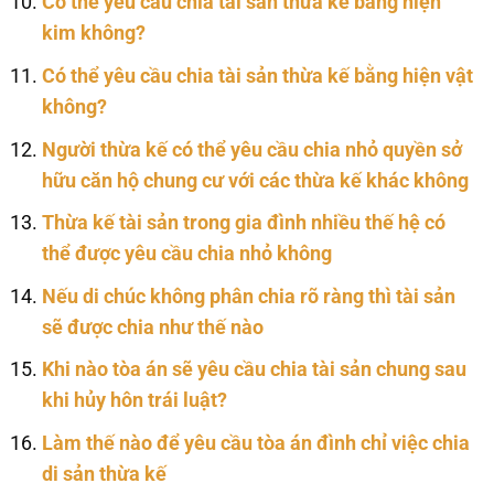
Có thể yêu cầu chia tài sản thừa kế bằng hiện
kim không?
Có thể yêu cầu chia tài sản thừa kế bằng hiện vật
không?
Người thừa kế có thể yêu cầu chia nhỏ quyền sở
hữu căn hộ chung cư với các thừa kế khác không
Thừa kế tài sản trong gia đình nhiều thế hệ có
thể được yêu cầu chia nhỏ không
Nếu di chúc không phân chia rõ ràng thì tài sản
sẽ được chia như thế nào
Khi nào tòa án sẽ yêu cầu chia tài sản chung sau
khi hủy hôn trái luật?
Làm thế nào để yêu cầu tòa án đình chỉ việc chia
di sản thừa kế