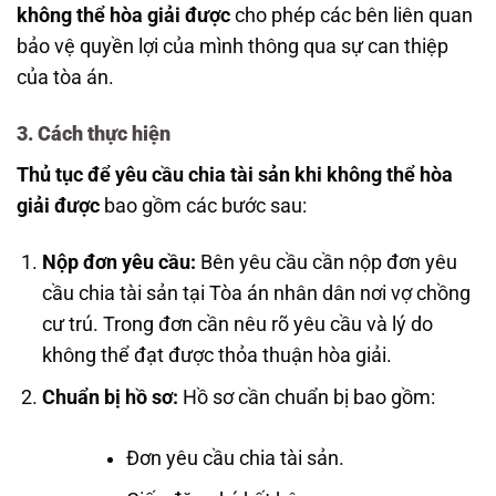
không thể hòa giải được
cho phép các bên liên quan
bảo vệ quyền lợi của mình thông qua sự can thiệp
của tòa án.
3. Cách thực hiện
Thủ tục để yêu cầu chia tài sản khi không thể hòa
giải được
bao gồm các bước sau:
Nộp đơn yêu cầu:
Bên yêu cầu cần nộp đơn yêu
cầu chia tài sản tại Tòa án nhân dân nơi vợ chồng
cư trú. Trong đơn cần nêu rõ yêu cầu và lý do
không thể đạt được thỏa thuận hòa giải.
Chuẩn bị hồ sơ:
Hồ sơ cần chuẩn bị bao gồm:
Đơn yêu cầu chia tài sản.