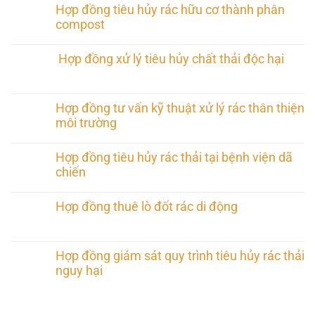
Hợp đồng tiêu hủy rác hữu cơ thành phân
compost
Hợp đồng xử lý tiêu hủy chất thải độc hại
Hợp đồng tư vấn kỹ thuật xử lý rác thân thiện
môi trường
Hợp đồng tiêu hủy rác thải tại bệnh viện dã
chiến
Hợp đồng thuê lò đốt rác di động
Hợp đồng giám sát quy trình tiêu hủy rác thải
nguy hại