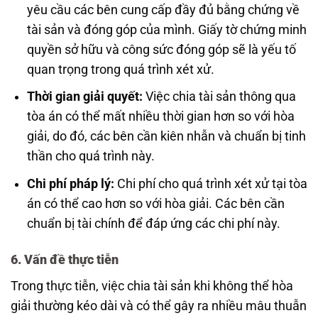
yêu cầu các bên cung cấp đầy đủ bằng chứng về
tài sản và đóng góp của mình. Giấy tờ chứng minh
quyền sở hữu và công sức đóng góp sẽ là yếu tố
quan trọng trong quá trình xét xử.
Thời gian giải quyết:
Việc chia tài sản thông qua
tòa án có thể mất nhiều thời gian hơn so với hòa
giải, do đó, các bên cần kiên nhẫn và chuẩn bị tinh
thần cho quá trình này.
Chi phí pháp lý:
Chi phí cho quá trình xét xử tại tòa
án có thể cao hơn so với hòa giải. Các bên cần
chuẩn bị tài chính để đáp ứng các chi phí này.
6. Vấn đề thực tiễn
Trong thực tiễn, việc chia tài sản khi không thể hòa
giải thường kéo dài và có thể gây ra nhiều mâu thuẫn