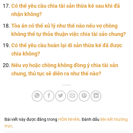
Có thể yêu cầu chia tài sản thừa kế sau khi đã
nhận không?
Tòa án có thể xử lý như thế nào nếu vợ chồng
không thể tự thỏa thuận việc chia tài sản chung?
Có thể yêu cầu hoàn lại di sản thừa kế đã được
chia không?
Nếu vợ hoặc chồng không đồng ý chia tài sản
chung, thủ tục sẽ diễn ra như thế nào?
Bài viết này được đăng trong
HÔN NHÂN
. Đánh dấu
liên kết thường
trực
.