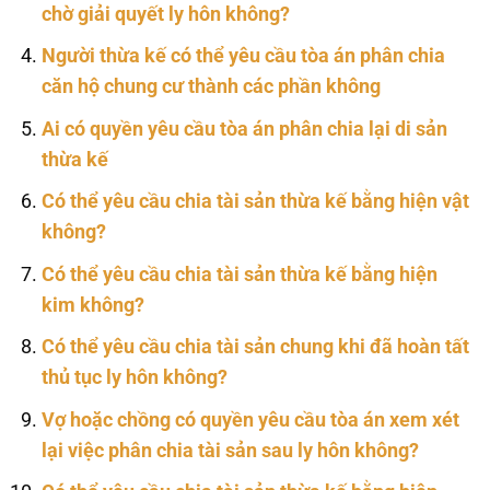
chờ giải quyết ly hôn không?
Người thừa kế có thể yêu cầu tòa án phân chia
căn hộ chung cư thành các phần không
Ai có quyền yêu cầu tòa án phân chia lại di sản
thừa kế
Có thể yêu cầu chia tài sản thừa kế bằng hiện vật
không?
Có thể yêu cầu chia tài sản thừa kế bằng hiện
kim không?
Có thể yêu cầu chia tài sản chung khi đã hoàn tất
thủ tục ly hôn không?
Vợ hoặc chồng có quyền yêu cầu tòa án xem xét
lại việc phân chia tài sản sau ly hôn không?