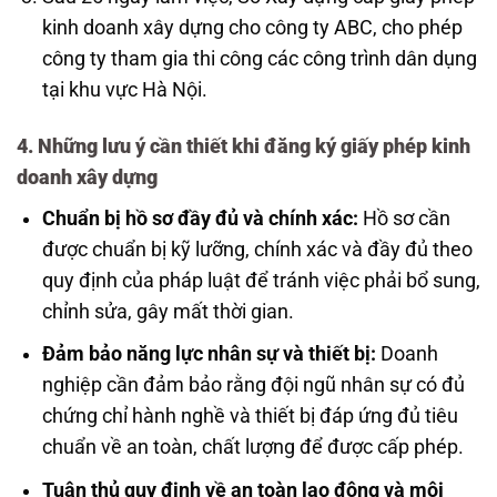
kinh doanh xây dựng cho công ty ABC, cho phép
công ty tham gia thi công các công trình dân dụng
tại khu vực Hà Nội.
4. Những lưu ý cần thiết khi đăng ký giấy phép kinh
doanh xây dựng
Chuẩn bị hồ sơ đầy đủ và chính xác:
Hồ sơ cần
được chuẩn bị kỹ lưỡng, chính xác và đầy đủ theo
quy định của pháp luật để tránh việc phải bổ sung,
chỉnh sửa, gây mất thời gian.
Đảm bảo năng lực nhân sự và thiết bị:
Doanh
nghiệp cần đảm bảo rằng đội ngũ nhân sự có đủ
chứng chỉ hành nghề và thiết bị đáp ứng đủ tiêu
chuẩn về an toàn, chất lượng để được cấp phép.
Tuân thủ quy định về an toàn lao động và môi