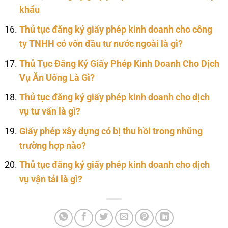
khẩu
Thủ tục đăng ký giấy phép kinh doanh cho công
ty TNHH có vốn đầu tư nước ngoài là gì?
Thủ Tục Đăng Ký Giấy Phép Kinh Doanh Cho Dịch
Vụ Ăn Uống Là Gì?
Thủ tục đăng ký giấy phép kinh doanh cho dịch
vụ tư vấn là gì?
Giấy phép xây dựng có bị thu hồi trong những
trường hợp nào?
Thủ tục đăng ký giấy phép kinh doanh cho dịch
vụ vận tải là gì?