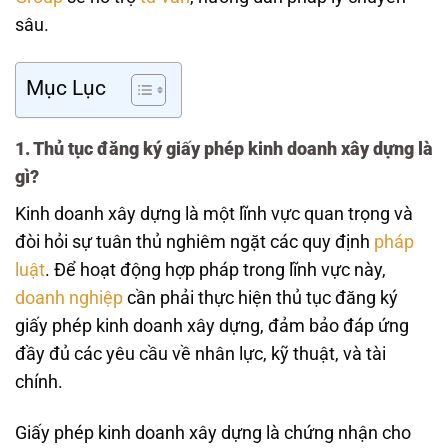
sâu.
Mục Lục
1. Thủ tục đăng ký giấy phép kinh doanh xây dựng là
gì?
Kinh doanh xây dựng là một lĩnh vực quan trọng và
đòi hỏi sự tuân thủ nghiêm ngặt các quy định
pháp
luật
. Để hoạt động hợp pháp trong lĩnh vực này,
doanh nghiệp
cần phải thực hiện thủ tục đăng ký
giấy phép kinh doanh xây dựng, đảm bảo đáp ứng
đầy đủ các yêu cầu về nhân lực, kỹ thuật, và tài
chính.
Giấy phép kinh doanh xây dựng là chứng nhận cho