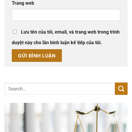
Trang web
Lưu tên của tôi, email, và trang web trong trình
duyệt này cho lần bình luận kế tiếp của tôi.