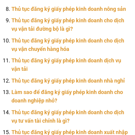
Thủ tục đăng ký giấy phép kinh doanh nông sản
Thủ tục đăng ký giấy phép kinh doanh cho dịch
vụ vận tải đường bộ là gì?
Thủ tục đăng ký giấy phép kinh doanh cho dịch
vụ vận chuyển hàng hóa
Thủ tục đăng ký giấy phép kinh doanh dịch vụ
vận tải
Thủ tục đăng ký giấy phép kinh doanh nhà nghỉ
Làm sao để đăng ký giấy phép kinh doanh cho
doanh nghiệp nhỏ?
Thủ tục đăng ký giấy phép kinh doanh cho dịch
vụ tư vấn tài chính là gì?
Thủ tục đăng ký giấy phép kinh doanh xuất nhập