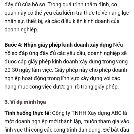
đầy đủ của hồ sơ. Trong quá trình thẩm định, cơ
quan này có thể yêu cầu kiểm tra thực tế về năng lực
nhân sự, thiết bị, và các điều kiện kinh doanh của
doanh nghiệp.
Bước 4: Nhận giấy phép kinh doanh xây dựng
Nếu
hồ sơ đáp ứng đầy đủ các yêu cầu, doanh nghiệp sẽ
được cấp giấy phép kinh doanh xây dựng trong vòng
20-30 ngày làm việc. Giấy phép này cho phép doanh
nghiệp hoạt động trong lĩnh vực xây dựng với các
hạng mục công việc được ghi rõ trong giấy phép.
3. Ví dụ minh họa
Tình huống thực tế:
Công ty TNHH Xây dựng ABC là
một doanh nghiệp mới thành lập, muốn tham gia vào
lĩnh vực thi công các công trình dân dụng. Để bắt đầu