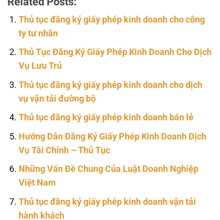
Related Posts:
Thủ tục đăng ký giấy phép kinh doanh cho công
ty tư nhân
Thủ Tục Đăng Ký Giấy Phép Kinh Doanh Cho Dịch
Vụ Lưu Trú
Thủ tục đăng ký giấy phép kinh doanh cho dịch
vụ vận tải đường bộ
Thủ tục đăng ký giấy phép kinh doanh bán lẻ
Hướng Dẫn Đăng Ký Giấy Phép Kinh Doanh Dịch
Vụ Tài Chính – Thủ Tục
Những Vấn Đề Chung Của Luật Doanh Nghiệp
Việt Nam
Thủ tục đăng ký giấy phép kinh doanh vận tải
hành khách