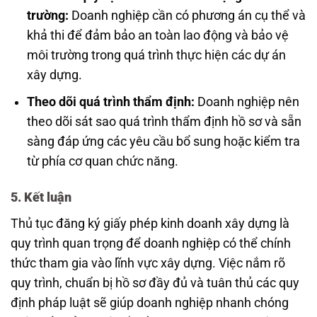
trường:
Doanh nghiệp cần có phương án cụ thể và
khả thi để đảm bảo an toàn lao động và bảo vệ
môi trường trong quá trình thực hiện các dự án
xây dựng.
Theo dõi quá trình thẩm định:
Doanh nghiệp nên
theo dõi sát sao quá trình thẩm định hồ sơ và sẵn
sàng đáp ứng các yêu cầu bổ sung hoặc kiểm tra
từ phía cơ quan chức năng.
5. Kết luận
Thủ tục đăng ký giấy phép kinh doanh xây dựng là
quy trình quan trọng để doanh nghiệp có thể chính
thức tham gia vào lĩnh vực xây dựng. Việc nắm rõ
quy trình, chuẩn bị hồ sơ đầy đủ và tuân thủ các quy
định pháp luật sẽ giúp doanh nghiệp nhanh chóng