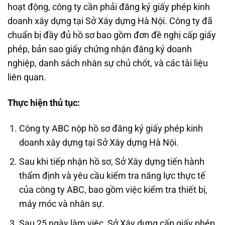
hoạt động, công ty cần phải đăng ký giấy phép kinh
doanh xây dựng tại Sở Xây dựng Hà Nội. Công ty đã
chuẩn bị đầy đủ hồ sơ bao gồm đơn đề nghị cấp giấy
phép, bản sao giấy chứng nhận đăng ký doanh
nghiệp, danh sách nhân sự chủ chốt, và các tài liệu
liên quan.
Thực hiện thủ tục:
Công ty ABC nộp hồ sơ đăng ký giấy phép kinh
doanh xây dựng tại Sở Xây dựng Hà Nội.
Sau khi tiếp nhận hồ sơ, Sở Xây dựng tiến hành
thẩm định và yêu cầu kiểm tra năng lực thực tế
của công ty ABC, bao gồm việc kiểm tra thiết bị,
máy móc và nhân sự.
Sau 25 ngày làm việc, Sở Xây dựng cấp giấy phép