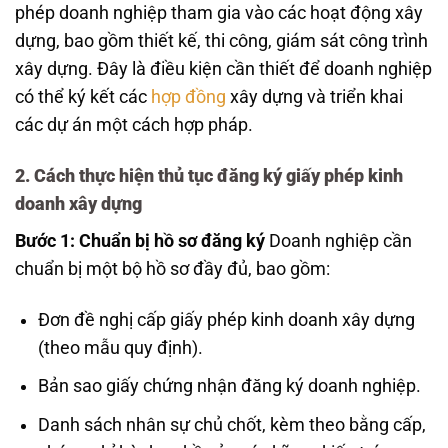
phép doanh nghiệp tham gia vào các hoạt động xây
dựng, bao gồm thiết kế, thi công, giám sát công trình
xây dựng. Đây là điều kiện cần thiết để doanh nghiệp
có thể ký kết các
hợp đồng
xây dựng và triển khai
các dự án một cách hợp pháp.
2. Cách thực hiện thủ tục đăng ký giấy phép kinh
doanh xây dựng
Bước 1: Chuẩn bị hồ sơ đăng ký
Doanh nghiệp cần
chuẩn bị một bộ hồ sơ đầy đủ, bao gồm:
Đơn đề nghị cấp giấy phép kinh doanh xây dựng
(theo mẫu quy định).
Bản sao giấy chứng nhận đăng ký doanh nghiệp.
Danh sách nhân sự chủ chốt, kèm theo bằng cấp,