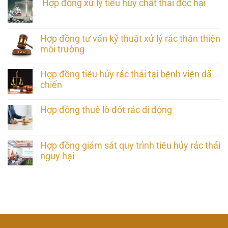
Hợp đồng xử lý tiêu hủy chất thải độc hại
Hợp đồng tư vấn kỹ thuật xử lý rác thân thiện
môi trường
Hợp đồng tiêu hủy rác thải tại bệnh viện dã
chiến
Hợp đồng thuê lò đốt rác di động
Hợp đồng giám sát quy trình tiêu hủy rác thải
nguy hại