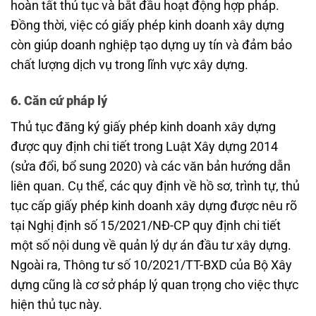
hoàn tất thủ tục và bắt đầu hoạt động hợp pháp.
Đồng thời, việc có giấy phép kinh doanh xây dựng
còn giúp doanh nghiệp tạo dựng uy tín và đảm bảo
chất lượng dịch vụ trong lĩnh vực xây dựng.
6. Căn cứ pháp lý
Thủ tục đăng ký giấy phép kinh doanh xây dựng
được quy định chi tiết trong Luật Xây dựng 2014
(sửa đổi, bổ sung 2020) và các văn bản hướng dẫn
liên quan. Cụ thể, các quy định về hồ sơ, trình tự, thủ
tục cấp giấy phép kinh doanh xây dựng được nêu rõ
tại Nghị định số 15/2021/NĐ-CP quy định chi tiết
một số nội dung về quản lý dự án đầu tư xây dựng.
Ngoài ra, Thông tư số 10/2021/TT-BXD của Bộ Xây
dựng cũng là cơ sở pháp lý quan trọng cho việc thực
hiện thủ tục này.