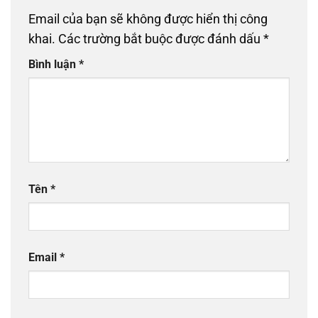
Email của bạn sẽ không được hiển thị công
khai.
Các trường bắt buộc được đánh dấu
*
Bình luận
*
Tên
*
Email
*