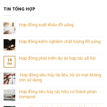
TIN TỔNG HỢP
Hợp đồng xuất khẩu đồ uống
Hợp đồng kiểm nghiệm chất lượng đồ uống
Hợp đồng phát triển dự án hợp tác xã hội
16
Th8
Hợp đồng tiêu hủy tài liệu, hồ sơ mật không
còn sử dụng
Hợp đồng tiêu hủy rác hữu cơ thành phân
compost