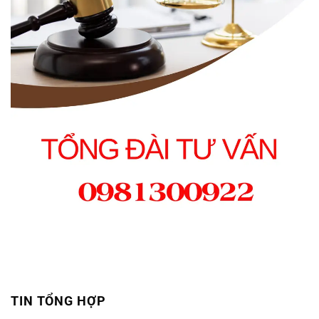
TIN TỔNG HỢP