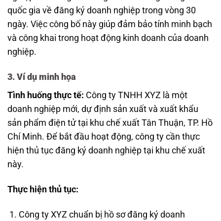
quốc gia về đăng ký doanh nghiệp trong vòng 30
ngày. Việc công bố này giúp đảm bảo tính minh bạch
và công khai trong hoạt động kinh doanh của doanh
nghiệp.
3. Ví dụ minh họa
Tình huống thực tế:
Công ty TNHH XYZ là một
doanh nghiệp mới, dự định sản xuất và xuất khẩu
sản phẩm điện tử tại khu chế xuất Tân Thuận, TP. Hồ
Chí Minh. Để bắt đầu hoạt động, công ty cần thực
hiện thủ tục đăng ký doanh nghiệp tại khu chế xuất
này.
Thực hiện thủ tục:
Công ty XYZ chuẩn bị hồ sơ đăng ký doanh