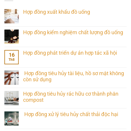
Hợp đồng xuất khẩu đồ uống
Hợp đồng kiểm nghiệm chất lượng đồ uống
Hợp đồng phát triển dự án hợp tác xã hội
16
Th8
Hợp đồng tiêu hủy tài liệu, hồ sơ mật không
còn sử dụng
Hợp đồng tiêu hủy rác hữu cơ thành phân
compost
Hợp đồng xử lý tiêu hủy chất thải độc hại