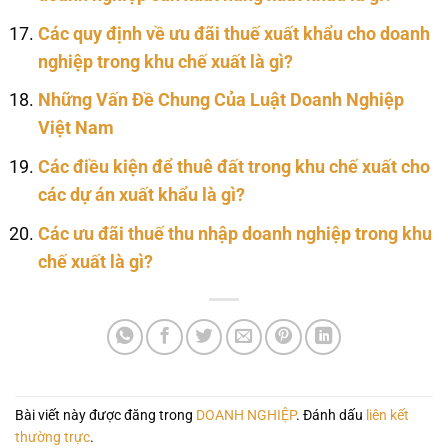
Các quy định về ưu đãi thuế xuất khẩu cho doanh
nghiệp trong khu chế xuất là gì?
Những Vấn Đề Chung Của Luật Doanh Nghiệp
Việt Nam
Các điều kiện để thuê đất trong khu chế xuất cho
các dự án xuất khẩu là gì?
Các ưu đãi thuế thu nhập doanh nghiệp trong khu
chế xuất là gì?
Bài viết này được đăng trong
DOANH NGHIỆP
. Đánh dấu
liên kết
thường trực
.