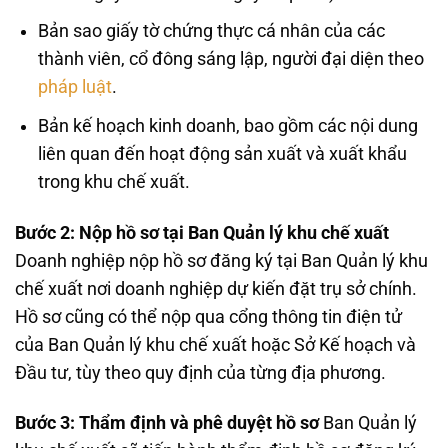
Bản sao giấy tờ chứng thực cá nhân của các
thành viên, cổ đông sáng lập, người đại diện theo
pháp luật
.
Bản kế hoạch kinh doanh, bao gồm các nội dung
liên quan đến hoạt động sản xuất và xuất khẩu
trong khu chế xuất.
Bước 2: Nộp hồ sơ tại Ban Quản lý khu chế xuất
Doanh nghiệp nộp hồ sơ đăng ký tại Ban Quản lý khu
chế xuất nơi doanh nghiệp dự kiến đặt trụ sở chính.
Hồ sơ cũng có thể nộp qua cổng thông tin điện tử
của Ban Quản lý khu chế xuất hoặc Sở Kế hoạch và
Đầu tư, tùy theo quy định của từng địa phương.
Bước 3: Thẩm định và phê duyệt hồ sơ
Ban Quản lý