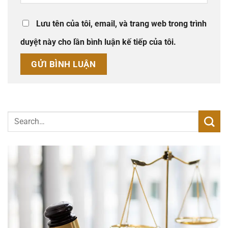
Lưu tên của tôi, email, và trang web trong trình
duyệt này cho lần bình luận kế tiếp của tôi.