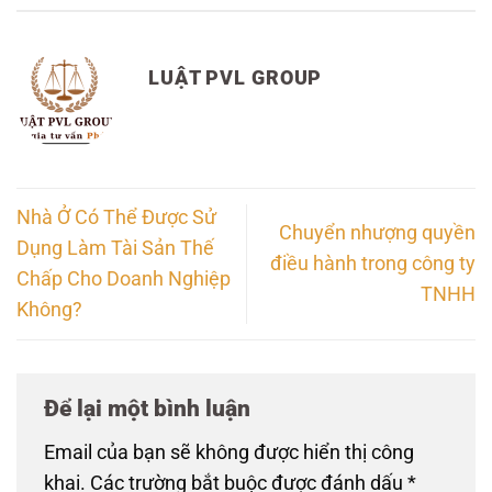
LUẬT PVL GROUP
Nhà Ở Có Thể Được Sử
Chuyển nhượng quyền
Dụng Làm Tài Sản Thế
điều hành trong công ty
Chấp Cho Doanh Nghiệp
TNHH
Không?
Để lại một bình luận
Email của bạn sẽ không được hiển thị công
khai.
Các trường bắt buộc được đánh dấu
*