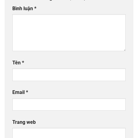
Bình luận
*
Tên
*
Email
*
Trang web