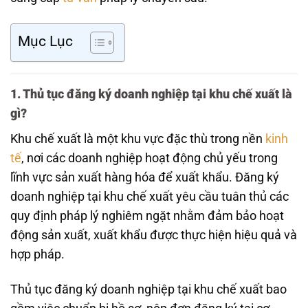
Mục Lục
1. Thủ tục đăng ký doanh nghiệp tại khu chế xuất là
gì?
Khu chế xuất là một khu vực đặc thù trong nền
kinh
tế
, nơi các doanh nghiệp hoạt động chủ yếu trong
lĩnh vực sản xuất hàng hóa để xuất khẩu. Đăng ký
doanh nghiệp tại khu chế xuất yêu cầu tuân thủ các
quy định pháp lý nghiêm ngặt nhằm đảm bảo hoạt
động sản xuất, xuất khẩu được thực hiện hiệu quả và
hợp pháp.
Thủ tục đăng ký doanh nghiệp tại khu chế xuất bao