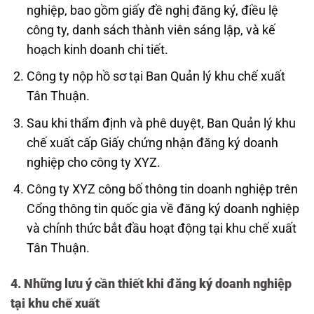
nghiệp, bao gồm giấy đề nghị đăng ký, điều lệ
công ty, danh sách thành viên sáng lập, và kế
hoạch kinh doanh chi tiết.
Công ty nộp hồ sơ tại Ban Quản lý khu chế xuất
Tân Thuận.
Sau khi thẩm định và phê duyệt, Ban Quản lý khu
chế xuất cấp Giấy chứng nhận đăng ký doanh
nghiệp cho công ty XYZ.
Công ty XYZ công bố thông tin doanh nghiệp trên
Cổng thông tin quốc gia về đăng ký doanh nghiệp
và chính thức bắt đầu hoạt động tại khu chế xuất
Tân Thuận.
4. Những lưu ý cần thiết khi đăng ký doanh nghiệp
tại khu chế xuất