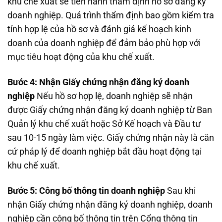
khu chế xuất sẽ tiến hành thẩm định hồ sơ đăng ký
doanh nghiệp. Quá trình thẩm định bao gồm kiểm tra
tính hợp lệ của hồ sơ và đánh giá kế hoạch kinh
doanh của doanh nghiệp để đảm bảo phù hợp với
mục tiêu hoạt động của khu chế xuất.
Bước 4: Nhận Giấy chứng nhận đăng ký doanh
nghiệp
Nếu hồ sơ hợp lệ, doanh nghiệp sẽ nhận
được Giấy chứng nhận đăng ký doanh nghiệp từ Ban
Quản lý khu chế xuất hoặc Sở Kế hoạch và Đầu tư
sau 10-15 ngày làm việc. Giấy chứng nhận này là căn
cứ pháp lý để doanh nghiệp bắt đầu hoạt động tại
khu chế xuất.
Bước 5: Công bố thông tin doanh nghiệp
Sau khi
nhận Giấy chứng nhận đăng ký doanh nghiệp, doanh
nghiệp cần công bố thông tin trên Cổng thông tin