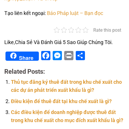
Tạo liên kết ngoại:
Báo Pháp luật – Bạn đọc
Rate this post
Like,Chia Sẻ Và Đánh Giá 5 Sao Giúp Chúng Tôi.
Facebook
Messenger
Print
Share
Share
Related Posts:
Thủ tục đăng ký thuê đất trong khu chế xuất cho
các dự án phát triển xuất khẩu là gì?
Điều kiện để thuê đất tại khu chế xuất là gì?
Các điều kiện để doanh nghiệp được thuê đất
trong khu chế xuất cho mục đích xuất khẩu là gì?