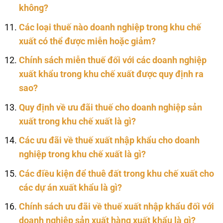
không?
Các loại thuế nào doanh nghiệp trong khu chế
xuất có thể được miễn hoặc giảm?
Chính sách miễn thuế đối với các doanh nghiệp
xuất khẩu trong khu chế xuất được quy định ra
sao?
Quy định về ưu đãi thuế cho doanh nghiệp sản
xuất trong khu chế xuất là gì?
Các ưu đãi về thuế xuất nhập khẩu cho doanh
nghiệp trong khu chế xuất là gì?
Các điều kiện để thuê đất trong khu chế xuất cho
các dự án xuất khẩu là gì?
Chính sách ưu đãi về thuế xuất nhập khẩu đối với
doanh nghiệp sản xuất hàng xuất khẩu là gì?