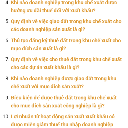
Khi nào doanh nghiệp trong khu chế xuất được
hưởng ưu đãi thuế đối với xuất khẩu?
Quy định về việc giao đất trong khu chế xuất cho
các doanh nghiệp sản xuất là gì?
Thủ tục đăng ký thuê đất trong khu chế xuất cho
mục đích sản xuất là gì?
Quy định về việc cho thuê đất trong khu chế xuất
cho các dự án xuất khẩu là gì?
Khi nào doanh nghiệp được giao đất trong khu
chế xuất với mục đích sản xuất?
Điều kiện để được thuê đất trong khu chế xuất
cho mục đích sản xuất công nghiệp là gì?
Lợi nhuận từ hoạt động sản xuất xuất khẩu có
được miễn giảm thuế thu nhập doanh nghiệp