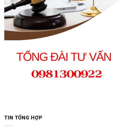
TIN TỔNG HỢP