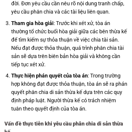
đời. Đơn yêu cầu cần nêu rõ nội dung tranh chấp,
yêu cầu phân chia và các tài liệu liên quan.
Tham gia hòa giải
: Trước khi xét xử, tòa án
thường tổ chức buổi hòa giải giữa các bên thừa kế
để tìm kiếm sự thỏa thuận về việc chia tài sản.
Nếu đạt được thỏa thuận, quá trình phân chia tài
sản sẽ dựa trên biên bản hòa giải và không cần
tiếp tục xét xử.
Thực hiện phán quyết của tòa án
: Trong trường
hợp không đạt được thỏa thuận, tòa án sẽ ra phán
quyết phân chia di sản thừa kế dựa trên các quy
định pháp luật. Người thừa kế có trách nhiệm
tuân theo quyết định của tòa án.
Vấn đề thực tiễn khi yêu cầu phân chia di sản thừa