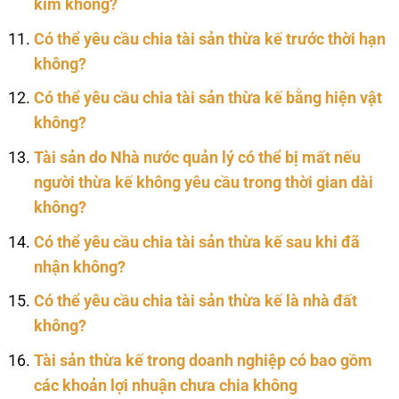
kim không?
Có thể yêu cầu chia tài sản thừa kế trước thời hạn
không?
Có thể yêu cầu chia tài sản thừa kế bằng hiện vật
không?
Tài sản do Nhà nước quản lý có thể bị mất nếu
người thừa kế không yêu cầu trong thời gian dài
không?
Có thể yêu cầu chia tài sản thừa kế sau khi đã
nhận không?
Có thể yêu cầu chia tài sản thừa kế là nhà đất
không?
Tài sản thừa kế trong doanh nghiệp có bao gồm
các khoản lợi nhuận chưa chia không