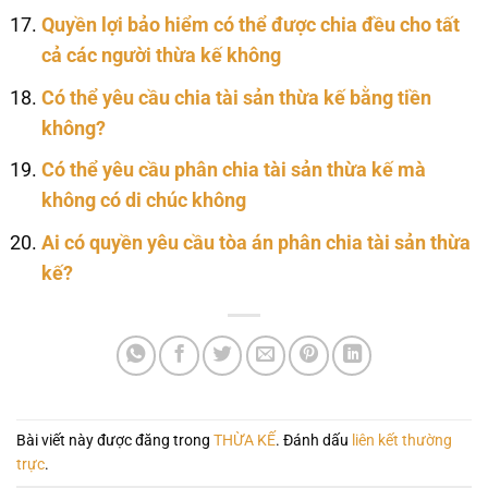
Quyền lợi bảo hiểm có thể được chia đều cho tất
cả các người thừa kế không
Có thể yêu cầu chia tài sản thừa kế bằng tiền
không?
Có thể yêu cầu phân chia tài sản thừa kế mà
không có di chúc không
Ai có quyền yêu cầu tòa án phân chia tài sản thừa
kế?
Bài viết này được đăng trong
THỪA KẾ
. Đánh dấu
liên kết thường
trực
.