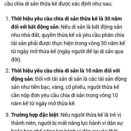
cầu chia di sản thừa kế được xác định như sau:
Thời hiệu yêu cầu chia di sản thừa kế là 30 năm
đối với bất động sản
: Nếu di sản là bất động sản
như nhà đất, quyền thừa kế và yêu cầu phân chia
tài sản phải được thực hiện trong vòng 30 năm kể
từ ngày mở thừa kế (ngày người để lại di sản qua
đời).
Thời hiệu yêu cầu chia di sản là 10 năm đối với
động sản
: Đối với tài sản di sản là các tài sản động
sản như tiền bạc, vàng, cổ phiếu, người thừa kế
cần nộp đơn yêu cầu chia di sản trong vòng 10
năm kể từ ngày mở thừa kế.
Trường hợp đặc biệt
: Nếu người thừa kế là trẻ vị
thành niên, người bị mất năng lực hành vi dân sự