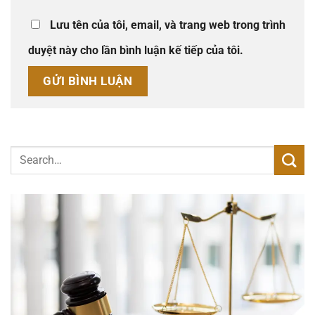
Lưu tên của tôi, email, và trang web trong trình
duyệt này cho lần bình luận kế tiếp của tôi.