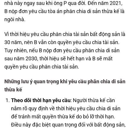
nhà này ngay sau khi ông P qua đời. Đến năm 2021,
B nộp đơn yêu cầu tòa án phân chia di sản thừa kế là
ngôi nhà.
Vì thời hiệu yêu cầu phân chia tài sản bất động sản là
30 năm, nên B vẫn còn quyền yêu cầu chia tài sản.
Tuy nhiên, nếu B nộp đơn yêu cầu phân chia di sản
sau năm 2030, thời hiệu sẽ hết hạn và B sẽ mất
quyền yêu cầu phân chia tài sản.
Những lưu ý quan trọng khi yêu cầu phân chia di sản
thừa kế
Theo dõi thời hạn yêu cầu
: Người thừa kế cần
nắm rõ quy định về thời hiệu yêu cầu chia di sản
để tránh mất quyền thừa kế do bỏ lỡ thời hạn.
Điều này đặc biệt quan trọng đối với bất động sản,