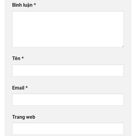
Bình luận
*
Tên
*
Email
*
Trang web