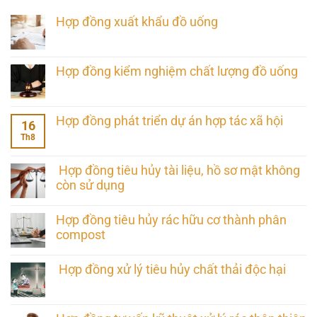
Hợp đồng xuất khẩu đồ uống
Hợp đồng kiểm nghiệm chất lượng đồ uống
Hợp đồng phát triển dự án hợp tác xã hội
16
Th8
Hợp đồng tiêu hủy tài liệu, hồ sơ mật không
còn sử dụng
Hợp đồng tiêu hủy rác hữu cơ thành phân
compost
Hợp đồng xử lý tiêu hủy chất thải độc hại