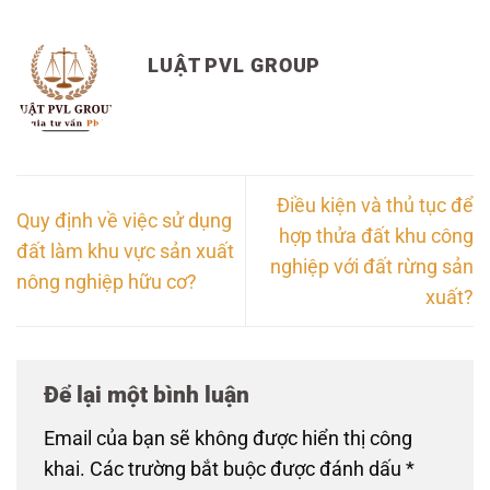
LUẬT PVL GROUP
Điều kiện và thủ tục để
Quy định về việc sử dụng
hợp thửa đất khu công
đất làm khu vực sản xuất
nghiệp với đất rừng sản
nông nghiệp hữu cơ?
xuất?
Để lại một bình luận
Email của bạn sẽ không được hiển thị công
khai.
Các trường bắt buộc được đánh dấu
*