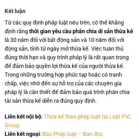
Kết luận
Từ các quy định pháp luật nêu trên, có thể khẳng
định rằng
thời gian yêu cầu phân chia di sản thừa kế
là 30 năm đối với bất động sản và 10 năm đối với
động sản, tính từ ngày mở thừa kế. Việc tuân thủ
đúng thời hạn và quy trình pháp lý là rất quan trọng
để đảm bảo quyền lợi thừa kế của người thừa kế.
Trong những trường hợp phức tạp hoặc có tranh
chấp, việc nhờ đến sự hỗ trợ của các chuyên gia
pháp lý là cần thiết để đảm bảo quá trình phân chia
tài sản thừa kế diễn ra đúng quy định.
Liên kết nội bộ
:
Thừa kế theo pháp luật tại Luật PVL
Group
Liên kết ngoại
:
Báo Pháp luật – Ban đọc