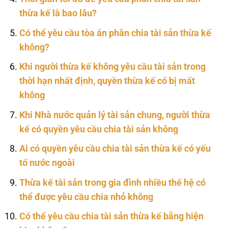
thừa kế là bao lâu?
Có thể yêu cầu tòa án phân chia tài sản thừa kế
không?
Khi người thừa kế không yêu cầu tài sản trong
thời hạn nhất định, quyền thừa kế có bị mất
không
Khi Nhà nước quản lý tài sản chung, người thừa
kế có quyền yêu cầu chia tài sản không
Ai có quyền yêu cầu chia tài sản thừa kế có yếu
tố nước ngoài
Thừa kế tài sản trong gia đình nhiều thế hệ có
thể được yêu cầu chia nhỏ không
Có thể yêu cầu chia tài sản thừa kế bằng hiện