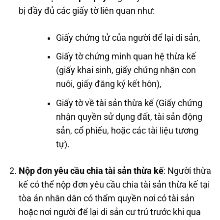
bị đầy đủ các giấy tờ liên quan như:
Giấy chứng tử của người để lại di sản,
Giấy tờ chứng minh quan hệ thừa kế
(giấy khai sinh, giấy chứng nhận con
nuôi, giấy đăng ký kết hôn),
Giấy tờ về tài sản thừa kế (Giấy chứng
nhận quyền sử dụng đất, tài sản động
sản, cổ phiếu, hoặc các tài liệu tương
tự).
Nộp đơn yêu cầu chia tài sản thừa kế
: Người thừa
kế có thể nộp đơn yêu cầu chia tài sản thừa kế tại
tòa án nhân dân có thẩm quyền nơi có tài sản
hoặc nơi người để lại di sản cư trú trước khi qua