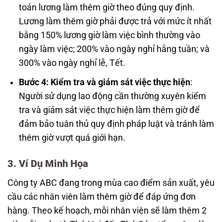
toán lương làm thêm giờ theo đúng quy định.
Lương làm thêm giờ phải được trả với mức ít nhất
bằng 150% lương giờ làm việc bình thường vào
ngày làm việc; 200% vào ngày nghỉ hằng tuần; và
300% vào ngày nghỉ lễ, Tết.
Bước 4: Kiểm tra và giám sát việc thực hiện
:
Người sử dụng lao động cần thường xuyên kiểm
tra và giám sát việc thực hiện làm thêm giờ để
đảm bảo tuân thủ quy định pháp luật và tránh làm
thêm giờ vượt quá giới hạn.
3. Ví Dụ Minh Họa
Công ty ABC đang trong mùa cao điểm sản xuất, yêu
cầu các nhân viên làm thêm giờ để đáp ứng đơn
hàng. Theo kế hoạch, mỗi nhân viên sẽ làm thêm 2