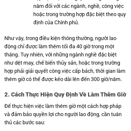
năm đối với các ngành, nghề, công việc
hoặc trong trường hợp đặc biệt theo quy
định của Chính phủ.
Như vậy, trong điều kiện thông thường, người lao
động chỉ được làm thêm tối đa 40 giờ trong một
tháng. Tuy nhiên, với những ngành nghề đặc biệt
như dệt may, chế biến thủy sản, hoặc trong trường
hợp phải giải quyết công việc cấp bách, thời gian làm
thêm giờ có thể được kéo dài lên đến 300 giờ/năm.
2. Cách Thực Hiện Quy Định Về Làm Thêm Giờ
Để thực hiện việc làm thêm giờ một cách hợp pháp
và đảm bảo quyền lợi cho người lao động, cần tuân
thủ các bước sau: