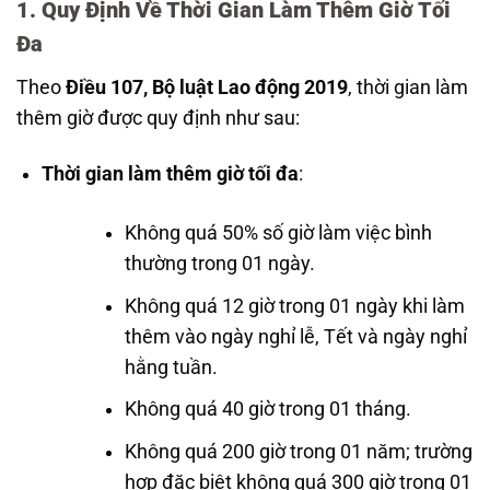
1. Quy Định Về Thời Gian Làm Thêm Giờ Tối
Đa
Theo
Điều 107, Bộ luật Lao động 2019
, thời gian làm
thêm giờ được quy định như sau:
Thời gian làm thêm giờ tối đa
:
Không quá 50% số giờ làm việc bình
thường trong 01 ngày.
Không quá 12 giờ trong 01 ngày khi làm
thêm vào ngày nghỉ lễ, Tết và ngày nghỉ
hằng tuần.
Không quá 40 giờ trong 01 tháng.
Không quá 200 giờ trong 01 năm; trường
hợp đặc biệt không quá 300 giờ trong 01