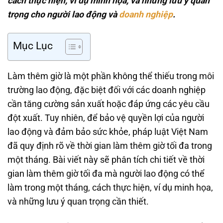
cách thực hiện, ví dụ minh họa, và những lưu ý quan
trọng cho người lao động và
doanh nghiệp
.
Mục Lục
Làm thêm giờ là một phần không thể thiếu trong môi
trường lao động, đặc biệt đối với các doanh nghiệp
cần tăng cường sản xuất hoặc đáp ứng các yêu cầu
đột xuất. Tuy nhiên, để bảo vệ quyền lợi của người
lao động và đảm bảo sức khỏe, pháp luật Việt Nam
đã quy định rõ về thời gian làm thêm giờ tối đa trong
một tháng. Bài viết này sẽ phân tích chi tiết về thời
gian làm thêm giờ tối đa mà người lao động có thể
làm trong một tháng, cách thực hiện, ví dụ minh họa,
và những lưu ý quan trọng cần thiết.