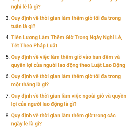
nghỉ lễ là gì?
Quy định về thời gian làm thêm giờ tối đa trong
tuần là gì?
Tiền Lương Làm Thêm Giờ Trong Ngày Nghỉ Lễ,
Tết Theo Pháp Luật
Quy định về việc làm thêm giờ vào ban đêm và
quyền lợi của người lao động theo Luật Lao Động
Quy định về thời gian làm thêm giờ tối đa trong
một tháng là gì?
Quy định về thời gian làm việc ngoài giờ và quyền
lợi của người lao động là gì?
Quy định về thời gian làm thêm giờ trong các
ngày lễ là gì?