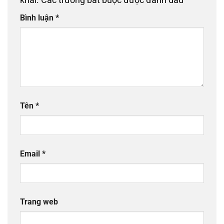
Bình luận
*
Tên
*
Email
*
Trang web