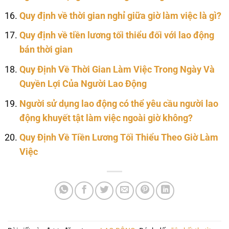
Quy định về thời gian nghỉ giữa giờ làm việc là gì?
Quy định về tiền lương tối thiểu đối với lao động
bán thời gian
Quy Định Về Thời Gian Làm Việc Trong Ngày Và
Quyền Lợi Của Người Lao Động
Người sử dụng lao động có thể yêu cầu người lao
động khuyết tật làm việc ngoài giờ không?
Quy Định Về Tiền Lương Tối Thiểu Theo Giờ Làm
Việc