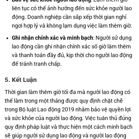
liên tục có thể ảnh hưởng đến sức khỏe người lao
động. Doanh nghiệp cần sắp xếp thời gian nghỉ
ngơi hợp lý và không lạm dụng việc làm thêm giờ.
Ghi nhận chính xác và minh bạch
: Người sử dụng
lao động cần ghi nhận chính xác số giờ làm thêm
và thanh toán đầy đủ, kịp thời cho người lao động
để tránh tranh chấp.
5. Kết Luận
Thời gian làm thêm giờ tối đa mà người lao động có
thể làm trong một tháng được quy định chặt chẽ
trong Bộ luật Lao động 2019 nhằm bảo vệ quyền lợi
và sức khỏe của người lao động. Việc tuân thủ đúng
quy định pháp luật và thực hiện một cách minh bạch
sẽ giúp người sử dụng lao động và người lao động