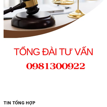
TIN TỔNG HỢP