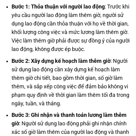
Bước 1: Thỏa thuận với người lao động
: Trước khi
yêu cầu người lao động làm thêm giờ, người sử
dụng lao động cần thỏa thuận với họ về thời gian,
khối lượng công việc và mức lương làm thêm giờ.
Việc làm thêm giờ phải được sự đồng ý của người
lao động, không được ép buộc.
Bước 2: Xây dựng kế hoạch làm thêm giờ
: Người
sử dụng lao động cần xây dựng kế hoạch làm
thêm giờ chi tiết, bao gồm thời gian, số giờ làm
thêm, và sắp xếp công việc để đảm bảo không vi
phạm quy định về thời gian làm thêm tối đa trong
ngày, tuần, và tháng.
Bước 3: Ghi nhận và thanh toán lương làm thêm
giờ
: Người sử dụng lao động phải ghi nhận chính
xác số giờ làm thêm của người lao động và thanh