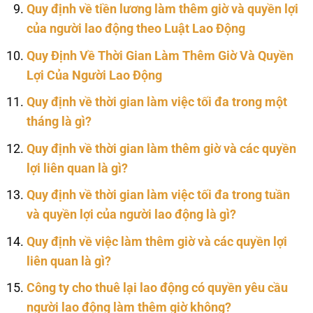
Quy định về tiền lương làm thêm giờ và quyền lợi
của người lao động theo Luật Lao Động
Quy Định Về Thời Gian Làm Thêm Giờ Và Quyền
Lợi Của Người Lao Động
Quy định về thời gian làm việc tối đa trong một
tháng là gì?
Quy định về thời gian làm thêm giờ và các quyền
lợi liên quan là gì?
Quy định về thời gian làm việc tối đa trong tuần
và quyền lợi của người lao động là gì?
Quy định về việc làm thêm giờ và các quyền lợi
liên quan là gì?
Công ty cho thuê lại lao động có quyền yêu cầu
người lao động làm thêm giờ không?