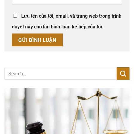
Lưu tên của tôi, email, và trang web trong trình
duyệt này cho lần bình luận kế tiếp của tôi.