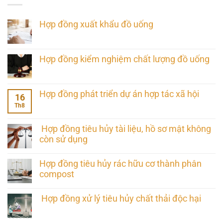
Hợp đồng xuất khẩu đồ uống
Hợp đồng kiểm nghiệm chất lượng đồ uống
Hợp đồng phát triển dự án hợp tác xã hội
16
Th8
Hợp đồng tiêu hủy tài liệu, hồ sơ mật không
còn sử dụng
Hợp đồng tiêu hủy rác hữu cơ thành phân
compost
Hợp đồng xử lý tiêu hủy chất thải độc hại