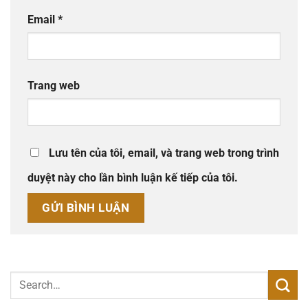
Email
*
Trang web
Lưu tên của tôi, email, và trang web trong trình
duyệt này cho lần bình luận kế tiếp của tôi.