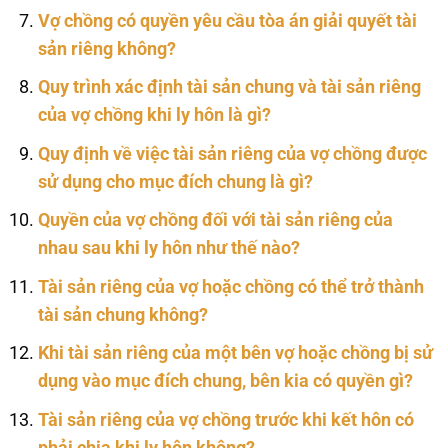
Vợ chồng có quyền yêu cầu tòa án giải quyết tài
sản riêng không?
Quy trình xác định tài sản chung và tài sản riêng
của vợ chồng khi ly hôn là gì?
Quy định về việc tài sản riêng của vợ chồng được
sử dụng cho mục đích chung là gì?
Quyền của vợ chồng đối với tài sản riêng của
nhau sau khi ly hôn như thế nào?
Tài sản riêng của vợ hoặc chồng có thể trở thành
tài sản chung không?
Khi tài sản riêng của một bên vợ hoặc chồng bị sử
dụng vào mục đích chung, bên kia có quyền gì?
Tài sản riêng của vợ chồng trước khi kết hôn có
phải chia khi ly hôn không?