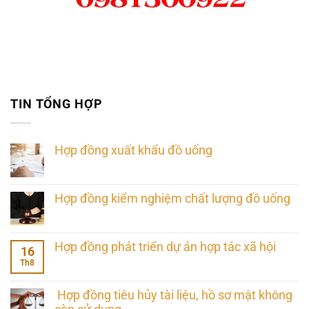
TIN TỔNG HỢP
Hợp đồng xuất khẩu đồ uống
Hợp đồng kiểm nghiệm chất lượng đồ uống
Hợp đồng phát triển dự án hợp tác xã hội
16
Th8
Hợp đồng tiêu hủy tài liệu, hồ sơ mật không