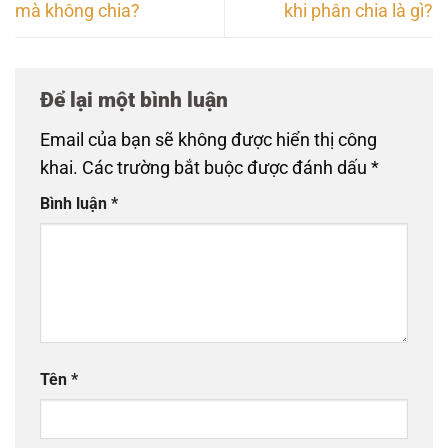
mà không chia?
khi phân chia là gì?
Để lại một bình luận
Email của bạn sẽ không được hiển thị công
khai.
Các trường bắt buộc được đánh dấu
*
Bình luận
*
Tên
*