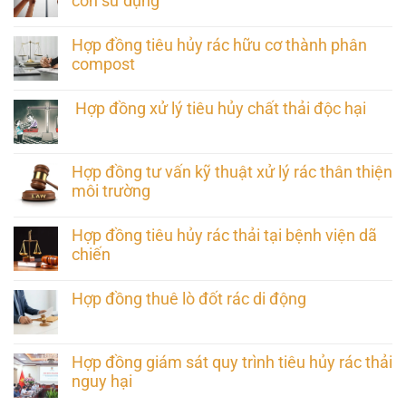
còn sử dụng
Hợp đồng tiêu hủy rác hữu cơ thành phân
compost
Hợp đồng xử lý tiêu hủy chất thải độc hại
Hợp đồng tư vấn kỹ thuật xử lý rác thân thiện
môi trường
Hợp đồng tiêu hủy rác thải tại bệnh viện dã
chiến
Hợp đồng thuê lò đốt rác di động
Hợp đồng giám sát quy trình tiêu hủy rác thải
nguy hại