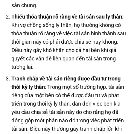
sản chung.
Thiếu thỏa thuận rõ ràng về tài sản sau ly thân
:
Khi vợ chồng sống ly thân, họ thường không có
thỏa thuận rõ ràng về việc tài sản hình thành sau
thời gian này có phải được chia sẻ hay không.
Điều này gây khó khăn cho cả hai bên khi giải
quyết các vấn đề liên quan đến tài sản trong
tương lai.
Tranh chấp về tài sản riêng được đầu tư trong
thời kỳ ly thân
: Trong một số trường hợp, tài sản
riêng của một bên có thể được đầu tư và phát
triển trong thời kỳ ly thân, dẫn đến việc bên kia
yêu cầu chia sẻ tài sản này do cho rằng họ đã
đóng góp một phần nào đó trong việc phát triển
tài sản. Điều này thường gây tranh chấp lớn khi