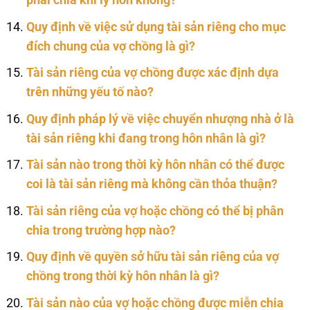
Quy định về việc sử dụng tài sản riêng cho mục
đích chung của vợ chồng là gì?
Tài sản riêng của vợ chồng được xác định dựa
trên những yếu tố nào?
Quy định pháp lý về việc chuyển nhượng nhà ở là
tài sản riêng khi đang trong hôn nhân là gì?
Tài sản nào trong thời kỳ hôn nhân có thể được
coi là tài sản riêng mà không cần thỏa thuận?
Tài sản riêng của vợ hoặc chồng có thể bị phân
chia trong trường hợp nào?
Quy định về quyền sở hữu tài sản riêng của vợ
chồng trong thời kỳ hôn nhân là gì?
Tài sản nào của vợ hoặc chồng được miễn chia