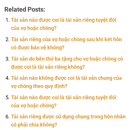
Related Posts:
Tài sản nào được coi là tài sản riêng tuyệt đối
của vợ hoặc chồng?
Tài sản riêng của vợ hoặc chồng sau khi kết hôn
có được bảo vệ không?
Tài sản do bên thứ ba tặng cho vợ hoặc chồng có
được coi là tài sản riêng không?
Tài sản nào không được coi là tài sản chung của
vợ chồng theo quy định?
Tài sản nào được coi là tài sản riêng tuyệt đối
của vợ hoặc chồng?
Tài sản riêng được sử dụng chung trong hôn nhân
có phải chia không?