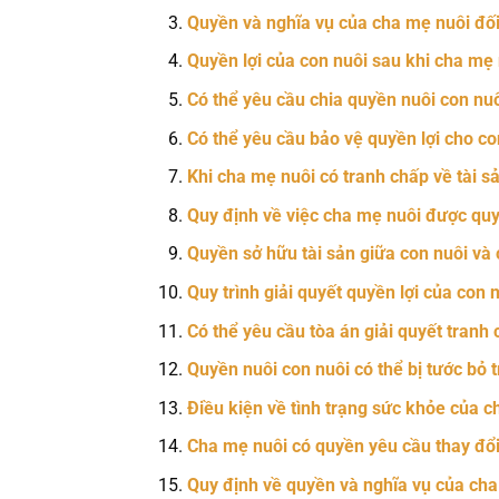
Quyền và nghĩa vụ của cha mẹ nuôi đối 
Quyền lợi của con nuôi sau khi cha mẹ 
Có thể yêu cầu chia quyền nuôi con nu
Có thể yêu cầu bảo vệ quyền lợi cho co
Khi cha mẹ nuôi có tranh chấp về tài sả
Quy định về việc cha mẹ nuôi được quy
Quyền sở hữu tài sản giữa con nuôi và
Quy trình giải quyết quyền lợi của con 
Có thể yêu cầu tòa án giải quyết tranh
Quyền nuôi con nuôi có thể bị tước bỏ 
Điều kiện về tình trạng sức khỏe của c
Cha mẹ nuôi có quyền yêu cầu thay đổi
Quy định về quyền và nghĩa vụ của cha 