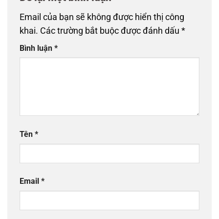
Email của bạn sẽ không được hiển thị công
khai.
Các trường bắt buộc được đánh dấu
*
Bình luận
*
Tên
*
Email
*