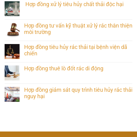
Hợp đồng xử lý tiêu hủy chất thải độc hại
Hợp đồng tư vấn kỹ thuật xử lý rác thân thiện
môi trường
Hợp đồng tiêu hủy rác thải tại bệnh viện dã
chiến
Hợp đồng thuê lò đốt rác di động
Hợp đồng giám sát quy trình tiêu hủy rác thải
nguy hại