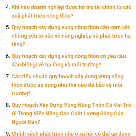
Khi nào doanh nghiệp được hỗ trợ tài chính từ các
quỹ phát triển nông thôn?
Quy hoạch xây dựng vùng nông thôn cần xem xét
những yếu tố nào về nông nghiệp và phát triển hạ
tầng?
Quy hoạch xây dựng vùng nông thôn có yêu cầu
đặc biệt gì về hạ tầng và môi trường?
Các tiêu chuẩn quy hoạch xây dựng vùng nông
thôn được áp dụng như thế nào để bảo vệ môi
trường?
Quy Hoạch Xây Dựng Vùng Nông Thôn Có Vai Trò
Gì Trong Việc Nâng Cao Chất Lượng Sống Của
Người Dân?
Chính sách phát triển nhà ở xã hội có thể áp dụng