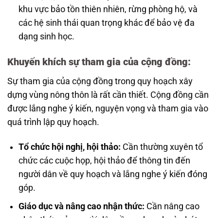
khu vực bảo tồn thiên nhiên, rừng phòng hộ, và
các hệ sinh thái quan trọng khác để bảo vệ đa
dạng sinh học.
Khuyến khích sự tham gia của cộng đồng:
Sự tham gia của cộng đồng trong quy hoạch xây
dựng vùng nông thôn là rất cần thiết. Cộng đồng cần
được lắng nghe ý kiến, nguyện vọng và tham gia vào
quá trình lập quy hoạch.
Tổ chức hội nghị, hội thảo:
Cần thường xuyên tổ
chức các cuộc họp, hội thảo để thông tin đến
người dân về quy hoạch và lắng nghe ý kiến đóng
góp.
Giáo dục và nâng cao nhận thức:
Cần nâng cao