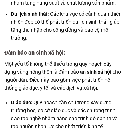
nhằm tăng năng suất và chất lượng sản phẩm.
Du lịch sinh thái:
Các khu vực có cảnh quan thiên
nhiên đẹp có thể phát triển du lịch sinh thái, giúp
tăng thu nhập cho cộng đồng và bảo vệ môi
trường.
Đảm bảo an sinh xã hội:
Một yếu tố không thể thiếu trong quy hoạch xây
dựng vùng nông thôn là đảm bảo
an sinh xã hội
cho
người dân. Điều này bao gồm việc phát triển hệ
thống giáo dục, y tế, và các dịch vụ xã hội.
Giáo dục:
Quy hoạch cần chú trọng xây dựng
trường học, cơ sở giáo dục và các chương trình
đào tạo nghề nhằm nâng cao trình độ dân trí và
tạo nguồn nhân lực cho phát triển kinh tế.