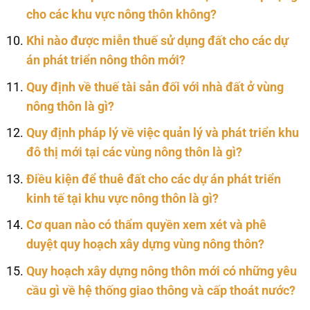
cho các khu vực nông thôn không?
Khi nào được miễn thuế sử dụng đất cho các dự
án phát triển nông thôn mới?
Quy định về thuế tài sản đối với nhà đất ở vùng
nông thôn là gì?
Quy định pháp lý về việc quản lý và phát triển khu
đô thị mới tại các vùng nông thôn là gì?
Điều kiện để thuê đất cho các dự án phát triển
kinh tế tại khu vực nông thôn là gì?
Cơ quan nào có thẩm quyền xem xét và phê
duyệt quy hoạch xây dựng vùng nông thôn?
Quy hoạch xây dựng nông thôn mới có những yêu
cầu gì về hệ thống giao thông và cấp thoát nước?