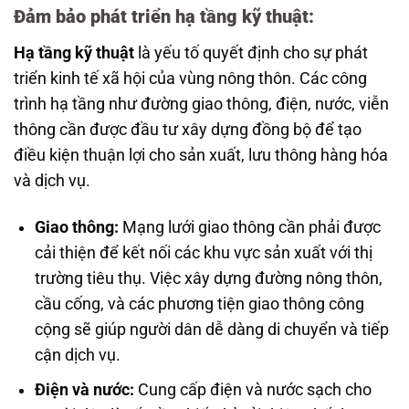
Đảm bảo phát triển hạ tầng kỹ thuật:
Hạ tầng kỹ thuật
là yếu tố quyết định cho sự phát
triển kinh tế xã hội của vùng nông thôn. Các công
trình hạ tầng như đường giao thông, điện, nước, viễn
thông cần được đầu tư xây dựng đồng bộ để tạo
điều kiện thuận lợi cho sản xuất, lưu thông hàng hóa
và dịch vụ.
Giao thông:
Mạng lưới giao thông cần phải được
cải thiện để kết nối các khu vực sản xuất với thị
trường tiêu thụ. Việc xây dựng đường nông thôn,
cầu cống, và các phương tiện giao thông công
cộng sẽ giúp người dân dễ dàng di chuyển và tiếp
cận dịch vụ.
Điện và nước:
Cung cấp điện và nước sạch cho