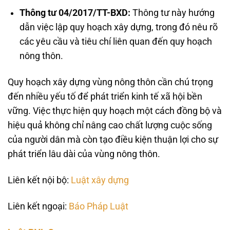
Thông tư 04/2017/TT-BXD:
Thông tư này hướng
dẫn việc lập quy hoạch xây dựng, trong đó nêu rõ
các yêu cầu và tiêu chí liên quan đến quy hoạch
nông thôn.
Quy hoạch xây dựng vùng nông thôn cần chú trọng
đến nhiều yếu tố để phát triển kinh tế xã hội bền
vững. Việc thực hiện quy hoạch một cách đồng bộ và
hiệu quả không chỉ nâng cao chất lượng cuộc sống
của người dân mà còn tạo điều kiện thuận lợi cho sự
phát triển lâu dài của vùng nông thôn.
Liên kết nội bộ:
Luật xây dựng
Liên kết ngoại:
Báo Pháp Luật