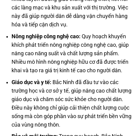
các làng mạc và khu sản xuất với thị trường. Việc
này đã giúp người dân dễ dàng vận chuyển hàng
hóa và tiếp cận dịch vụ.
Nông nghiệp công nghệ cao:
Quy hoạch khuyến
khích phát triển nông nghiệp công nghệ cao, giúp
nâng cao năng suất và chất lượng sản phẩm.
Nhiều mô hình nông nghiệp hữu cơ đã được triển
khai và tạo ra giá trị kinh tế cao cho người dân.
Giáo dục và y tế:
Bắc Ninh đã đầu tư vào các
trường học và cơ sở y tế, giúp nâng cao chất lượng
giáo dục và chăm sóc sức khỏe cho người dân.
Điều này không chỉ giúp cải thiện chất lượng cuộc
sống mà còn góp phần vào sự phát triển bền vững
của vùng nông thôn.