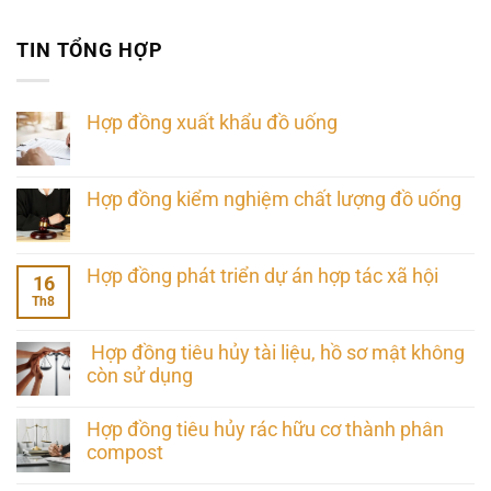
TIN TỔNG HỢP
Hợp đồng xuất khẩu đồ uống
Hợp đồng kiểm nghiệm chất lượng đồ uống
Hợp đồng phát triển dự án hợp tác xã hội
16
Th8
Hợp đồng tiêu hủy tài liệu, hồ sơ mật không
còn sử dụng
Hợp đồng tiêu hủy rác hữu cơ thành phân
compost