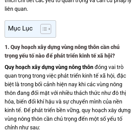
thích chi tiết các yếu tố quan trọng và căn cứ pháp lý
liên quan.
Mục Lục
1. Quy hoạch xây dựng vùng nông thôn cần chú
trọng yếu tố nào để phát triển kinh tế xã hội?
Quy hoạch xây dựng vùng nông thôn
đóng vai trò
quan trọng trong việc phát triển kinh tế xã hội, đặc
biệt là trong bối cảnh hiện nay khi các vùng nông
thôn đang đối mặt với nhiều thách thức như đô thị
hóa, biến đổi khí hậu và sự chuyển mình của nền
kinh tế. Để phát triển bền vững, quy hoạch xây dựng
vùng nông thôn cần chú trọng đến một số yếu tố
chính như sau: