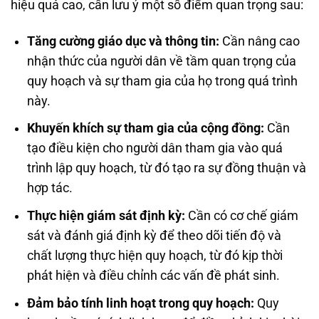
hiệu quả cao, cần lưu ý một số điểm quan trọng sau:
Tăng cường giáo dục và thông tin:
Cần nâng cao
nhận thức của người dân về tầm quan trọng của
quy hoạch và sự tham gia của họ trong quá trình
này.
Khuyến khích sự tham gia của cộng đồng:
Cần
tạo điều kiện cho người dân tham gia vào quá
trình lập quy hoạch, từ đó tạo ra sự đồng thuận và
hợp tác.
Thực hiện giám sát định kỳ:
Cần có cơ chế giám
sát và đánh giá định kỳ để theo dõi tiến độ và
chất lượng thực hiện quy hoạch, từ đó kịp thời
phát hiện và điều chỉnh các vấn đề phát sinh.
Đảm bảo tính linh hoạt trong quy hoạch:
Quy