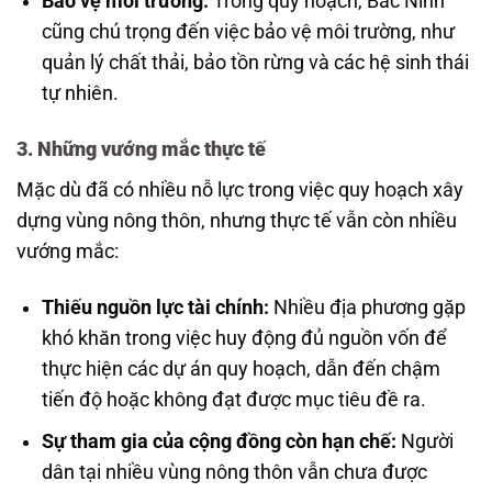
Bảo vệ môi trường:
Trong quy hoạch, Bắc Ninh
cũng chú trọng đến việc bảo vệ môi trường, như
quản lý chất thải, bảo tồn rừng và các hệ sinh thái
tự nhiên.
3. Những vướng mắc thực tế
Mặc dù đã có nhiều nỗ lực trong việc quy hoạch xây
dựng vùng nông thôn, nhưng thực tế vẫn còn nhiều
vướng mắc:
Thiếu nguồn lực tài chính:
Nhiều địa phương gặp
khó khăn trong việc huy động đủ nguồn vốn để
thực hiện các dự án quy hoạch, dẫn đến chậm
tiến độ hoặc không đạt được mục tiêu đề ra.
Sự tham gia của cộng đồng còn hạn chế:
Người
dân tại nhiều vùng nông thôn vẫn chưa được