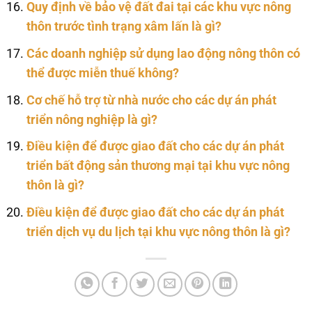
Quy định về bảo vệ đất đai tại các khu vực nông
thôn trước tình trạng xâm lấn là gì?
Các doanh nghiệp sử dụng lao động nông thôn có
thể được miễn thuế không?
Cơ chế hỗ trợ từ nhà nước cho các dự án phát
triển nông nghiệp là gì?
Điều kiện để được giao đất cho các dự án phát
triển bất động sản thương mại tại khu vực nông
thôn là gì?
Điều kiện để được giao đất cho các dự án phát
triển dịch vụ du lịch tại khu vực nông thôn là gì?