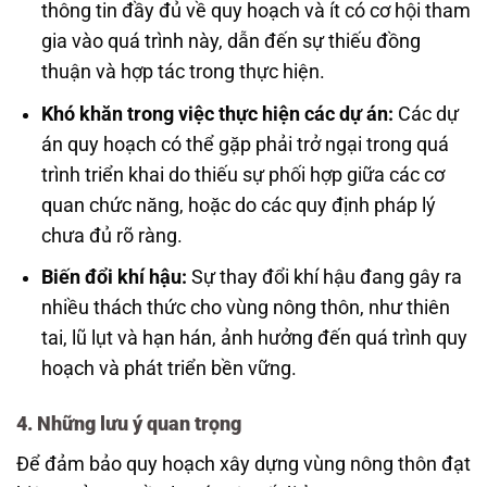
thông tin đầy đủ về quy hoạch và ít có cơ hội tham
gia vào quá trình này, dẫn đến sự thiếu đồng
thuận và hợp tác trong thực hiện.
Khó khăn trong việc thực hiện các dự án:
Các dự
án quy hoạch có thể gặp phải trở ngại trong quá
trình triển khai do thiếu sự phối hợp giữa các cơ
quan chức năng, hoặc do các quy định pháp lý
chưa đủ rõ ràng.
Biến đổi khí hậu:
Sự thay đổi khí hậu đang gây ra
nhiều thách thức cho vùng nông thôn, như thiên
tai, lũ lụt và hạn hán, ảnh hưởng đến quá trình quy
hoạch và phát triển bền vững.
4. Những lưu ý quan trọng
Để đảm bảo quy hoạch xây dựng vùng nông thôn đạt