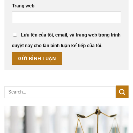
Trang web
Lưu tên của tôi, email, và trang web trong trình
duyệt này cho lần bình luận kế tiếp của tôi.