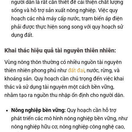
người dân là rất cần thiết để cải thiện chất lượng
sống và hỗ trợ sản xuất nông nghiệp. Việc quy
hoạch các nhà máy cấp nước, trạm biến áp điện
phải được thực hiện song song với quy hoạch sử
dụng đất.
Khai thác hiệu quả tài nguyên thiên nhiên:
Vùng nông thôn thường có nhiều nguồn tài nguyên
thiên nhiên phong phú như
đất đai
, nước, rừng, và
khoáng sản. Quy hoạch cần chú trọng đến việc khai
thác và sử dụng tài nguyên một cách bền vững,
nhằm tạo ra nguồn thu nhập ổn định cho người dân.
Nông nghiệp bền vững:
Quy hoạch cần hỗ trợ
phát triển các mô hình nông nghiệp bền vững, như
nông nghiệp hữu cơ, nông nghiệp công nghệ cao,