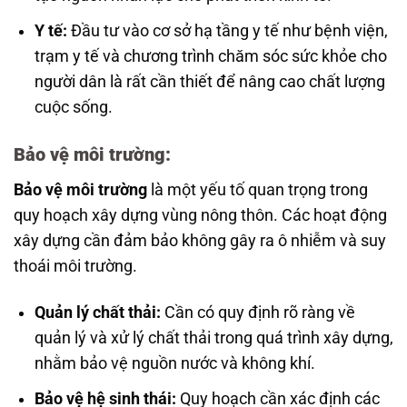
Y tế:
Đầu tư vào cơ sở hạ tầng y tế như bệnh viện,
trạm y tế và chương trình chăm sóc sức khỏe cho
người dân là rất cần thiết để nâng cao chất lượng
cuộc sống.
Bảo vệ môi trường:
Bảo vệ môi trường
là một yếu tố quan trọng trong
quy hoạch xây dựng vùng nông thôn. Các hoạt động
xây dựng cần đảm bảo không gây ra ô nhiễm và suy
thoái môi trường.
Quản lý chất thải:
Cần có quy định rõ ràng về
quản lý và xử lý chất thải trong quá trình xây dựng,
nhằm bảo vệ nguồn nước và không khí.
Bảo vệ hệ sinh thái:
Quy hoạch cần xác định các