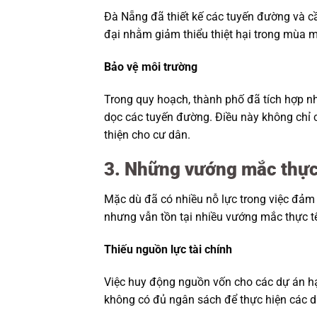
Đà Nẵng đã thiết kế các tuyến đường và cầu
đại nhằm giảm thiểu thiệt hại trong mùa 
Bảo vệ môi trường
Trong quy hoạch, thành phố đã tích hợp n
dọc các tuyến đường. Điều này không chỉ c
thiện cho cư dân.
3. Những vướng mắc thực
Mặc dù đã có nhiều nỗ lực trong việc đảm b
nhưng vẫn tồn tại nhiều vướng mắc thực t
Thiếu nguồn lực tài chính
Việc huy động nguồn vốn cho các dự án hạ
không có đủ ngân sách để thực hiện các dự