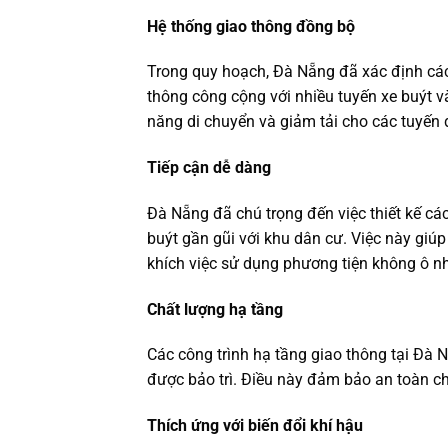
Hệ thống giao thông đồng bộ
Trong quy hoạch, Đà Nẵng đã xác định các 
thông công cộng với nhiều tuyến xe buýt v
năng di chuyển và giảm tải cho các tuyến
Tiếp cận dễ dàng
Đà Nẵng đã chú trọng đến việc thiết kế cá
buýt gần gũi với khu dân cư. Việc này giú
khích việc sử dụng phương tiện không ô n
Chất lượng hạ tầng
Các công trình hạ tầng giao thông tại Đà
được bảo trì. Điều này đảm bảo an toàn ch
Thích ứng với biến đổi khí hậu