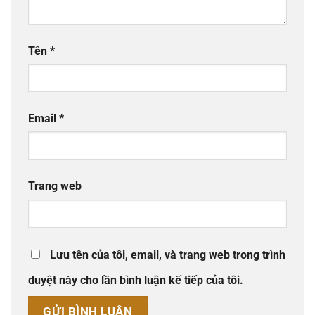
Tên
*
Email
*
Trang web
Lưu tên của tôi, email, và trang web trong trình
duyệt này cho lần bình luận kế tiếp của tôi.