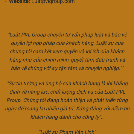
- Website:
Luatpvlgroup.com
"Luật PVL Group chuyên tư vấn pháp luật và bảo vệ
quyền lợi hợp pháp của khách hàng. Luật sư của
chúng tôi cam kết xem quyền và lợi ích của khách
hàng như của chính mình, quyết tâm đấu tranh và
bảo vệ chúng với sự tận tâm và chuyên nghiệp.""
"Sự tin tưởng và ủng hộ của khách hàng là lời khẳng
định về năng lực, chất lượng dịch vụ của Luật PVL
Proup. Chúng tôi đang hoàn thiện và phát triển từng
ngày để mang lại nhiều giá trị. Xứng đáng với niềm tin
khách hàng dành cho công ty"..
"Luật sư Phạm Văn Linh"