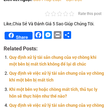
Rate this post
Like,Chia Sẻ Và Đánh Giá 5 Sao Giúp Chúng Tôi.
Facebook
Messenger
Print
Share
Share
Related Posts:
Quy định xử lý tài sản chung của vợ chồng khi
một bên bị mất tích không để lại di chúc
Quy định về việc xử lý tài sản chung của vợ chồng
khi một bên bị mất tích
Khi một bên vợ hoặc chồng mất tích, thủ tục ly
hôn sẽ thực hiện như thế nào?
Quy định về việc xử lý tài sản chung của vợ chồng