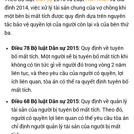
đình 2014, việc xử lý tài sản chung của vợ chồng khi
một bên bị mất tích được quy định dựa trên nguyên
tắc bảo vệ quyền lợi của người còn lại và của bên thứ
ba.
Điều 78 Bộ luật Dân sự 2015
: Quy định về tuyên
bố mất tích. Một người sẽ bị tuyên bố mất tích khi
không có tin tức gì về người đó trong vòng 2 năm
liên tục, và theo yêu cầu của người có quyền, lợi
ích liên quan, tòa án có thể ra quyết định tuyên bố
mất tích.
Điều 68 Bộ luật Dân sự 2015
: Quy định về quản lý
tài sản của người bị tuyên bố mất tích. Theo đó,
người có quyền lợi liên quan có thể yêu cầu tòa án
chỉ định người quản lý tài sản của người bị mất