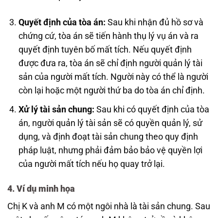
Quyết định của tòa án:
Sau khi nhận đủ hồ sơ và
chứng cứ, tòa án sẽ tiến hành thụ lý vụ án và ra
quyết định tuyên bố mất tích. Nếu quyết định
được đưa ra, tòa án sẽ chỉ định người quản lý tài
sản của người mất tích. Người này có thể là người
còn lại hoặc một người thứ ba do tòa án chỉ định.
Xử lý tài sản chung:
Sau khi có quyết định của tòa
án, người quản lý tài sản sẽ có quyền quản lý, sử
dụng, và định đoạt tài sản chung theo quy định
pháp luật, nhưng phải đảm bảo bảo vệ quyền lợi
của người mất tích nếu họ quay trở lại.
4. Ví dụ minh họa
Chị K và anh M có một ngôi nhà là tài sản chung. Sau