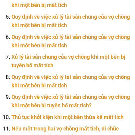
khi một bên bị mất tích
Quy định về việc xử lý tài sản chung của vợ chồng
khi một bên bị mất tích
Quy định về việc xử lý tài sản chung của vợ chồng
khi một bên bị mất tích
Xử lý tài sản chung của vợ chồng khi một bên bị
tuyên bố mất tích
Quy định về việc xử lý tài sản chung của vợ chồng
khi một bên bị mất tích
Quy định về việc xử lý tài sản chung của vợ chồng
khi một bên bị tuyên bố mất tích?
Thủ tục khởi kiện khi một bên thừa kế mất tích
Nếu một trong hai vợ chồng mất tích, di chúc