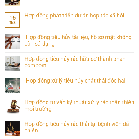
Hợp đồng phát triển dự án hợp tác xã hội
16
Th8
Hợp đồng tiêu hủy tài liệu, hồ sơ mật không
còn sử dụng
Hợp đồng tiêu hủy rác hữu cơ thành phân
compost
Hợp đồng xử lý tiêu hủy chất thải độc hại
Hợp đồng tư vấn kỹ thuật xử lý rác thân thiện
môi trường
Hợp đồng tiêu hủy rác thải tại bệnh viện dã
chiến