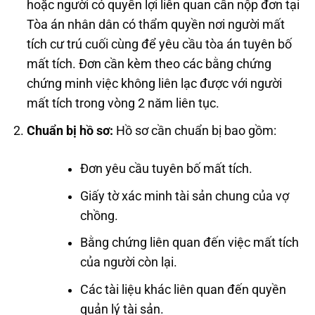
hoặc người có quyền lợi liên quan cần nộp đơn tại
Tòa án nhân dân có thẩm quyền nơi người mất
tích cư trú cuối cùng để yêu cầu tòa án tuyên bố
mất tích. Đơn cần kèm theo các bằng chứng
chứng minh việc không liên lạc được với người
mất tích trong vòng 2 năm liên tục.
Chuẩn bị hồ sơ:
Hồ sơ cần chuẩn bị bao gồm:
Đơn yêu cầu tuyên bố mất tích.
Giấy tờ xác minh tài sản chung của vợ
chồng.
Bằng chứng liên quan đến việc mất tích
của người còn lại.
Các tài liệu khác liên quan đến quyền
quản lý tài sản.