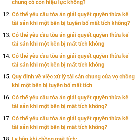
chung có còn hiệu lực không?
Có thể yêu cầu tòa án giải quyết quyền thừa kế
tài sản khi một bên bị tuyên bố mất tích không?
Có thể yêu cầu tòa án giải quyết quyền thừa kế
tài sản khi một bên bị mất tích không
Có thể yêu cầu tòa án giải quyết quyền thừa kế
tài sản khi một bên bị mất tích không
Quy định về việc xử lý tài sản chung của vợ chồng
khi một bên bị tuyên bố mất tích
Có thể yêu cầu tòa án giải quyết quyền thừa kế
tài sản khi một bên bị mất tích không?
Có thể yêu cầu tòa án giải quyết quyền thừa kế
tài sản khi một bên bị mất tích không?
Ly hôn khi chồng mất tích: