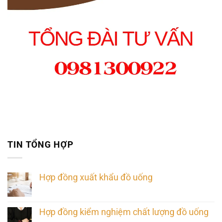
TIN TỔNG HỢP
Hợp đồng xuất khẩu đồ uống
Hợp đồng kiểm nghiệm chất lượng đồ uống