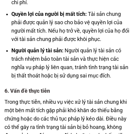
chi phí.
Quyền lợi của người bị mất tích:
Tài sản chung
phải được quản lý sao cho bảo vệ quyền lợi của
người mất tích. Nếu họ trở về, quyền lợi của họ đối
với tài sản chung phải được khôi phục.
Người quản lý tài sản:
Người quản lý tài sản có
trách nhiệm bảo toàn tài sản và thực hiện các
nghĩa vụ pháp lý liên quan, tránh tình trạng tài sản
bị thất thoát hoặc bị sử dụng sai mục đích.
6. Vấn đề thực tiễn
Trong thực tiễn, nhiều vụ việc xử lý tài sản chung khi
một bên mất tích gặp phải khó khăn do thiếu bằng
chứng hoặc do các thủ tục pháp lý kéo dài. Điều này
có thể gây ra tình trạng tài sản bị bỏ hoang, không