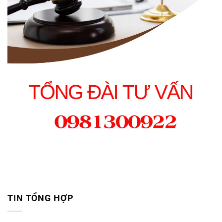
TIN TỔNG HỢP