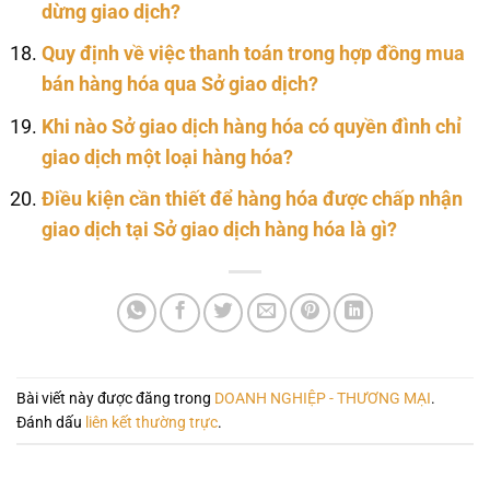
dừng giao dịch?
Quy định về việc thanh toán trong hợp đồng mua
bán hàng hóa qua Sở giao dịch?
Khi nào Sở giao dịch hàng hóa có quyền đình chỉ
giao dịch một loại hàng hóa?
Điều kiện cần thiết để hàng hóa được chấp nhận
giao dịch tại Sở giao dịch hàng hóa là gì?
Bài viết này được đăng trong
DOANH NGHIỆP - THƯƠNG MẠI
.
Đánh dấu
liên kết thường trực
.