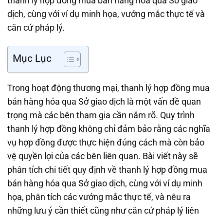
thanh lý hợp đồng mua bán hàng hóa qua Sở giao
dịch, cùng với ví dụ minh họa, vướng mắc thực tế và
căn cứ pháp lý.
Mục Lục
Trong hoạt động thương mại, thanh lý hợp đồng mua
bán hàng hóa qua Sở giao dịch là một vấn đề quan
trọng mà các bên tham gia cần nắm rõ. Quy trình
thanh lý hợp đồng không chỉ đảm bảo rằng các nghĩa
vụ hợp đồng được thực hiện đúng cách mà còn bảo
vệ quyền lợi của các bên liên quan. Bài viết này sẽ
phân tích chi tiết quy định về thanh lý hợp đồng mua
bán hàng hóa qua Sở giao dịch, cùng với ví dụ minh
họa, phân tích các vướng mắc thực tế, và nêu ra
những lưu ý cần thiết cũng như căn cứ pháp lý liên