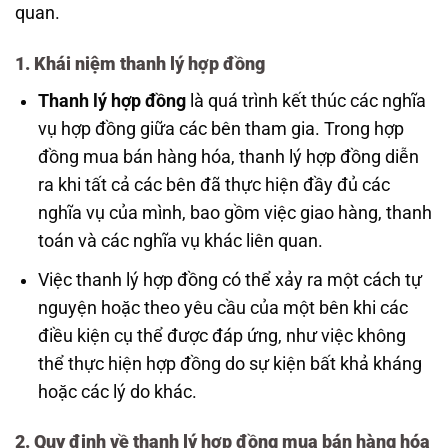
quan.
1. Khái niệm thanh lý hợp đồng
Thanh lý hợp đồng
là quá trình kết thúc các nghĩa
vụ hợp đồng giữa các bên tham gia. Trong hợp
đồng mua bán hàng hóa, thanh lý hợp đồng diễn
ra khi tất cả các bên đã thực hiện đầy đủ các
nghĩa vụ của mình, bao gồm việc giao hàng, thanh
toán và các nghĩa vụ khác liên quan.
Việc thanh lý hợp đồng có thể xảy ra một cách tự
nguyện hoặc theo yêu cầu của một bên khi các
điều kiện cụ thể được đáp ứng, như việc không
thể thực hiện hợp đồng do sự kiện bất khả kháng
hoặc các lý do khác.
2. Quy định về thanh lý hợp đồng mua bán hàng hóa