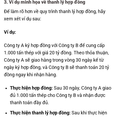
3. Ví dụ minh họa về thanh lý hợp đồng
Để làm rõ hơn về quy trình thanh lý hợp đồng, hãy
xem xét ví dụ sau:
Ví dụ:
Công ty A ký hợp đồng với Công ty B để cung cấp
1.000 tấn thép với giá 20 tỷ đồng. Theo thỏa thuận,
Công ty A sẽ giao hàng trong vòng 30 ngày kể từ
ngày ký hợp đồng, và Công ty B sẽ thanh toán 20 tỷ
đồng ngay khi nhận hàng.
Thực hiện hợp đồng:
Sau 30 ngày, Công ty A giao
đủ 1.000 tấn thép cho Công ty B và nhận được
thanh toán đầy đủ.
Thực hiện thanh lý hợp đồng:
Sau khi thực hiện