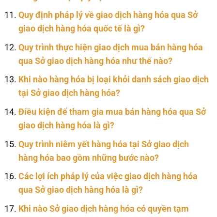
Quy định pháp lý về giao dịch hàng hóa qua Sở
giao dịch hàng hóa quốc tế là gì?
Quy trình thực hiện giao dịch mua bán hàng hóa
qua Sở giao dịch hàng hóa như thế nào?
Khi nào hàng hóa bị loại khỏi danh sách giao dịch
tại Sở giao dịch hàng hóa?
Điều kiện để tham gia mua bán hàng hóa qua Sở
giao dịch hàng hóa là gì?
Quy trình niêm yết hàng hóa tại Sở giao dịch
hàng hóa bao gồm những bước nào?
Các lợi ích pháp lý của việc giao dịch hàng hóa
qua Sở giao dịch hàng hóa là gì?
Khi nào Sở giao dịch hàng hóa có quyền tạm