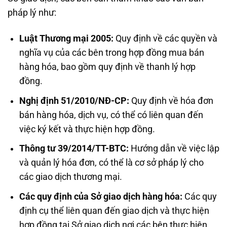
pháp lý như:
Luật Thương mại 2005:
Quy định về các quyền và
nghĩa vụ của các bên trong hợp đồng mua bán
hàng hóa, bao gồm quy định về thanh lý hợp
đồng.
Nghị định 51/2010/NĐ-CP:
Quy định về hóa đơn
bán hàng hóa, dịch vụ, có thể có liên quan đến
việc ký kết và thực hiện hợp đồng.
Thông tư 39/2014/TT-BTC:
Hướng dẫn về việc lập
và quản lý hóa đơn, có thể là cơ sở pháp lý cho
các giao dịch thương mại.
Các quy định của Sở giao dịch hàng hóa:
Các quy
định cụ thể liên quan đến giao dịch và thực hiện
hợp đồng tại Sở giao dịch nơi các bên thực hiện