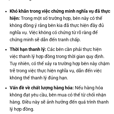
Khó khăn trong việc chứng minh nghĩa vụ đã thực
hiện:
Trong một số trường hợp, bên này có thể
không đồng ý rằng bên kia đã thực hiện đầy đủ
nghĩa vụ. Việc không có chứng từ rõ ràng để
chứng minh sẽ dẫn đến tranh chấp.
Thời hạn thanh lý:
Các bên cần phải thực hiện
việc thanh lý hợp đồng trong thời gian quy định.
Tuy nhiên, có thể xảy ra trường hợp bên này chậm
trễ trong việc thực hiện nghĩa vụ, dẫn đến việc
không thể thanh lý đúng hạn.
Vấn đề về chất lượng hàng hóa:
Nếu hàng hóa
không đạt yêu cầu, bên mua có thể từ chối nhận
hàng. Điều này sẽ ảnh hưởng đến quá trình thanh
lý hợp đồng.