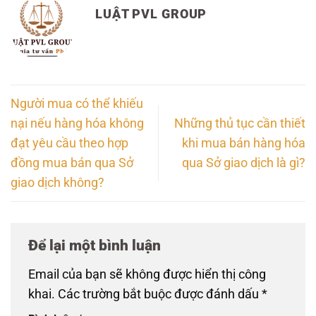
LUẬT PVL GROUP
Người mua có thể khiếu
nại nếu hàng hóa không
Những thủ tục cần thiết
đạt yêu cầu theo hợp
khi mua bán hàng hóa
đồng mua bán qua Sở
qua Sở giao dịch là gì?
giao dịch không?
Để lại một bình luận
Email của bạn sẽ không được hiển thị công
khai.
Các trường bắt buộc được đánh dấu
*