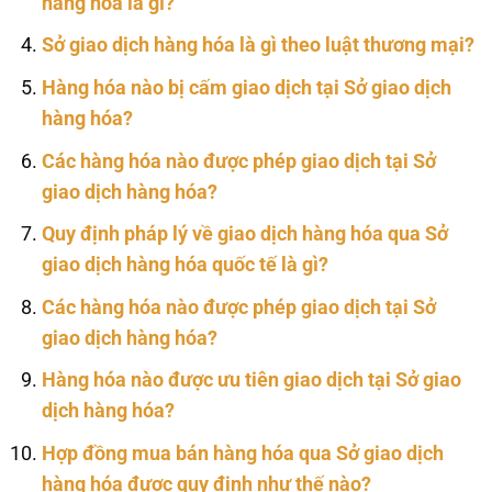
hàng hóa là gì?
Sở giao dịch hàng hóa là gì theo luật thương mại?
Hàng hóa nào bị cấm giao dịch tại Sở giao dịch
hàng hóa?
Các hàng hóa nào được phép giao dịch tại Sở
giao dịch hàng hóa?
Quy định pháp lý về giao dịch hàng hóa qua Sở
giao dịch hàng hóa quốc tế là gì?
Các hàng hóa nào được phép giao dịch tại Sở
giao dịch hàng hóa?
Hàng hóa nào được ưu tiên giao dịch tại Sở giao
dịch hàng hóa?
Hợp đồng mua bán hàng hóa qua Sở giao dịch
hàng hóa được quy định như thế nào?