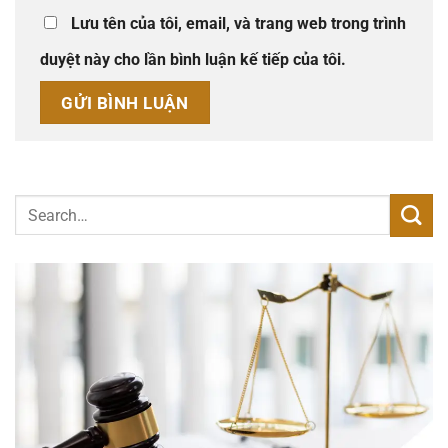
Lưu tên của tôi, email, và trang web trong trình
duyệt này cho lần bình luận kế tiếp của tôi.