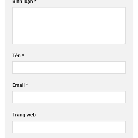
Bình luận
*
Tên
*
Email
*
Trang web