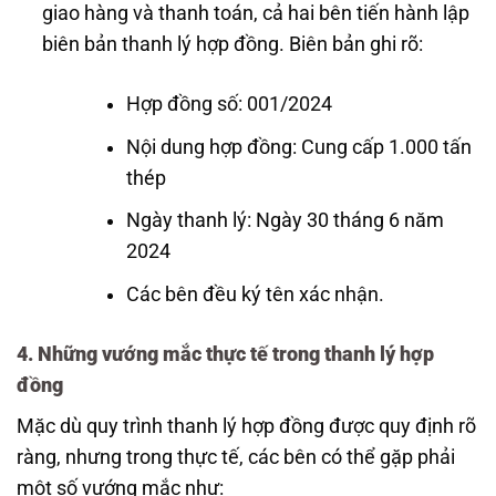
giao hàng và thanh toán, cả hai bên tiến hành lập
biên bản thanh lý hợp đồng. Biên bản ghi rõ:
Hợp đồng số: 001/2024
Nội dung hợp đồng: Cung cấp 1.000 tấn
thép
Ngày thanh lý: Ngày 30 tháng 6 năm
2024
Các bên đều ký tên xác nhận.
4. Những vướng mắc thực tế trong thanh lý hợp
đồng
Mặc dù quy trình thanh lý hợp đồng được quy định rõ
ràng, nhưng trong thực tế, các bên có thể gặp phải
một số vướng mắc như: