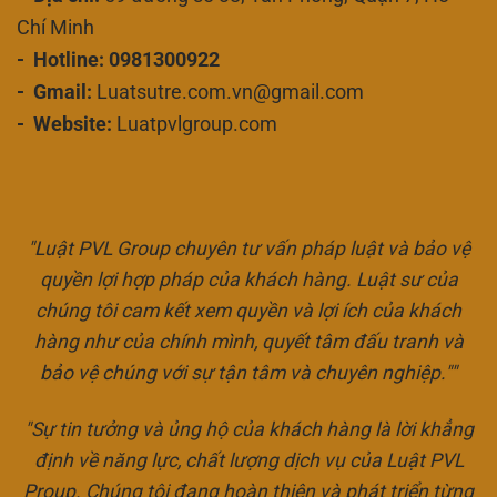
Chí Minh
- Hotline: 0981300922
- Gmail:
Luatsutre.com.vn@gmail.com
- Website:
Luatpvlgroup.com
"Luật PVL Group chuyên tư vấn pháp luật và bảo vệ
quyền lợi hợp pháp của khách hàng. Luật sư của
chúng tôi cam kết xem quyền và lợi ích của khách
hàng như của chính mình, quyết tâm đấu tranh và
bảo vệ chúng với sự tận tâm và chuyên nghiệp.""
"Sự tin tưởng và ủng hộ của khách hàng là lời khẳng
định về năng lực, chất lượng dịch vụ của Luật PVL
Proup. Chúng tôi đang hoàn thiện và phát triển từng