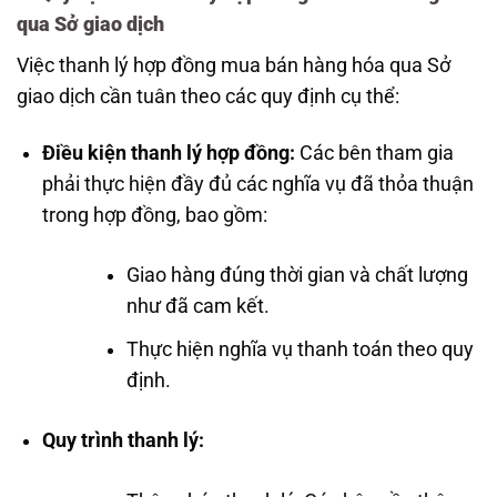
qua Sở giao dịch
Việc thanh lý hợp đồng mua bán hàng hóa qua Sở
giao dịch cần tuân theo các quy định cụ thể:
Điều kiện thanh lý hợp đồng:
Các bên tham gia
phải thực hiện đầy đủ các nghĩa vụ đã thỏa thuận
trong hợp đồng, bao gồm:
Giao hàng đúng thời gian và chất lượng
như đã cam kết.
Thực hiện nghĩa vụ thanh toán theo quy
định.
Quy trình thanh lý: