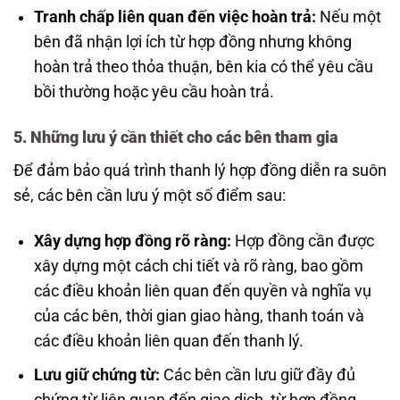
Tranh chấp liên quan đến việc hoàn trả:
Nếu một
bên đã nhận lợi ích từ hợp đồng nhưng không
hoàn trả theo thỏa thuận, bên kia có thể yêu cầu
bồi thường hoặc yêu cầu hoàn trả.
5. Những lưu ý cần thiết cho các bên tham gia
Để đảm bảo quá trình thanh lý hợp đồng diễn ra suôn
sẻ, các bên cần lưu ý một số điểm sau:
Xây dựng hợp đồng rõ ràng:
Hợp đồng cần được
xây dựng một cách chi tiết và rõ ràng, bao gồm
các điều khoản liên quan đến quyền và nghĩa vụ
của các bên, thời gian giao hàng, thanh toán và
các điều khoản liên quan đến thanh lý.
Lưu giữ chứng từ:
Các bên cần lưu giữ đầy đủ