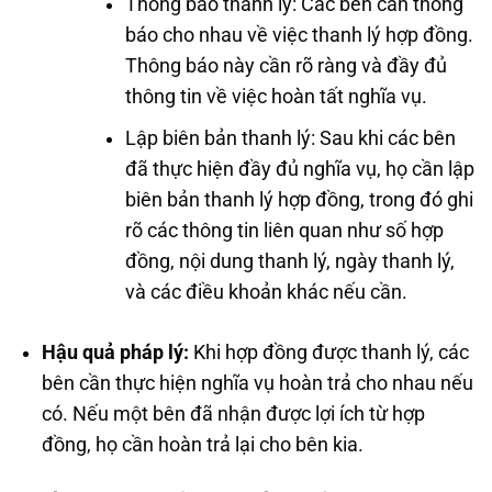
Thông báo thanh lý: Các bên cần thông
báo cho nhau về việc thanh lý hợp đồng.
Thông báo này cần rõ ràng và đầy đủ
thông tin về việc hoàn tất nghĩa vụ.
Lập biên bản thanh lý: Sau khi các bên
đã thực hiện đầy đủ nghĩa vụ, họ cần lập
biên bản thanh lý hợp đồng, trong đó ghi
rõ các thông tin liên quan như số hợp
đồng, nội dung thanh lý, ngày thanh lý,
và các điều khoản khác nếu cần.
Hậu quả pháp lý:
Khi hợp đồng được thanh lý, các
bên cần thực hiện nghĩa vụ hoàn trả cho nhau nếu
có. Nếu một bên đã nhận được lợi ích từ hợp
đồng, họ cần hoàn trả lại cho bên kia.