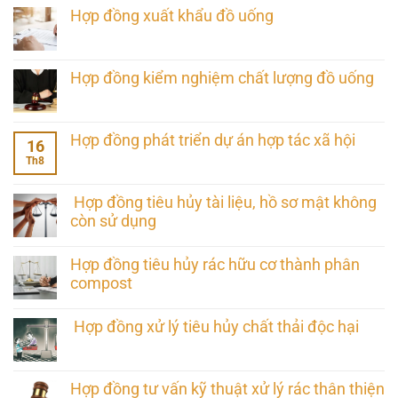
Hợp đồng xuất khẩu đồ uống
Hợp đồng kiểm nghiệm chất lượng đồ uống
Hợp đồng phát triển dự án hợp tác xã hội
16
Th8
Hợp đồng tiêu hủy tài liệu, hồ sơ mật không
còn sử dụng
Hợp đồng tiêu hủy rác hữu cơ thành phân
compost
Hợp đồng xử lý tiêu hủy chất thải độc hại
Hợp đồng tư vấn kỹ thuật xử lý rác thân thiện