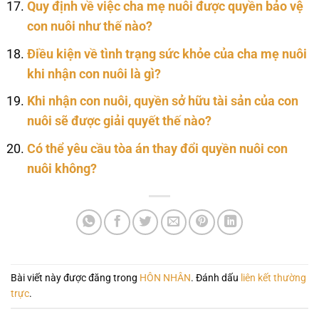
Quy định về việc cha mẹ nuôi được quyền bảo vệ
con nuôi như thế nào?
Điều kiện về tình trạng sức khỏe của cha mẹ nuôi
khi nhận con nuôi là gì?
Khi nhận con nuôi, quyền sở hữu tài sản của con
nuôi sẽ được giải quyết thế nào?
Có thể yêu cầu tòa án thay đổi quyền nuôi con
nuôi không?
Bài viết này được đăng trong
HÔN NHÂN
. Đánh dấu
liên kết thường
trực
.