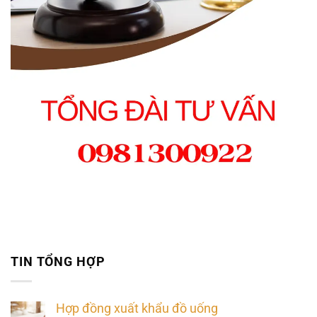
TIN TỔNG HỢP
Hợp đồng xuất khẩu đồ uống