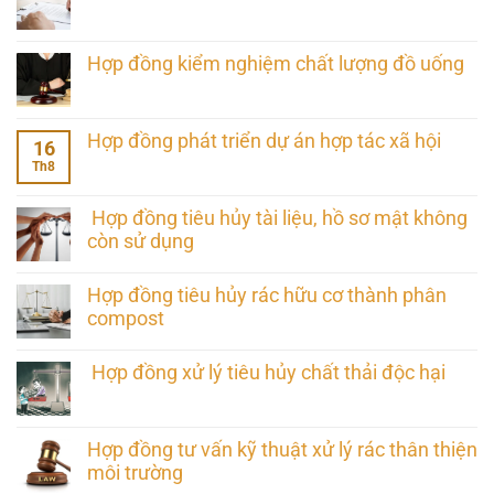
Hợp đồng kiểm nghiệm chất lượng đồ uống
Hợp đồng phát triển dự án hợp tác xã hội
16
Th8
Hợp đồng tiêu hủy tài liệu, hồ sơ mật không
còn sử dụng
Hợp đồng tiêu hủy rác hữu cơ thành phân
compost
Hợp đồng xử lý tiêu hủy chất thải độc hại
Hợp đồng tư vấn kỹ thuật xử lý rác thân thiện
môi trường