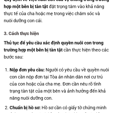
hợp một bên bị tàn tật
đặt trọng tâm vào khả năng
thực tế của cha hoặc mẹ trong việc chăm sóc và
nuôi dưỡng con cái.
3. Cách thực hiện
Thủ tục để yêu cầu xác định quyền nuôi con trong
trường hợp một bên bị tàn tật
cần thực hiện theo các
bước sau:
Nộp đơn yêu cầu:
Người có yêu cầu về quyền nuôi
con cần nộp đơn tại Tòa án nhân dân nơi cư trú
của con hoặc của cha mẹ. Đơn cần nêu rõ tình
trạng tàn tật của một bên và ảnh hưởng đến khả
năng nuôi dưỡng con.
Chuẩn bị hồ sơ:
Hồ sơ cần có giấy tờ chứng minh