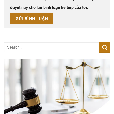
duyệt này cho lần bình luận kế tiếp của tôi.