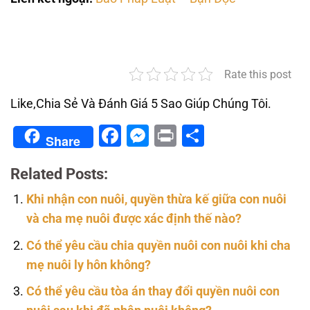
Rate this post
Like,Chia Sẻ Và Đánh Giá 5 Sao Giúp Chúng Tôi.
Facebook
Messenger
Print
Share
Share
Related Posts:
Khi nhận con nuôi, quyền thừa kế giữa con nuôi
và cha mẹ nuôi được xác định thế nào?
Có thể yêu cầu chia quyền nuôi con nuôi khi cha
mẹ nuôi ly hôn không?
Có thể yêu cầu tòa án thay đổi quyền nuôi con