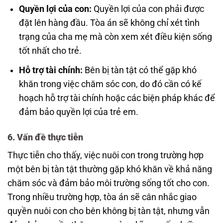
Quyền lợi của con:
Quyền lợi của con phải được
đặt lên hàng đầu. Tòa án sẽ không chỉ xét tình
trạng của cha mẹ mà còn xem xét điều kiện sống
tốt nhất cho trẻ.
Hỗ trợ tài chính:
Bên bị tàn tật có thể gặp khó
khăn trong việc chăm sóc con, do đó cần có kế
hoạch hỗ trợ tài chính hoặc các biện pháp khác để
đảm bảo quyền lợi của trẻ em.
6. Vấn đề thực tiễn
Thực tiễn cho thấy, việc nuôi con trong trường hợp
một bên bị tàn tật thường gặp khó khăn về khả năng
chăm sóc và đảm bảo môi trường sống tốt cho con.
Trong nhiều trường hợp, tòa án sẽ cân nhắc giao
quyền nuôi con cho bên không bị tàn tật, nhưng vẫn