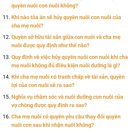
quyền nuôi con nuôi không?
Khi nào tòa án sẽ hủy quyền nuôi con nuôi của
cha mẹ nuôi?
Quyền sở hữu tài sản giữa con nuôi và cha mẹ
nuôi được quy định như thế nào?
Quy định về việc hủy quyền nuôi con nuôi khi cha
mẹ nuôi không đủ điều kiện nuôi dưỡng là gì?
Khi cha mẹ nuôi có tranh chấp về tài sản, quyền
lợi của con nuôi sẽ ra sao?
Nghĩa vụ chăm sóc và nuôi dưỡng con nuôi của
vợ chồng được quy định ra sao?
Cha mẹ nuôi có quyền yêu cầu thay đổi quyền
nuôi con sau khi nhận nuôi không?