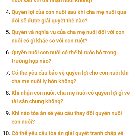
nuôi sau khi đã nhận nuôi không?
Quyền lợi của con nuôi sau khi cha mẹ nuôi qua
đời sẽ được giải quyết thế nào?
Quyền và nghĩa vụ của cha mẹ nuôi đối với con
nuôi có gì khác so với con ruột?
Quyền nuôi con nuôi có thể bị tước bỏ trong
trường hợp nào?
Có thể yêu cầu bảo vệ quyền lợi cho con nuôi khi
cha mẹ nuôi ly hôn không?
Khi nhận con nuôi, cha mẹ nuôi có quyền lợi gì về
tài sản chung không?
Khi nào tòa án sẽ yêu cầu thay đổi quyền nuôi
con nuôi?
Có thể yêu cầu tòa án giải quyết tranh chấp về