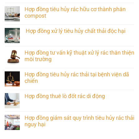
Hợp đồng tiêu hủy rác hữu cơ thành phân
compost
Hợp đồng xử lý tiêu hủy chất thải độc hại
Hợp đồng tư vấn kỹ thuật xử lý rác thân thiện
môi trường
Hợp đồng tiêu hủy rác thải tại bệnh viện dã
chiến
Hợp đồng thuê lò đốt rác di động
Hợp đồng giám sát quy trình tiêu hủy rác thải
nguy hại