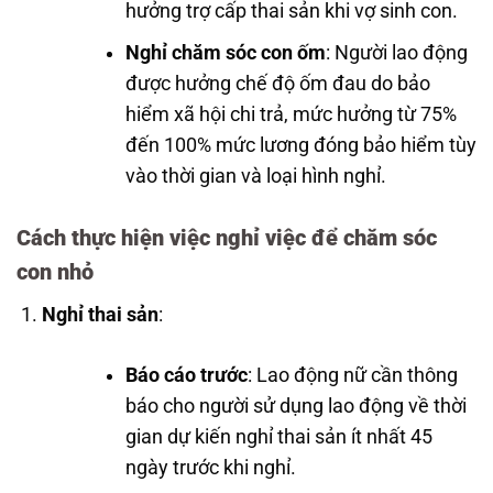
hưởng trợ cấp thai sản khi vợ sinh con.
Nghỉ chăm sóc con ốm
: Người lao động
được hưởng chế độ ốm đau do bảo
hiểm xã hội chi trả, mức hưởng từ 75%
đến 100% mức lương đóng bảo hiểm tùy
vào thời gian và loại hình nghỉ.
Cách thực hiện việc nghỉ việc để chăm sóc
con nhỏ
Nghỉ thai sản
:
Báo cáo trước
: Lao động nữ cần thông
báo cho người sử dụng lao động về thời
gian dự kiến nghỉ thai sản ít nhất 45
ngày trước khi nghỉ.