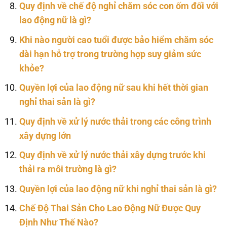
Quy định về chế độ nghỉ chăm sóc con ốm đối với
lao động nữ là gì?
Khi nào người cao tuổi được bảo hiểm chăm sóc
dài hạn hỗ trợ trong trường hợp suy giảm sức
khỏe?
Quyền lợi của lao động nữ sau khi hết thời gian
nghỉ thai sản là gì?
Quy định về xử lý nước thải trong các công trình
xây dựng lớn
Quy định về xử lý nước thải xây dựng trước khi
thải ra môi trường là gì?
Quyền lợi của lao động nữ khi nghỉ thai sản là gì?
Chế Độ Thai Sản Cho Lao Động Nữ Được Quy
Định Như Thế Nào?