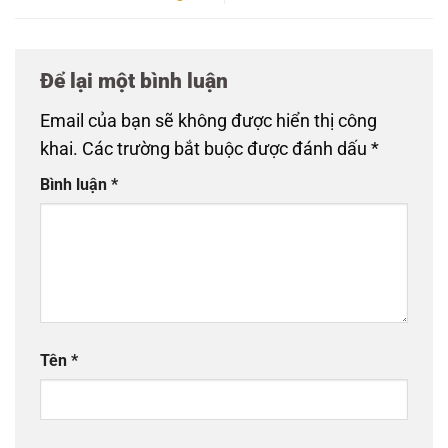
Để lại một bình luận
Email của bạn sẽ không được hiển thị công
khai.
Các trường bắt buộc được đánh dấu
*
Bình luận
*
Tên
*