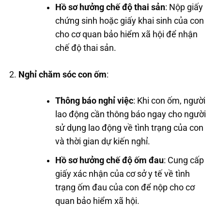
Hồ sơ hưởng chế độ thai sản
: Nộp giấy
chứng sinh hoặc giấy khai sinh của con
cho cơ quan bảo hiểm xã hội để nhận
chế độ thai sản.
Nghỉ chăm sóc con ốm
:
Thông báo nghỉ việc
: Khi con ốm, người
lao động cần thông báo ngay cho người
sử dụng lao động về tình trạng của con
và thời gian dự kiến nghỉ.
Hồ sơ hưởng chế độ ốm đau
: Cung cấp
giấy xác nhận của cơ sở y tế về tình
trạng ốm đau của con để nộp cho cơ
quan bảo hiểm xã hội.