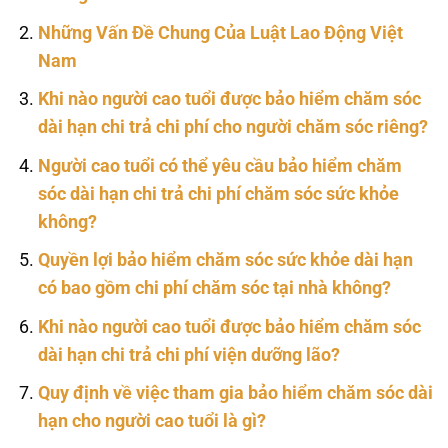
Những Vấn Đề Chung Của Luật Lao Động Việt
Nam
Khi nào người cao tuổi được bảo hiểm chăm sóc
dài hạn chi trả chi phí cho người chăm sóc riêng?
Người cao tuổi có thể yêu cầu bảo hiểm chăm
sóc dài hạn chi trả chi phí chăm sóc sức khỏe
không?
Quyền lợi bảo hiểm chăm sóc sức khỏe dài hạn
có bao gồm chi phí chăm sóc tại nhà không?
Khi nào người cao tuổi được bảo hiểm chăm sóc
dài hạn chi trả chi phí viện dưỡng lão?
Quy định về việc tham gia bảo hiểm chăm sóc dài
hạn cho người cao tuổi là gì?