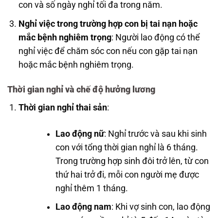
con và số ngày nghỉ tối đa trong năm.
Nghỉ việc trong trường hợp con bị tai nạn hoặc
mắc bệnh nghiêm trọng
: Người lao động có thể
nghỉ việc để chăm sóc con nếu con gặp tai nạn
hoặc mắc bệnh nghiêm trọng.
Thời gian nghỉ và chế độ hưởng lương
Thời gian nghỉ thai sản
:
Lao động nữ
: Nghỉ trước và sau khi sinh
con với tổng thời gian nghỉ là 6 tháng.
Trong trường hợp sinh đôi trở lên, từ con
thứ hai trở đi, mỗi con người mẹ được
nghỉ thêm 1 tháng.
Lao động nam
: Khi vợ sinh con, lao động