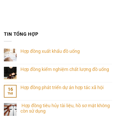
TIN TỔNG HỢP
Hợp đồng xuất khẩu đồ uống
Hợp đồng kiểm nghiệm chất lượng đồ uống
Hợp đồng phát triển dự án hợp tác xã hội
16
Th8
Hợp đồng tiêu hủy tài liệu, hồ sơ mật không
còn sử dụng