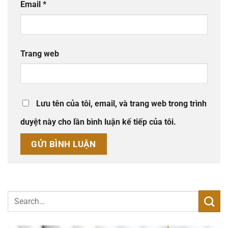
Email
*
Trang web
Lưu tên của tôi, email, và trang web trong trình
duyệt này cho lần bình luận kế tiếp của tôi.