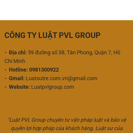
CÔNG TY LUẬT PVL GROUP
- Địa chỉ:
59 đường số 38, Tân Phong, Quận 7, Hồ
Chí Minh
- Hotline: 0981300922
- Gmail:
Luatsutre.com.vn@gmail.com
- Website:
Luatpvlgroup.com
"Luật PVL Group chuyên tư vấn pháp luật và bảo vệ
quyền lợi hợp pháp của khách hàng. Luật sư của