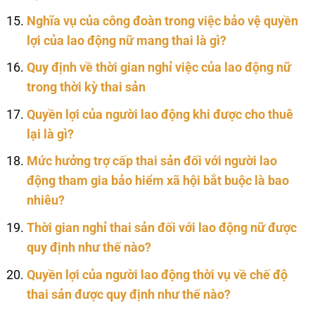
Nghĩa vụ của công đoàn trong việc bảo vệ quyền
lợi của lao động nữ mang thai là gì?
Quy định về thời gian nghỉ việc của lao động nữ
trong thời kỳ thai sản
Quyền lợi của người lao động khi được cho thuê
lại là gì?
Mức hưởng trợ cấp thai sản đối với người lao
động tham gia bảo hiểm xã hội bắt buộc là bao
nhiêu?
Thời gian nghỉ thai sản đối với lao động nữ được
quy định như thế nào?
Quyền lợi của người lao động thời vụ về chế độ
thai sản được quy định như thế nào?