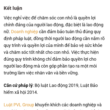
Kết luận
Việc nghỉ việc để chăm sóc con nhỏ là quyền lợi
chính đáng của người lao động, đặc biệt là lao động
nữ.
Doanh nghiệp
cần đảm bảo tuân thủ đúng quy
định pháp luật, đồng thời người lao động cần nắm rõ
quy trình và quyền lợi của mình để bảo vệ sức khỏe
và chăm sóc tốt nhất cho con nhỏ. Việc thực hiện
đúng quy trình không chỉ đảm bảo quyền lợi cho
người lao động mà còn góp phần tạo ra một môi
trường làm việc nhân văn và bền vững.
Căn cứ pháp lý
: Bộ luật Lao động 2019, Luật Bảo
hiểm xã hội 2014.
Luật PVL Group
khuyến khích các doanh nghiệp và