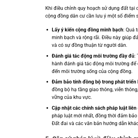
Khi điều chỉnh quy hoạch sử dụng đất tại
cộng đồng dân cư cần lưu ý một số điểm 
Lấy ý kiến cộng đồng minh bạch
: Quá 
minh bạch và rộng rãi. Điều này giúp đ
và có sự đồng thuận từ người dân.
Đánh giá tác động môi trường đầy đủ
:
hành đánh giá tác động môi trường để 
đến môi trường sống của cộng đồng.
Đảm bảo tính đồng bộ trong phát triển
đồng bộ hạ tầng giao thông, viễn thông
vững của khu vực.
Cập nhật các chính sách pháp luật liên
pháp luật mới nhất, đồng thời đảm bảo 
Đất đai và các văn bản hướng dẫn khác