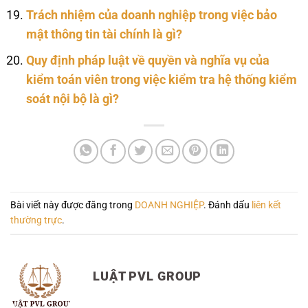
Trách nhiệm của doanh nghiệp trong việc bảo
mật thông tin tài chính là gì?
Quy định pháp luật về quyền và nghĩa vụ của
kiểm toán viên trong việc kiểm tra hệ thống kiểm
soát nội bộ là gì?
Bài viết này được đăng trong
DOANH NGHIỆP
. Đánh dấu
liên kết
thường trực
.
LUẬT PVL GROUP