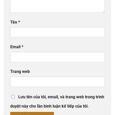
Tên
*
Email
*
Trang web
Lưu tên của tôi, email, và trang web trong trình
duyệt này cho lần bình luận kế tiếp của tôi.