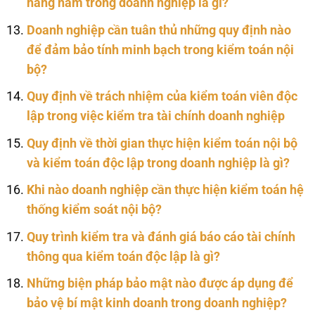
hàng năm trong doanh nghiệp là gì?
Doanh nghiệp cần tuân thủ những quy định nào
để đảm bảo tính minh bạch trong kiểm toán nội
bộ?
Quy định về trách nhiệm của kiểm toán viên độc
lập trong việc kiểm tra tài chính doanh nghiệp
Quy định về thời gian thực hiện kiểm toán nội bộ
và kiểm toán độc lập trong doanh nghiệp là gì?
Khi nào doanh nghiệp cần thực hiện kiểm toán hệ
thống kiểm soát nội bộ?
Quy trình kiểm tra và đánh giá báo cáo tài chính
thông qua kiểm toán độc lập là gì?
Những biện pháp bảo mật nào được áp dụng để
bảo vệ bí mật kinh doanh trong doanh nghiệp?