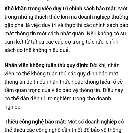
Khó khăn trong việc duy trì chính sách bảo mật:
Một
trong những thách thức lớn mà doanh nghiệp thường
gặp phải là việc duy trì và thực thi các chính sách bảo
mật thông tin một cách nhất quán. Nếu không có sự
cam kết từ tất cả các cấp độ trong tổ chức, chính
sách có thể không hiệu quả.
Nhân viên không tuân thủ quy định:
Đôi khi, nhân
viên có thể không tuân thủ các quy định bảo mật
thông tin do thiếu nhận thức hoặc không hiểu rõ về
tầm quan trọng của việc bảo vệ thông tin. Điều này
có thể dẫn đến rủi ro nghiêm trọng cho doanh
nghiệp.
Thiếu công nghệ bảo mật:
Một số doanh nghiệp có
thể thiếu các công nghệ cần thiết để bảo vệ thông