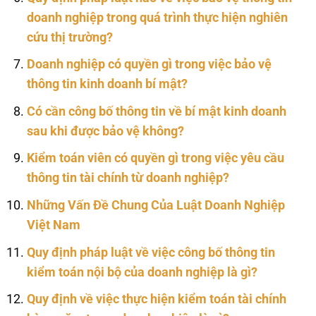
doanh nghiệp trong quá trình thực hiện nghiên
cứu thị trường?
Doanh nghiệp có quyền gì trong việc bảo vệ
thông tin kinh doanh bí mật?
Có cần công bố thông tin về bí mật kinh doanh
sau khi được bảo vệ không?
Kiểm toán viên có quyền gì trong việc yêu cầu
thông tin tài chính từ doanh nghiệp?
Những Vấn Đề Chung Của Luật Doanh Nghiệp
Việt Nam
Quy định pháp luật về việc công bố thông tin
kiểm toán nội bộ của doanh nghiệp là gì?
Quy định về việc thực hiện kiểm toán tài chính