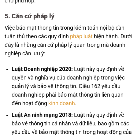
cho phù hợp.
5. Căn cứ pháp lý
Việc bảo mật thông tin trong kiểm toán nội bộ cần
tuân thủ theo các quy định
pháp luật
hiện hành. Dưới
đây là những căn cứ pháp lý quan trọng mà doanh
nghiệp cần lưu ý:
Luật Doanh nghiệp 2020:
Luật này quy định về
quyền và nghĩa vụ của doanh nghiệp trong việc
quản lý và bảo vệ thông tin. Điều 162 yêu cầu
doanh nghiệp phải bảo mật thông tin liên quan
đến hoạt động
kinh doanh
.
Luật An ninh mạng 2018:
Luật này quy định về
bảo vệ thông tin cá nhân và dữ liệu, bao gồm các
yêu cầu về bảo mật thông tin trong hoạt động của