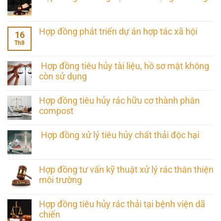
Hợp đồng phát triển dự án hợp tác xã hội
16
Th8
Hợp đồng tiêu hủy tài liệu, hồ sơ mật không
còn sử dụng
Hợp đồng tiêu hủy rác hữu cơ thành phân
compost
Hợp đồng xử lý tiêu hủy chất thải độc hại
Hợp đồng tư vấn kỹ thuật xử lý rác thân thiện
môi trường
Hợp đồng tiêu hủy rác thải tại bệnh viện dã
chiến