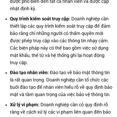
được phổ biến đến tất cả nhân viên và được cập
nhật định kỳ.
Quy trình kiểm soát truy cập:
Doanh nghiệp cần
thiết lập các quy trình kiểm soát truy cập để đảm
bảo rằng chỉ những người có thẩm quyền mới
được phép truy cập vào các thông tin nhạy cảm.
Các biện pháp này có thể bao gồm việc sử dụng
mật khẩu, thẻ từ và hệ thống ghi lại hoạt động
truy cập.
Đào tạo nhân viên:
Đào tạo về bảo mật thông tin
là rất quan trọng. Doanh nghiệp cần tổ chức các
buổi đào tạo để nhân viên hiểu rõ về quy định bảo
mật và tầm quan trọng của việc bảo vệ thông tin.
Xử lý vi phạm:
Doanh nghiệp cần có quy định rõ
ràng về cách xử lý các vi phạm liên quan đến bảo