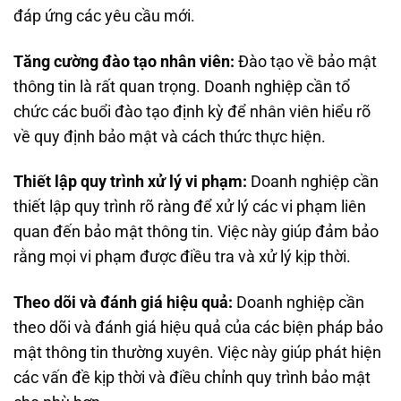
đáp ứng các yêu cầu mới.
Tăng cường đào tạo nhân viên:
Đào tạo về bảo mật
thông tin là rất quan trọng. Doanh nghiệp cần tổ
chức các buổi đào tạo định kỳ để nhân viên hiểu rõ
về quy định bảo mật và cách thức thực hiện.
Thiết lập quy trình xử lý vi phạm:
Doanh nghiệp cần
thiết lập quy trình rõ ràng để xử lý các vi phạm liên
quan đến bảo mật thông tin. Việc này giúp đảm bảo
rằng mọi vi phạm được điều tra và xử lý kịp thời.
Theo dõi và đánh giá hiệu quả:
Doanh nghiệp cần
theo dõi và đánh giá hiệu quả của các biện pháp bảo
mật thông tin thường xuyên. Việc này giúp phát hiện
các vấn đề kịp thời và điều chỉnh quy trình bảo mật