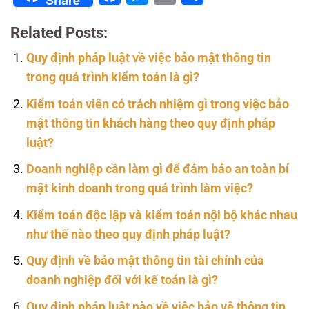
Related Posts:
Quy định pháp luật về việc bảo mật thông tin
trong quá trình kiểm toán là gì?
Kiểm toán viên có trách nhiệm gì trong việc bảo
mật thông tin khách hàng theo quy định pháp
luật?
Doanh nghiệp cần làm gì để đảm bảo an toàn bí
mật kinh doanh trong quá trình làm việc?
Kiểm toán độc lập và kiểm toán nội bộ khác nhau
như thế nào theo quy định pháp luật?
Quy định về bảo mật thông tin tài chính của
doanh nghiệp đối với kế toán là gì?
Quy định pháp luật nào về việc bảo vệ thông tin