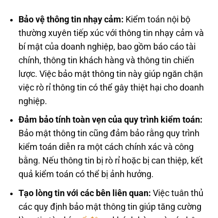
Bảo vệ thông tin nhạy cảm:
Kiểm toán nội bộ
thường xuyên tiếp xúc với thông tin nhạy cảm và
bí mật của doanh nghiệp, bao gồm báo cáo tài
chính, thông tin khách hàng và thông tin chiến
lược. Việc bảo mật thông tin này giúp ngăn chặn
việc rò rỉ thông tin có thể gây thiệt hại cho doanh
nghiệp.
Đảm bảo tính toàn vẹn của quy trình kiểm toán:
Bảo mật thông tin cũng đảm bảo rằng quy trình
kiểm toán diễn ra một cách chính xác và công
bằng. Nếu thông tin bị rò rỉ hoặc bị can thiệp, kết
quả kiểm toán có thể bị ảnh hưởng.
Tạo lòng tin với các bên liên quan:
Việc tuân thủ
các quy định bảo mật thông tin giúp tăng cường