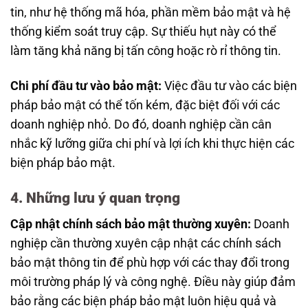
tin, như hệ thống mã hóa, phần mềm bảo mật và hệ
thống kiểm soát truy cập. Sự thiếu hụt này có thể
làm tăng khả năng bị tấn công hoặc rò rỉ thông tin.
Chi phí đầu tư vào bảo mật:
Việc đầu tư vào các biện
pháp bảo mật có thể tốn kém, đặc biệt đối với các
doanh nghiệp nhỏ. Do đó, doanh nghiệp cần cân
nhắc kỹ lưỡng giữa chi phí và lợi ích khi thực hiện các
biện pháp bảo mật.
4. Những lưu ý quan trọng
Cập nhật chính sách bảo mật thường xuyên:
Doanh
nghiệp cần thường xuyên cập nhật các chính sách
bảo mật thông tin để phù hợp với các thay đổi trong
môi trường pháp lý và công nghệ. Điều này giúp đảm
bảo rằng các biện pháp bảo mật luôn hiệu quả và