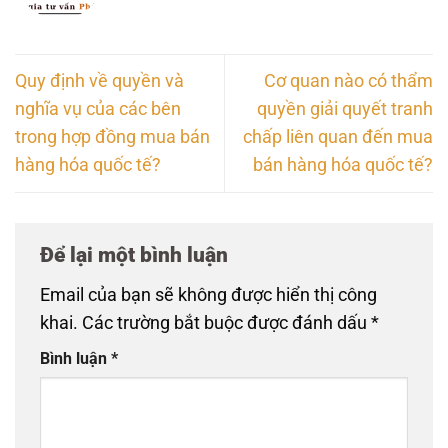
Quy định về quyền và
Cơ quan nào có thẩm
nghĩa vụ của các bên
quyền giải quyết tranh
trong hợp đồng mua bán
chấp liên quan đến mua
hàng hóa quốc tế?
bán hàng hóa quốc tế?
Để lại một bình luận
Email của bạn sẽ không được hiển thị công
khai.
Các trường bắt buộc được đánh dấu
*
Bình luận
*