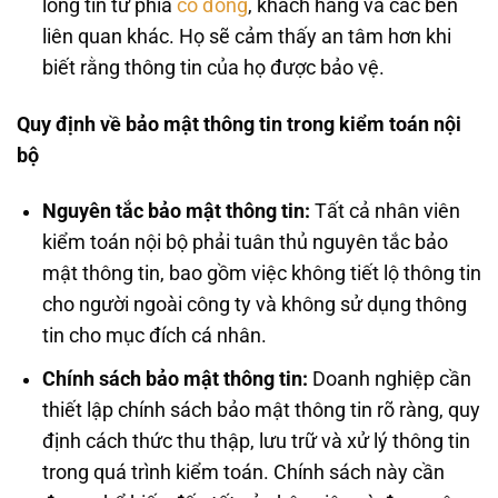
lòng tin từ phía
cổ đông
, khách hàng và các bên
liên quan khác. Họ sẽ cảm thấy an tâm hơn khi
biết rằng thông tin của họ được bảo vệ.
Quy định về bảo mật thông tin trong kiểm toán nội
bộ
Nguyên tắc bảo mật thông tin:
Tất cả nhân viên
kiểm toán nội bộ phải tuân thủ nguyên tắc bảo
mật thông tin, bao gồm việc không tiết lộ thông tin
cho người ngoài công ty và không sử dụng thông
tin cho mục đích cá nhân.
Chính sách bảo mật thông tin:
Doanh nghiệp cần
thiết lập chính sách bảo mật thông tin rõ ràng, quy
định cách thức thu thập, lưu trữ và xử lý thông tin
trong quá trình kiểm toán. Chính sách này cần