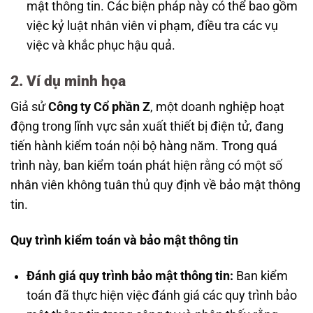
mật thông tin. Các biện pháp này có thể bao gồm
việc kỷ luật nhân viên vi phạm, điều tra các vụ
việc và khắc phục hậu quả.
2. Ví dụ minh họa
Giả sử
Công ty Cổ phần Z
, một doanh nghiệp hoạt
động trong lĩnh vực sản xuất thiết bị điện tử, đang
tiến hành kiểm toán nội bộ hàng năm. Trong quá
trình này, ban kiểm toán phát hiện rằng có một số
nhân viên không tuân thủ quy định về bảo mật thông
tin.
Quy trình kiểm toán và bảo mật thông tin
Đánh giá quy trình bảo mật thông tin:
Ban kiểm
toán đã thực hiện việc đánh giá các quy trình bảo