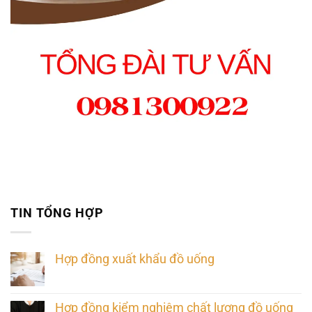
TIN TỔNG HỢP
Hợp đồng xuất khẩu đồ uống
Hợp đồng kiểm nghiệm chất lượng đồ uống