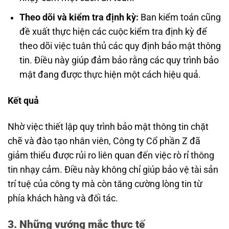
Theo dõi và kiểm tra định kỳ:
Ban kiểm toán cũng
đề xuất thực hiện các cuộc kiểm tra định kỳ để
theo dõi việc tuân thủ các quy định bảo mật thông
tin. Điều này giúp đảm bảo rằng các quy trình bảo
mật đang được thực hiện một cách hiệu quả.
Kết quả
Nhờ việc thiết lập quy trình bảo mật thông tin chặt
chẽ và đào tạo nhân viên, Công ty Cổ phần Z đã
giảm thiểu được rủi ro liên quan đến việc rò rỉ thông
tin nhạy cảm. Điều này không chỉ giúp bảo vệ tài sản
trí tuệ của công ty mà còn tăng cường lòng tin từ
phía khách hàng và đối tác.
3. Những vướng mắc thực tế