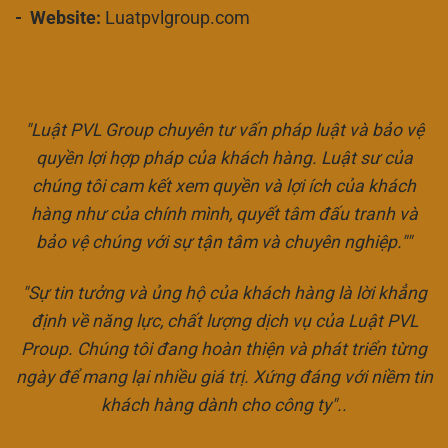
- Website:
Luatpvlgroup.com
"Luật PVL Group chuyên tư vấn pháp luật và bảo vệ
quyền lợi hợp pháp của khách hàng. Luật sư của
chúng tôi cam kết xem quyền và lợi ích của khách
hàng như của chính mình, quyết tâm đấu tranh và
bảo vệ chúng với sự tận tâm và chuyên nghiệp.""
"Sự tin tưởng và ủng hộ của khách hàng là lời khẳng
định về năng lực, chất lượng dịch vụ của Luật PVL
Proup. Chúng tôi đang hoàn thiện và phát triển từng
ngày để mang lại nhiều giá trị. Xứng đáng với niềm tin
khách hàng dành cho công ty"..