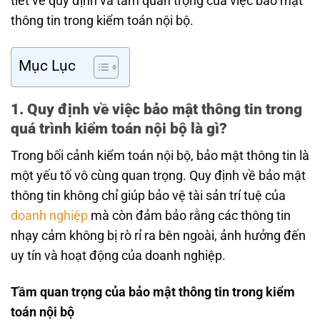
tiết về quy định và tầm quan trọng của việc bảo mật
thông tin trong kiểm toán nội bộ.
Mục Lục
1. Quy định về việc bảo mật thông tin trong
quá trình kiểm toán nội bộ là gì?
Trong bối cảnh kiểm toán nội bộ, bảo mật thông tin là
một yếu tố vô cùng quan trọng. Quy định về bảo mật
thông tin không chỉ giúp bảo vệ tài sản trí tuệ của
doanh nghiệp
mà còn đảm bảo rằng các thông tin
nhạy cảm không bị rò rỉ ra bên ngoài, ảnh hưởng đến
uy tín và hoạt động của doanh nghiệp.
Tầm quan trọng của bảo mật thông tin trong kiểm
toán nội bộ