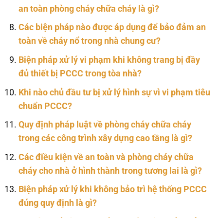
an toàn phòng cháy chữa cháy là gì?
Các biện pháp nào được áp dụng để bảo đảm an
toàn về cháy nổ trong nhà chung cư?
Biện pháp xử lý vi phạm khi không trang bị đầy
đủ thiết bị PCCC trong tòa nhà?
Khi nào chủ đầu tư bị xử lý hình sự vì vi phạm tiêu
chuẩn PCCC?
Quy định pháp luật về phòng cháy chữa cháy
trong các công trình xây dựng cao tầng là gì?
Các điều kiện về an toàn và phòng cháy chữa
cháy cho nhà ở hình thành trong tương lai là gì?
Biện pháp xử lý khi không bảo trì hệ thống PCCC
đúng quy định là gì?