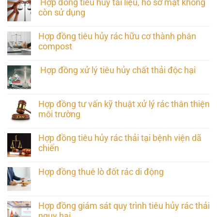
Hợp đồng tiêu hủy tài liệu, hồ sơ mật không
còn sử dụng
Hợp đồng tiêu hủy rác hữu cơ thành phân
compost
Hợp đồng xử lý tiêu hủy chất thải độc hại
Hợp đồng tư vấn kỹ thuật xử lý rác thân thiện
môi trường
Hợp đồng tiêu hủy rác thải tại bệnh viện dã
chiến
Hợp đồng thuê lò đốt rác di động
Hợp đồng giám sát quy trình tiêu hủy rác thải
nguy hại