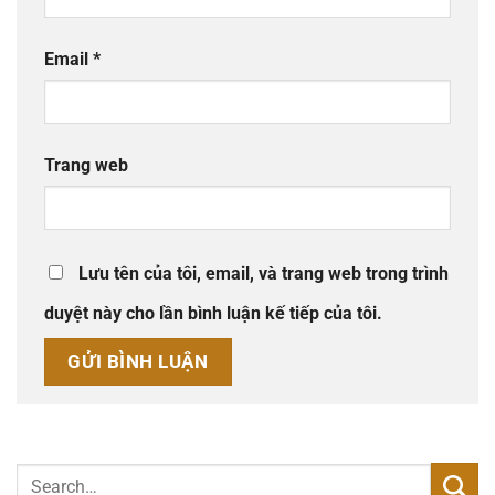
Email
*
Trang web
Lưu tên của tôi, email, và trang web trong trình
duyệt này cho lần bình luận kế tiếp của tôi.