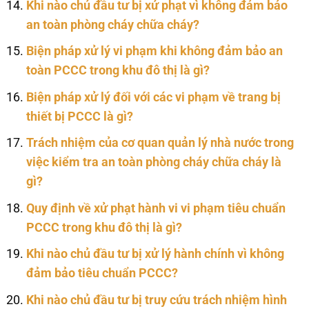
Khi nào chủ đầu tư bị xử phạt vì không đảm bảo
an toàn phòng cháy chữa cháy?
Biện pháp xử lý vi phạm khi không đảm bảo an
toàn PCCC trong khu đô thị là gì?
Biện pháp xử lý đối với các vi phạm về trang bị
thiết bị PCCC là gì?
Trách nhiệm của cơ quan quản lý nhà nước trong
việc kiểm tra an toàn phòng cháy chữa cháy là
gì?
Quy định về xử phạt hành vi vi phạm tiêu chuẩn
PCCC trong khu đô thị là gì?
Khi nào chủ đầu tư bị xử lý hành chính vì không
đảm bảo tiêu chuẩn PCCC?
Khi nào chủ đầu tư bị truy cứu trách nhiệm hình