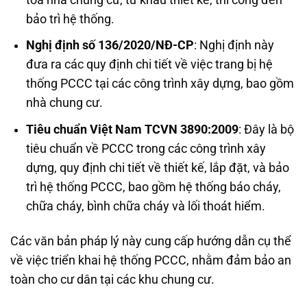
bảo trì hệ thống.
Nghị định số 136/2020/NĐ-CP
: Nghị định này
đưa ra các quy định chi tiết về việc trang bị hệ
thống PCCC tại các công trình xây dựng, bao gồm
nhà chung cư.
Tiêu chuẩn Việt Nam TCVN 3890:2009
: Đây là bộ
tiêu chuẩn về PCCC trong các công trình xây
dựng, quy định chi tiết về thiết kế, lắp đặt, và bảo
trì hệ thống PCCC, bao gồm hệ thống báo cháy,
chữa cháy, bình chữa cháy và lối thoát hiểm.
Các văn bản pháp lý này cung cấp hướng dẫn cụ thể
về việc triển khai hệ thống PCCC, nhằm đảm bảo an
toàn cho cư dân tại các khu chung cư.