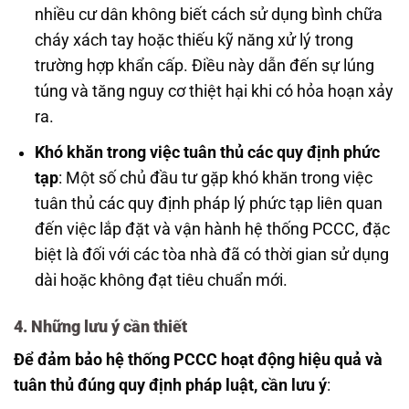
nhiều cư dân không biết cách sử dụng bình chữa
cháy xách tay hoặc thiếu kỹ năng xử lý trong
trường hợp khẩn cấp. Điều này dẫn đến sự lúng
túng và tăng nguy cơ thiệt hại khi có hỏa hoạn xảy
ra.
Khó khăn trong việc tuân thủ các quy định phức
tạp
: Một số chủ đầu tư gặp khó khăn trong việc
tuân thủ các quy định pháp lý phức tạp liên quan
đến việc lắp đặt và vận hành hệ thống PCCC, đặc
biệt là đối với các tòa nhà đã có thời gian sử dụng
dài hoặc không đạt tiêu chuẩn mới.
4. Những lưu ý cần thiết
Để đảm bảo hệ thống PCCC hoạt động hiệu quả và
tuân thủ đúng quy định pháp luật, cần lưu ý
: