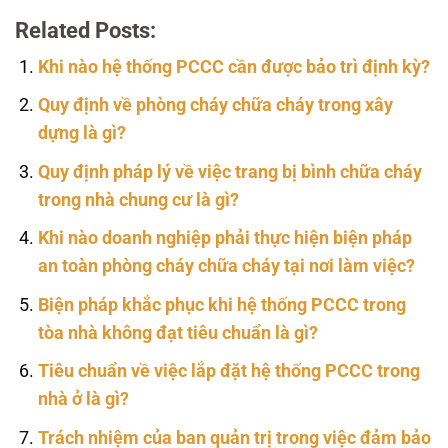
Related Posts:
Khi nào hệ thống PCCC cần được bảo trì định kỳ?
Quy định về phòng cháy chữa cháy trong xây
dựng là gì?
Quy định pháp lý về việc trang bị bình chữa cháy
trong nhà chung cư là gì?
Khi nào doanh nghiệp phải thực hiện biện pháp
an toàn phòng cháy chữa cháy tại nơi làm việc?
Biện pháp khắc phục khi hệ thống PCCC trong
tòa nhà không đạt tiêu chuẩn là gì?
Tiêu chuẩn về việc lắp đặt hệ thống PCCC trong
nhà ở là gì?
Trách nhiệm của ban quản trị trong việc đảm bảo