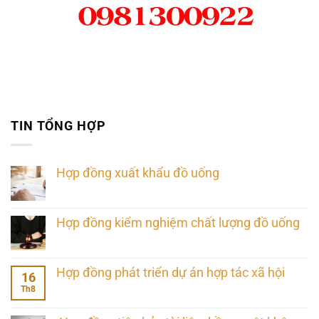
TIN TỔNG HỢP
Hợp đồng xuất khẩu đồ uống
Hợp đồng kiểm nghiệm chất lượng đồ uống
Hợp đồng phát triển dự án hợp tác xã hội
16
Th8