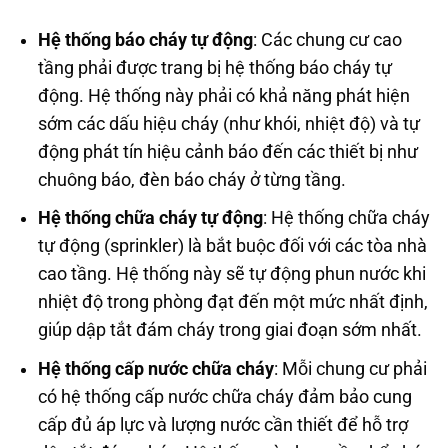
Hệ thống báo cháy tự động
: Các chung cư cao
tầng phải được trang bị hệ thống báo cháy tự
động. Hệ thống này phải có khả năng phát hiện
sớm các dấu hiệu cháy (như khói, nhiệt độ) và tự
động phát tín hiệu cảnh báo đến các thiết bị như
chuông báo, đèn báo cháy ở từng tầng.
Hệ thống chữa cháy tự động
: Hệ thống chữa cháy
tự động (sprinkler) là bắt buộc đối với các tòa nhà
cao tầng. Hệ thống này sẽ tự động phun nước khi
nhiệt độ trong phòng đạt đến một mức nhất định,
giúp dập tắt đám cháy trong giai đoạn sớm nhất.
Hệ thống cấp nước chữa cháy
: Mỗi chung cư phải
có hệ thống cấp nước chữa cháy đảm bảo cung
cấp đủ áp lực và lượng nước cần thiết để hỗ trợ