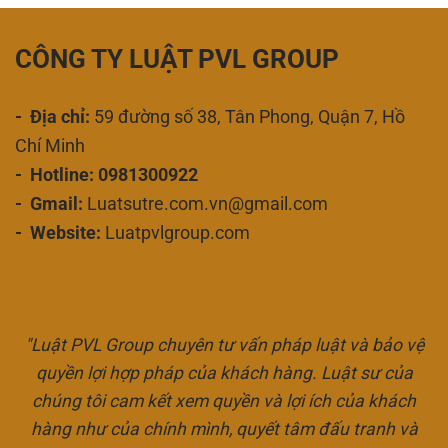
CÔNG TY LUẬT PVL GROUP
- Địa chỉ:
59 đường số 38, Tân Phong, Quận 7, Hồ
Chí Minh
- Hotline: 0981300922
- Gmail:
Luatsutre.com.vn@gmail.com
- Website:
Luatpvlgroup.com
"Luật PVL Group chuyên tư vấn pháp luật và bảo vệ
quyền lợi hợp pháp của khách hàng. Luật sư của
chúng tôi cam kết xem quyền và lợi ích của khách
hàng như của chính mình, quyết tâm đấu tranh và