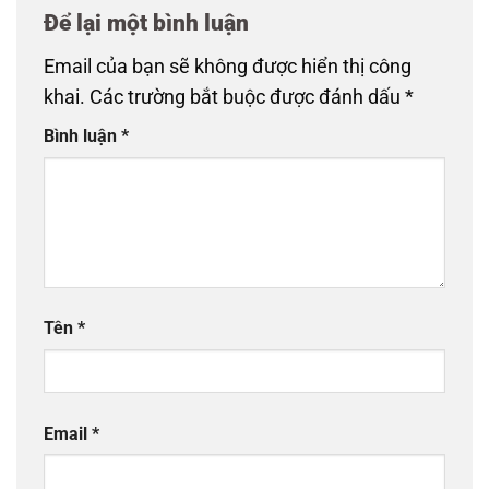
Để lại một bình luận
Email của bạn sẽ không được hiển thị công
khai.
Các trường bắt buộc được đánh dấu
*
Bình luận
*
Tên
*
Email
*