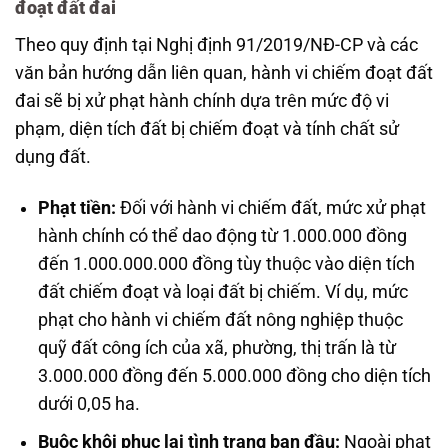
đoạt đất đai
Theo quy định tại Nghị định 91/2019/NĐ-CP và các
văn bản hướng dẫn liên quan, hành vi chiếm đoạt đất
đai sẽ bị xử phạt hành chính dựa trên mức độ vi
phạm, diện tích đất bị chiếm đoạt và tính chất sử
dụng đất.
Phạt tiền:
Đối với hành vi chiếm đất, mức xử phạt
hành chính có thể dao động từ 1.000.000 đồng
đến 1.000.000.000 đồng tùy thuộc vào diện tích
đất chiếm đoạt và loại đất bị chiếm. Ví dụ, mức
phạt cho hành vi chiếm đất nông nghiệp thuộc
quỹ đất công ích của xã, phường, thị trấn là từ
3.000.000 đồng đến 5.000.000 đồng cho diện tích
dưới 0,05 ha.
Buộc khôi phục lại tình trạng ban đầu:
Ngoài phạt