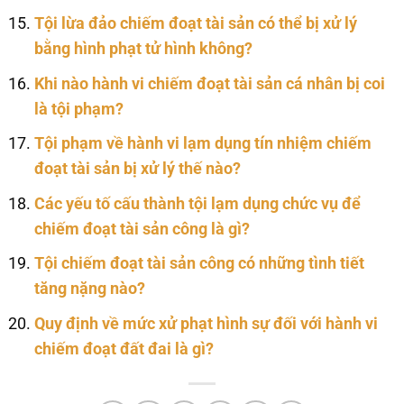
Tội lừa đảo chiếm đoạt tài sản có thể bị xử lý
bằng hình phạt tử hình không?
Khi nào hành vi chiếm đoạt tài sản cá nhân bị coi
là tội phạm?
Tội phạm về hành vi lạm dụng tín nhiệm chiếm
đoạt tài sản bị xử lý thế nào?
Các yếu tố cấu thành tội lạm dụng chức vụ để
chiếm đoạt tài sản công là gì?
Tội chiếm đoạt tài sản công có những tình tiết
tăng nặng nào?
Quy định về mức xử phạt hình sự đối với hành vi
chiếm đoạt đất đai là gì?