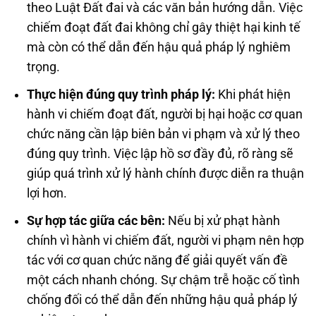
theo Luật Đất đai và các văn bản hướng dẫn. Việc
chiếm đoạt đất đai không chỉ gây thiệt hại kinh tế
mà còn có thể dẫn đến hậu quả pháp lý nghiêm
trọng.
Thực hiện đúng quy trình pháp lý:
Khi phát hiện
hành vi chiếm đoạt đất, người bị hại hoặc cơ quan
chức năng cần lập biên bản vi phạm và xử lý theo
đúng quy trình. Việc lập hồ sơ đầy đủ, rõ ràng sẽ
giúp quá trình xử lý hành chính được diễn ra thuận
lợi hơn.
Sự hợp tác giữa các bên:
Nếu bị xử phạt hành
chính vì hành vi chiếm đất, người vi phạm nên hợp
tác với cơ quan chức năng để giải quyết vấn đề
một cách nhanh chóng. Sự chậm trễ hoặc cố tình
chống đối có thể dẫn đến những hậu quả pháp lý