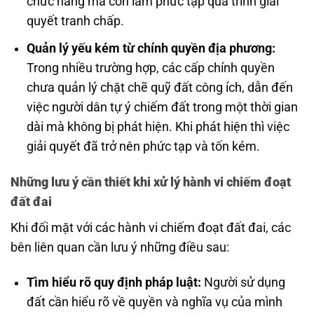
chức năng mà còn làm phức tạp quá trình giải
quyết tranh chấp.
Quản lý yếu kém từ chính quyền địa phương:
Trong nhiều trường hợp, các cấp chính quyền
chưa quản lý chặt chẽ quỹ đất công ích, dẫn đến
việc người dân tự ý chiếm đất trong một thời gian
dài mà không bị phát hiện. Khi phát hiện thì việc
giải quyết đã trở nên phức tạp và tốn kém.
Những lưu ý cần thiết khi xử lý hành vi chiếm đoạt
đất đai
Khi đối mặt với các hành vi chiếm đoạt đất đai, các
bên liên quan cần lưu ý những điều sau:
Tìm hiểu rõ quy định pháp luật:
Người sử dụng
đất cần hiểu rõ về quyền và nghĩa vụ của mình