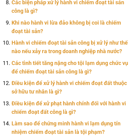
Các biện pháp xử lý hành vi chiếm đoạt tài sản
công là gì?
Khi nào hành vi lừa đảo không bị coi là chiếm
đoạt tài sản?
Hành vi chiếm đoạt tài sản công bị xử lý như thế
nào nếu xảy ra trong doanh nghiệp nhà nước?
Các tình tiết tăng nặng cho tội lạm dụng chức vụ
để chiếm đoạt tài sản công là gì?
Điều kiện để xử lý hành vi chiếm đoạt đất thuộc
sở hữu tư nhân là gì?
Điều kiện để xử phạt hành chính đối với hành vi
chiếm đoạt đất công là gì?
Làm sao để chứng minh hành vi lạm dụng tín
nhiệm chiếm đoạt tài sản là tội phạm?