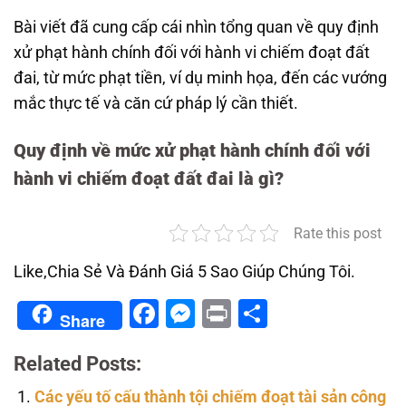
Bài viết đã cung cấp cái nhìn tổng quan về quy định
xử phạt hành chính đối với hành vi chiếm đoạt đất
đai, từ mức phạt tiền, ví dụ minh họa, đến các vướng
mắc thực tế và căn cứ pháp lý cần thiết.
Quy định về mức xử phạt hành chính đối với
hành vi chiếm đoạt đất đai là gì?
Rate this post
Like,Chia Sẻ Và Đánh Giá 5 Sao Giúp Chúng Tôi.
Facebook
Messenger
Print
Share
Share
Related Posts:
Các yếu tố cấu thành tội chiếm đoạt tài sản công