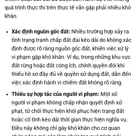
quá trình thực thi trên thực tế vẫn gặp phải nhiều khó
khăn.
Xác định nguồn gốc đất:
Nhiều trường hợp xảy ra
tình trạng tranh chấp đất đai kéo dài do không xác
định được rõ ràng nguồn gốc đất, khiến việc xử lý
vi phạm gặp khó khăn. Ví dụ, trong những khu vực
đất rừng hoặc đất công ích, chính quyền đôi khi
thiếu hồ sơ đầy đủ về quyền sử dụng đất, dẫn đến
việc xác định hành vi chiếm đất không rõ ràng.
Thiếu sự hợp tác của người vi phạm:
Một số
người vi phạm không chấp nhận quyết định xử
phạt, từ chối thực hiện khôi phục hiện trạng đất
hoặc cố tình kéo dài thời gian thực hiện nghĩa vụ.
Điều này không chỉ gây khó khăn cho cơ quan