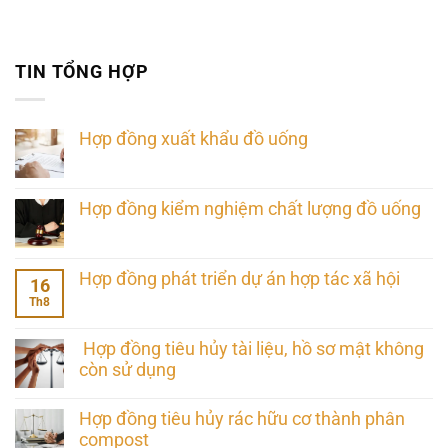
TIN TỔNG HỢP
Hợp đồng xuất khẩu đồ uống
Hợp đồng kiểm nghiệm chất lượng đồ uống
Hợp đồng phát triển dự án hợp tác xã hội
16
Th8
Hợp đồng tiêu hủy tài liệu, hồ sơ mật không
còn sử dụng
Hợp đồng tiêu hủy rác hữu cơ thành phân
compost