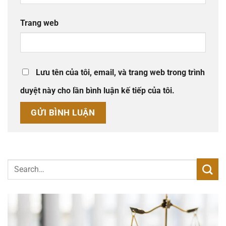
Trang web
Lưu tên của tôi, email, và trang web trong trình
duyệt này cho lần bình luận kế tiếp của tôi.