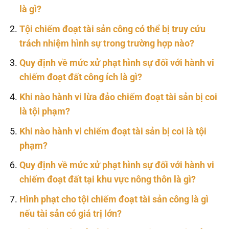
là gì?
Tội chiếm đoạt tài sản công có thể bị truy cứu
trách nhiệm hình sự trong trường hợp nào?
Quy định về mức xử phạt hình sự đối với hành vi
chiếm đoạt đất công ích là gì?
Khi nào hành vi lừa đảo chiếm đoạt tài sản bị coi
là tội phạm?
Khi nào hành vi chiếm đoạt tài sản bị coi là tội
phạm?
Quy định về mức xử phạt hình sự đối với hành vi
chiếm đoạt đất tại khu vực nông thôn là gì?
Hình phạt cho tội chiếm đoạt tài sản công là gì
nếu tài sản có giá trị lớn?