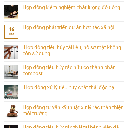
Hợp đồng kiểm nghiệm chất lượng đồ uống
Hợp đồng phát triển dự án hợp tác xã hội
16
Th8
Hợp đồng tiêu hủy tài liệu, hồ sơ mật không
còn sử dụng
Hợp đồng tiêu hủy rác hữu cơ thành phân
compost
Hợp đồng xử lý tiêu hủy chất thải độc hại
Hợp đồng tư vấn kỹ thuật xử lý rác thân thiện
môi trường
Hợp đồng tiêu hủy rác thải tại bệnh viện dã