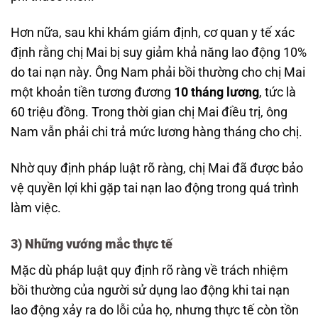
Hơn nữa, sau khi khám giám định, cơ quan y tế xác
định rằng chị Mai bị suy giảm khả năng lao động 10%
do tai nạn này. Ông Nam phải bồi thường cho chị Mai
một khoản tiền tương đương
10 tháng lương
, tức là
60 triệu đồng. Trong thời gian chị Mai điều trị, ông
Nam vẫn phải chi trả mức lương hàng tháng cho chị.
Nhờ quy định pháp luật rõ ràng, chị Mai đã được bảo
vệ quyền lợi khi gặp tai nạn lao động trong quá trình
làm việc.
3)
Những vướng mắc thực tế
Mặc dù pháp luật quy định rõ ràng về trách nhiệm
bồi thường của người sử dụng lao động khi tai nạn
lao động xảy ra do lỗi của họ, nhưng thực tế còn tồn