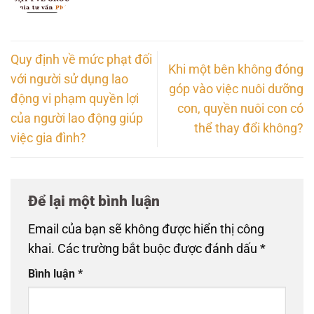
Quy định về mức phạt đối
Khi một bên không đóng
với người sử dụng lao
góp vào việc nuôi dưỡng
động vi phạm quyền lợi
con, quyền nuôi con có
của người lao động giúp
thể thay đổi không?
việc gia đình?
Để lại một bình luận
Email của bạn sẽ không được hiển thị công
khai.
Các trường bắt buộc được đánh dấu
*
Bình luận
*