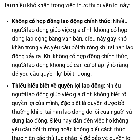
tại nhiều khó khăn trong việc thực thi quyền lợi này:
Không có hợp đồng lao động chính thức
: Nhiều
người lao động giúp việc gia đình không có hợp
đồng lao động bằng văn bản, điều này gây khó
khăn trong việc yêu cầu bồi thường khi tai nạn lao
động xảy ra. Khi không có hợp đồng chính thức,
người lao động không có căn cứ pháp lý rõ ràng
để yêu cầu quyền lợi bồi thường.
Thiếu hiểu biết về quyền lợi lao động
: Nhiều
người lao động giúp việc gia đình không biết rõ
quyền lợi của mình, đặc biệt là quyền được bồi
thường khi bị tai nạn lao động do lỗi của người sử
dụng lao động. Điều này dẫn đến việc họ không
yêu cầu bồi thường hoặc không biết cách thức
thực hiện các thủ tục pháp lý để bảo vệ quyền lợi