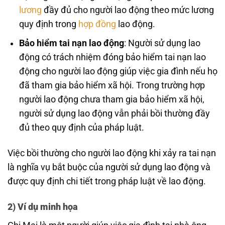
lương
đầy đủ cho người lao động theo mức lương
quy định trong
hợp đồng
lao động.
Bảo hiểm tai nạn lao động
: Người sử dụng lao
động có trách nhiệm đóng bảo hiểm tai nạn lao
động cho người lao động giúp việc gia đình nếu họ
đã tham gia bảo hiểm xã hội. Trong trường hợp
người lao động chưa tham gia bảo hiểm xã hội,
người sử dụng lao động vẫn phải bồi thường đầy
đủ theo quy định của pháp luật.
Việc bồi thường cho người lao động khi xảy ra tai nạn
là nghĩa vụ bắt buộc của người sử dụng lao động và
được quy định chi tiết trong pháp luật về lao động.
2)
Ví dụ minh họa