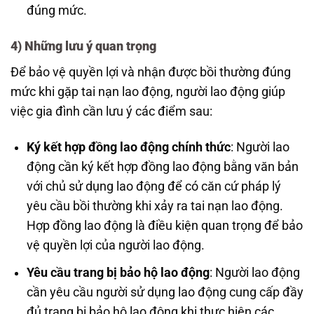
đúng mức.
4)
Những lưu ý quan trọng
Để bảo vệ quyền lợi và nhận được bồi thường đúng
mức khi gặp tai nạn lao động, người lao động giúp
việc gia đình cần lưu ý các điểm sau:
Ký kết hợp đồng lao động chính thức
: Người lao
động cần ký kết hợp đồng lao động bằng văn bản
với chủ sử dụng lao động để có căn cứ pháp lý
yêu cầu bồi thường khi xảy ra tai nạn lao động.
Hợp đồng lao động là điều kiện quan trọng để bảo
vệ quyền lợi của người lao động.
Yêu cầu trang bị bảo hộ lao động
: Người lao động
cần yêu cầu người sử dụng lao động cung cấp đầy
đủ trang bị bảo hộ lao động khi thực hiện các