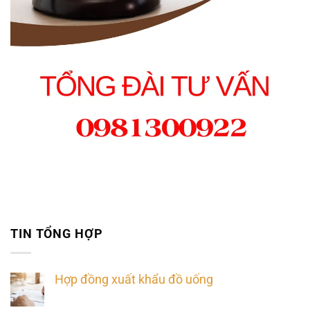
TIN TỔNG HỢP
Hợp đồng xuất khẩu đồ uống