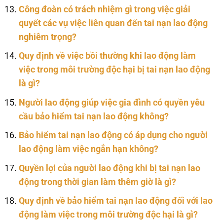
Công đoàn có trách nhiệm gì trong việc giải
quyết các vụ việc liên quan đến tai nạn lao động
nghiêm trọng?
Quy định về việc bồi thường khi lao động làm
việc trong môi trường độc hại bị tai nạn lao động
là gì?
Người lao động giúp việc gia đình có quyền yêu
cầu bảo hiểm tai nạn lao động không?
Bảo hiểm tai nạn lao động có áp dụng cho người
lao động làm việc ngắn hạn không?
Quyền lợi của người lao động khi bị tai nạn lao
động trong thời gian làm thêm giờ là gì?
Quy định về bảo hiểm tai nạn lao động đối với lao
động làm việc trong môi trường độc hại là gì?