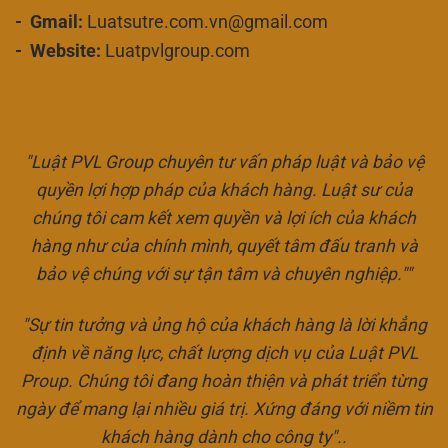
- Gmail:
Luatsutre.com.vn@gmail.com
- Website:
Luatpvlgroup.com
"Luật PVL Group chuyên tư vấn pháp luật và bảo vệ
quyền lợi hợp pháp của khách hàng. Luật sư của
chúng tôi cam kết xem quyền và lợi ích của khách
hàng như của chính mình, quyết tâm đấu tranh và
bảo vệ chúng với sự tận tâm và chuyên nghiệp.""
"Sự tin tưởng và ủng hộ của khách hàng là lời khẳng
định về năng lực, chất lượng dịch vụ của Luật PVL
Proup. Chúng tôi đang hoàn thiện và phát triển từng
ngày để mang lại nhiều giá trị. Xứng đáng với niềm tin
khách hàng dành cho công ty"..