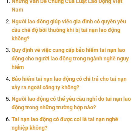
Những Vấn Đề Chung Của Luật Lao Động Việt
Nam
Người lao động giúp việc gia đình có quyền yêu
cầu chế độ bồi thường khi bị tai nạn lao động
không?
Quy định về việc cung cấp bảo hiểm tai nạn lao
động cho người lao động trong ngành nghề nguy
hiểm
Bảo hiểm tai nạn lao động có chi trả cho tai nạn
xảy ra ngoài công ty không?
Người lao động có thể yêu cầu nghỉ do tai nạn lao
động trong những trường hợp nào?
Tai nạn lao động có được coi là tai nạn nghề
nghiệp không?