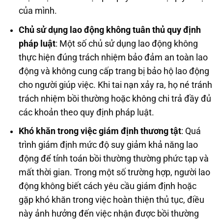
của mình.
Chủ sử dụng lao động không tuân thủ quy định
pháp luật
: Một số chủ sử dụng lao động không
thực hiện đúng trách nhiệm bảo đảm an toàn lao
động và không cung cấp trang bị bảo hộ lao động
cho người giúp việc. Khi tai nạn xảy ra, họ né tránh
trách nhiệm bồi thường hoặc không chi trả đầy đủ
các khoản theo quy định pháp luật.
Khó khăn trong việc giám định thương tật
: Quá
trình giám định mức độ suy giảm khả năng lao
động để tính toán bồi thường thường phức tạp và
mất thời gian. Trong một số trường hợp, người lao
động không biết cách yêu cầu giám định hoặc
gặp khó khăn trong việc hoàn thiện thủ tục, điều
này ảnh hưởng đến việc nhận được bồi thường