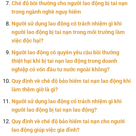
Chế độ bồi thường cho người lao động bị tai nạn
trong ngành nghề nguy hiểm
Người sử dụng lao động có trách nhiệm gì khi
người lao động bị tai nạn trong môi trường làm
việc độc hại?
Người lao động có quyền yêu cầu bồi thường
thiệt hại khi bị tai nạn lao động trong doanh
nghiệp có vốn đầu tư nước ngoài không?
Quy định về chế độ bảo hiểm tai nạn lao động khi
làm thêm giờ là gì?
Người sử dụng lao động có trách nhiệm gì khi
người lao động bị tai nạn lao động?
Quy định về chế độ bảo hiểm tai nạn cho người
lao động giúp việc gia đình?