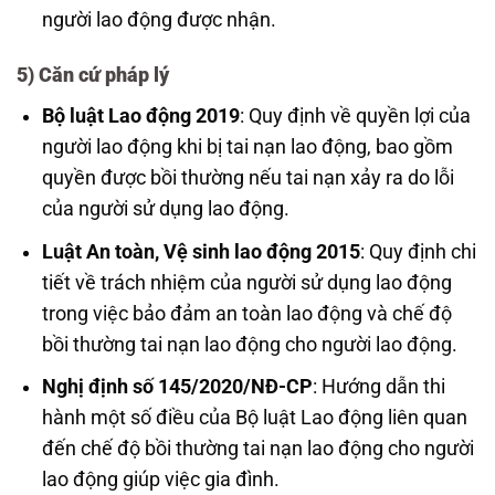
người lao động được nhận.
5)
Căn cứ pháp lý
Bộ luật Lao động 2019
: Quy định về quyền lợi của
người lao động khi bị tai nạn lao động, bao gồm
quyền được bồi thường nếu tai nạn xảy ra do lỗi
của người sử dụng lao động.
Luật An toàn, Vệ sinh lao động 2015
: Quy định chi
tiết về trách nhiệm của người sử dụng lao động
trong việc bảo đảm an toàn lao động và chế độ
bồi thường tai nạn lao động cho người lao động.
Nghị định số 145/2020/NĐ-CP
: Hướng dẫn thi
hành một số điều của Bộ luật Lao động liên quan
đến chế độ bồi thường tai nạn lao động cho người
lao động giúp việc gia đình.