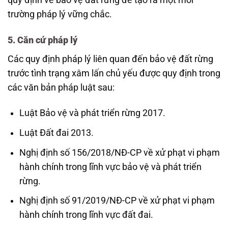
trường pháp lý vững chắc.
5. Căn cứ pháp lý
Các quy định pháp lý liên quan đến bảo vệ đất rừng
trước tình trạng xâm lấn chủ yếu được quy định trong
các văn bản pháp luật sau:
Luật Bảo vệ và phát triển rừng 2017.
Luật Đất đai 2013.
Nghị định số 156/2018/NĐ-CP về xử phạt vi phạm
hành chính trong lĩnh vực bảo vệ và phát triển
rừng.
Nghị định số 91/2019/NĐ-CP về xử phạt vi phạm
hành chính trong lĩnh vực đất đai.