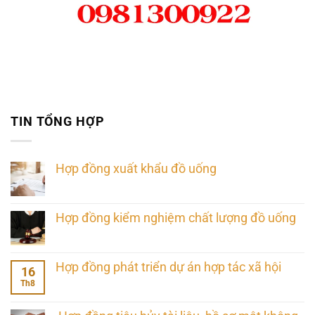
TIN TỔNG HỢP
Hợp đồng xuất khẩu đồ uống
Hợp đồng kiểm nghiệm chất lượng đồ uống
Hợp đồng phát triển dự án hợp tác xã hội
16
Th8