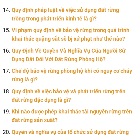
Quy định pháp luật về việc sử dụng đất rừng
trồng trong phát triển kinh tế là gì?
Vi phạm quy định về bảo vệ rừng trong quá trình
khai thác quặng sắt sẽ bị xử phạt như thế nào?
Quy Định Về Quyền Và Nghĩa Vụ Của Người Sử
Dụng Đất Đối Với Đất Rừng Phòng Hộ?
Chế độ bảo vệ rừng phòng hộ khi có nguy cơ cháy
rừng là gì?
Quy định về việc bảo vệ và phát triển rừng trên
đất rừng đặc dụng là gì?
Khi nào được phép khai thác tài nguyên rừng trên
đất rừng sản xuất?
Quyền và nghĩa vụ của tổ chức sử dụng đất rừng