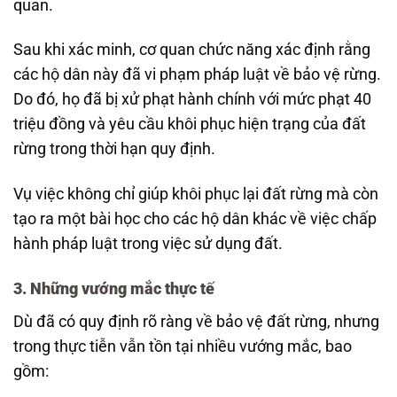
quan.
Sau khi xác minh, cơ quan chức năng xác định rằng
các hộ dân này đã vi phạm pháp luật về bảo vệ rừng.
Do đó, họ đã bị xử phạt hành chính với mức phạt 40
triệu đồng và yêu cầu khôi phục hiện trạng của đất
rừng trong thời hạn quy định.
Vụ việc không chỉ giúp khôi phục lại đất rừng mà còn
tạo ra một bài học cho các hộ dân khác về việc chấp
hành pháp luật trong việc sử dụng đất.
3. Những vướng mắc thực tế
Dù đã có quy định rõ ràng về bảo vệ đất rừng, nhưng
trong thực tiễn vẫn tồn tại nhiều vướng mắc, bao
gồm: