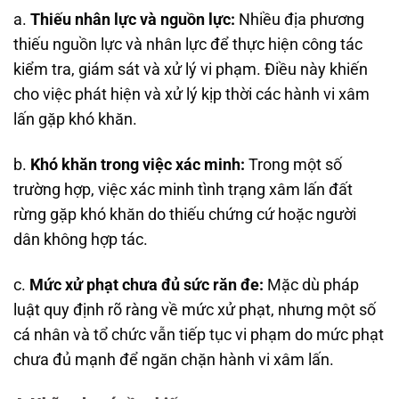
a.
Thiếu nhân lực và nguồn lực:
Nhiều địa phương
thiếu nguồn lực và nhân lực để thực hiện công tác
kiểm tra, giám sát và xử lý vi phạm. Điều này khiến
cho việc phát hiện và xử lý kịp thời các hành vi xâm
lấn gặp khó khăn.
b.
Khó khăn trong việc xác minh:
Trong một số
trường hợp, việc xác minh tình trạng xâm lấn đất
rừng gặp khó khăn do thiếu chứng cứ hoặc người
dân không hợp tác.
c.
Mức xử phạt chưa đủ sức răn đe:
Mặc dù pháp
luật quy định rõ ràng về mức xử phạt, nhưng một số
cá nhân và tổ chức vẫn tiếp tục vi phạm do mức phạt
chưa đủ mạnh để ngăn chặn hành vi xâm lấn.