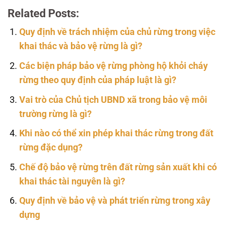
Related Posts:
Quy định về trách nhiệm của chủ rừng trong việc
khai thác và bảo vệ rừng là gì?
Các biện pháp bảo vệ rừng phòng hộ khỏi cháy
rừng theo quy định của pháp luật là gì?
Vai trò của Chủ tịch UBND xã trong bảo vệ môi
trường rừng là gì?
Khi nào có thể xin phép khai thác rừng trong đất
rừng đặc dụng?
Chế độ bảo vệ rừng trên đất rừng sản xuất khi có
khai thác tài nguyên là gì?
Quy định về bảo vệ và phát triển rừng trong xây
dựng