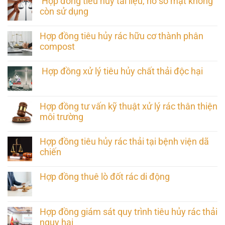
Hợp đồng tiêu hủy tài liệu, hồ sơ mật không
còn sử dụng
Hợp đồng tiêu hủy rác hữu cơ thành phân
compost
Hợp đồng xử lý tiêu hủy chất thải độc hại
Hợp đồng tư vấn kỹ thuật xử lý rác thân thiện
môi trường
Hợp đồng tiêu hủy rác thải tại bệnh viện dã
chiến
Hợp đồng thuê lò đốt rác di động
Hợp đồng giám sát quy trình tiêu hủy rác thải
nguy hại