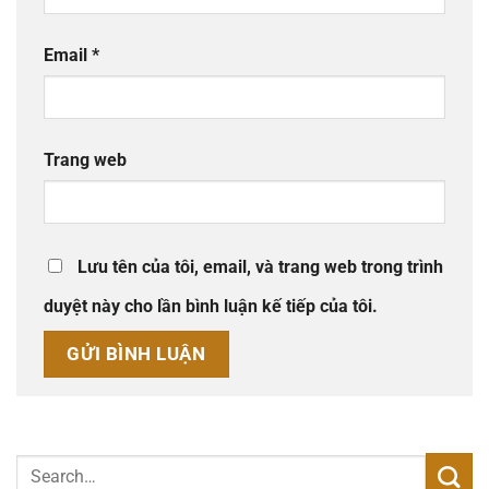
Email
*
Trang web
Lưu tên của tôi, email, và trang web trong trình
duyệt này cho lần bình luận kế tiếp của tôi.