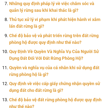
Những quy định pháp lý về việc chăm sóc và
quản lý rừng sau khi khai thác là gì?
Thủ tục xử lý vi phạm khi phát hiện hành vi xâm
lấn đất rừng là gì?
Chế độ bảo vệ và phát triển rừng trên đất rừng
phòng hộ được quy định như thế nào?
Quy Định Về Quyền Và Nghĩa Vụ Của Người Sử
Dụng Đất Đối Với Đất Rừng Phòng Hộ?
Quyền và nghĩa vụ của cá nhân khi sử dụng đất
rừng phòng hộ là gì?
Quy định về việc cấp giấy chứng nhận quyền sử
dụng đất cho đất rừng là gì?
Chế độ bảo vệ đất rừng phòng hộ được quy định
như thế nào?