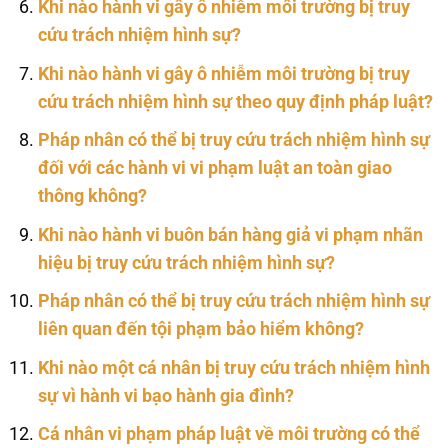
Khi nào hành vi gây ô nhiễm môi trường bị truy
cứu trách nhiệm hình sự?
Khi nào hành vi gây ô nhiễm môi trường bị truy
cứu trách nhiệm hình sự theo quy định pháp luật?
Pháp nhân có thể bị truy cứu trách nhiệm hình sự
đối với các hành vi vi phạm luật an toàn giao
thông không?
Khi nào hành vi buôn bán hàng giả vi phạm nhãn
hiệu bị truy cứu trách nhiệm hình sự?
Pháp nhân có thể bị truy cứu trách nhiệm hình sự
liên quan đến tội phạm bảo hiểm không?
Khi nào một cá nhân bị truy cứu trách nhiệm hình
sự vì hành vi bạo hành gia đình?
Cá nhân vi phạm pháp luật về môi trường có thể