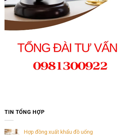
TIN TỔNG HỢP
Hợp đồng xuất khẩu đồ uống