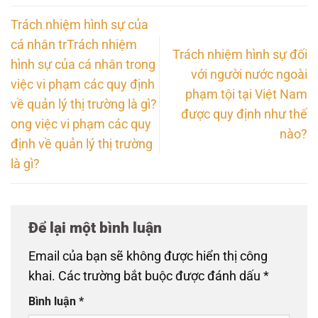
Trách nhiệm hình sự của
cá nhân trTrách nhiệm
Trách nhiệm hình sự đối
hình sự của cá nhân trong
với người nước ngoài
việc vi phạm các quy định
phạm tội tại Việt Nam
về quản lý thị trường là gì?
được quy định như thế
ong việc vi phạm các quy
nào?
định về quản lý thị trường
là gì?
Để lại một bình luận
Email của bạn sẽ không được hiển thị công
khai.
Các trường bắt buộc được đánh dấu
*
Bình luận
*