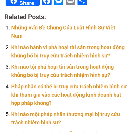
Facebook
Messenger
Print
Share
Share
Related Posts:
Những Vấn Đề Chung Của Luật Hình Sự Việt
Nam
Khi nào hành vi phá hoại tài sản trong hoạt động
khủng bố bị truy cứu trách nhiệm hình sự?
Khi nào tội phá hoại tài sản trong hoạt động
khủng bố bị truy cứu trách nhiệm hình sự?
Pháp nhân có thể bị truy cứu trách nhiệm hình sự
khi tham gia vào các hoạt động kinh doanh bất
hợp pháp không?
Khi nào một pháp nhân thương mại bị truy cứu
trách nhiệm hình sự?