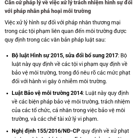
Căn cứ pháp lý về việc xử lý trách nhiệm hình sự đối
với pháp nhân phá hoại môi trường
Việc xử lý hình sự đối với pháp nhân thương mại
trong các tội phạm liên quan đến môi trường được
quy định trong các văn bản pháp luật sau:
Bộ luật Hình sự 2015, sửa đổi bổ sung 2017
: Bộ
luật này quy định về các tội vi phạm quy định về
bảo vệ môi trường, trong đó nêu rõ các mức phạt
đối với hành vi gây ô nhiễm môi trường.
Luật Bảo vệ môi trường 2014
: Luật này quy định
về các biện pháp bảo vệ môi trường, trách nhiệm
của các tổ chức, cá nhân trong việc bảo vệ môi
trường, và các chế tài xử lý vi phạm.
Nghị định 155/2016/NĐ-CP
quy định về xử phạt