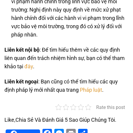
vi phạm hành chính trong lĩnh vực bảo vệ môi
trường: Nghị định này quy định về mức xử phạt
hành chính đối với các hành vi vi phạm trong lĩnh
vực bảo vệ môi trường, trong đó có xử lý đối với
pháp nhân.
Liên kết nội bộ
: Để tìm hiểu thêm về các quy định
liên quan đến trách nhiệm hình sự, bạn có thể tham
khảo tại
đây
.
Liên kết ngoại
: Bạn cũng có thể tìm hiểu các quy
định pháp lý mới nhất qua trang
Pháp luật
.
Rate this post
Like,Chia Sẻ Và Đánh Giá 5 Sao Giúp Chúng Tôi.