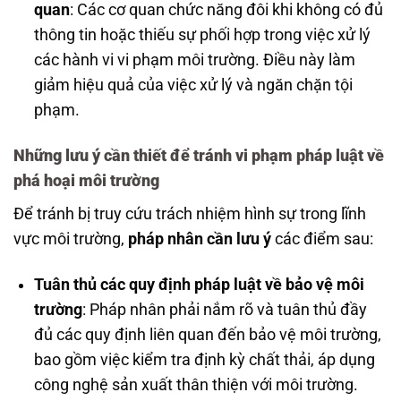
quan
: Các cơ quan chức năng đôi khi không có đủ
thông tin hoặc thiếu sự phối hợp trong việc xử lý
các hành vi vi phạm môi trường. Điều này làm
giảm hiệu quả của việc xử lý và ngăn chặn tội
phạm.
Những lưu ý cần thiết để tránh vi phạm pháp luật về
phá hoại môi trường
Để tránh bị truy cứu trách nhiệm hình sự trong lĩnh
vực môi trường,
pháp nhân cần lưu ý
các điểm sau:
Tuân thủ các quy định pháp luật về bảo vệ môi
trường
: Pháp nhân phải nắm rõ và tuân thủ đầy
đủ các quy định liên quan đến bảo vệ môi trường,
bao gồm việc kiểm tra định kỳ chất thải, áp dụng
công nghệ sản xuất thân thiện với môi trường.