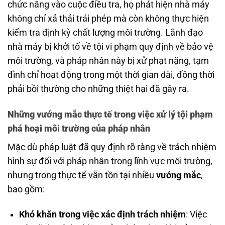
chức năng vào cuộc điều tra, họ phát hiện nhà máy
không chỉ xả thải trái phép mà còn không thực hiện
kiểm tra định kỳ chất lượng môi trường. Lãnh đạo
nhà máy bị khởi tố về tội vi phạm quy định về bảo vệ
môi trường, và pháp nhân này bị xử phạt nặng, tạm
đình chỉ hoạt động trong một thời gian dài, đồng thời
phải bồi thường cho những thiệt hại đã gây ra.
Những vướng mắc thực tế trong việc xử lý tội phạm
phá hoại môi trường của pháp nhân
Mặc dù pháp luật đã quy định rõ ràng về trách nhiệm
hình sự đối với pháp nhân trong lĩnh vực môi trường,
nhưng trong thực tế vẫn tồn tại nhiều
vướng mắc
,
bao gồm:
Khó khăn trong việc xác định trách nhiệm
: Việc