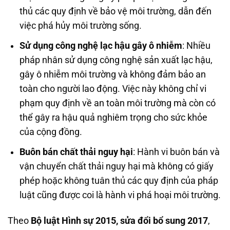
thủ các quy định về bảo vệ môi trường, dẫn đến
việc phá hủy môi trường sống.
Sử dụng công nghệ lạc hậu gây ô nhiễm
: Nhiều
pháp nhân sử dụng công nghệ sản xuất lạc hậu,
gây ô nhiễm môi trường và không đảm bảo an
toàn cho người lao động. Việc này không chỉ vi
phạm quy định về an toàn môi trường mà còn có
thể gây ra hậu quả nghiêm trọng cho sức khỏe
của cộng đồng.
Buôn bán chất thải nguy hại
: Hành vi buôn bán và
vận chuyển chất thải nguy hại mà không có giấy
phép hoặc không tuân thủ các quy định của pháp
luật cũng được coi là hành vi phá hoại môi trường.
Theo
Bộ luật Hình sự 2015, sửa đổi bổ sung 2017
,