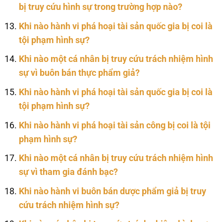
bị truy cứu hình sự trong trường hợp nào?
Khi nào hành vi phá hoại tài sản quốc gia bị coi là
tội phạm hình sự?
Khi nào một cá nhân bị truy cứu trách nhiệm hình
sự vì buôn bán thực phẩm giả?
Khi nào hành vi phá hoại tài sản quốc gia bị coi là
tội phạm hình sự?
Khi nào hành vi phá hoại tài sản công bị coi là tội
phạm hình sự?
Khi nào một cá nhân bị truy cứu trách nhiệm hình
sự vì tham gia đánh bạc?
Khi nào hành vi buôn bán dược phẩm giả bị truy
cứu trách nhiệm hình sự?