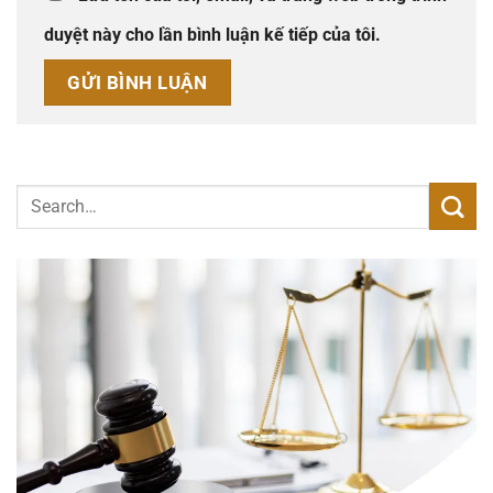
duyệt này cho lần bình luận kế tiếp của tôi.