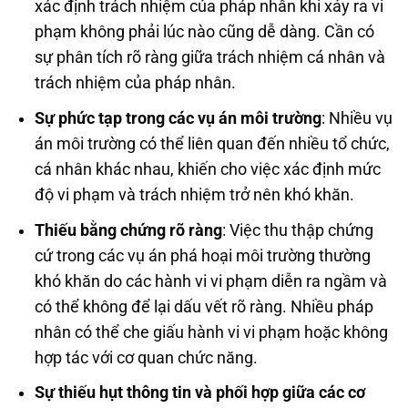
xác định trách nhiệm của pháp nhân khi xảy ra vi
phạm không phải lúc nào cũng dễ dàng. Cần có
sự phân tích rõ ràng giữa trách nhiệm cá nhân và
trách nhiệm của pháp nhân.
Sự phức tạp trong các vụ án môi trường
: Nhiều vụ
án môi trường có thể liên quan đến nhiều tổ chức,
cá nhân khác nhau, khiến cho việc xác định mức
độ vi phạm và trách nhiệm trở nên khó khăn.
Thiếu bằng chứng rõ ràng
: Việc thu thập chứng
cứ trong các vụ án phá hoại môi trường thường
khó khăn do các hành vi vi phạm diễn ra ngầm và
có thể không để lại dấu vết rõ ràng. Nhiều pháp
nhân có thể che giấu hành vi vi phạm hoặc không
hợp tác với cơ quan chức năng.
Sự thiếu hụt thông tin và phối hợp giữa các cơ