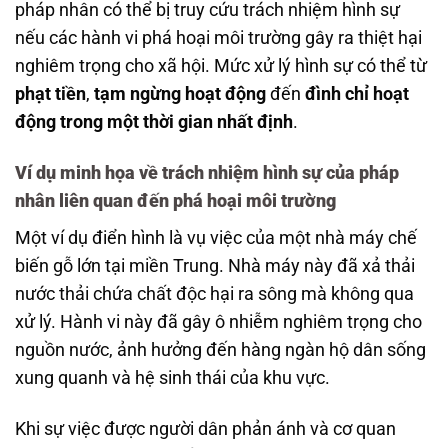
pháp nhân có thể bị truy cứu trách nhiệm hình sự
nếu các hành vi phá hoại môi trường gây ra thiệt hại
nghiêm trọng cho xã hội. Mức xử lý hình sự có thể từ
phạt tiền
,
tạm ngừng hoạt động
đến
đình chỉ hoạt
động trong một thời gian nhất định
.
Ví dụ minh họa về trách nhiệm hình sự của pháp
nhân liên quan đến phá hoại môi trường
Một ví dụ điển hình là vụ việc của một nhà máy chế
biến gỗ lớn tại miền Trung. Nhà máy này đã xả thải
nước thải chứa chất độc hại ra sông mà không qua
xử lý. Hành vi này đã gây ô nhiễm nghiêm trọng cho
nguồn nước, ảnh hưởng đến hàng ngàn hộ dân sống
xung quanh và hệ sinh thái của khu vực.
Khi sự việc được người dân phản ánh và cơ quan