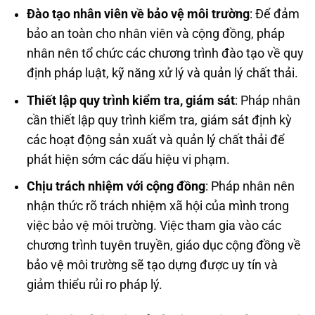
Đào tạo nhân viên về bảo vệ môi trường
: Để đảm
bảo an toàn cho nhân viên và cộng đồng, pháp
nhân nên tổ chức các chương trình đào tạo về quy
định pháp luật, kỹ năng xử lý và quản lý chất thải.
Thiết lập quy trình kiểm tra, giám sát
: Pháp nhân
cần thiết lập quy trình kiểm tra, giám sát định kỳ
các hoạt động sản xuất và quản lý chất thải để
phát hiện sớm các dấu hiệu vi phạm.
Chịu trách nhiệm với cộng đồng
: Pháp nhân nên
nhận thức rõ trách nhiệm xã hội của mình trong
việc bảo vệ môi trường. Việc tham gia vào các
chương trình tuyên truyền, giáo dục cộng đồng về
bảo vệ môi trường sẽ tạo dựng được uy tín và
giảm thiểu rủi ro pháp lý.