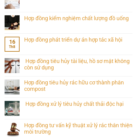
Hợp đồng kiểm nghiệm chất lượng đồ uống
Hợp đồng phát triển dự án hợp tác xã hội
16
Th8
Hợp đồng tiêu hủy tài liệu, hồ sơ mật không
còn sử dụng
Hợp đồng tiêu hủy rác hữu cơ thành phân
compost
Hợp đồng xử lý tiêu hủy chất thải độc hại
Hợp đồng tư vấn kỹ thuật xử lý rác thân thiện
môi trường