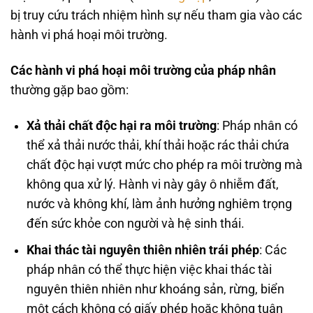
bị truy cứu trách nhiệm hình sự nếu tham gia vào các
hành vi phá hoại môi trường.
Các hành vi phá hoại môi trường của pháp nhân
thường gặp bao gồm:
Xả thải chất độc hại ra môi trường
: Pháp nhân có
thể xả thải nước thải, khí thải hoặc rác thải chứa
chất độc hại vượt mức cho phép ra môi trường mà
không qua xử lý. Hành vi này gây ô nhiễm đất,
nước và không khí, làm ảnh hưởng nghiêm trọng
đến sức khỏe con người và hệ sinh thái.
Khai thác tài nguyên thiên nhiên trái phép
: Các
pháp nhân có thể thực hiện việc khai thác tài
nguyên thiên nhiên như khoáng sản, rừng, biển
một cách không có giấy phép hoặc không tuân