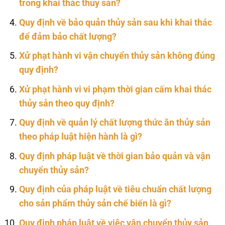
trong khai thác thủy sản?
Quy định về bảo quản thủy sản sau khi khai thác
để đảm bảo chất lượng?
Xử phạt hành vi vận chuyển thủy sản không đúng
quy định?
Xử phạt hành vi vi phạm thời gian cấm khai thác
thủy sản theo quy định?
Quy định về quản lý chất lượng thức ăn thủy sản
theo pháp luật hiện hành là gì?
Quy định pháp luật về thời gian bảo quản và vận
chuyển thủy sản?
Quy định của pháp luật về tiêu chuẩn chất lượng
cho sản phẩm thủy sản chế biến là gì?
Quy định pháp luật về việc vận chuyển thủy sản