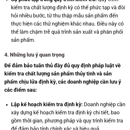
kiểm tra chất lượng định kỳ có thể phức tạp và đòi
hỏi nhiều bước, từ thu thập mẫu sản phẩm đến
thực hiện các thử nghiệm khác nhau. Điều này có
thể làm chậm trễ quá trình sản xuất và phân phối
sản phẩm.
4. Những lưu ý quan trọng
Để đảm bảo tuân thủ đầy đủ quy định pháp luật về
kiểm tra chất lượng sản phẩm thủy tinh và sản
phẩm chịu lửa định kỳ, các doanh nghiệp cần lưu ý
các điểm sau:
Lập kế hoạch kiểm tra định kỳ:
Doanh nghiệp cần
xây dựng kế hoạch kiểm tra định kỳ chi tiết, bao
gồm thời gian, phương pháp và quy trình kiểm tra
để đảm bảo tính chính xác và hiệu quả.