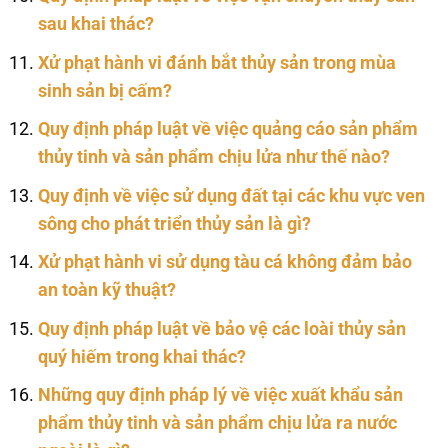
sau khai thác?
Xử phạt hành vi đánh bắt thủy sản trong mùa
sinh sản bị cấm?
Quy định pháp luật về việc quảng cáo sản phẩm
thủy tinh và sản phẩm chịu lửa như thế nào?
Quy định về việc sử dụng đất tại các khu vực ven
sông cho phát triển thủy sản là gì?
Xử phạt hành vi sử dụng tàu cá không đảm bảo
an toàn kỹ thuật?
Quy định pháp luật về bảo vệ các loài thủy sản
quý hiếm trong khai thác?
Những quy định pháp lý về việc xuất khẩu sản
phẩm thủy tinh và sản phẩm chịu lửa ra nước