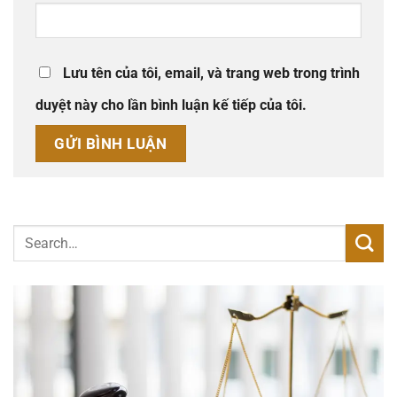
Lưu tên của tôi, email, và trang web trong trình
duyệt này cho lần bình luận kế tiếp của tôi.