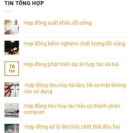
TIN TỔNG HỢP
Hợp đồng xuất khẩu đồ uống
Hợp đồng kiểm nghiệm chất lượng đồ uống
Hợp đồng phát triển dự án hợp tác xã hội
16
Th8
Hợp đồng tiêu hủy tài liệu, hồ sơ mật không
còn sử dụng
Hợp đồng tiêu hủy rác hữu cơ thành phân
compost
Hợp đồng xử lý tiêu hủy chất thải độc hại