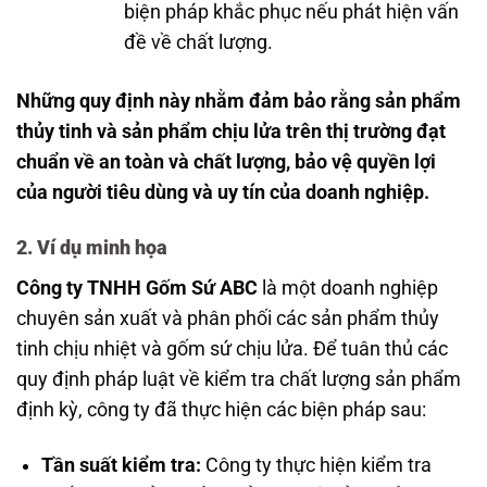
biện pháp khắc phục nếu phát hiện vấn
đề về chất lượng.
Những quy định này nhằm đảm bảo rằng sản phẩm
thủy tinh và sản phẩm chịu lửa trên thị trường đạt
chuẩn về an toàn và chất lượng, bảo vệ quyền lợi
của người tiêu dùng và uy tín của doanh nghiệp.
2. Ví dụ minh họa
Công ty TNHH Gốm Sứ ABC
là một doanh nghiệp
chuyên sản xuất và phân phối các sản phẩm thủy
tinh chịu nhiệt và gốm sứ chịu lửa. Để tuân thủ các
quy định pháp luật về kiểm tra chất lượng sản phẩm
định kỳ, công ty đã thực hiện các biện pháp sau:
Tần suất kiểm tra:
Công ty thực hiện kiểm tra