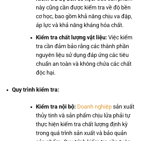
này cũng cần được kiểm tra về độ bền
cơ học, bao gồm khả năng chịu va đập,
áp lực và khả năng kháng hóa chất.
Kiểm tra chất lượng vật liệu:
Việc kiểm
tra cần đảm bảo rằng các thành phần
nguyên liệu sử dụng đáp ứng các tiêu
chuẩn an toàn và không chứa các chất
độc hại.
Quy trình kiểm tra:
Kiểm tra nội bộ:
Doanh nghiệp
sản xuất
thủy tinh và sản phẩm chịu lửa phải tự
thực hiện kiểm tra chất lượng định kỳ
trong quá trình sản xuất và bảo quản