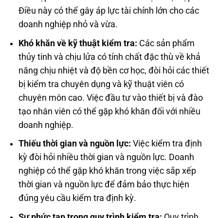
Điều này có thể gây áp lực tài chính lớn cho các
doanh nghiệp nhỏ và vừa.
Khó khăn về kỹ thuật kiểm tra:
Các sản phẩm
thủy tinh và chịu lửa có tính chất đặc thù về khả
năng chịu nhiệt và độ bền cơ học, đòi hỏi các thiết
bị kiểm tra chuyên dụng và kỹ thuật viên có
chuyên môn cao. Việc đầu tư vào thiết bị và đào
tạo nhân viên có thể gặp khó khăn đối với nhiều
doanh nghiệp.
Thiếu thời gian và nguồn lực:
Việc kiểm tra định
kỳ đòi hỏi nhiều thời gian và nguồn lực. Doanh
nghiệp có thể gặp khó khăn trong việc sắp xếp
thời gian và nguồn lực để đảm bảo thực hiện
đúng yêu cầu kiểm tra định kỳ.
Sự phức tạp trong quy trình kiểm tra:
Quy trình