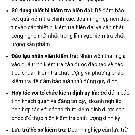
Sử dụng thiết bị kiểm tra hiện đại:
Để đảm bảo
kết quả kiểm tra chính xác, doanh nghiệp nên đầu
tư vào các thiết bị kiểm tra hiện đại và cập nhật
công nghệ mới nhất trong lĩnh vực kiểm tra chất
lượng sản phẩm.
Đào tạo nhân viên kiểm tra:
Nhân viên tham gia
vào quá trình kiểm tra cần được đào tạo về các
tiêu chuẩn kiểm tra chất lượng và phương pháp
kiểm tra để đảm bảo tuân thủ đúng quy định.
Hợp tác với tổ chức kiểm định uy tín:
Để đảm bảo
tính khách quan và đáng tin cậy, doanh nghiệp
nên hợp tác với các tổ chức kiểm định được cấp
phép để thực hiện kiểm tra chất lượng định kỳ.
Lưu trữ hồ sơ kiểm tra:
Doanh nghiệp cần lưu trữ