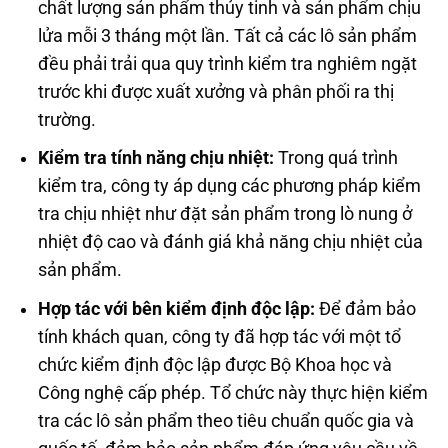
chất lượng sản phẩm thủy tinh và sản phẩm chịu
lửa mỗi 3 tháng một lần. Tất cả các lô sản phẩm
đều phải trải qua quy trình kiểm tra nghiêm ngặt
trước khi được xuất xưởng và phân phối ra thị
trường.
Kiểm tra tính năng chịu nhiệt:
Trong quá trình
kiểm tra, công ty áp dụng các phương pháp kiểm
tra chịu nhiệt như đặt sản phẩm trong lò nung ở
nhiệt độ cao và đánh giá khả năng chịu nhiệt của
sản phẩm.
Hợp tác với bên kiểm định độc lập:
Để đảm bảo
tính khách quan, công ty đã hợp tác với một tổ
chức kiểm định độc lập được Bộ Khoa học và
Công nghệ cấp phép. Tổ chức này thực hiện kiểm
tra các lô sản phẩm theo tiêu chuẩn quốc gia và