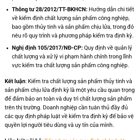
Thông tư 28/2012/TT-BKHCN:
Hướng dẫn chi tiết
về kiểm định chất lượng sản phẩm công nghiệp,
bao gồm thủy tinh và sản phẩm chịu lửa, trong đó
nêu rõ quy trình và phương pháp kiểm tra định kỳ.
Nghị định 105/2017/NĐ-CP:
Quy định về quản lý
chất lượng và xử lý vi phạm hành chính trong lĩnh
vực kiểm tra chất lượng sản phẩm công nghiệp.
Kết luận
: Kiểm tra chất lượng sản phẩm thủy tinh và
sản phẩm chịu lửa định kỳ là một yêu cầu quan trọng
để đảm bảo an toàn và duy trì chất lượng sản phẩm
trên thị trường. Doanh nghiệp cần tuân thủ đầy đủ
các quy định pháp luật về kiểm tra định kỳ để bảo vệ
quyền lợi người tiêu dùng và uy tín của mình.