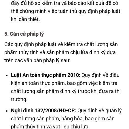
đầy đủ hồ sơ kiểm tra và báo cáo kết quả để có
thể chứng minh việc tuân thủ quy định pháp luật
khi cần thiết.
5. Căn cứ pháp lý
Các quy định pháp luật về kiểm tra chất lượng sản
phẩm thủy tinh và sản phẩm chịu lửa định kỳ dựa
trên các văn bản pháp lý sau:
Luật An toàn thực phẩm 2010:
Quy định về điều
kiện an toàn thực phẩm, bao gồm việc kiểm tra
chất lượng sản phẩm định kỳ trước khi đưa ra thị
trường.
Nghị định 132/2008/NĐ-CP:
Quy định về quản lý
chất lượng sản phẩm, hàng hóa, bao gồm sản
phẩm thủy tinh và vật liệu chịu lửa.