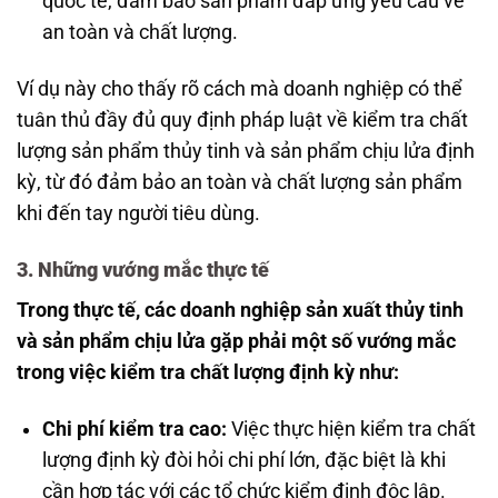
quốc tế, đảm bảo sản phẩm đáp ứng yêu cầu về
an toàn và chất lượng.
Ví dụ này cho thấy rõ cách mà doanh nghiệp có thể
tuân thủ đầy đủ quy định pháp luật về kiểm tra chất
lượng sản phẩm thủy tinh và sản phẩm chịu lửa định
kỳ, từ đó đảm bảo an toàn và chất lượng sản phẩm
khi đến tay người tiêu dùng.
3. Những vướng mắc thực tế
Trong thực tế, các doanh nghiệp sản xuất thủy tinh
và sản phẩm chịu lửa gặp phải một số vướng mắc
trong việc kiểm tra chất lượng định kỳ như:
Chi phí kiểm tra cao:
Việc thực hiện kiểm tra chất
lượng định kỳ đòi hỏi chi phí lớn, đặc biệt là khi
cần hợp tác với các tổ chức kiểm định độc lập.