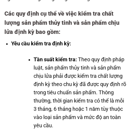
Các quy định cụ thể về việc kiểm tra chất
lượng sản phẩm thủy tinh và sản phẩm chịu
lửa định kỳ bao gồm:
Yêu cầu kiểm tra định kỳ:
Tần suất kiểm tra:
Theo quy định pháp
luật, sản phẩm thủy tinh và sản phẩm
chịu lửa phải được kiểm tra chất lượng
định kỳ theo chu kỳ đã được quy định rõ
trong tiêu chuẩn sản phẩm. Thông
thường, thời gian kiểm tra có thể là mỗi
3 tháng, 6 tháng hoặc 1 năm tùy thuộc
vào loại sản phẩm và mức độ an toàn
yêu cầu.