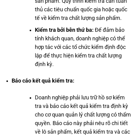
sản phẩm. Quy trình kiểm tra cần tuân
thủ các tiêu chuẩn quốc gia hoặc quốc
tế về kiểm tra chất lượng sản phẩm.
Kiểm tra bởi bên thứ ba:
Để đảm bảo
tính khách quan, doanh nghiệp có thể
hợp tác với các tổ chức kiểm định độc
lập để thực hiện kiểm tra chất lượng
định kỳ.
Báo cáo kết quả kiểm tra:
Doanh nghiệp phải lưu trữ hồ sơ kiểm
tra và báo cáo kết quả kiểm tra định kỳ
cho cơ quan quản lý chất lượng có thẩm
quyền. Báo cáo này phải nêu rõ chi tiết
về lô sản phẩm, kết quả kiểm tra và các