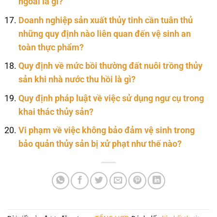
ngoài là gì?
Doanh nghiệp sản xuất thủy tinh cần tuân thủ
những quy định nào liên quan đến vệ sinh an
toàn thực phẩm?
Quy định về mức bồi thường đất nuôi trồng thủy
sản khi nhà nước thu hồi là gì?
Quy định pháp luật về việc sử dụng ngư cụ trong
khai thác thủy sản?
Vi phạm về việc không bảo đảm vệ sinh trong
bảo quản thủy sản bị xử phạt như thế nào?