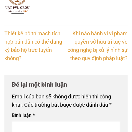
Thiết kế bố trí mạch tích
Khi nào hành vi vi phạm
hợp bán dẫn có thể đăng
quyền sở hữu trí tuệ về
ký bảo hộ trực tuyến
công nghệ bị xử lý hình sự
không?
theo quy định pháp luật?
Để lại một bình luận
Email của bạn sẽ không được hiển thị công
khai.
Các trường bắt buộc được đánh dấu
*
Bình luận
*