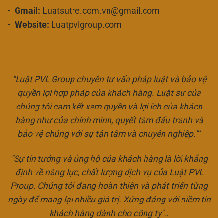
- Gmail:
Luatsutre.com.vn@gmail.com
- Website:
Luatpvlgroup.com
"Luật PVL Group chuyên tư vấn pháp luật và bảo vệ
quyền lợi hợp pháp của khách hàng. Luật sư của
chúng tôi cam kết xem quyền và lợi ích của khách
hàng như của chính mình, quyết tâm đấu tranh và
bảo vệ chúng với sự tận tâm và chuyên nghiệp.""
"Sự tin tưởng và ủng hộ của khách hàng là lời khẳng
định về năng lực, chất lượng dịch vụ của Luật PVL
Proup. Chúng tôi đang hoàn thiện và phát triển từng
ngày để mang lại nhiều giá trị. Xứng đáng với niềm tin
khách hàng dành cho công ty"..