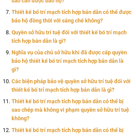
sao cần được bảo hộ?
Thiết kế bố trí mạch tích hợp bán dẫn có thể được
bảo hộ đồng thời với sáng chế không?
Quyền sở hữu trí tuệ đối với thiết kế bố trí mạch
tích hợp bán dẫn là gì?
Nghĩa vụ của chủ sở hữu khi đã được cấp quyền
bảo hộ thiết kế bố trí mạch tích hợp bán dẫn là
gì?
Các biện pháp bảo vệ quyền sở hữu trí tuệ đối với
thiết kế bố trí mạch tích hợp bán dẫn là gì?
Thiết kế bố trí mạch tích hợp bán dẫn có thể bị
sao chép mà không vi phạm quyền sở hữu trí tuệ
không?
Thiết kế bố trí mạch tích hợp bán dẫn có thể bị