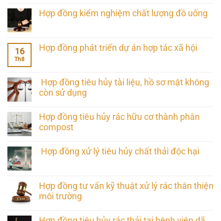
Hợp đồng kiểm nghiệm chất lượng đồ uống
Hợp đồng phát triển dự án hợp tác xã hội
16
Th8
Hợp đồng tiêu hủy tài liệu, hồ sơ mật không
còn sử dụng
Hợp đồng tiêu hủy rác hữu cơ thành phân
compost
Hợp đồng xử lý tiêu hủy chất thải độc hại
Hợp đồng tư vấn kỹ thuật xử lý rác thân thiện
môi trường
Hợp đồng tiêu hủy rác thải tại bệnh viện dã