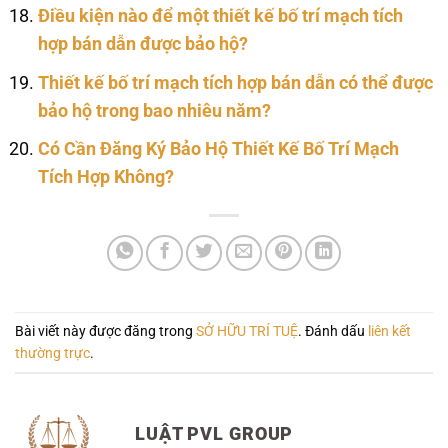
Điều kiện nào để một thiết kế bố trí mạch tích
hợp bán dẫn được bảo hộ?
Thiết kế bố trí mạch tích hợp bán dẫn có thể được
bảo hộ trong bao nhiêu năm?
Có Cần Đăng Ký Bảo Hộ Thiết Kế Bố Trí Mạch
Tích Hợp Không?
Bài viết này được đăng trong
SỞ HỮU TRÍ TUỆ
. Đánh dấu
liên kết
thường trực
.
LUẬT PVL GROUP