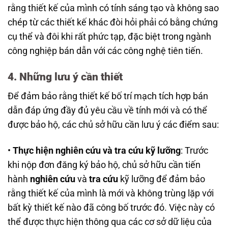
rằng thiết kế của mình có tính sáng tạo và không sao
chép từ các thiết kế khác đòi hỏi phải có bằng chứng
cụ thể và đôi khi rất phức tạp, đặc biệt trong ngành
công nghiệp bán dẫn với các công nghệ tiên tiến.
4. Những lưu ý cần thiết
Để đảm bảo rằng thiết kế bố trí mạch tích hợp bán
dẫn đáp ứng đầy đủ yêu cầu về tính mới và có thể
được bảo hộ, các chủ sở hữu cần lưu ý các điểm sau:
•
Thực hiện nghiên cứu và tra cứu kỹ lưỡng
: Trước
khi nộp đơn đăng ký bảo hộ, chủ sở hữu cần tiến
hành
nghiên cứu
và
tra cứu
kỹ lưỡng để đảm bảo
rằng thiết kế của mình là mới và không trùng lặp với
bất kỳ thiết kế nào đã công bố trước đó. Việc này có
thể được thực hiện thông qua các cơ sở dữ liệu của