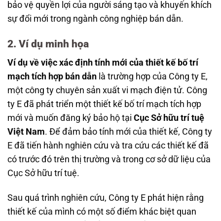
bảo vệ quyền lợi của người sáng tạo và khuyến khích
sự đổi mới trong ngành công nghiệp bán dẫn.
2. Ví dụ minh họa
Ví dụ về việc xác định tính mới của thiết kế bố trí
mạch tích hợp bán dẫn
là trường hợp của Công ty E,
một công ty chuyên sản xuất vi mạch điện tử. Công
ty E đã phát triển một thiết kế bố trí mạch tích hợp
mới và muốn đăng ký bảo hộ tại
Cục Sở hữu trí tuệ
Việt Nam
. Để đảm bảo tính mới của thiết kế, Công ty
E đã tiến hành nghiên cứu và tra cứu các thiết kế đã
có trước đó trên thị trường và trong cơ sở dữ liệu của
Cục Sở hữu trí tuệ.
Sau quá trình nghiên cứu, Công ty E phát hiện rằng
thiết kế của mình có một số điểm khác biệt quan