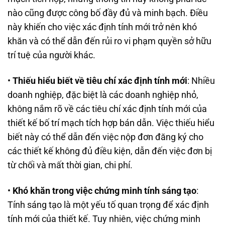
nào cũng được công bố đầy đủ và minh bạch. Điều
này khiến cho việc xác định tính mới trở nên khó
khăn và có thể dẫn đến rủi ro vi phạm quyền sở hữu
trí tuệ của người khác.
•
Thiếu hiểu biết về tiêu chí xác định tính mới
: Nhiều
doanh nghiệp, đặc biệt là các doanh nghiệp nhỏ,
không nắm rõ về các tiêu chí xác định tính mới của
thiết kế bố trí mạch tích hợp bán dẫn. Việc thiếu hiểu
biết này có thể dẫn đến việc nộp đơn đăng ký cho
các thiết kế không đủ điều kiện, dẫn đến việc đơn bị
từ chối và mất thời gian, chi phí.
•
Khó khăn trong việc chứng minh tính sáng tạo
:
Tính sáng tạo là một yếu tố quan trọng để xác định
tính mới của thiết kế. Tuy nhiên, việc chứng minh