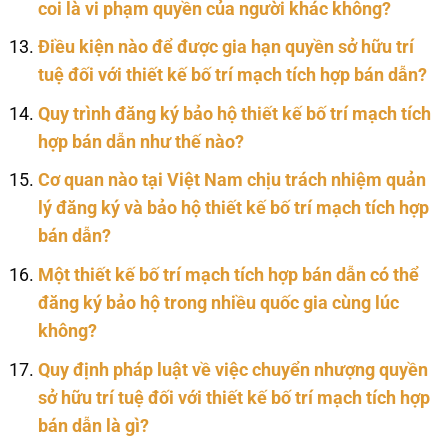
coi là vi phạm quyền của người khác không?
Điều kiện nào để được gia hạn quyền sở hữu trí
tuệ đối với thiết kế bố trí mạch tích hợp bán dẫn?
Quy trình đăng ký bảo hộ thiết kế bố trí mạch tích
hợp bán dẫn như thế nào?
Cơ quan nào tại Việt Nam chịu trách nhiệm quản
lý đăng ký và bảo hộ thiết kế bố trí mạch tích hợp
bán dẫn?
Một thiết kế bố trí mạch tích hợp bán dẫn có thể
đăng ký bảo hộ trong nhiều quốc gia cùng lúc
không?
Quy định pháp luật về việc chuyển nhượng quyền
sở hữu trí tuệ đối với thiết kế bố trí mạch tích hợp
bán dẫn là gì?