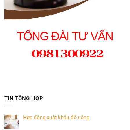
TIN TỔNG HỢP
Hợp đồng xuất khẩu đồ uống