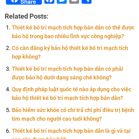
Share
Related Posts:
Thiết kế bố trí mạch tích hợp bán dẫn có thể được
bảo hộ trong bao nhiêu lĩnh vực công nghiệp?
Có cần đăng ký bảo hộ thiết kế bố trí mạch tích
hợp không?
Thiết kế bố trí mạch tích hợp bán dẫn có phải
được bảo hộ dưới dạng sáng chế không?
Quy định pháp luật quốc tế nào áp dụng cho việc
bảo hộ thiết kế bố trí mạch tích hợp bán dẫn?
Bảo hiểm sức khỏe có chi trả chi phí điều trị bệnh
tim mạch cho người cao tuổi không?
Thiết kế bố trí mạch tích hợp bán dẫn là gì và tại