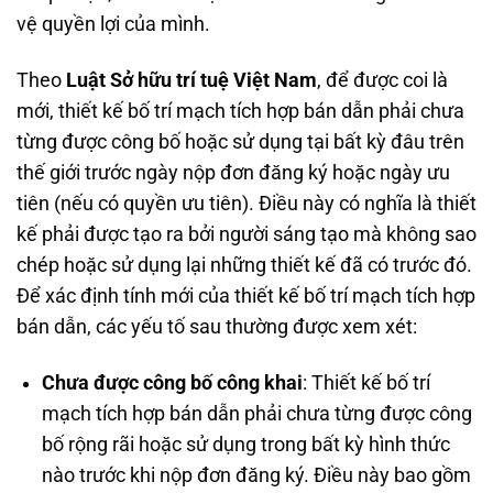
vệ quyền lợi của mình.
Theo
Luật Sở hữu trí tuệ Việt Nam
, để được coi là
mới, thiết kế bố trí mạch tích hợp bán dẫn phải chưa
từng được công bố hoặc sử dụng tại bất kỳ đâu trên
thế giới trước ngày nộp đơn đăng ký hoặc ngày ưu
tiên (nếu có quyền ưu tiên). Điều này có nghĩa là thiết
kế phải được tạo ra bởi người sáng tạo mà không sao
chép hoặc sử dụng lại những thiết kế đã có trước đó.
Để xác định tính mới của thiết kế bố trí mạch tích hợp
bán dẫn, các yếu tố sau thường được xem xét:
Chưa được công bố công khai
: Thiết kế bố trí
mạch tích hợp bán dẫn phải chưa từng được công
bố rộng rãi hoặc sử dụng trong bất kỳ hình thức
nào trước khi nộp đơn đăng ký. Điều này bao gồm