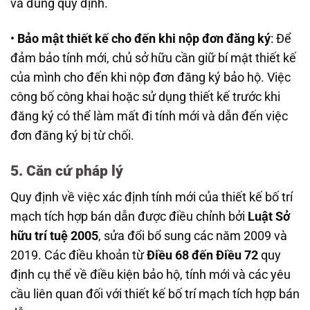
và đúng quy định.
•
Bảo mật thiết kế cho đến khi nộp đơn đăng ký
: Để
đảm bảo tính mới, chủ sở hữu cần giữ bí mật thiết kế
của mình cho đến khi nộp đơn đăng ký bảo hộ. Việc
công bố công khai hoặc sử dụng thiết kế trước khi
đăng ký có thể làm mất đi tính mới và dẫn đến việc
đơn đăng ký bị từ chối.
5. Căn cứ pháp lý
Quy định về việc xác định tính mới của thiết kế bố trí
mạch tích hợp bán dẫn được điều chỉnh bởi
Luật Sở
hữu trí tuệ 2005
, sửa đổi bổ sung các năm 2009 và
2019. Các điều khoản từ
Điều 68 đến Điều 72
quy
định cụ thể về điều kiện bảo hộ, tính mới và các yêu
cầu liên quan đối với thiết kế bố trí mạch tích hợp bán