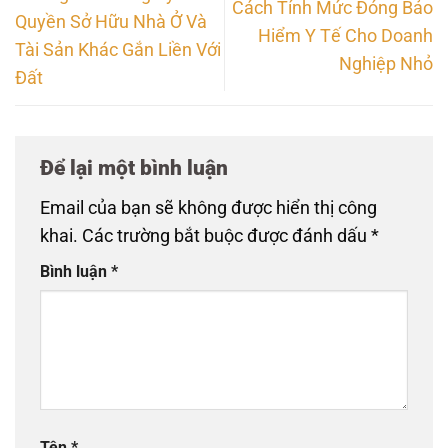
Cách Tính Mức Đóng Bảo
Quyền Sở Hữu Nhà Ở Và
Hiểm Y Tế Cho Doanh
Tài Sản Khác Gắn Liền Với
Nghiệp Nhỏ
Đất
Để lại một bình luận
Email của bạn sẽ không được hiển thị công
khai.
Các trường bắt buộc được đánh dấu
*
Bình luận
*
Tên
*