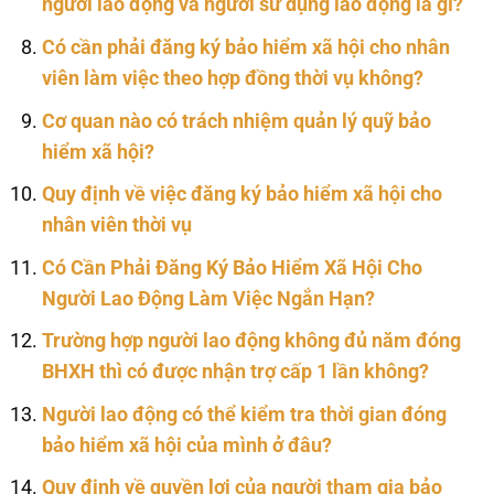
người lao động và người sử dụng lao động là gì?
Có cần phải đăng ký bảo hiểm xã hội cho nhân
viên làm việc theo hợp đồng thời vụ không?
Cơ quan nào có trách nhiệm quản lý quỹ bảo
hiểm xã hội?
Quy định về việc đăng ký bảo hiểm xã hội cho
nhân viên thời vụ
Có Cần Phải Đăng Ký Bảo Hiểm Xã Hội Cho
Người Lao Động Làm Việc Ngắn Hạn?
Trường hợp người lao động không đủ năm đóng
BHXH thì có được nhận trợ cấp 1 lần không?
Người lao động có thể kiểm tra thời gian đóng
bảo hiểm xã hội của mình ở đâu?
Quy định về quyền lợi của người tham gia bảo