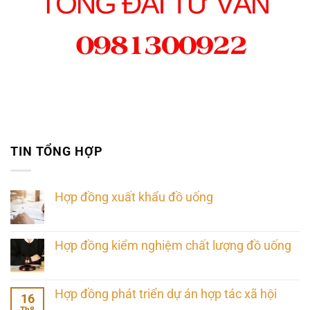
TIN TỔNG HỢP
Hợp đồng xuất khẩu đồ uống
Hợp đồng kiểm nghiệm chất lượng đồ uống
Hợp đồng phát triển dự án hợp tác xã hội
16