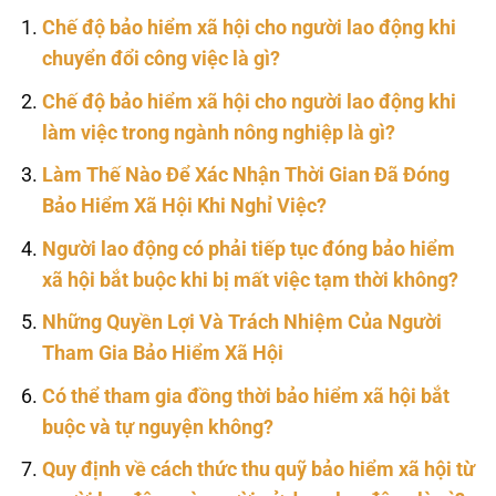
Chế độ bảo hiểm xã hội cho người lao động khi
chuyển đổi công việc là gì?
Chế độ bảo hiểm xã hội cho người lao động khi
làm việc trong ngành nông nghiệp là gì?
Làm Thế Nào Để Xác Nhận Thời Gian Đã Đóng
Bảo Hiểm Xã Hội Khi Nghỉ Việc?
Người lao động có phải tiếp tục đóng bảo hiểm
xã hội bắt buộc khi bị mất việc tạm thời không?
Những Quyền Lợi Và Trách Nhiệm Của Người
Tham Gia Bảo Hiểm Xã Hội
Có thể tham gia đồng thời bảo hiểm xã hội bắt
buộc và tự nguyện không?
Quy định về cách thức thu quỹ bảo hiểm xã hội từ