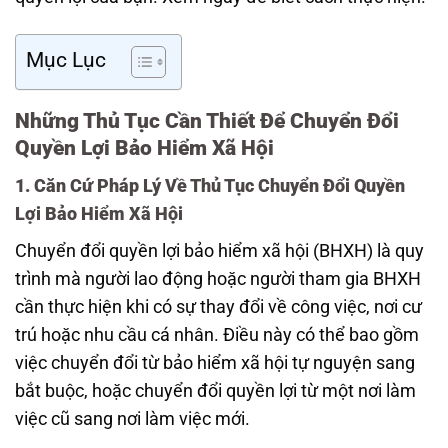
Mục Lục
Những Thủ Tục Cần Thiết Để Chuyển Đổi
Quyền Lợi Bảo Hiểm Xã Hội
1. Căn Cứ Pháp Lý Về Thủ Tục Chuyển Đổi Quyền
Lợi Bảo Hiểm Xã Hội
Chuyển đổi quyền lợi bảo hiểm xã hội (BHXH) là quy
trình mà người lao động hoặc người tham gia BHXH
cần thực hiện khi có sự thay đổi về công việc, nơi cư
trú hoặc nhu cầu cá nhân. Điều này có thể bao gồm
việc chuyển đổi từ bảo hiểm xã hội tự nguyện sang
bắt buộc, hoặc chuyển đổi quyền lợi từ một nơi làm
việc cũ sang nơi làm việc mới.