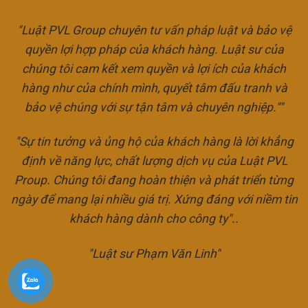
"Luật PVL Group chuyên tư vấn pháp luật và bảo vệ
quyền lợi hợp pháp của khách hàng. Luật sư của
chúng tôi cam kết xem quyền và lợi ích của khách
hàng như của chính mình, quyết tâm đấu tranh và
bảo vệ chúng với sự tận tâm và chuyên nghiệp.""
"Sự tin tưởng và ủng hộ của khách hàng là lời khẳng
định về năng lực, chất lượng dịch vụ của Luật PVL
Proup. Chúng tôi đang hoàn thiện và phát triển từng
ngày để mang lại nhiều giá trị. Xứng đáng với niềm tin
khách hàng dành cho công ty"..
"Luật sư Phạm Văn Linh"