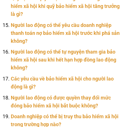
hiểm xã hội khi quỹ bảo hiểm xã hội tăng trưởng
là gì?
Người lao động có thể yêu cầu doanh nghiệp
thanh toán nợ bảo hiểm xã hội trước khi phá sản
không?
Người lao động có thể tự nguyện tham gia bảo
hiểm xã hội sau khi hết hạn hợp đồng lao động
không?
Các yêu cầu về bảo hiểm xã hội cho người lao
động là gì?
Người lao động có được quyền thay đổi mức
đóng bảo hiểm xã hội bắt buộc không?
Doanh nghiệp có thể bị truy thu bảo hiểm xã hội
trong trường hợp nào?