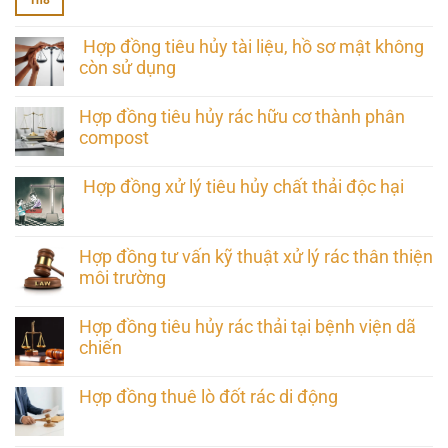
Th8
Hợp đồng tiêu hủy tài liệu, hồ sơ mật không
còn sử dụng
Hợp đồng tiêu hủy rác hữu cơ thành phân
compost
Hợp đồng xử lý tiêu hủy chất thải độc hại
Hợp đồng tư vấn kỹ thuật xử lý rác thân thiện
môi trường
Hợp đồng tiêu hủy rác thải tại bệnh viện dã
chiến
Hợp đồng thuê lò đốt rác di động