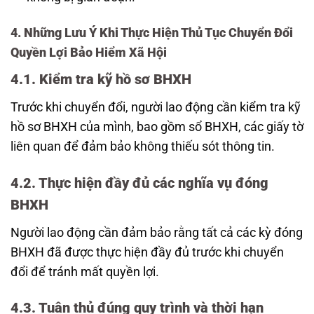
4. Những Lưu Ý Khi Thực Hiện Thủ Tục Chuyển Đổi
Quyền Lợi Bảo Hiểm Xã Hội
4.1. Kiểm tra kỹ hồ sơ BHXH
Trước khi chuyển đổi, người lao động cần kiểm tra kỹ
hồ sơ BHXH của mình, bao gồm sổ BHXH, các giấy tờ
liên quan để đảm bảo không thiếu sót thông tin.
4.2. Thực hiện đầy đủ các nghĩa vụ đóng
BHXH
Người lao động cần đảm bảo rằng tất cả các kỳ đóng
BHXH đã được thực hiện đầy đủ trước khi chuyển
đổi để tránh mất quyền lợi.
4.3. Tuân thủ đúng quy trình và thời hạn