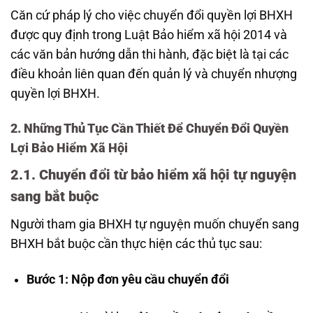
Căn cứ pháp lý cho việc chuyển đổi quyền lợi BHXH
được quy định trong Luật Bảo hiểm xã hội 2014 và
các văn bản hướng dẫn thi hành, đặc biệt là tại các
điều khoản liên quan đến quản lý và chuyển nhượng
quyền lợi BHXH.
2. Những Thủ Tục Cần Thiết Để Chuyển Đổi Quyền
Lợi Bảo Hiểm Xã Hội
2.1. Chuyển đổi từ bảo hiểm xã hội tự nguyện
sang bắt buộc
Người tham gia BHXH tự nguyện muốn chuyển sang
BHXH bắt buộc cần thực hiện các thủ tục sau:
Bước 1: Nộp đơn yêu cầu chuyển đổi