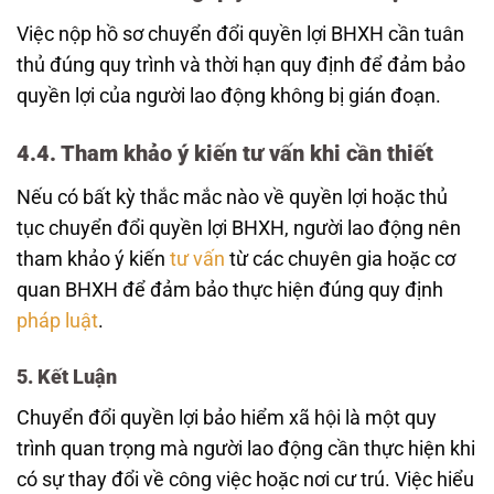
Việc nộp hồ sơ chuyển đổi quyền lợi BHXH cần tuân
thủ đúng quy trình và thời hạn quy định để đảm bảo
quyền lợi của người lao động không bị gián đoạn.
4.4. Tham khảo ý kiến tư vấn khi cần thiết
Nếu có bất kỳ thắc mắc nào về quyền lợi hoặc thủ
tục chuyển đổi quyền lợi BHXH, người lao động nên
tham khảo ý kiến
tư vấn
từ các chuyên gia hoặc cơ
quan BHXH để đảm bảo thực hiện đúng quy định
pháp luật
.
5. Kết Luận
Chuyển đổi quyền lợi bảo hiểm xã hội là một quy
trình quan trọng mà người lao động cần thực hiện khi
có sự thay đổi về công việc hoặc nơi cư trú. Việc hiểu