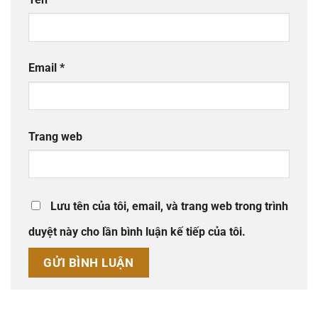
Email
*
Trang web
Lưu tên của tôi, email, và trang web trong trình
duyệt này cho lần bình luận kế tiếp của tôi.